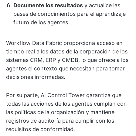
Documente los resultados
y actualice las
bases de conocimientos para el aprendizaje
futuro de los agentes.
Workflow Data Fabric proporciona acceso en
tiempo real a los datos de la corporación de los
sistemas CRM, ERP y CMDB, lo que ofrece a los
agentes el contexto que necesitan para tomar
decisiones informadas.
Por su parte, AI Control Tower garantiza que
todas las acciones de los agentes cumplan con
las políticas de la organización y mantiene
registros de auditoría para cumplir con los
requisitos de conformidad.