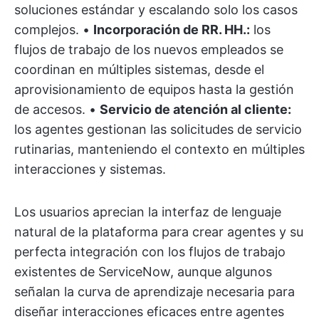
soluciones estándar y escalando solo los casos
complejos. •
Incorporación de RR. HH.:
los
flujos de trabajo de los nuevos empleados se
coordinan en múltiples sistemas, desde el
aprovisionamiento de equipos hasta la gestión
de accesos. •
Servicio de atención al cliente:
los agentes gestionan las solicitudes de servicio
rutinarias, manteniendo el contexto en múltiples
interacciones y sistemas.
Los usuarios aprecian la interfaz de lenguaje
natural de la plataforma para crear agentes y su
perfecta integración con los flujos de trabajo
existentes de ServiceNow, aunque algunos
señalan la curva de aprendizaje necesaria para
diseñar interacciones eficaces entre agentes