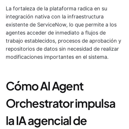
La fortaleza de la plataforma radica en su
integración nativa con la infraestructura
existente de ServiceNow, lo que permite a los
agentes acceder de inmediato a flujos de
trabajo establecidos, procesos de aprobación y
repositorios de datos sin necesidad de realizar
modificaciones importantes en el sistema.
Cómo AI Agent
Orchestrator impulsa
la IA agencial de