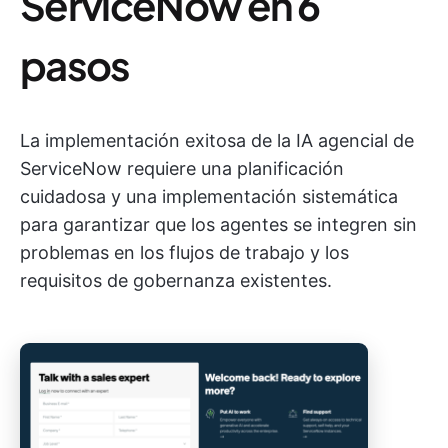
ServiceNow en 6
pasos
La implementación exitosa de la IA agencial de
ServiceNow requiere una planificación
cuidadosa y una implementación sistemática
para garantizar que los agentes se integren sin
problemas en los flujos de trabajo y los
requisitos de gobernanza existentes.