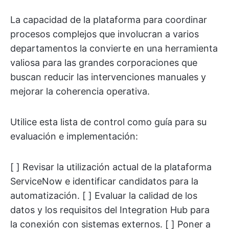
La capacidad de la plataforma para coordinar
procesos complejos que involucran a varios
departamentos la convierte en una herramienta
valiosa para las grandes corporaciones que
buscan reducir las intervenciones manuales y
mejorar la coherencia operativa.
Utilice esta lista de control como guía para su
evaluación e implementación:
[ ] Revisar la utilización actual de la plataforma
ServiceNow e identificar candidatos para la
automatización. [ ] Evaluar la calidad de los
datos y los requisitos del Integration Hub para
la conexión con sistemas externos. [ ] Poner a