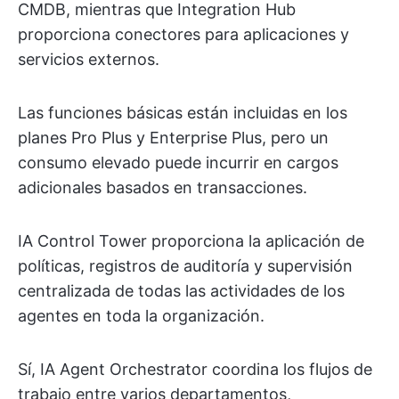
CMDB, mientras que Integration Hub
proporciona conectores para aplicaciones y
servicios externos.
Las funciones básicas están incluidas en los
planes Pro Plus y Enterprise Plus, pero un
consumo elevado puede incurrir en cargos
adicionales basados en transacciones.
IA Control Tower proporciona la aplicación de
políticas, registros de auditoría y supervisión
centralizada de todas las actividades de los
agentes en toda la organización.
Sí, IA Agent Orchestrator coordina los flujos de
trabajo entre varios departamentos,