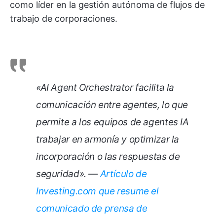
como líder en la gestión autónoma de flujos de
trabajo de corporaciones.
«AI Agent Orchestrator facilita la
comunicación entre agentes, lo que
permite a los equipos de agentes IA
trabajar en armonía y optimizar la
incorporación o las respuestas de
seguridad». —
Artículo de
Investing.com que resume el
comunicado de prensa de