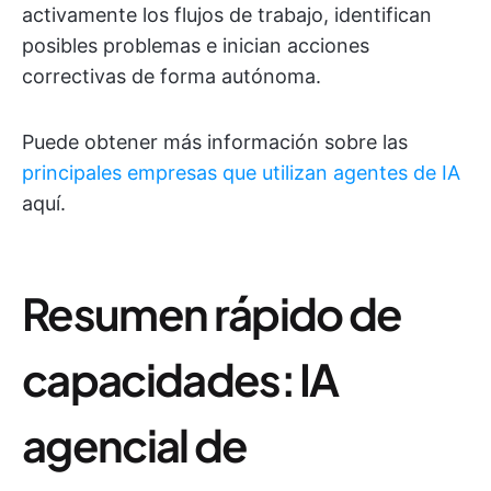
activamente los flujos de trabajo, identifican
posibles problemas e inician acciones
correctivas de forma autónoma.
Puede obtener más información sobre las
principales empresas que utilizan agentes de IA
aquí.
Resumen rápido de
capacidades: IA
agencial de