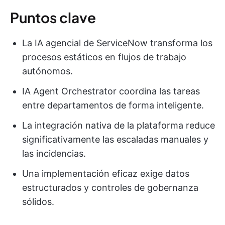
Puntos clave
La IA agencial de ServiceNow transforma los
procesos estáticos en flujos de trabajo
autónomos.
IA Agent Orchestrator coordina las tareas
entre departamentos de forma inteligente.
La integración nativa de la plataforma reduce
significativamente las escaladas manuales y
las incidencias.
Una implementación eficaz exige datos
estructurados y controles de gobernanza
sólidos.