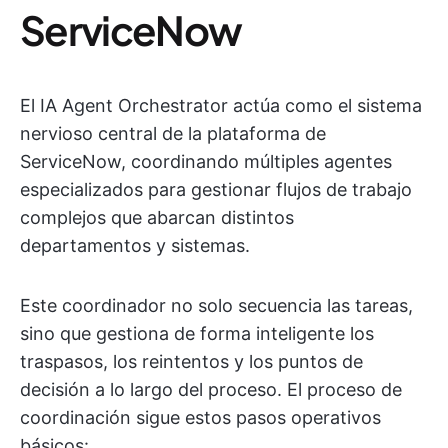
ServiceNow
El IA Agent Orchestrator actúa como el sistema
nervioso central de la plataforma de
ServiceNow, coordinando múltiples agentes
especializados para gestionar flujos de trabajo
complejos que abarcan distintos
departamentos y sistemas.
Este coordinador no solo secuencia las tareas,
sino que gestiona de forma inteligente los
traspasos, los reintentos y los puntos de
decisión a lo largo del proceso. El proceso de
coordinación sigue estos pasos operativos
básicos: