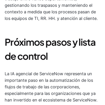
gestionando los traspasos y manteniendo el
contexto a medida que los procesos pasan de
los equipos de TI, RR. HH. y atención al cliente.
Próximos pasos y lista
de control
La IA agencial de ServiceNow representa un
importante paso en la automatización de los
flujos de trabajo de las corporaciones,
especialmente para las organizaciones que ya
han invertido en el ecosistema de ServiceNow.