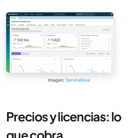
Imagen:
ServiceNow
Precios y licencias: lo
que cobra