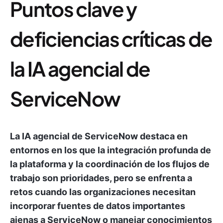
Puntos clave y
deficiencias críticas de
la IA agencial de
ServiceNow
La IA agencial de ServiceNow destaca en
entornos en los que la integración profunda de
la plataforma y la coordinación de los flujos de
trabajo son prioridades, pero se enfrenta a
retos cuando las organizaciones necesitan
incorporar fuentes de datos importantes
ajenas a ServiceNow o manejar conocimientos