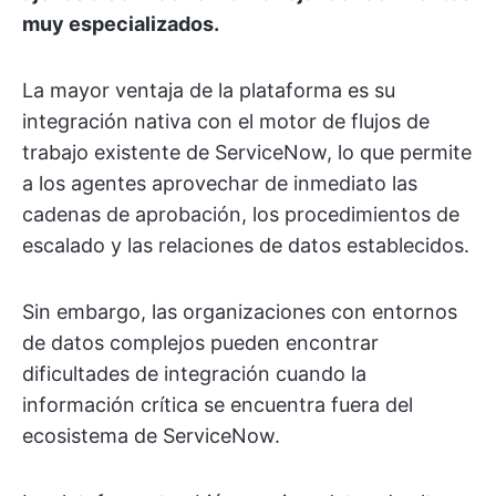
muy especializados.
La mayor ventaja de la plataforma es su
integración nativa con el motor de flujos de
trabajo existente de ServiceNow, lo que permite
a los agentes aprovechar de inmediato las
cadenas de aprobación, los procedimientos de
escalado y las relaciones de datos establecidos.
Sin embargo, las organizaciones con entornos
de datos complejos pueden encontrar
dificultades de integración cuando la
información crítica se encuentra fuera del
ecosistema de ServiceNow.