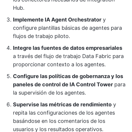
Hub.
Implemente IA Agent Orchestrator
y
configure plantillas básicas de agentes para
flujos de trabajo piloto.
Integre las fuentes de datos empresariales
a través del flujo de trabajo Data Fabric para
proporcionar contexto a los agentes.
Configure las políticas de gobernanza y los
paneles de control de IA Control Tower
para
la supervisión de los agentes.
Supervise las métricas de rendimiento
y
repita las configuraciones de los agentes
basándose en los comentarios de los
usuarios y los resultados operativos.