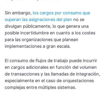
Sin embargo,
los cargos por consumo que
superan las asignaciones del plan
no se
divulgan públicamente, lo que genera una
posible incertidumbre en cuanto a los costes
para las organizaciones que planean
implementaciones a gran escala.
El consumo de flujos de trabajo puede incurrir
en cargos adicionales en función del volumen
de transacciones y las llamadas de integración,
especialmente en el caso de orquestaciones
complejas entre múltiples sistemas.