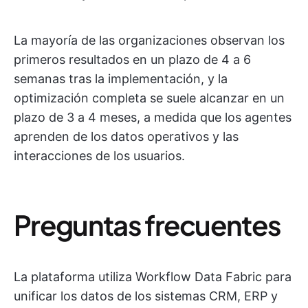
La mayoría de las organizaciones observan los
primeros resultados en un plazo de 4 a 6
semanas tras la implementación, y la
optimización completa se suele alcanzar en un
plazo de 3 a 4 meses, a medida que los agentes
aprenden de los datos operativos y las
interacciones de los usuarios.
Preguntas frecuentes
La plataforma utiliza Workflow Data Fabric para
unificar los datos de los sistemas CRM, ERP y