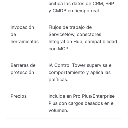
unifica los datos de CRM, ERP
y CMDB en tiempo real.
Invocación
Flujos de trabajo de
de
ServiceNow, conectores
herramientas
Integration Hub, compatibilidad
con MCP.
Barreras de
IA Control Tower supervisa el
protección
comportamiento y aplica las
políticas.
Precios
Incluida en Pro Plus/Enterprise
Plus con cargos basados en el
volumen.