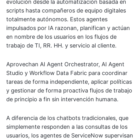
evolución desde la automatización basada en
scripts hasta compañeros de equipo digitales
totalmente autónomos. Estos agentes
impulsados por IA razonan, planifican y actúan
en nombre de los usuarios en los flujos de
trabajo de TI, RR. HH. y servicio al cliente.
Aprovechan AI Agent Orchestrator, AI Agent
Studio y Workflow Data Fabric para coordinar
tareas de forma independiente, aplicar políticas
y gestionar de forma proactiva flujos de trabajo
de principio a fin sin intervención humana.
A diferencia de los chatbots tradicionales, que
simplemente responden a las consultas de los
usuarios, los agentes de ServiceNow supervisan