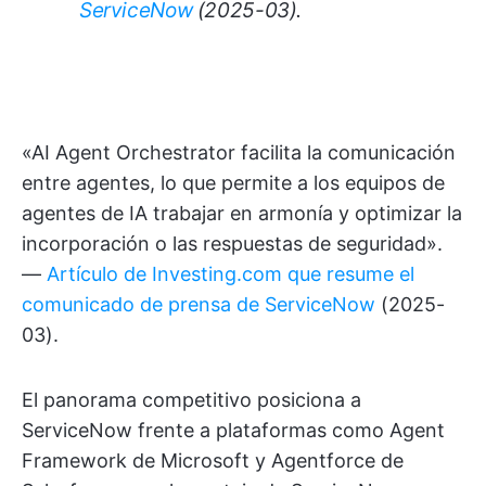
ServiceNow
(2025-03).
«AI Agent Orchestrator facilita la comunicación
entre agentes, lo que permite a los equipos de
agentes de IA trabajar en armonía y optimizar la
incorporación o las respuestas de seguridad».
—
Artículo de Investing.com que resume el
comunicado de prensa de ServiceNow
(2025-
03).
El panorama competitivo posiciona a
ServiceNow frente a plataformas como Agent
Framework de Microsoft y Agentforce de