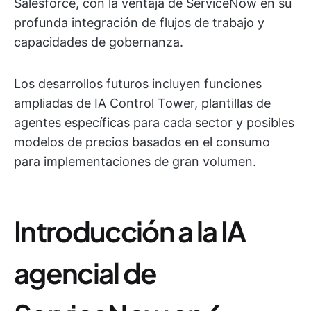
Salesforce, con la ventaja de ServiceNow en su
profunda integración de flujos de trabajo y
capacidades de gobernanza.
Los desarrollos futuros incluyen funciones
ampliadas de IA Control Tower, plantillas de
agentes específicas para cada sector y posibles
modelos de precios basados en el consumo
para implementaciones de gran volumen.
Introducción a la IA
agencial de