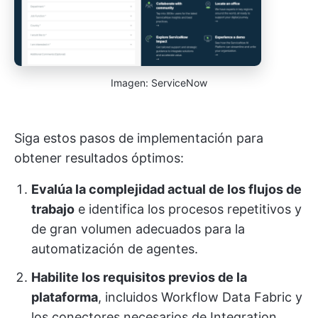
Imagen: ServiceNow
Siga estos pasos de implementación para
obtener resultados óptimos:
Evalúa la complejidad actual de los flujos de
trabajo
e identifica los procesos repetitivos y
de gran volumen adecuados para la
automatización de agentes.
Habilite los requisitos previos de la
plataforma
, incluidos Workflow Data Fabric y
los conectores necesarios de Integration