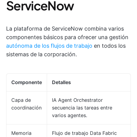
ServiceNow
La plataforma de ServiceNow combina varios
componentes básicos para ofrecer una gestión
autónoma de los flujos de trabajo
en todos los
sistemas de la corporación.
Componente
Detalles
Capa de
IA Agent Orchestrator
coordinación
secuencia las tareas entre
varios agentes.
Memoria
Flujo de trabajo Data Fabric