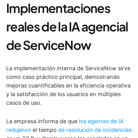
Implementaciones
reales de la IA agencial
de ServiceNow
La implementación interna de ServiceNow sirve
como caso práctico principal, demostrando
mejoras cuantificables en la eficiencia operativa
y la satisfacción de los usuarios en múltiples
casos de uso.
La empresa informa de que
los agentes de IA
redujeron
el tiempo
de resolución de incidencias