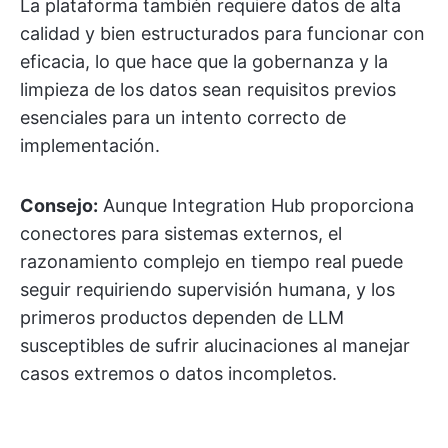
La plataforma también requiere datos de alta
calidad y bien estructurados para funcionar con
eficacia, lo que hace que la gobernanza y la
limpieza de los datos sean requisitos previos
esenciales para un intento correcto de
implementación.
Consejo:
Aunque Integration Hub proporciona
conectores para sistemas externos, el
razonamiento complejo en tiempo real puede
seguir requiriendo supervisión humana, y los
primeros productos dependen de LLM
susceptibles de sufrir alucinaciones al manejar
casos extremos o datos incompletos.