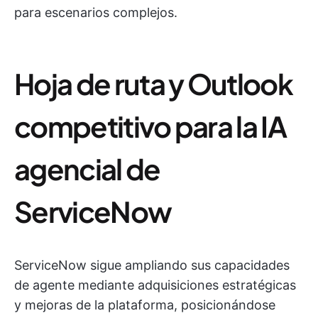
para escenarios complejos.
Hoja de ruta y Outlook
competitivo para la IA
agencial de
ServiceNow
ServiceNow sigue ampliando sus capacidades
de agente mediante adquisiciones estratégicas
y mejoras de la plataforma, posicionándose