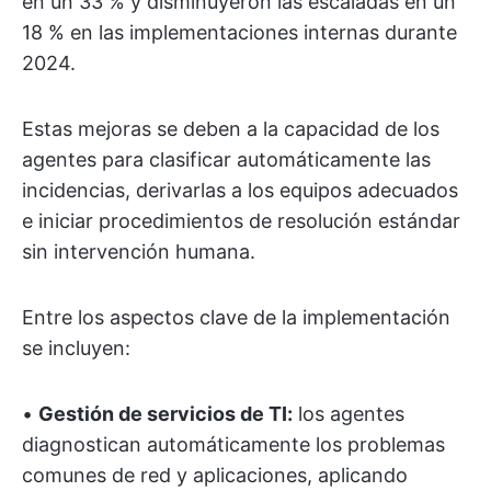
en un 33 % y disminuyeron las escaladas en un
18 % en las implementaciones internas durante
2024.
Estas mejoras se deben a la capacidad de los
agentes para clasificar automáticamente las
incidencias, derivarlas a los equipos adecuados
e iniciar procedimientos de resolución estándar
sin intervención humana.
Entre los aspectos clave de la implementación
se incluyen:
•
Gestión de servicios de TI:
los agentes
diagnostican automáticamente los problemas
comunes de red y aplicaciones, aplicando