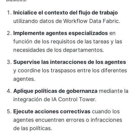
Inicialice el contexto del flujo de trabajo
utilizando datos de Workflow Data Fabric.
Implemente agentes especializados
en
función de los requisitos de las tareas y las
necesidades de los departamentos.
Supervise las interacciones de los agentes
y coordine los traspasos entre los diferentes
agentes.
Aplique políticas de gobernanza
mediante la
integración de IA Control Tower.
Ejecute acciones correctivas
cuando los
agentes encuentren errores o infracciones
de las políticas.