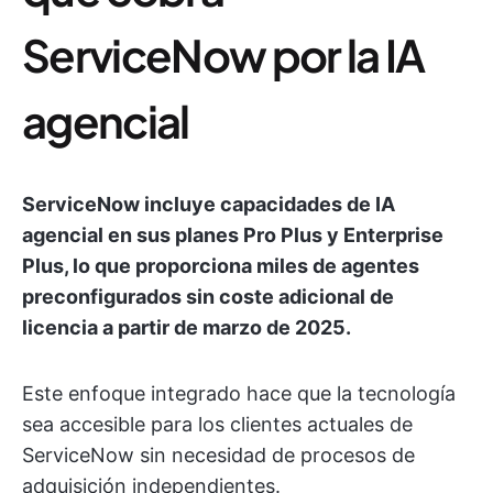
ServiceNow por la IA
agencial
ServiceNow incluye capacidades de IA
agencial en sus planes Pro Plus y Enterprise
Plus, lo que proporciona miles de agentes
preconfigurados sin coste adicional de
licencia a partir de marzo de 2025.
Este enfoque integrado hace que la tecnología
sea accesible para los clientes actuales de
ServiceNow sin necesidad de procesos de
adquisición independientes.