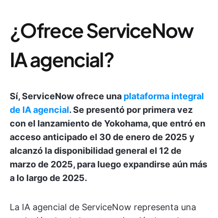
¿Ofrece ServiceNow
IA agencial?
Sí, ServiceNow ofrece una
plataforma integral
de IA agencial
. Se presentó por primera vez
con el lanzamiento de Yokohama, que entró en
acceso anticipado el 30 de enero de 2025 y
alcanzó la disponibilidad general el 12 de
marzo de 2025, para luego expandirse aún más
a lo largo de 2025.
La IA agencial de ServiceNow representa una