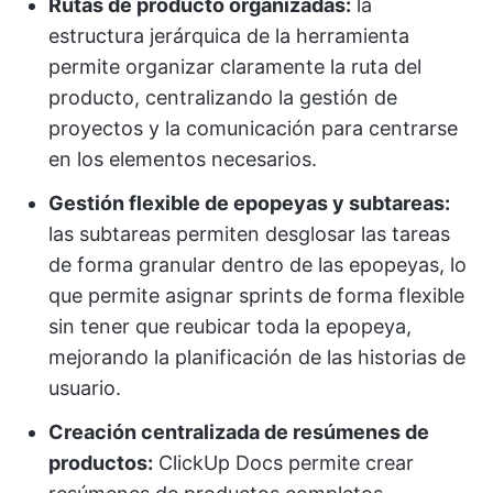
Rutas de producto organizadas:
la
estructura jerárquica de la herramienta
permite organizar claramente la ruta del
producto, centralizando la gestión de
proyectos y la comunicación para centrarse
en los elementos necesarios.
Gestión flexible de epopeyas y subtareas:
las subtareas permiten desglosar las tareas
de forma granular dentro de las epopeyas, lo
que permite asignar sprints de forma flexible
sin tener que reubicar toda la epopeya,
mejorando la planificación de las historias de
usuario.
Creación centralizada de resúmenes de
productos:
ClickUp Docs permite crear