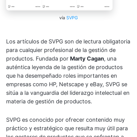
vía
SVPG
Los artículos de SVPG son de lectura obligatoria
para cualquier profesional de la gestión de
productos. Fundada por
Marty Cagan
, una
auténtica leyenda de la gestión de productos
que ha desempeñado roles importantes en
empresas como HP, Netscape y eBay, SVPG se
sitúa a la vanguardia del liderazgo intelectual en
materia de gestión de productos.
SVPG es conocido por ofrecer contenido muy
práctico y estratégico que resulta muy útil para
los gestores de productos que se enfrentan a