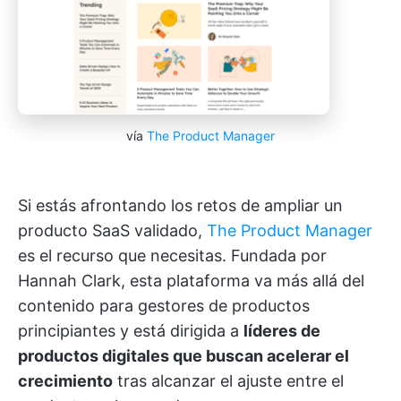
vía
The Product Manager
Si estás afrontando los retos de ampliar un
producto SaaS validado,
The Product Manager
es el recurso que necesitas. Fundada por
Hannah Clark, esta plataforma va más allá del
contenido para gestores de productos
principiantes y está dirigida a
líderes de
productos digitales que buscan acelerar el
crecimiento
tras alcanzar el ajuste entre el