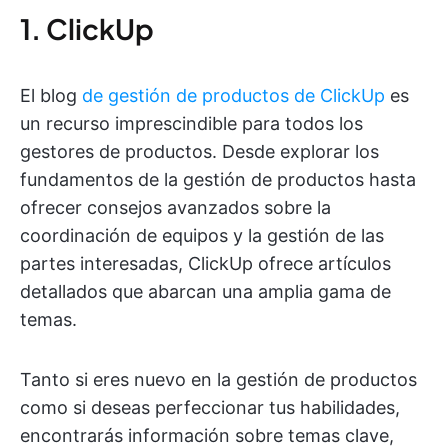
1. ClickUp
El blog
de gestión de productos de ClickUp
es
un recurso imprescindible para todos los
gestores de productos. Desde explorar los
fundamentos de la gestión de productos hasta
ofrecer consejos avanzados sobre la
coordinación de equipos y la gestión de las
partes interesadas, ClickUp ofrece artículos
detallados que abarcan una amplia gama de
temas.
Tanto si eres nuevo en la gestión de productos
como si deseas perfeccionar tus habilidades,
encontrarás información sobre temas clave,