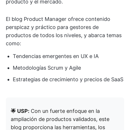
producto y el mercado.
El blog Product Manager ofrece contenido
perspicaz y práctico para gestores de
productos de todos los niveles, y abarca temas
como:
Tendencias emergentes en UX e IA
Metodologías Scrum y Agile
Estrategias de crecimiento y precios de SaaS
🌟 USP:
Con un fuerte enfoque en la
ampliación de productos validados, este
blog proporciona las herramientas, los