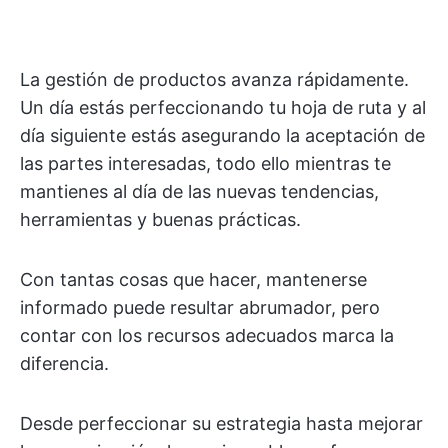
La gestión de productos avanza rápidamente.
Un día estás perfeccionando tu hoja de ruta y al
día siguiente estás asegurando la aceptación de
las partes interesadas, todo ello mientras te
mantienes al día de las nuevas tendencias,
herramientas y buenas prácticas.
Con tantas cosas que hacer, mantenerse
informado puede resultar abrumador, pero
contar con los recursos adecuados marca la
diferencia.
Desde perfeccionar su estrategia hasta mejorar