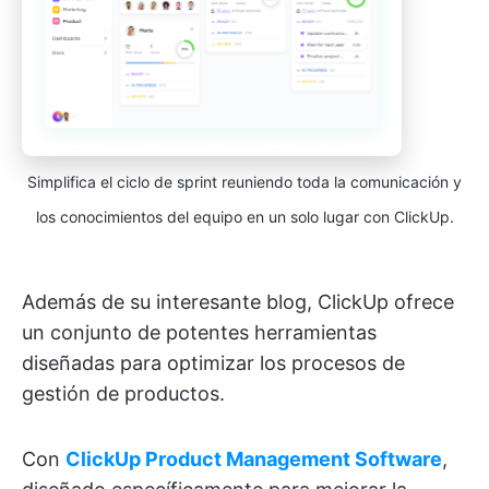
Simplifica el ciclo de sprint reuniendo toda la comunicación y
los conocimientos del equipo en un solo lugar con ClickUp.
Además de su interesante blog, ClickUp ofrece
un conjunto de potentes herramientas
diseñadas para optimizar los procesos de
gestión de productos.
Con
ClickUp Product Management Software
,