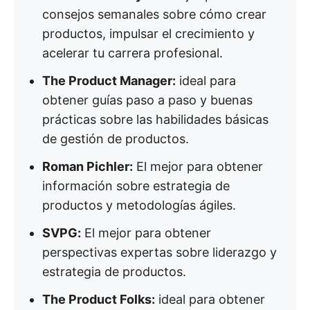
consejos semanales sobre cómo crear
productos, impulsar el crecimiento y
acelerar tu carrera profesional.
The Product Manager:
ideal para
obtener guías paso a paso y buenas
prácticas sobre las habilidades básicas
de gestión de productos.
Roman Pichler:
El mejor para obtener
información sobre estrategia de
productos y metodologías ágiles.
SVPG:
El mejor para obtener
perspectivas expertas sobre liderazgo y
estrategia de productos.
The Product Folks:
ideal para obtener