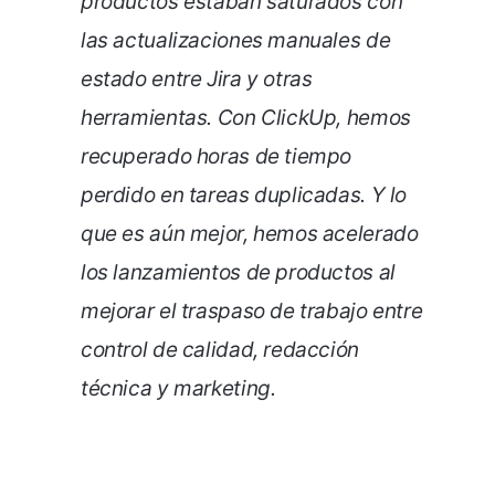
productos estaban saturados con
las actualizaciones manuales de
estado entre Jira y otras
herramientas. Con ClickUp, hemos
recuperado horas de tiempo
perdido en tareas duplicadas. Y lo
que es aún mejor, hemos acelerado
los lanzamientos de productos al
mejorar el traspaso de trabajo entre
control de calidad, redacción
técnica y marketing.