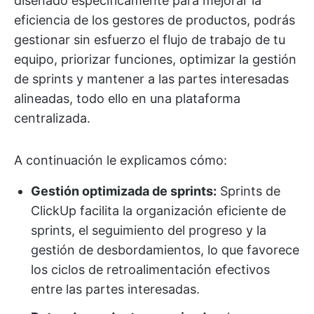
diseñado específicamente para mejorar la
eficiencia de los gestores de productos, podrás
gestionar sin esfuerzo el flujo de trabajo de tu
equipo, priorizar funciones, optimizar la gestión
de sprints y mantener a las partes interesadas
alineadas, todo ello en una plataforma
centralizada.
A continuación le explicamos cómo:
Gestión optimizada de sprints:
Sprints de
ClickUp facilita la organización eficiente de
sprints, el seguimiento del progreso y la
gestión de desbordamientos, lo que favorece
los ciclos de retroalimentación efectivos
entre las partes interesadas.