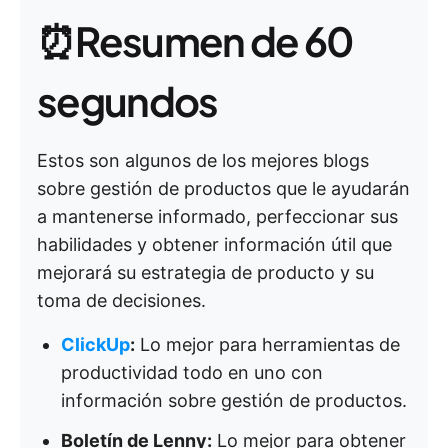
⏰Resumen de 60
segundos
Estos son algunos de los mejores blogs
sobre gestión de productos que le ayudarán
a mantenerse informado, perfeccionar sus
habilidades y obtener información útil que
mejorará su estrategia de producto y su
toma de decisiones.
ClickUp
:
Lo mejor para herramientas de
productividad todo en uno con
información sobre gestión de productos.
Boletín de Lenny:
Lo mejor para obtener