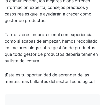
la comunicación, los mejores blogs ofrecen
información experta, consejos prácticos y
casos reales que le ayudarán a crecer como
gestor de productos.
Tanto si eres un profesional con experiencia
como si acabas de empezar, hemos recopilado
los mejores blogs sobre gestión de productos
que todo gestor de productos debería tener en
su lista de lectura.
¡Esta es tu oportunidad de aprender de las
mentes más brillantes del sector tecnológico!