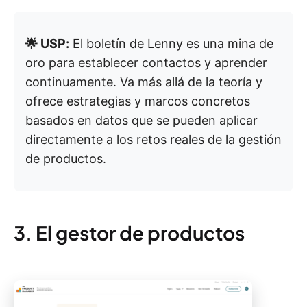
🌟 USP:
El boletín de Lenny es una mina de
oro para establecer contactos y aprender
continuamente. Va más allá de la teoría y
ofrece estrategias y marcos concretos
basados en datos que se pueden aplicar
directamente a los retos reales de la gestión
de productos.
3. El gestor de productos