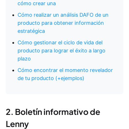
cómo crear una
Cómo realizar un análisis DAFO de un
producto para obtener información
estratégica
Cómo gestionar el ciclo de vida del
producto para lograr el éxito a largo
plazo
Cómo encontrar el momento revelador
de tu producto (+ejemplos)
2. Boletín informativo de
Lenny