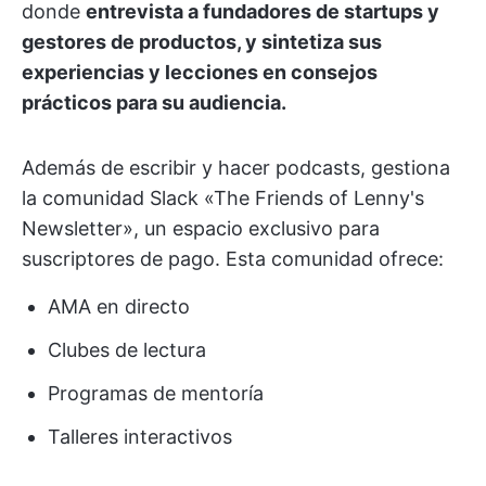
donde
entrevista a fundadores de startups y
gestores de productos, y sintetiza sus
experiencias y lecciones en consejos
prácticos para su audiencia.
Además de escribir y hacer podcasts, gestiona
la comunidad Slack «The Friends of Lenny's
Newsletter», un espacio exclusivo para
suscriptores de pago. Esta comunidad ofrece:
AMA en directo
Clubes de lectura
Programas de mentoría
Talleres interactivos