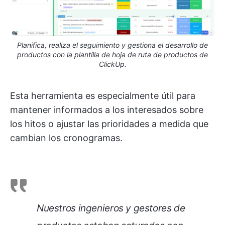
Planifica, realiza el seguimiento y gestiona el desarrollo de
productos con la plantilla de hoja de ruta de productos de
ClickUp.
Esta herramienta es especialmente útil para
mantener informados a los interesados sobre
los hitos o ajustar las prioridades a medida que
cambian los cronogramas.
Nuestros ingenieros y gestores de