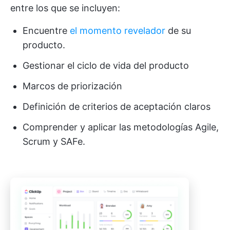
entre los que se incluyen:
Encuentre
el momento revelador
de su
producto.
Gestionar el ciclo de vida del producto
Marcos de priorización
Definición de criterios de aceptación claros
Comprender y aplicar las metodologías Agile,
Scrum y SAFe.