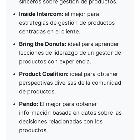
sinceros sobre gestión de productos.
Inside Intercom:
el mejor para
estrategias de gestión de productos
centradas en el cliente.
Bring the Donuts:
ideal para aprender
lecciones de liderazgo de un gestor de
productos con experiencia.
Product Coalition:
ideal para obtener
perspectivas diversas de la comunidad
de productos.
Pendo:
El mejor para obtener
información basada en datos sobre las
decisiones relacionadas con los
productos.