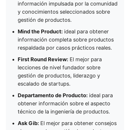
información impulsada por la comunidad
y conocimientos seleccionados sobre
gestión de productos.
Mind the Product:
ideal para obtener
información completa sobre productos
respaldada por casos prácticos reales.
First Round Review:
El mejor para
lecciones de nivel fundador sobre
gestión de productos, liderazgo y
escalado de startups.
Departamento de Producto:
ideal para
obtener información sobre el aspecto
técnico de la ingeniería de productos.
Ask Gib:
El mejor para obtener consejos