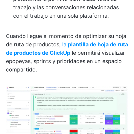
trabajo y las conversaciones relacionadas
con el trabajo en una sola plataforma.
Cuando llegue el momento de optimizar su hoja
de ruta de productos,
la
plantilla de hoja de ruta
de productos de ClickUp
le permitirá visualizar
epopeyas, sprints y prioridades en un espacio
compartido.