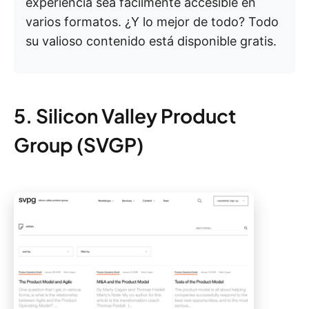
experiencia sea fácilmente accesible en
varios formatos. ¿Y lo mejor de todo? Todo
su valioso contenido está disponible gratis.
5. Silicon Valley Product
Group (SVGP)