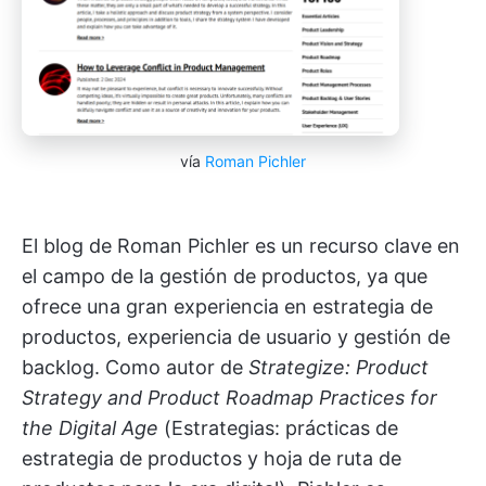
vía
Roman Pichler
El blog de Roman Pichler es un recurso clave en
el campo de la gestión de productos, ya que
ofrece una gran experiencia en estrategia de
productos, experiencia de usuario y gestión de
backlog. Como autor de
Strategize: Product
Strategy and Product Roadmap Practices for
the Digital Age
(Estrategias: prácticas de
estrategia de productos y hoja de ruta de