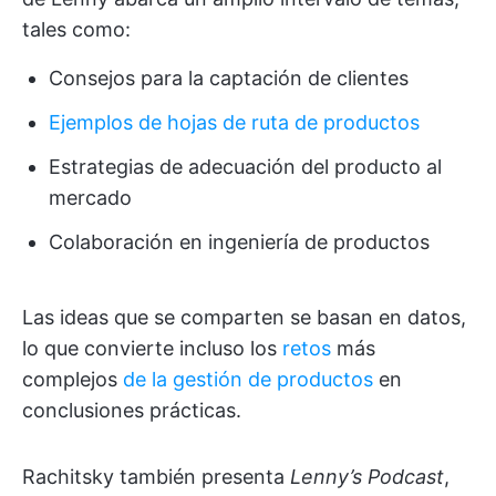
tales como:
Consejos para la captación de clientes
Ejemplos de hojas de ruta de productos
Estrategias de adecuación del producto al
mercado
Colaboración en ingeniería de productos
Las ideas que se comparten se basan en datos,
lo que convierte incluso los
retos
más
complejos
de la gestión de productos
en
conclusiones prácticas.
Rachitsky también presenta
Lenny’s Podcast
,