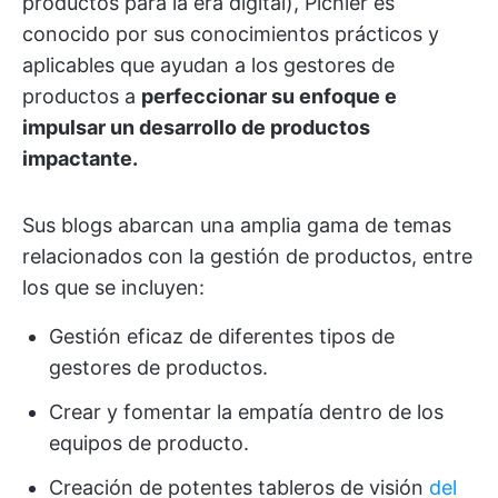
productos para la era digital), Pichler es
conocido por sus conocimientos prácticos y
aplicables que ayudan a los gestores de
productos a
perfeccionar su enfoque e
impulsar un desarrollo de productos
impactante.
Sus blogs abarcan una amplia gama de temas
relacionados con la gestión de productos, entre
los que se incluyen:
Gestión eficaz de diferentes tipos de
gestores de productos.
Crear y fomentar la empatía dentro de los
equipos de producto.
Creación de potentes tableros de visión
del