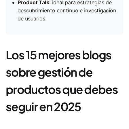
Product Talk:
ideal para estrategias de
descubrimiento continuo e investigación
de usuarios.
Los 15 mejores blogs
sobre gestión de
productos que debes
seguir en 2025