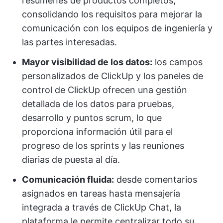
resúmenes de productos completos,
consolidando los requisitos para mejorar la
comunicación con los equipos de ingeniería y
las partes interesadas.
Mayor visibilidad de los datos:
los campos
personalizados de ClickUp y los paneles de
control de ClickUp ofrecen una gestión
detallada de los datos para pruebas,
desarrollo y puntos scrum, lo que
proporciona información útil para el
progreso de los sprints y las reuniones
diarias de puesta al día.
Comunicación fluida:
desde comentarios
asignados en tareas hasta mensajería
integrada a través de ClickUp Chat, la
plataforma le permite centralizar todo su