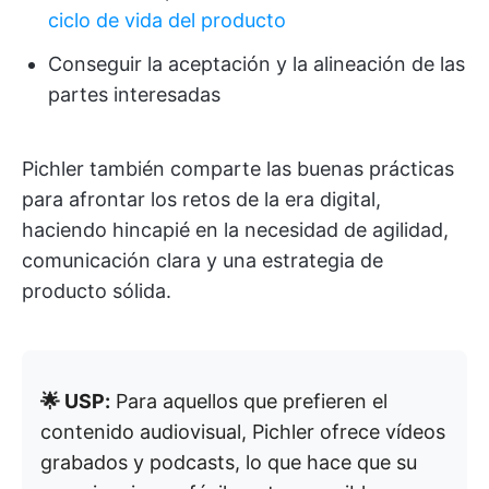
ciclo de vida del producto
Conseguir la aceptación y la alineación de las
partes interesadas
Pichler también comparte las buenas prácticas
para afrontar los retos de la era digital,
haciendo hincapié en la necesidad de agilidad,
comunicación clara y una estrategia de
producto sólida.
🌟 USP:
Para aquellos que prefieren el
contenido audiovisual, Pichler ofrece vídeos
grabados y podcasts, lo que hace que su