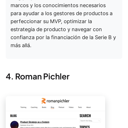
marcos y los conocimientos necesarios
para ayudar a los gestores de productos a
perfeccionar su MVP, optimizar la
estrategia de producto y navegar con
confianza por la financiación de la Serie B y
más allá.
4. Roman Pichler