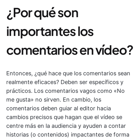
¿Por qué son
importantes los
comentarios en vídeo?
Entonces, ¿qué hace que los comentarios sean
realmente eficaces? Deben ser específicos y
prácticos. Los comentarios vagos como «No
me gusta» no sirven. En cambio, los
comentarios deben guiar al editor hacia
cambios precisos que hagan que el vídeo se
centre más en la audiencia y ayuden a contar
historias (o contenidos) impactantes de forma