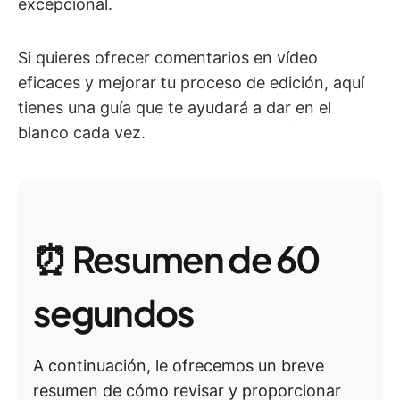
excepcional.
Si quieres ofrecer comentarios en vídeo
eficaces y mejorar tu proceso de edición, aquí
tienes una guía que te ayudará a dar en el
blanco cada vez.
⏰ Resumen de 60
segundos
A continuación, le ofrecemos un breve
resumen de cómo revisar y proporcionar