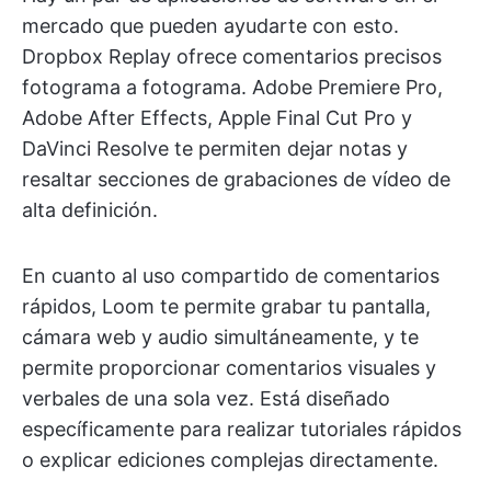
mercado que pueden ayudarte con esto.
Dropbox Replay ofrece comentarios precisos
fotograma a fotograma. Adobe Premiere Pro,
Adobe After Effects, Apple Final Cut Pro y
DaVinci Resolve te permiten dejar notas y
resaltar secciones de grabaciones de vídeo de
alta definición.
En cuanto al uso compartido de comentarios
rápidos, Loom te permite grabar tu pantalla,
cámara web y audio simultáneamente, y te
permite proporcionar comentarios visuales y
verbales de una sola vez. Está diseñado
específicamente para realizar tutoriales rápidos
o explicar ediciones complejas directamente.