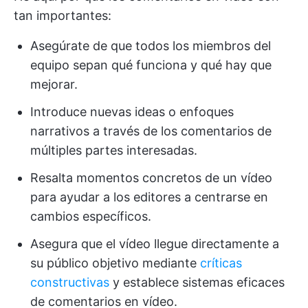
tan importantes:
Asegúrate de que todos los miembros del
equipo sepan qué funciona y qué hay que
mejorar.
Introduce nuevas ideas o enfoques
narrativos a través de los comentarios de
múltiples partes interesadas.
Resalta momentos concretos de un vídeo
para ayudar a los editores a centrarse en
cambios específicos.
Asegura que el vídeo llegue directamente a
su público objetivo mediante
críticas
constructivas
y establece sistemas eficaces
de comentarios en vídeo.