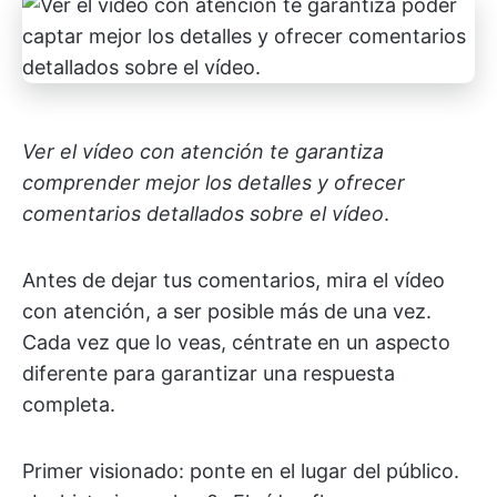
Ver el vídeo con atención te garantiza
comprender mejor los detalles y ofrecer
comentarios detallados sobre el vídeo
.
Antes de dejar tus comentarios, mira el vídeo
con atención, a ser posible más de una vez.
Cada vez que lo veas, céntrate en un aspecto
diferente para garantizar una respuesta
completa.
Primer visionado: ponte en el lugar del público.