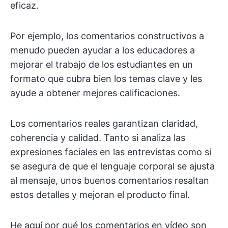
eficaz.
Por ejemplo, los comentarios constructivos a
menudo pueden ayudar a los educadores a
mejorar el trabajo de los estudiantes en un
formato que cubra bien los temas clave y les
ayude a obtener mejores calificaciones.
Los comentarios reales garantizan claridad,
coherencia y calidad. Tanto si analiza las
expresiones faciales en las entrevistas como si
se asegura de que el lenguaje corporal se ajusta
al mensaje, unos buenos comentarios resaltan
estos detalles y mejoran el producto final.
He aquí por qué los comentarios en vídeo son