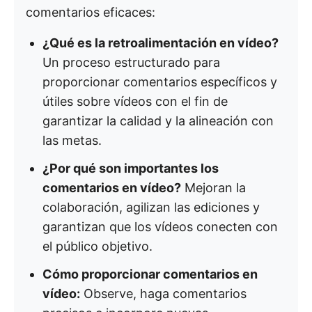
comentarios eficaces:
¿Qué es la retroalimentación en vídeo?
Un proceso estructurado para
proporcionar comentarios específicos y
útiles sobre vídeos con el fin de
garantizar la calidad y la alineación con
las metas.
¿Por qué son importantes los
comentarios en vídeo?
Mejoran la
colaboración, agilizan las ediciones y
garantizan que los vídeos conecten con
el público objetivo.
Cómo proporcionar comentarios en
vídeo:
Observe, haga comentarios