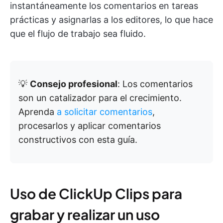
instantáneamente los comentarios en tareas
prácticas y asignarlas a los editores, lo que hace
que el flujo de trabajo sea fluido.
💡
Consejo profesional
: Los comentarios
son un catalizador para el crecimiento.
Aprenda
a solicitar comentarios
,
procesarlos y aplicar comentarios
constructivos con esta guía.
Uso de ClickUp Clips para
grabar y realizar un uso