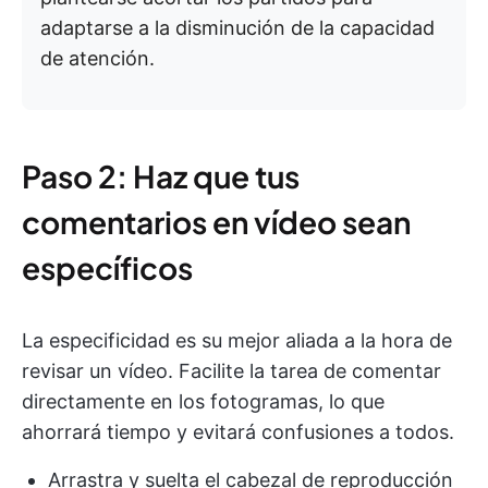
adaptarse a la disminución de la capacidad
de atención.
Paso 2: Haz que tus
comentarios en vídeo sean
específicos
La especificidad es su mejor aliada a la hora de
revisar un vídeo. Facilite la tarea de comentar
directamente en los fotogramas, lo que
ahorrará tiempo y evitará confusiones a todos.
Arrastra y suelta el cabezal de reproducción