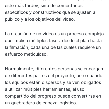
esto más tarde», sino de comentarios
específicos y constructivos que se ajusten al
público y a los objetivos del vídeo.
La creación de un vídeo es un proceso complejo
que implica múltiples fases, desde el plan hasta
la filmación, cada una de las cuales requiere un
esfuerzo meticuloso.
Normalmente, diferentes personas se encargan
de diferentes partes del proyecto, pero cuando
los equipos están dispersos y se ven obligados
a utilizar múltiples herramientas, el uso
compartido del progreso puede convertirse en
un quebradero de cabeza logístico.