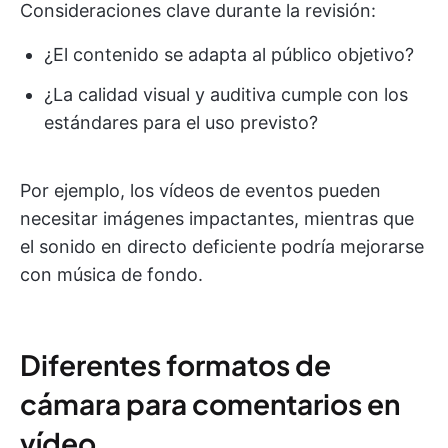
Consideraciones clave durante la revisión:
¿El contenido se adapta al público objetivo?
¿La calidad visual y auditiva cumple con los
estándares para el uso previsto?
Por ejemplo, los vídeos de eventos pueden
necesitar imágenes impactantes, mientras que
el sonido en directo deficiente podría mejorarse
con música de fondo.
Diferentes formatos de
cámara para comentarios en
vídeo