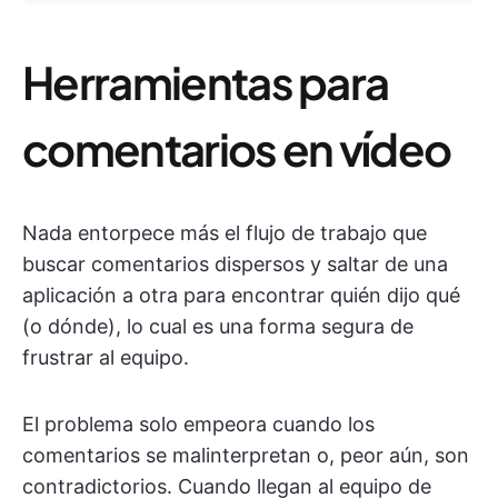
Herramientas para
comentarios en vídeo
Nada entorpece más el flujo de trabajo que
buscar comentarios dispersos y saltar de una
aplicación a otra para encontrar quién dijo qué
(o dónde), lo cual es una forma segura de
frustrar al equipo.
El problema solo empeora cuando los
comentarios se malinterpretan o, peor aún, son
contradictorios. Cuando llegan al equipo de