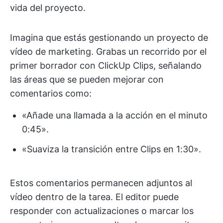
vida del proyecto.
Imagina que estás gestionando un proyecto de
vídeo de marketing. Grabas un recorrido por el
primer borrador con ClickUp Clips, señalando
las áreas que se pueden mejorar con
comentarios como:
«Añade una llamada a la acción en el minuto
0:45».
«Suaviza la transición entre Clips en 1:30».
Estos comentarios permanecen adjuntos al
vídeo dentro de la tarea. El editor puede
responder con actualizaciones o marcar los