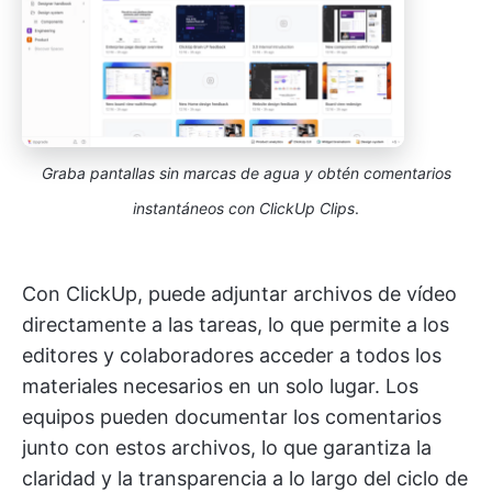
Graba pantallas sin marcas de agua y obtén comentarios
instantáneos con ClickUp Clips
.
Con ClickUp, puede adjuntar archivos de vídeo
directamente a las tareas, lo que permite a los
editores y colaboradores acceder a todos los
materiales necesarios en un solo lugar. Los
equipos pueden documentar los comentarios
junto con estos archivos, lo que garantiza la
claridad y la transparencia a lo largo del ciclo de