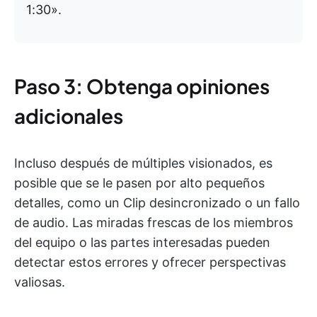
1:30».
Paso 3: Obtenga opiniones
adicionales
Incluso después de múltiples visionados, es
posible que se le pasen por alto pequeños
detalles, como un Clip desincronizado o un fallo
de audio. Las miradas frescas de los miembros
del equipo o las partes interesadas pueden
detectar estos errores y ofrecer perspectivas
valiosas.