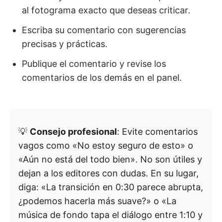
al fotograma exacto que deseas criticar.
Escriba su comentario con sugerencias
precisas y prácticas.
Publique el comentario y revise los
comentarios de los demás en el panel.
💡
Consejo profesional
: Evite comentarios
vagos como «No estoy seguro de esto» o
«Aún no está del todo bien». No son útiles y
dejan a los editores con dudas. En su lugar,
diga: «La transición en 0:30 parece abrupta,
¿podemos hacerla más suave?» o «La
música de fondo tapa el diálogo entre 1:10 y