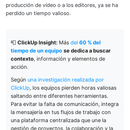
producción de vídeo o a los editores, ya se ha
perdido un tiempo valioso.
📮
ClickUp Insight:
Más
del
60 % del
tiempo de un equipo
se dedica a buscar
contexto
, información y elementos de
acción.
Según
una investigación realizada por
ClickUp
, los equipos pierden horas valiosas
saltando entre diferentes herramientas.
Para evitar la falta de comunicación, integra
la mensajería en tus flujos de trabajo con
una plataforma centralizada que une la
gestión de proyectos, la colaboración y la