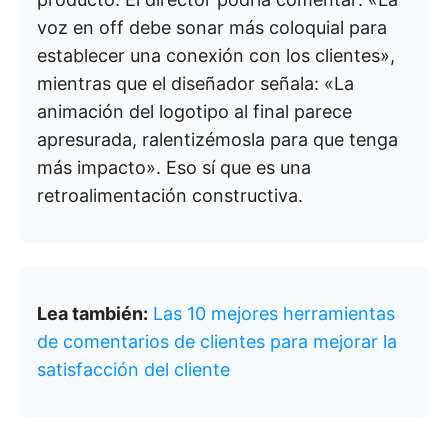
voz en off debe sonar más coloquial para
establecer una conexión con los clientes»,
mientras que el diseñador señala: «La
animación del logotipo al final parece
apresurada, ralentizémosla para que tenga
más impacto». Eso sí que es una
retroalimentación constructiva.
Lea también:
Las 10 mejores herramientas
de comentarios de clientes para mejorar la
satisfacción del cliente