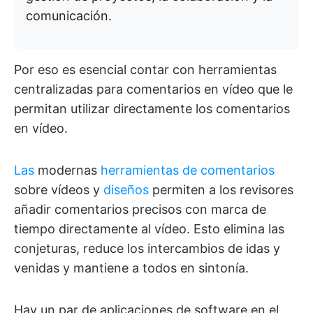
comunicación.
Por eso es esencial contar con herramientas
centralizadas para comentarios en vídeo que le
permitan utilizar directamente los comentarios
en vídeo.
Las
modernas
herramientas de comentarios
sobre vídeos y
diseños
permiten a los revisores
añadir comentarios precisos con marca de
tiempo directamente al vídeo. Esto elimina las
conjeturas, reduce los intercambios de idas y
venidas y mantiene a todos en sintonía.
Hay un par de aplicaciones de software en el