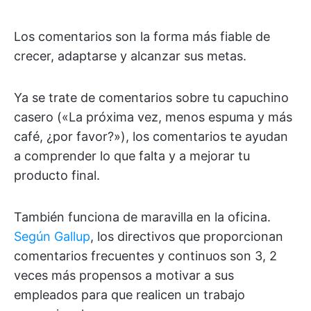
Los comentarios son la forma más fiable de
crecer, adaptarse y alcanzar sus metas.
Ya se trate de comentarios sobre tu capuchino
casero («La próxima vez, menos espuma y más
café, ¿por favor?»), los comentarios te ayudan
a comprender lo que falta y a mejorar tu
producto final.
También funciona de maravilla en la oficina.
Según Gallup
, los directivos que proporcionan
comentarios frecuentes y continuos son 3, 2
veces más propensos a motivar a sus
empleados para que realicen un trabajo