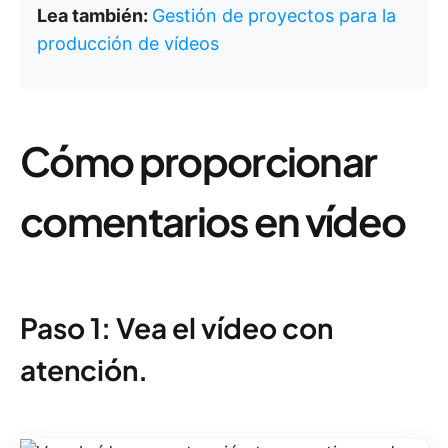
Lea también:
Gestión de proyectos para la
producción de vídeos
Cómo proporcionar
comentarios en vídeo
Paso 1: Vea el vídeo con
atención.