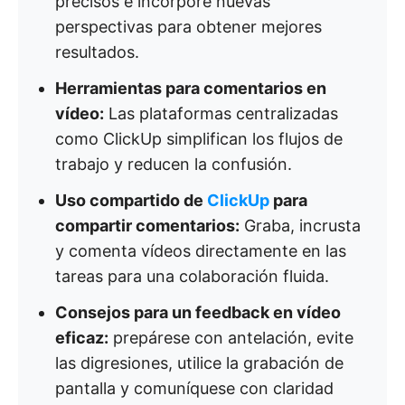
precisos e incorpore nuevas
perspectivas para obtener mejores
resultados.
Herramientas para comentarios en
vídeo:
Las plataformas centralizadas
como ClickUp simplifican los flujos de
trabajo y reducen la confusión.
Uso compartido de
ClickUp
para
compartir comentarios:
Graba, incrusta
y comenta vídeos directamente en las
tareas para una colaboración fluida.
Consejos para un feedback en vídeo
eficaz:
prepárese con antelación, evite
las digresiones, utilice la grabación de
pantalla y comuníquese con claridad