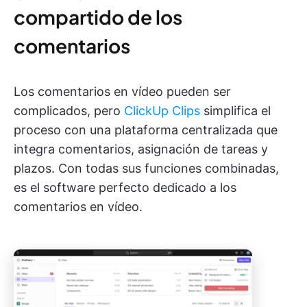
compartido de los
comentarios
Los comentarios en vídeo pueden ser
complicados, pero
ClickUp Clips
simplifica el
proceso con una plataforma centralizada que
integra comentarios, asignación de tareas y
plazos. Con todas sus funciones combinadas,
es el software perfecto dedicado a los
comentarios en vídeo.