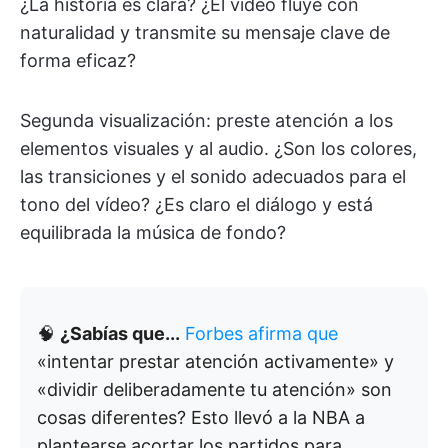
¿La historia es clara? ¿El vídeo fluye con
naturalidad y transmite su mensaje clave de
forma eficaz?
Segunda visualización: preste atención a los
elementos visuales y al audio. ¿Son los colores,
las transiciones y el sonido adecuados para el
tono del vídeo? ¿Es claro el diálogo y está
equilibrada la música de fondo?
🧠
¿Sabías que...
Forbes afirma que
«intentar prestar atención activamente» y
«dividir deliberadamente tu atención» son
cosas diferentes? Esto llevó a la NBA a
plantearse acortar los partidos para