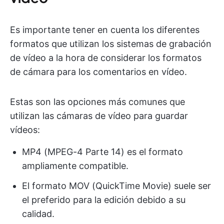
Es importante tener en cuenta los diferentes
formatos que utilizan los sistemas de grabación
de vídeo a la hora de considerar los formatos
de cámara para los comentarios en vídeo.
Estas son las opciones más comunes que
utilizan las cámaras de vídeo para guardar
vídeos:
MP4 (MPEG-4 Parte 14) es el formato
ampliamente compatible.
El formato MOV (QuickTime Movie) suele ser
el preferido para la edición debido a su
calidad.