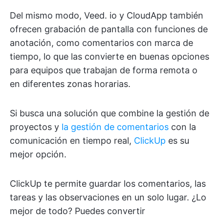
Del mismo modo, Veed. io y CloudApp también
ofrecen grabación de pantalla con funciones de
anotación, como comentarios con marca de
tiempo, lo que las convierte en buenas opciones
para equipos que trabajan de forma remota o
en diferentes zonas horarias.
Si busca una solución que combine la gestión de
proyectos y
la gestión de comentarios
con la
comunicación en tiempo real,
ClickUp
es su
mejor opción.
ClickUp te permite guardar los comentarios, las
tareas y las observaciones en un solo lugar. ¿Lo
mejor de todo? Puedes convertir