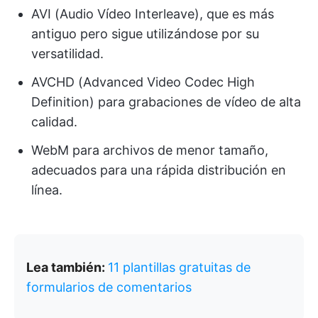
AVI (Audio Vídeo Interleave), que es más
antiguo pero sigue utilizándose por su
versatilidad.
AVCHD (Advanced Video Codec High
Definition) para grabaciones de vídeo de alta
calidad.
WebM para archivos de menor tamaño,
adecuados para una rápida distribución en
línea.
Lea también:
11 plantillas gratuitas de
formularios de comentarios