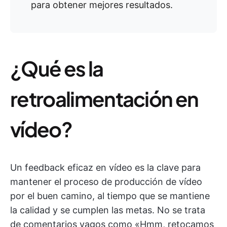
para obtener mejores resultados.
¿Qué es la
retroalimentación en
vídeo?
Un feedback eficaz en vídeo es la clave para
mantener el proceso de producción de vídeo
por el buen camino, al tiempo que se mantiene
la calidad y se cumplen las metas. No se trata
de comentarios vagos como «Hmm, retocamos