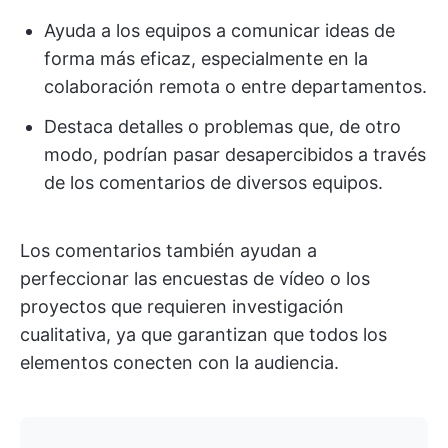
Ayuda a los equipos a comunicar ideas de
forma más eficaz, especialmente en la
colaboración remota o entre departamentos.
Destaca detalles o problemas que, de otro
modo, podrían pasar desapercibidos a través
de los comentarios de diversos equipos.
Los comentarios también ayudan a
perfeccionar las encuestas de vídeo o los
proyectos que requieren investigación
cualitativa, ya que garantizan que todos los
elementos conecten con la audiencia.