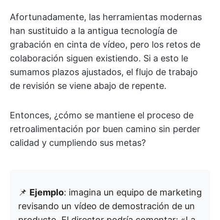
Afortunadamente, las herramientas modernas
han sustituido a la antigua tecnología de
grabación en cinta de vídeo, pero los retos de
colaboración siguen existiendo. Si a esto le
sumamos plazos ajustados, el flujo de trabajo
de revisión se viene abajo de repente.
Entonces, ¿cómo se mantiene el proceso de
retroalimentación por buen camino sin perder
calidad y cumpliendo sus metas?
📌
Ejemplo
: imagina un equipo de marketing
revisando un vídeo de demostración de un
producto. El director podría comentar: «La