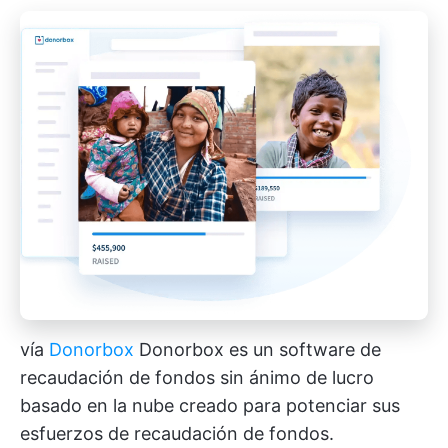
vía
Donorbox
Donorbox es un software de
recaudación de fondos sin ánimo de lucro
basado en la nube creado para potenciar sus
esfuerzos de recaudación de fondos.