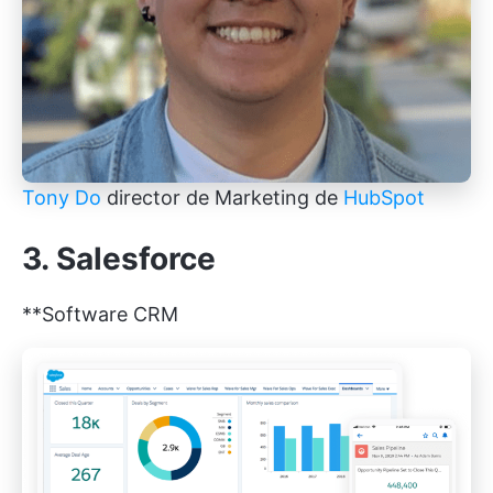
Tony Do
director de Marketing de
HubSpot
3. Salesforce
**Software CRM