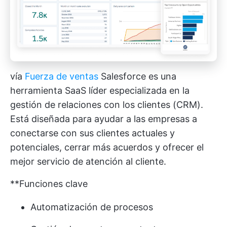
vía
Fuerza de ventas
Salesforce es una
herramienta SaaS líder especializada en la
gestión de relaciones con los clientes (CRM).
Está diseñada para ayudar a las empresas a
conectarse con sus clientes actuales y
potenciales, cerrar más acuerdos y ofrecer el
mejor servicio de atención al cliente.
**Funciones clave
Automatización de procesos