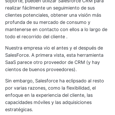
soporte, pueden utilizar Salesforce CRM para
realizar fácilmente un seguimiento de sus
clientes potenciales, obtener una visión más
profunda de su mercado de consumo y
mantenerse en contacto con ellos
a lo largo de
todo el recorrido del cliente
.
Nuestra empresa vio el antes y el después de
SalesForce. A primera vista, esta herramienta
SaaS parece otro proveedor de CRM (y hay
cientos de buenos proveedores).
Sin embargo, Salesforce ha eclipsado al resto
por varias razones, como la flexibilidad, el
enfoque en la experiencia del cliente, las
capacidades móviles y las adquisiciones
estratégicas.