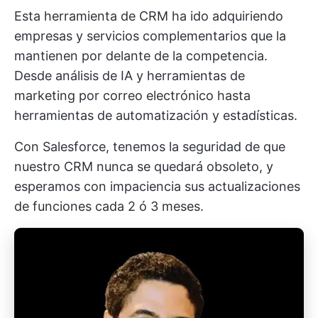
Esta herramienta de CRM ha ido adquiriendo
empresas y servicios complementarios que la
mantienen por delante de la competencia.
Desde análisis de IA y herramientas de
marketing por correo electrónico hasta
herramientas de automatización y estadísticas.
Con Salesforce, tenemos la seguridad de que
nuestro CRM nunca se quedará obsoleto, y
esperamos con impaciencia sus actualizaciones
de funciones cada 2 ó 3 meses.