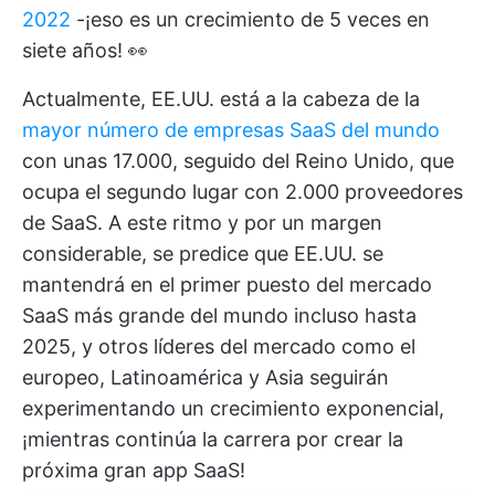
2022
-¡eso es un crecimiento de 5 veces en
siete años! 👀
Actualmente, EE.UU. está a la cabeza de la
mayor número de empresas SaaS del mundo
con unas 17.000, seguido del Reino Unido, que
ocupa el segundo lugar con 2.000 proveedores
de SaaS. A este ritmo y por un margen
considerable, se predice que EE.UU. se
mantendrá en el primer puesto del mercado
SaaS más grande del mundo incluso hasta
2025, y otros líderes del mercado como el
europeo, Latinoamérica y Asia seguirán
experimentando un crecimiento exponencial,
¡mientras continúa la carrera por crear la
próxima gran app SaaS!