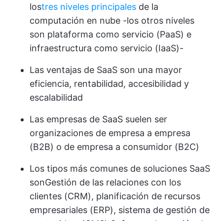
los
tres niveles principales
de la
computación en nube -los otros niveles
son plataforma como servicio (PaaS) e
infraestructura como servicio (IaaS)-
Las ventajas de SaaS son una mayor
eficiencia, rentabilidad, accesibilidad y
escalabilidad
Las empresas de SaaS suelen ser
organizaciones de empresa a empresa
(B2B) o de empresa a consumidor (B2C)
Los tipos más comunes de soluciones SaaS
son
Gestión de las relaciones con los
clientes
(CRM), planificación de recursos
empresariales (ERP), sistema de gestión de