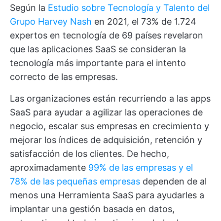
Según la
Estudio sobre Tecnología y Talento del
Grupo Harvey Nash
en 2021, el 73% de 1.724
expertos en tecnología de 69 países revelaron
que las aplicaciones SaaS se consideran la
tecnología más importante para el intento
correcto de las empresas.
Las organizaciones están recurriendo a las apps
SaaS para ayudar a agilizar las operaciones de
negocio, escalar sus empresas en crecimiento y
mejorar los índices de adquisición, retención y
satisfacción de los clientes. De hecho,
aproximadamente
99% de las empresas y el
78% de las pequeñas empresas
dependen de al
menos una
Herramienta SaaS
para ayudarles a
implantar una gestión basada en datos,