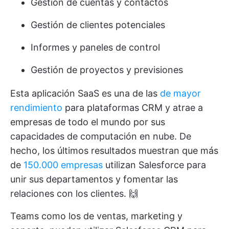
Gestión de cuentas y contactos
Gestión de clientes potenciales
Informes y paneles de control
Gestión de proyectos y previsiones
Esta aplicación SaaS es una de las
de mayor
rendimiento
para plataformas CRM y atrae a
empresas de todo el mundo por sus
capacidades de computación en nube. De
hecho, los últimos resultados muestran que más
de
150.000 empresas
utilizan Salesforce para
unir sus departamentos y fomentar las
relaciones con los clientes. 🙌
Teams como los de ventas, marketing y