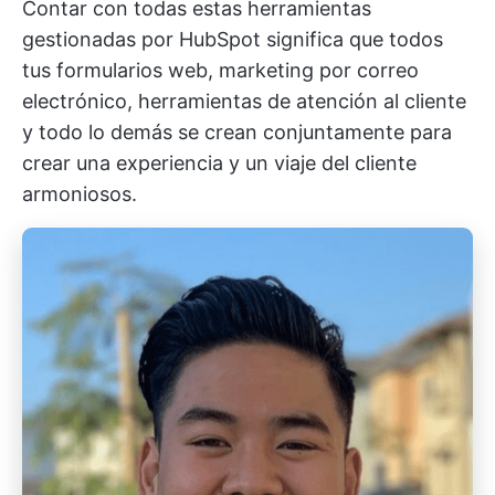
Contar con todas estas herramientas
gestionadas por HubSpot significa que todos
tus formularios web, marketing por correo
electrónico, herramientas de atención al cliente
y todo lo demás se crean conjuntamente para
crear una experiencia y un viaje del cliente
armoniosos.