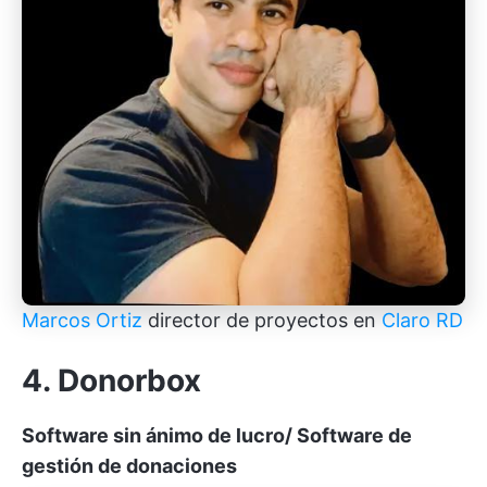
Marcos Ortiz
director de proyectos en
Claro RD
4. Donorbox
Software sin ánimo de lucro/ Software de
gestión de donaciones