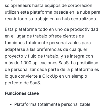
solopreneurs hasta equipos de corporación
utilizan esta plataforma basada en la nube para
reunir todo su trabajo en un hub centralizado.
Esta plataforma todo en uno de productividad
en el lugar de trabajo ofrece cientos de
funciones totalmente personalizables
para
adaptarse a las preferencias de cualquier
proyecto y flujo de trabajo, y se integra con
más de 1.000 aplicaciones SaaS. La posibilidad
de personalizar cada parte de la plataforma es
lo que convierte a ClickUp en un ejemplo
perfecto de SaaS.
Funciones clave
Plataforma totalmente personalizable