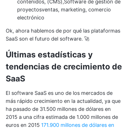
contenidos, (CMS),
Software de gestión de
proyectos
ventas, marketing, comercio
electrónico
Ok, ahora hablemos de por qué las plataformas
SaaS son el futuro del software. 🚀
Últimas estadísticas y
tendencias de crecimiento de
SaaS
El software SaaS es uno de los mercados de
más rápido crecimiento en la actualidad, ya que
ha pasado de 31.500 millones de dólares en
2015 a una cifra estimada de 1.000 millones de
euros en 2015
171.900 millones de dólares en