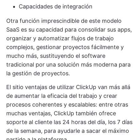
Capacidades de integración
Otra función imprescindible de este modelo
SaaS es su capacidad para consolidar sus apps,
organizar y automatizar flujos de trabajo
complejos, gestionar proyectos fácilmente y
mucho más, sustituyendo el software
tradicional por una solución más moderna para
la gestión de proyectos.
El sitio
ventajas de utilizar ClickUp
van más allá
de aumentar la eficacia del trabajo y crear
procesos coherentes y escalables: entre otras
muchas ventajas, ClickUp también ofrece
soporte al cliente las 24 horas del día, los 7 días
de la semana, para ayudarle a sacar el máximo
partido a la plataforma.