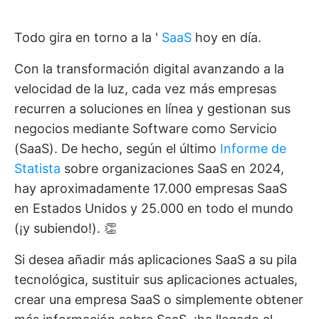
Todo gira en torno a la '
SaaS
hoy en día.
Con la transformación digital avanzando a la
velocidad de la luz, cada vez más empresas
recurren a soluciones en línea y gestionan sus
negocios mediante Software como Servicio
(SaaS). De hecho, según el último
Informe de
Statista
sobre organizaciones SaaS en 2024,
hay aproximadamente 17.000 empresas SaaS
en Estados Unidos y 25.000 en todo el mundo
(¡y subiendo!). 👏
Si desea añadir más aplicaciones SaaS a su pila
tecnológica, sustituir sus aplicaciones actuales,
crear una empresa SaaS o simplemente obtener