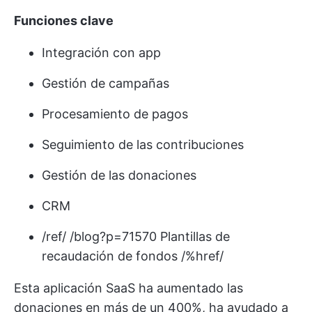
Funciones clave
Integración con app
Gestión de campañas
Procesamiento de pagos
Seguimiento de las contribuciones
Gestión de las donaciones
CRM
/ref/ /blog?p=71570 Plantillas de
recaudación de fondos /%href/
Esta aplicación SaaS ha aumentado las
donaciones en más de un 400%, ha ayudado a