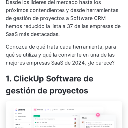
Desde los líderes del mercado hasta los
próximos contendientes y desde
herramientas
de gestión de proyectos
a
Software CRM
hemos reducido la lista a 37 de las empresas de
SaaS más destacadas.
Conozca de qué trata cada herramienta, para
qué se utiliza y qué la convierte en una de las
mejores empresas SaaS de 2024, ¿le parece?
1.
ClickUp
Software de
gestión de proyectos