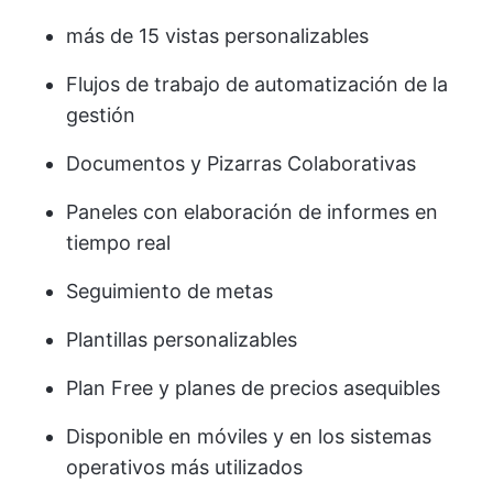
más de 15 vistas personalizables
Flujos de trabajo de automatización de la
gestión
Documentos y Pizarras Colaborativas
Paneles con elaboración de informes en
tiempo real
Seguimiento de metas
Plantillas personalizables
Plan Free y planes de precios asequibles
Disponible en móviles y en los sistemas
operativos más utilizados