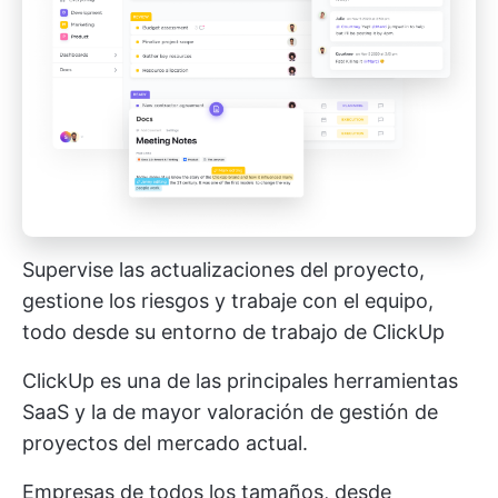
Supervise las actualizaciones del proyecto,
gestione los riesgos y trabaje con el equipo,
todo desde su entorno de trabajo de ClickUp
ClickUp es una de las principales herramientas
SaaS y
la de mayor valoración
de gestión de
proyectos del mercado actual.
Empresas de todos los tamaños, desde