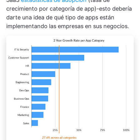
crecimiento por categoría de app)-esto debería
darte una idea de qué tipo de apps están
implementando las empresas en sus negocios.