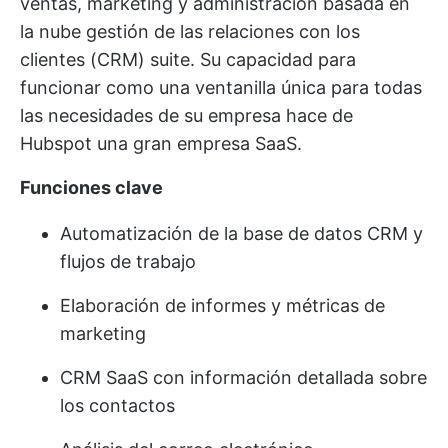
ventas, marketing y administración basada en
la nube
gestión de las relaciones con los
clientes (CRM)
suite. Su capacidad para
funcionar como una ventanilla única para todas
las necesidades de su empresa hace de
Hubspot una gran empresa SaaS.
Funciones clave
Automatización de la base de datos CRM y
flujos de trabajo
Elaboración de informes y métricas de
marketing
CRM SaaS
con información detallada sobre
los contactos