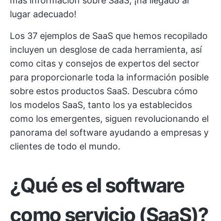
más información sobre SaaS, ¡ha llegado al
lugar adecuado!
Los 37 ejemplos de SaaS que hemos recopilado
incluyen un desglose de cada herramienta, así
como citas y consejos de expertos del sector
para proporcionarle toda la información posible
sobre estos productos SaaS. Descubra cómo
los modelos SaaS, tanto los ya establecidos
como los emergentes, siguen revolucionando el
panorama del software ayudando a empresas y
clientes de todo el mundo.
¿Qué es el software
como servicio (SaaS)?