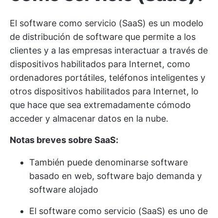
El software como servicio (SaaS) es un modelo
de distribución de software que permite a los
clientes y a las empresas interactuar a través de
dispositivos habilitados para Internet, como
ordenadores portátiles, teléfonos inteligentes y
otros dispositivos habilitados para Internet, lo
que hace que sea extremadamente cómodo
acceder y almacenar datos en la nube.
Notas breves sobre SaaS:
También puede denominarse software
basado en web, software bajo demanda y
software alojado
El software como servicio (SaaS) es uno de