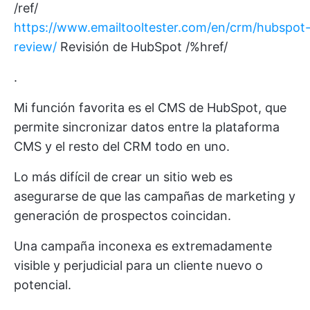
/ref/
https://www.emailtooltester.com/en/crm/hubspot
review/
Revisión de HubSpot /%href/
.
Mi función favorita es el CMS de HubSpot, que
permite sincronizar datos entre la plataforma
CMS y el resto del CRM todo en uno.
Lo más difícil de crear un sitio web es
asegurarse de que las campañas de marketing y
generación de prospectos coincidan.
Una campaña inconexa es extremadamente
visible y perjudicial para un cliente nuevo o
potencial.