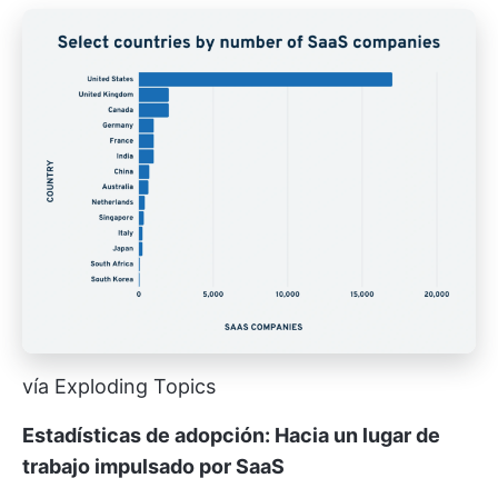
vía Exploding Topics
Estadísticas de adopción: Hacia un lugar de
trabajo impulsado por SaaS