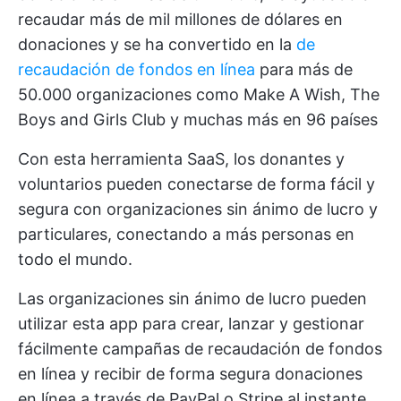
recaudar más de mil millones de dólares en
donaciones y se ha convertido en la
de
recaudación de fondos en línea
para más de
50.000 organizaciones como Make A Wish, The
Boys and Girls Club y muchas más en 96 países
Con esta herramienta SaaS, los donantes y
voluntarios pueden conectarse de forma fácil y
segura con organizaciones sin ánimo de lucro y
particulares, conectando a más personas en
todo el mundo.
Las organizaciones sin ánimo de lucro pueden
utilizar esta app para crear, lanzar y gestionar
fácilmente campañas de recaudación de fondos
en línea y recibir de forma segura donaciones
en línea a través de PayPal o Stripe al instante,