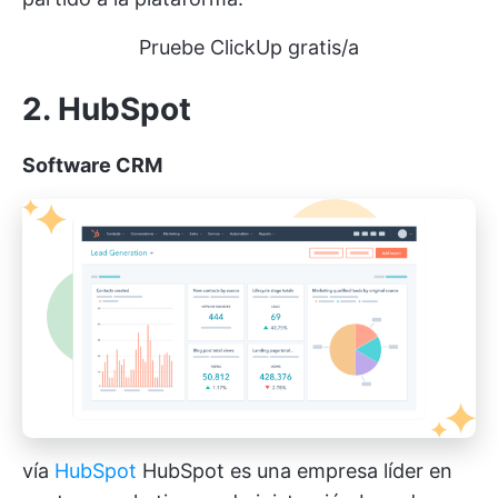
Pruebe ClickUp gratis/a
2. HubSpot
Software CRM
vía
HubSpot
HubSpot es una empresa líder en