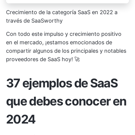
Crecimiento de la categoría SaaS en 2022 a
través de SaaSworthy
Con todo este impulso y crecimiento positivo
en el mercado, ¡estamos emocionados de
compartir algunos de los principales y notables
proveedores de SaaS hoy! 🚀
37 ejemplos de SaaS
que debes conocer en
2024