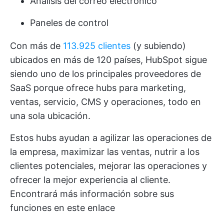
Análisis del correo electrónico
Paneles de control
Con más de
113.925 clientes
(y subiendo)
ubicados en más de 120 países, HubSpot sigue
siendo uno de los principales proveedores de
SaaS porque ofrece hubs para marketing,
ventas, servicio, CMS y operaciones, todo en
una sola ubicación.
Estos hubs ayudan a agilizar las operaciones de
la empresa, maximizar las ventas, nutrir a los
clientes potenciales, mejorar las operaciones y
ofrecer la mejor experiencia al cliente.
Encontrará más información sobre sus
funciones en este enlace