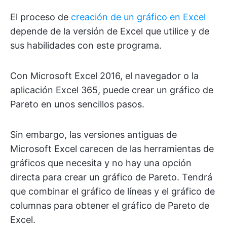
El proceso de
creación de un gráfico en Excel
depende de la versión de Excel que utilice y de
sus habilidades con este programa.
Con Microsoft Excel 2016, el navegador o la
aplicación Excel 365, puede crear un gráfico de
Pareto en unos sencillos pasos.
Sin embargo, las versiones antiguas de
Microsoft Excel carecen de las herramientas de
gráficos que necesita y no hay una opción
directa para crear un gráfico de Pareto. Tendrá
que combinar el gráfico de líneas y el gráfico de
columnas para obtener el gráfico de Pareto de
Excel.