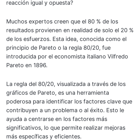
reacción igual y opuesta?
Muchos expertos creen que el 80 % de los
resultados provienen en realidad de solo el 20 %
de los esfuerzos. Esta idea, conocida como el
principio de Pareto o la regla 80/20, fue
introducida por el economista italiano Vilfredo
Pareto en 1896.
La regla del 80/20, visualizada a través de los
gráficos de Pareto, es una herramienta
poderosa para identificar los factores clave que
contribuyen a un problema o al éxito. Esto le
ayuda a centrarse en los factores más
significativos, lo que permite realizar mejoras
más específicas y eficientes.