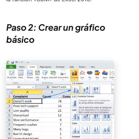
Paso 2: Crear un gráfico
básico