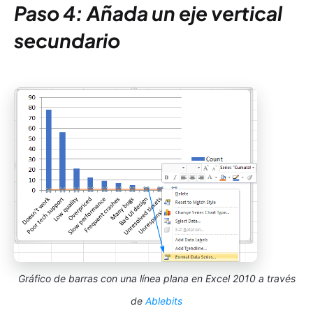
Paso 4: Añada un eje vertical
secundario
Gráfico de barras con una línea plana en Excel 2010 a través
de
Ablebits