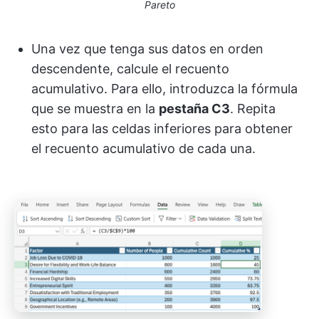
Pareto
Una vez que tenga sus datos en orden
descendente, calcule el recuento
acumulativo. Para ello, introduzca la fórmula
que se muestra en la
pestaña C3
. Repita
esto para las celdas inferiores para obtener
el recuento acumulativo de cada una.