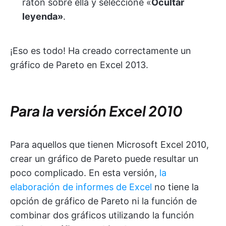
ratón sobre ella y seleccione «
Ocultar
leyenda»
.
¡Eso es todo! Ha creado correctamente un
gráfico de Pareto en Excel 2013.
Para la versión Excel 2010
Para aquellos que tienen Microsoft Excel 2010,
crear un gráfico de Pareto puede resultar un
poco complicado. En esta versión,
la
elaboración de informes de Excel
no tiene la
opción de gráfico de Pareto ni la función de
combinar dos gráficos utilizando la función