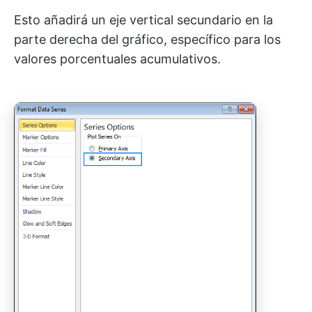
Esto añadirá un eje vertical secundario en la
parte derecha del gráfico, específico para los
valores porcentuales acumulativos.