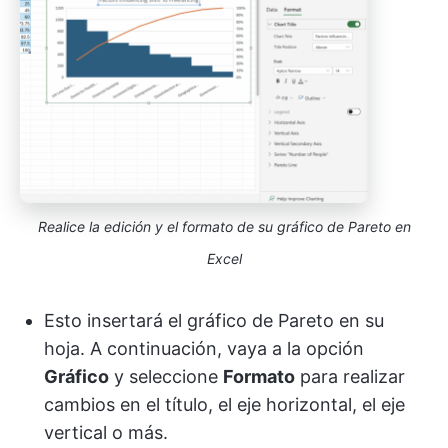
Realice la edición y el formato de su gráfico de Pareto en
Excel
Esto insertará el gráfico de Pareto en su
hoja. A continuación, vaya a la opción
Gráfico
y seleccione
Formato
para realizar
cambios en el título, el eje horizontal, el eje
vertical o más.