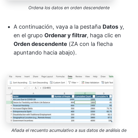
Ordena los datos en orden descendente
A continuación, vaya a la pestaña
Datos
y,
en el grupo
Ordenar y filtrar
, haga clic en
Orden descendente
(ZA con la flecha
apuntando hacia abajo).
Añada el recuento acumulativo a sus datos de análisis de