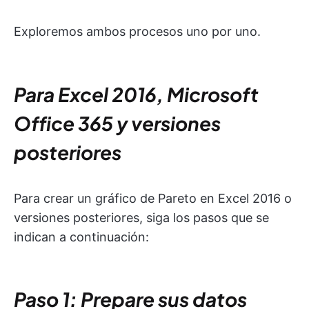
Exploremos ambos procesos uno por uno.
Para Excel 2016, Microsoft
Office 365 y versiones
posteriores
Para crear un gráfico de Pareto en Excel 2016 o
versiones posteriores, siga los pasos que se
indican a continuación:
Paso 1: Prepare sus datos