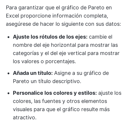
Para garantizar que el gráfico de Pareto en
Excel proporcione información completa,
asegúrese de hacer lo siguiente con sus datos:
Ajuste los rótulos de los ejes:
cambie el
nombre del eje horizontal para mostrar las
categorías y el del eje vertical para mostrar
los valores o porcentajes.
Añada un título:
Asigne a su gráfico de
Pareto un título descriptivo.
Personalice los colores y estilos:
ajuste los
colores, las fuentes y otros elementos
visuales para que el gráfico resulte más
atractivo.