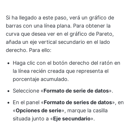
Si ha llegado a este paso, verá un gráfico de
barras con una línea plana. Para obtener la
curva que desea ver en el gráfico de Pareto,
añada un eje vertical secundario en el lado
derecho. Para ello:
Haga clic con el botón derecho del ratón en
la línea recién creada que representa el
porcentaje acumulado.
Seleccione «
Formato de serie de datos
».
En el panel «
Formato de series de datos
», en
«
Opciones de serie
», marque la casilla
situada junto a «
Eje secundario
».