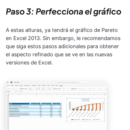
Paso 3: Perfecciona el gráfico
A estas alturas, ya tendrá el gráfico de Pareto
en Excel 2013. Sin embargo, le recomendamos
que siga estos pasos adicionales para obtener
el aspecto refinado que se ve en las nuevas
versiones de Excel.