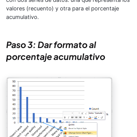
valores (recuento) y otra para el porcentaje
acumulativo.
Paso 3: Dar formato al
porcentaje acumulativo