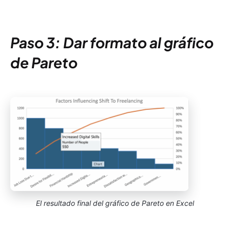
Paso 3: Dar formato al gráfico
de Pareto
El resultado final del gráfico de Pareto en Excel