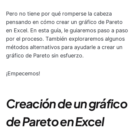
Pero no tiene por qué romperse la cabeza
pensando en cómo crear un gráfico de Pareto
en Excel. En esta guía, le guiaremos paso a paso
por el proceso. También exploraremos algunos
métodos alternativos para ayudarle a crear un
gráfico de Pareto sin esfuerzo.
¡Empecemos!
Creación de un gráfico
de Pareto en Excel