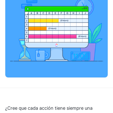
¿Cree que cada acción tiene siempre una