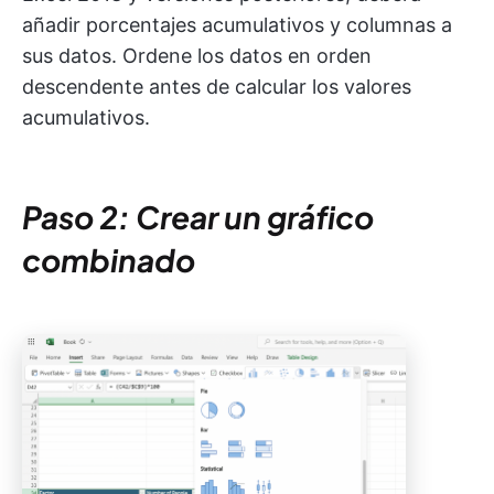
añadir porcentajes acumulativos y columnas a
sus datos. Ordene los datos en orden
descendente antes de calcular los valores
acumulativos.
Paso 2: Crear un gráfico
combinado