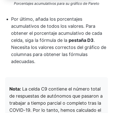
Porcentajes acumulativos para su gráfico de Pareto
Por último, añada los porcentajes
acumulativos de todos los valores. Para
obtener el porcentaje acumulativo de cada
celda, siga la fórmula de la
pestaña D3
.
Necesita los valores correctos del gráfico de
columnas para obtener las fórmulas
adecuadas.
Nota:
La celda C9 contiene el número total
de respuestas de autónomos que pasaron a
trabajar a tiempo parcial o completo tras la
COVID-19. Por lo tanto, hemos calculado el