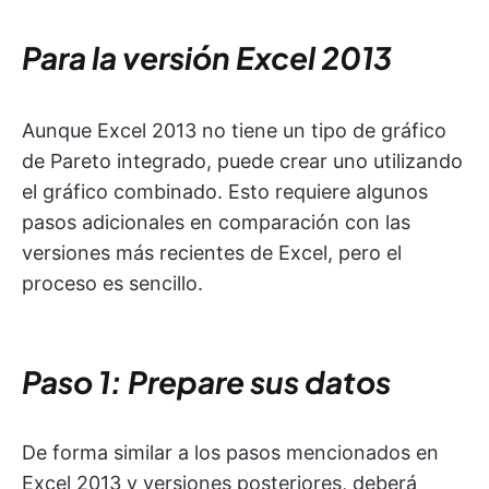
Para la versión Excel 2013
Aunque Excel 2013 no tiene un tipo de gráfico
de Pareto integrado, puede crear uno utilizando
el gráfico combinado. Esto requiere algunos
pasos adicionales en comparación con las
versiones más recientes de Excel, pero el
proceso es sencillo.
Paso 1: Prepare sus datos
De forma similar a los pasos mencionados en
Excel 2013 y versiones posteriores, deberá