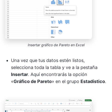
Insertar gráfico de Pareto en Excel
Una vez que tus datos estén listos,
selecciona toda la tabla y ve a la pestaña
Insertar
. Aquí encontrarás la opción
«
Gráfico de Pareto
» en el grupo
Estadístico
.