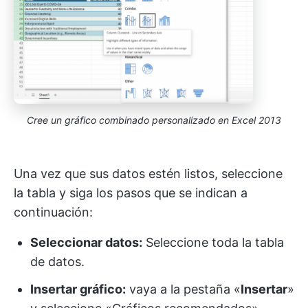
Cree un gráfico combinado personalizado en Excel 2013
Una vez que sus datos estén listos, seleccione
la tabla y siga los pasos que se indican a
continuación:
Seleccionar datos:
Seleccione toda la tabla
de datos.
Insertar gráfico:
vaya a la pestaña «
Insertar
»