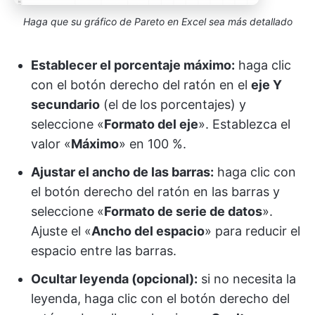
Haga que su gráfico de Pareto en Excel sea más detallado
Establecer el porcentaje máximo:
haga clic
con el botón derecho del ratón en el
eje Y
secundario
(el de los porcentajes) y
seleccione «
Formato del eje
». Establezca el
valor «
Máximo
» en 100 %.
Ajustar el ancho de las barras:
haga clic con
el botón derecho del ratón en las barras y
seleccione «
Formato de serie de datos
».
Ajuste el «
Ancho del espacio
» para reducir el
espacio entre las barras.
Ocultar leyenda (opcional):
si no necesita la
leyenda, haga clic con el botón derecho del