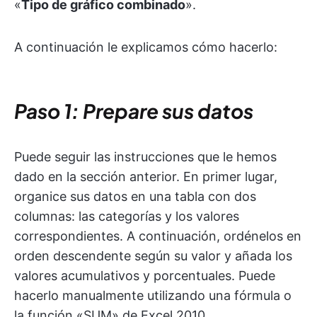
«
Tipo de gráfico combinado
».
A continuación le explicamos cómo hacerlo:
Paso 1: Prepare sus datos
Puede seguir las instrucciones que le hemos
dado en la sección anterior. En primer lugar,
organice sus datos en una tabla con dos
columnas: las categorías y los valores
correspondientes. A continuación, ordénelos en
orden descendente según su valor y añada los
valores acumulativos y porcentuales. Puede
hacerlo manualmente utilizando una fórmula o
la función «SUM» de Excel 2010.