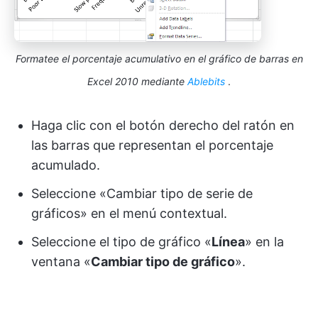
Formatee el porcentaje acumulativo en el gráfico de barras en
Excel 2010 mediante
Ablebits
.
Haga clic con el botón derecho del ratón en
las barras que representan el porcentaje
acumulado.
Seleccione «Cambiar tipo de serie de
gráficos» en el menú contextual.
Seleccione el tipo de gráfico «
Línea
» en la
ventana «
Cambiar tipo de gráfico
».