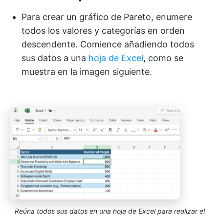
Para crear un gráfico de Pareto, enumere
todos los valores y categorías en orden
descendente. Comience añadiendo todos
sus datos a una
hoja de Excel
, como se
muestra en la imagen siguiente.
Reúna todos sus datos en una hoja de Excel para realizar el