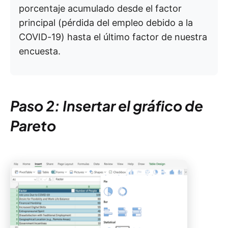
porcentaje acumulado desde el factor
principal (pérdida del empleo debido a la
COVID-19) hasta el último factor de nuestra
encuesta.
Paso 2: Insertar el gráfico de
Pareto