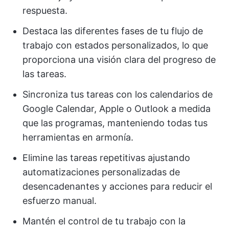
respuesta.
Destaca las diferentes fases de tu flujo de
trabajo con estados personalizados, lo que
proporciona una visión clara del progreso de
las tareas.
Sincroniza tus tareas con los calendarios de
Google Calendar, Apple o Outlook a medida
que las programas, manteniendo todas tus
herramientas en armonía.
Elimine las tareas repetitivas ajustando
automatizaciones personalizadas de
desencadenantes y acciones para reducir el
esfuerzo manual.
Mantén el control de tu trabajo con la