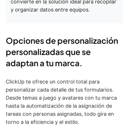
convierte en la solución ideal para recopilar
y organizar datos entre equipos.
Opciones de personalización
personalizadas que se
adaptan a tu marca.
ClickUp te ofrece un control total para
personalizar cada detalle de tus formularios.
Desde temas a juego y avatares con tu marca
hasta la automatización de la asignación de
tareas con personas asignadas, todo gira en
torno a la eficiencia y el estilo.