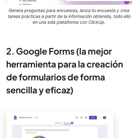
Genera preguntas para encuestas, lanza tu encuesta y crea
tareas prácticas a partir de la información obtenida, todo ello
en una sola plataforma con ClickUp.
2. Google Forms (la mejor
herramienta para la creación
de formularios de forma
sencilla y eficaz)