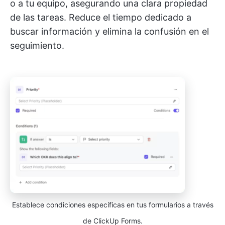
o a tu equipo, asegurando una clara propiedad
de las tareas. Reduce el tiempo dedicado a
buscar información y elimina la confusión en el
seguimiento.
Establece condiciones específicas en tus formularios a través
de ClickUp Forms.