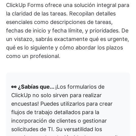
ClickUp Forms ofrece una solución integral para
la claridad de las tareas. Recopilan detalles
esenciales como descripciones de tareas,
fechas de inicio y fecha límite, y prioridades. De
un vistazo, sabrás exactamente qué es urgente,
qué es lo siguiente y cómo abordar los plazos
como un profesional.
👀 ¿Sabías que...
¡Los formularios de
ClickUp no solo sirven para realizar
encuestas! Puedes utilizarlos para crear
flujos de trabajo detallados para la
incorporación de clientes o gestionar
solicitudes de TI. Su versatilidad los