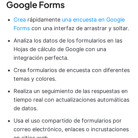
Google Forms
Crea
rápidamente
una encuesta en Google
Forms
con una interfaz de arrastrar y soltar.
Analiza los datos de los formularios en las
Hojas de cálculo de Google con una
integración perfecta.
Crea formularios de encuesta con diferentes
temas y colores.
Realiza un seguimiento de las respuestas en
tiempo real con actualizaciones automáticas
de datos.
Usa el uso compartido de formularios por
correo electrónico, enlaces o incrustaciones
en sitios web.