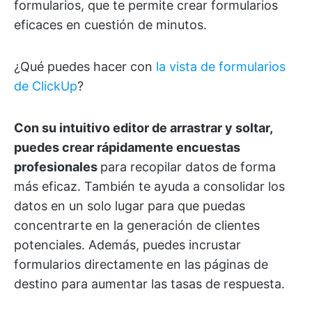
formularios, que te permite crear formularios
eficaces en cuestión de minutos.
¿Qué puedes hacer con
la vista de formularios
de ClickUp
?
Con su intuitivo editor de arrastrar y soltar,
puedes crear rápidamente encuestas
profesionales
para recopilar datos de forma
más eficaz. También te ayuda a consolidar los
datos en un solo lugar para que puedas
concentrarte en la generación de clientes
potenciales. Además, puedes incrustar
formularios directamente en las páginas de
destino para aumentar las tasas de respuesta.