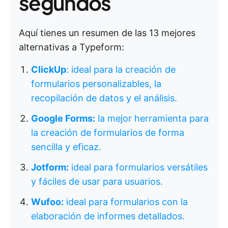
segundos
Aquí tienes un resumen de las 13 mejores
alternativas a Typeform:
ClickUp
: ideal para la creación de
formularios personalizables, la
recopilación de datos y el análisis.
Google Forms:
la mejor herramienta para
la creación de formularios de forma
sencilla y eficaz.
Jotform:
ideal para formularios versátiles
y fáciles de usar para usuarios.
Wufoo:
ideal para formularios con la
elaboración de informes detallados.