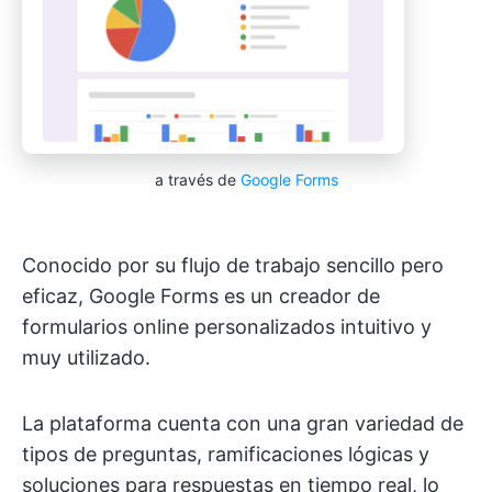
a través de
Google Forms
Conocido por su flujo de trabajo sencillo pero
eficaz, Google Forms es un creador de
formularios online personalizados intuitivo y
muy utilizado.
La plataforma cuenta con una gran variedad de
tipos de preguntas, ramificaciones lógicas y
soluciones para respuestas en tiempo real, lo