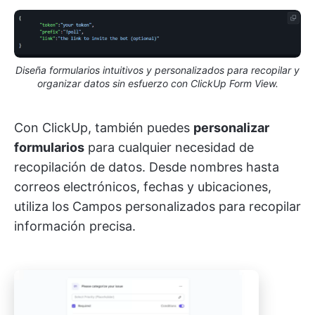
Diseña formularios intuitivos y personalizados para recopilar y
organizar datos sin esfuerzo con ClickUp Form View.
Con ClickUp, también puedes
personalizar
formularios
para cualquier necesidad de
recopilación de datos. Desde nombres hasta
correos electrónicos, fechas y ubicaciones,
utiliza los Campos personalizados para recopilar
información precisa.