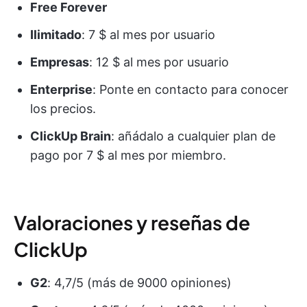
Free Forever
Ilimitado
: 7 $ al mes por usuario
Empresas
: 12 $ al mes por usuario
Enterprise
: Ponte en contacto para conocer
los precios.
ClickUp Brain
: añádalo a cualquier plan de
pago por 7 $ al mes por miembro.
Valoraciones y reseñas de
ClickUp
G2
: 4,7/5 (más de 9000 opiniones)