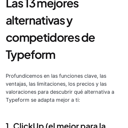
Las 13 mejores
alternativas y
competidores de
Typeform
Profundicemos en las funciones clave, las
ventajas, las limitaciones, los precios y las
valoraciones para descubrir qué alternativa a
Typeform se adapta mejor a ti:
1. ClickUp (el mejor para la