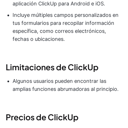
aplicación ClickUp para Android e iOS.
Incluye múltiples campos personalizados en
tus formularios para recopilar información
específica, como correos electrónicos,
fechas o ubicaciones.
Limitaciones de ClickUp
Algunos usuarios pueden encontrar las
amplias funciones abrumadoras al principio.
Precios de ClickUp