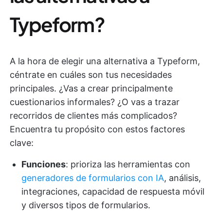
Typeform?
A la hora de elegir una alternativa a Typeform,
céntrate en cuáles son tus necesidades
principales. ¿Vas a crear principalmente
cuestionarios informales? ¿O vas a trazar
recorridos de clientes más complicados?
Encuentra tu propósito con estos factores
clave:
Funciones
: prioriza las herramientas con
generadores de formularios con IA
, análisis,
integraciones, capacidad de respuesta móvil
y diversos tipos de formularios.