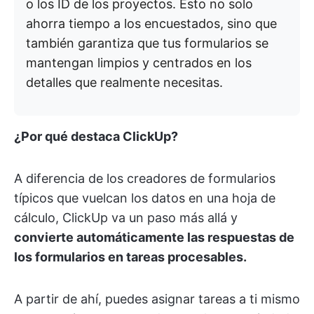
o los ID de los proyectos. Esto no solo
ahorra tiempo a los encuestados, sino que
también garantiza que tus formularios se
mantengan limpios y centrados en los
detalles que realmente necesitas.
¿Por qué destaca ClickUp?
A diferencia de los creadores de formularios
típicos que vuelcan los datos en una hoja de
cálculo, ClickUp va un paso más allá y
convierte automáticamente las respuestas de
los formularios en tareas procesables.
A partir de ahí, puedes asignar tareas a ti mismo