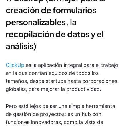
creación de formularios
personalizables, la
recopilación de datos y el
análisis)
ClickUp
es la aplicación integral para el trabajo
en la que confían equipos de todos los
tamaños, desde startups hasta corporaciones
globales, para mejorar la productividad.
Pero está lejos de ser una simple herramienta
de gestión de proyectos: es un hub con
funciones innovadoras, como la vista de