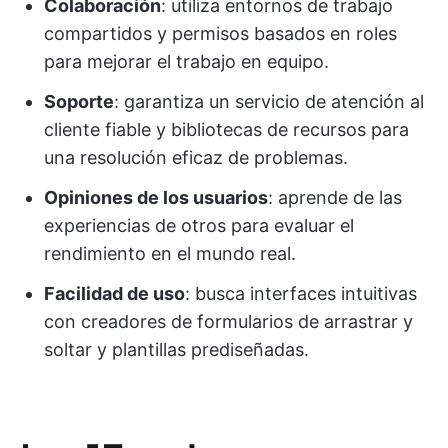
Colaboración
: utiliza entornos de trabajo
compartidos y permisos basados en roles
para mejorar el trabajo en equipo.
Soporte
: garantiza un servicio de atención al
cliente fiable y bibliotecas de recursos para
una resolución eficaz de problemas.
Opiniones de los usuarios
: aprende de las
experiencias de otros para evaluar el
rendimiento en el mundo real.
Facilidad de uso
: busca interfaces intuitivas
con creadores de formularios de arrastrar y
soltar y plantillas prediseñadas.