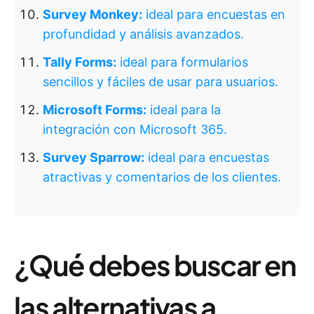
Survey Monkey:
ideal para encuestas en
profundidad y análisis avanzados.
Tally Forms:
ideal para formularios
sencillos y fáciles de usar para usuarios.
Microsoft Forms:
ideal para la
integración con Microsoft 365.
Survey Sparrow:
ideal para encuestas
atractivas y comentarios de los clientes.
¿Qué debes buscar en
las alternativas a