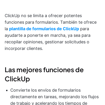
ClickUp no se limita a ofrecer potentes
funciones para formularios. También te ofrece
la
plantilla de formularios de ClickUp
para
ayudarte a ponerte en marcha, ya sea para
recopilar opiniones, gestionar solicitudes o
incorporar clientes.
Las mejores funciones de
ClickUp
Convierte los envíos de formularios
directamente en tareas, mejorando los flujos
de trabajo y acelerando los tiempos de