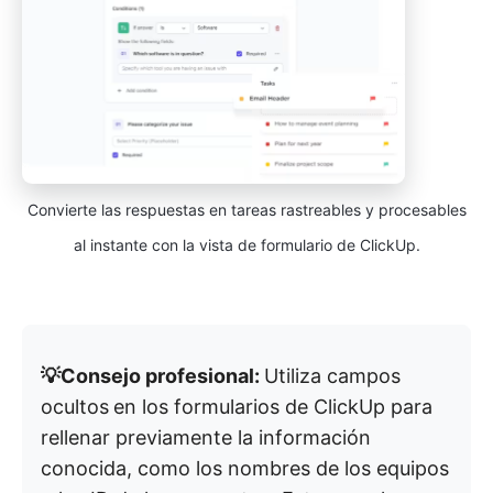
Convierte las respuestas en tareas rastreables y procesables
al instante con la vista de formulario de ClickUp.
💡Consejo profesional:
Utiliza campos
ocultos
en los formularios de ClickUp para
rellenar previamente la información
conocida, como los nombres de los equipos