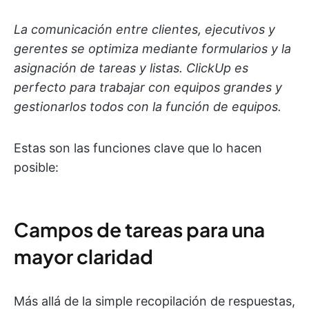
La comunicación entre clientes, ejecutivos y
gerentes se optimiza mediante formularios y la
asignación de tareas y listas. ClickUp es
perfecto para trabajar con equipos grandes y
gestionarlos todos con la función de equipos.
Estas son las funciones clave que lo hacen
posible:
Campos de tareas para una
mayor claridad
Más allá de la simple recopilación de respuestas,