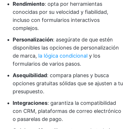
Rendimiento
: opta por herramientas
conocidas por su velocidad y fiabilidad,
incluso con formularios interactivos
complejos.
Personalización
: asegúrate de que estén
disponibles las opciones de personalización
de marca,
la lógica condicional
y los
formularios de varios pasos.
Asequibilidad
: compara planes y busca
opciones gratuitas sólidas que se ajusten a tu
presupuesto.
Integraciones
: garantiza la compatibilidad
con CRM, plataformas de correo electrónico
o pasarelas de pago.