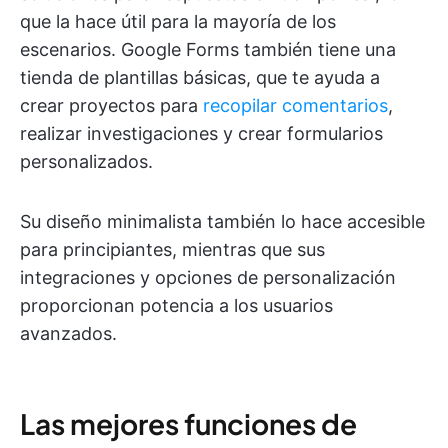
que la hace útil para la mayoría de los
escenarios. Google Forms también tiene una
tienda de plantillas básicas, que te ayuda a
crear proyectos para
recopilar comentarios
,
realizar investigaciones y crear formularios
personalizados.
Su diseño minimalista también lo hace accesible
para principiantes, mientras que sus
integraciones y opciones de personalización
proporcionan potencia a los usuarios
avanzados.
Las mejores funciones de