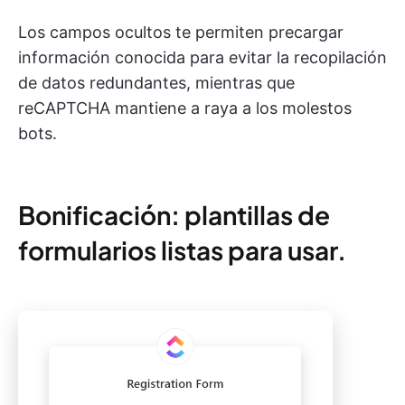
Los campos ocultos te permiten precargar
información conocida para evitar la recopilación
de datos redundantes, mientras que
reCAPTCHA mantiene a raya a los molestos
bots.
Bonificación: plantillas de
formularios listas para usar.