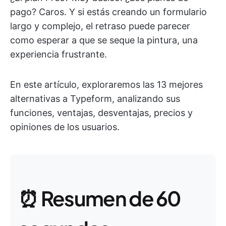
pago? Caros. Y si estás creando un formulario
largo y complejo, el retraso puede parecer
como esperar a que se seque la pintura, una
experiencia frustrante.
En este artículo, exploraremos las 13 mejores
alternativas a Typeform, analizando sus
funciones, ventajas, desventajas, precios y
opiniones de los usuarios.
⏰ Resumen de 60