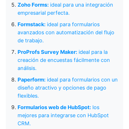
Zoho Forms:
ideal para una integración
empresarial perfecta.
Formstack:
ideal para formularios
avanzados con automatización del flujo
de trabajo.
ProProfs Survey Maker:
ideal para la
creación de encuestas fácilmente con
análisis.
Paperform:
ideal para formularios con un
diseño atractivo y opciones de pago
flexibles.
Formularios web de HubSpot:
los
mejores para integrarse con HubSpot
CRM.