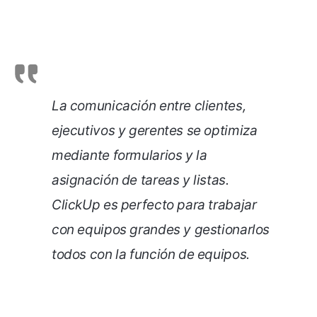
La comunicación entre clientes,
ejecutivos y gerentes se optimiza
mediante formularios y la
asignación de tareas y listas.
ClickUp es perfecto para trabajar
con equipos grandes y gestionarlos
todos con la función de equipos.