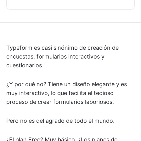
Typeform es casi sinónimo de creación de
encuestas, formularios interactivos y
cuestionarios.
¿Y por qué no? Tiene un diseño elegante y es
muy interactivo, lo que facilita el tedioso
proceso de crear formularios laboriosos.
Pero no es del agrado de todo el mundo.
¿El plan Free? Muy básico. ¿Los planes de