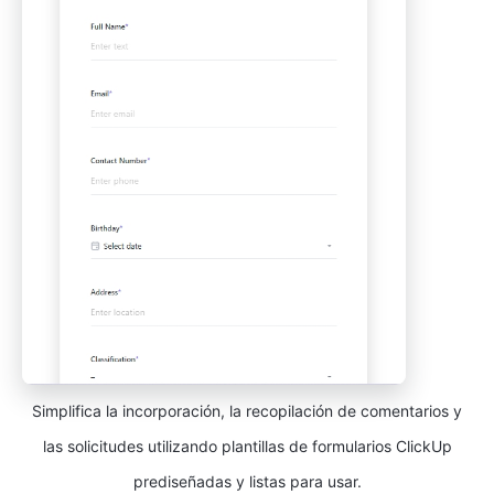
Simplifica la incorporación, la recopilación de comentarios y
las solicitudes utilizando plantillas de formularios ClickUp
prediseñadas y listas para usar.