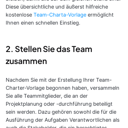
Diese übersichtliche und äußerst hilfreiche
kostenlose
Team-Charta-Vorlage
ermöglicht
Ihnen einen schnellen Einstieg.
2. Stellen Sie das Team
zusammen
Nachdem Sie mit der Erstellung Ihrer Team-
Charter-Vorlage begonnen haben, versammeln
Sie alle Teammitglieder, die an der
Projektplanung oder -durchführung beteiligt
sein werden. Dazu gehören sowohl die für die
Ausführung der Aufgaben Verantwortlichen als
auch die Stakeholder, die ein berechtigtes