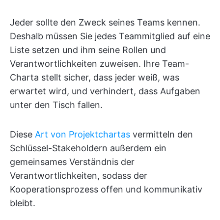
Jeder sollte den Zweck seines Teams kennen.
Deshalb müssen Sie jedes Teammitglied auf eine
Liste setzen und ihm seine Rollen und
Verantwortlichkeiten zuweisen. Ihre Team-
Charta stellt sicher, dass jeder weiß, was
erwartet wird, und verhindert, dass Aufgaben
unter den Tisch fallen.
Diese
Art von Projektchartas
vermitteln den
Schlüssel-Stakeholdern außerdem ein
gemeinsames Verständnis der
Verantwortlichkeiten, sodass der
Kooperationsprozess offen und kommunikativ
bleibt.