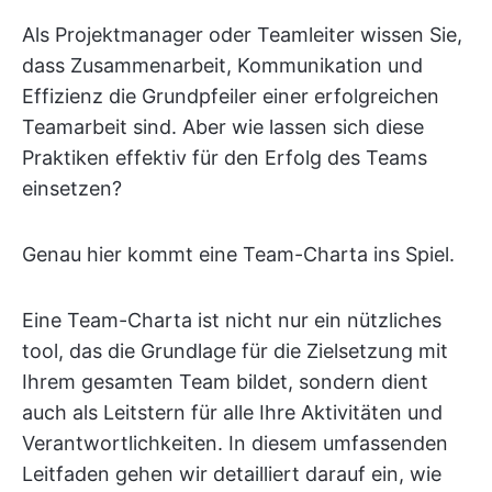
Als Projektmanager oder Teamleiter wissen Sie,
dass Zusammenarbeit, Kommunikation und
Effizienz die Grundpfeiler einer erfolgreichen
Teamarbeit sind. Aber wie lassen sich diese
Praktiken effektiv für den Erfolg des Teams
einsetzen?
Genau hier kommt eine Team-Charta ins Spiel.
Eine Team-Charta ist nicht nur ein nützliches
tool, das die Grundlage für die Zielsetzung mit
Ihrem gesamten Team bildet, sondern dient
auch als Leitstern für alle Ihre Aktivitäten und
Verantwortlichkeiten. In diesem umfassenden
Leitfaden gehen wir detailliert darauf ein, wie