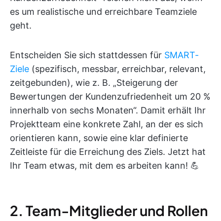
es um realistische und erreichbare Teamziele
geht.
Entscheiden Sie sich stattdessen für
SMART-
Ziele
(spezifisch, messbar, erreichbar, relevant,
zeitgebunden), wie z. B. „Steigerung der
Bewertungen der Kundenzufriedenheit um 20 %
innerhalb von sechs Monaten“. Damit erhält Ihr
Projektteam eine konkrete Zahl, an der es sich
orientieren kann, sowie eine klar definierte
Zeitleiste für die Erreichung des Ziels. Jetzt hat
Ihr Team etwas, mit dem es arbeiten kann! 💪
2. Team-Mitglieder und Rollen