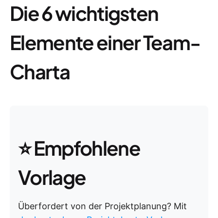
Die 6 wichtigsten
Elemente einer Team-
Charta
⭐ Empfohlene
Vorlage
Überfordert von der Projektplanung? Mit