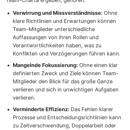
Team-Charta ergeben, gehören:
Verwirrung und Missverständnisse:
Ohne
klare Richtlinien und Erwartungen können
Team-Mitglieder unterschiedliche
Auffassungen von ihren Rollen und
Verantwortlichkeiten haben, was zu
Konflikten und Verzögerungen führen kann.
Mangelnde Fokussierung:
Ohne einen klar
definierten Zweck und Ziele können Team-
Mitglieder den Blick für das große Ganze
verlieren und sich in unwichtigen Aufgaben
verlieren.
Verminderte Effizienz:
Das Fehlen klarer
Prozesse und Entscheidungsrichtlinien kann
zu Zeitverschwendung, Doppelarbeit oder