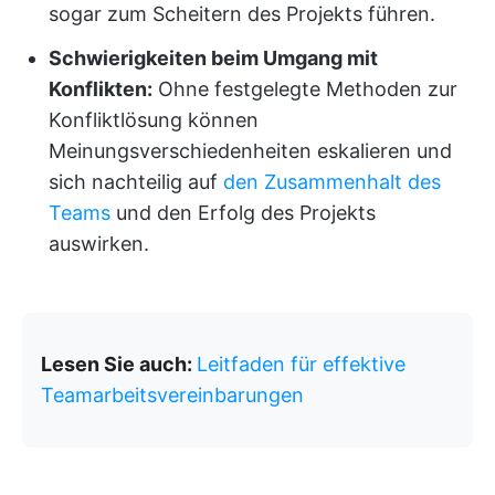
sogar zum Scheitern des Projekts führen.
Schwierigkeiten beim Umgang mit
Konflikten:
Ohne festgelegte Methoden zur
Konfliktlösung können
Meinungsverschiedenheiten eskalieren und
sich nachteilig auf
den Zusammenhalt des
Teams
und den Erfolg des Projekts
auswirken.
Lesen Sie auch:
Leitfaden für effektive
Teamarbeitsvereinbarungen