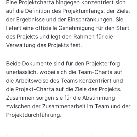
Eine Projektcharta hingegen konzentriert sich
auf die Definition des Projektumfangs, der Ziele,
der Ergebnisse und der Einschränkungen. Sie
liefert eine offizielle Genehmigung für den Start
des Projekts und legt den Rahmen für die
Verwaltung des Projekts fest.
Beide Dokumente sind für den Projekterfolg
unerlässlich, wobei sich die Team-Charta auf
die Arbeitsweise des Teams konzentriert und
die Projekt-Charta auf die Ziele des Projekts.
Zusammen sorgen sie für die Abstimmung
zwischen der Zusammenarbeit im Team und der
Projektdurchführung.