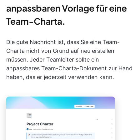
anpassbaren Vorlage für eine
Team-Charta.
Die gute Nachricht ist, dass Sie eine Team-
Charta nicht von Grund auf neu erstellen
müssen. Jeder Teamleiter sollte ein
anpassbares Team-Charta-Dokument zur Hand
haben, das er jederzeit verwenden kann.