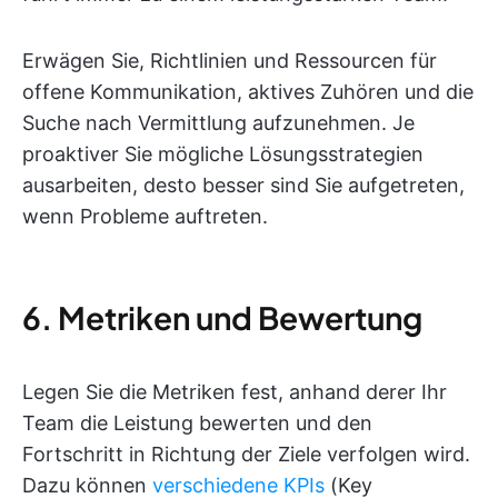
Erwägen Sie, Richtlinien und Ressourcen für
offene Kommunikation, aktives Zuhören und die
Suche nach Vermittlung aufzunehmen. Je
proaktiver Sie mögliche Lösungsstrategien
ausarbeiten, desto besser sind Sie aufgetreten,
wenn Probleme auftreten.
6. Metriken und Bewertung
Legen Sie die Metriken fest, anhand derer Ihr
Team die Leistung bewerten und den
Fortschritt in Richtung der Ziele verfolgen wird.
Dazu können
verschiedene KPIs
(Key