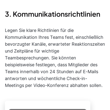
3. Kommunikationsrichtlinien
Legen Sie klare Richtlinien für die
Kommunikation Ihres Teams fest, einschließlich
bevorzugter Kanäle, erwarteter Reaktionszeiten
und Zeitpläne für wichtige
Teambesprechungen. Sie könnten
beispielsweise festlegen, dass Mitglieder des
Teams innerhalb von 24 Stunden auf E-Mails
antworten und wöchentliche Check-in-
Meetings per Video-Konferenz abhalten sollen.