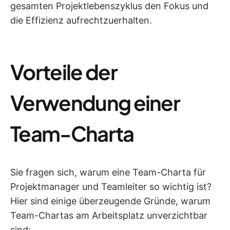
gesamten Projektlebenszyklus den Fokus und
die Effizienz aufrechtzuerhalten.
Vorteile der
Verwendung einer
Team-Charta
Sie fragen sich, warum eine Team-Charta für
Projektmanager und Teamleiter so wichtig ist?
Hier sind einige überzeugende Gründe, warum
Team-Chartas am Arbeitsplatz unverzichtbar
sind: