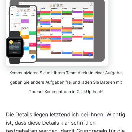
Kommunizieren Sie mit Ihrem Team direkt in einer Aufgabe,
geben Sie andere Aufgaben frei und laden Sie Dateien mit
Thread-Kommentaren in ClickUp hoch!
Die Details liegen letztendlich bei Ihnen. Wichtig
ist, dass diese Details klar schriftlich
festgehalten werden, damit Grundregeln für die