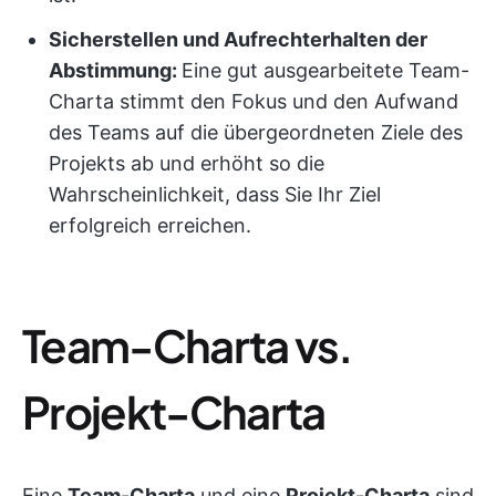
Sicherstellen und Aufrechterhalten der
Abstimmung:
Eine gut ausgearbeitete Team-
Charta stimmt den Fokus und den Aufwand
des Teams auf die übergeordneten Ziele des
Projekts ab und erhöht so die
Wahrscheinlichkeit, dass Sie Ihr Ziel
erfolgreich erreichen.
Team-Charta vs.
Projekt-Charta
Eine
Team-Charta
und eine
Projekt-Charta
sind