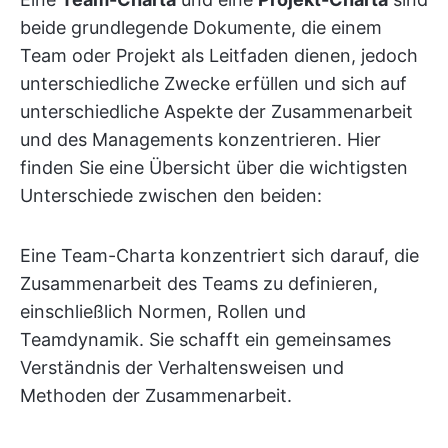
beide grundlegende Dokumente, die einem
Team oder Projekt als Leitfaden dienen, jedoch
unterschiedliche Zwecke erfüllen und sich auf
unterschiedliche Aspekte der Zusammenarbeit
und des Managements konzentrieren. Hier
finden Sie eine Übersicht über die wichtigsten
Unterschiede zwischen den beiden:
Eine Team-Charta konzentriert sich darauf, die
Zusammenarbeit des Teams zu definieren,
einschließlich Normen, Rollen und
Teamdynamik. Sie schafft ein gemeinsames
Verständnis der Verhaltensweisen und
Methoden der Zusammenarbeit.