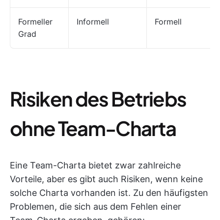
Formeller
Informell
Formell
Grad
Risiken des Betriebs
ohne Team-Charta
Eine Team-Charta bietet zwar zahlreiche
Vorteile, aber es gibt auch Risiken, wenn keine
solche Charta vorhanden ist. Zu den häufigsten
Problemen, die sich aus dem Fehlen einer