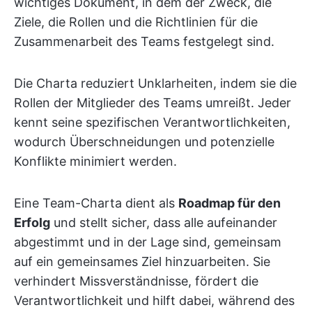
wichtiges Dokument, in dem der Zweck, die
Ziele, die Rollen und die Richtlinien für die
Zusammenarbeit des Teams festgelegt sind.
Die Charta reduziert Unklarheiten, indem sie die
Rollen der Mitglieder des Teams umreißt. Jeder
kennt seine spezifischen Verantwortlichkeiten,
wodurch Überschneidungen und potenzielle
Konflikte minimiert werden.
Eine Team-Charta dient als
Roadmap für den
Erfolg
und stellt sicher, dass alle aufeinander
abgestimmt und in der Lage sind, gemeinsam
auf ein gemeinsames Ziel hinzuarbeiten. Sie
verhindert Missverständnisse, fördert die
Verantwortlichkeit und hilft dabei, während des