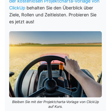
der kostenlosen Projektcharta-Vorlage von
ClickUp
behalten Sie den Überblick über
Ziele, Rollen und Zeitleisten. Probieren Sie
es jetzt aus!
Bleiben Sie mit der Projektcharta-Vorlage von ClickUp
auf Kurs.