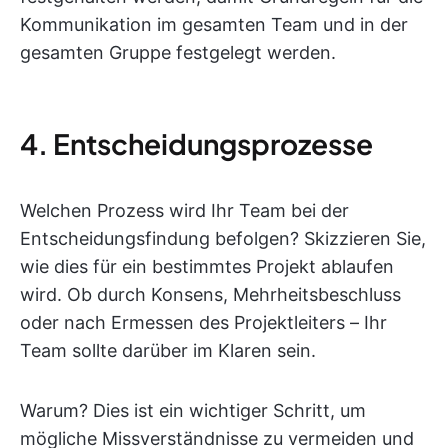
Kommunikation im gesamten Team und in der
gesamten Gruppe festgelegt werden.
4. Entscheidungsprozesse
Welchen Prozess wird Ihr Team bei der
Entscheidungsfindung befolgen? Skizzieren Sie,
wie dies für ein bestimmtes Projekt ablaufen
wird. Ob durch Konsens, Mehrheitsbeschluss
oder nach Ermessen des Projektleiters – Ihr
Team sollte darüber im Klaren sein.
Warum? Dies ist ein wichtiger Schritt, um
mögliche Missverständnisse zu vermeiden und