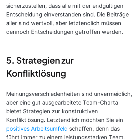
sicherzustellen, dass alle mit der endgültigen
Entscheidung einverstanden sind. Die Beiträge
aller sind wertvoll, aber letztendlich müssen
dennoch Entscheidungen getroffen werden.
5. Strategien zur
Konfliktlösung
Meinungsverschiedenheiten sind unvermeidlich,
aber eine gut ausgearbeitete Team-Charta
bietet Strategien zur konstruktiven
Konfliktlösung. Letztendlich möchten Sie ein
positives Arbeitsumfeld
schaffen, denn das
führt immer zu einem leistungsstarken Team.