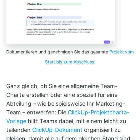
Dokumentieren und genehmigen Sie das gesamte
Projekt vom
Start bis zum Abschluss.
Ganz gleich, ob Sie eine allgemeine Team-
Charta erstellen oder eine speziell für eine
Abteilung – wie beispielsweise Ihr Marketing-
Team – entwerfen: Die
ClickUp-Projektcharta-
Vorlage
hilft Teams dabei, mit einem leicht zu
teilenden
ClickUp-Dokument
organisiert zu
bleiben, damit alle auf dem gleichen Stand sind.