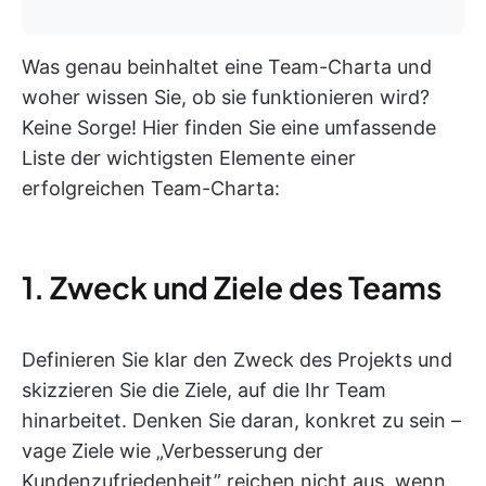
Was genau beinhaltet eine Team-Charta und
woher wissen Sie, ob sie funktionieren wird?
Keine Sorge! Hier finden Sie eine umfassende
Liste der wichtigsten Elemente einer
erfolgreichen Team-Charta:
1. Zweck und Ziele des Teams
Definieren Sie klar den Zweck des Projekts und
skizzieren Sie die Ziele, auf die Ihr Team
hinarbeitet. Denken Sie daran, konkret zu sein –
vage Ziele wie „Verbesserung der
Kundenzufriedenheit” reichen nicht aus, wenn