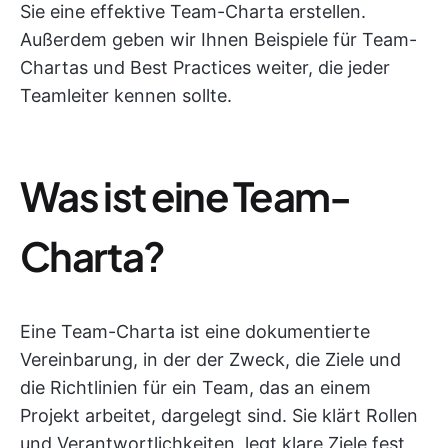
Sie eine effektive Team-Charta erstellen.
Außerdem geben wir Ihnen Beispiele für Team-
Chartas und Best Practices weiter, die jeder
Teamleiter kennen sollte.
Was ist eine Team-
Charta?
Eine Team-Charta ist eine dokumentierte
Vereinbarung, in der der Zweck, die Ziele und
die Richtlinien für ein Team, das an einem
Projekt arbeitet, dargelegt sind. Sie klärt Rollen
und Verantwortlichkeiten, legt klare Ziele fest