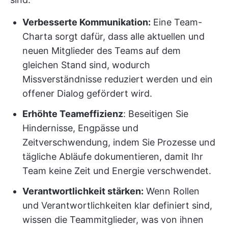
Verbesserte Kommunikation:
Eine Team-
Charta sorgt dafür, dass alle aktuellen und
neuen Mitglieder des Teams auf dem
gleichen Stand sind, wodurch
Missverständnisse reduziert werden und ein
offener Dialog gefördert wird.
Erhöhte Teameffizienz
: Beseitigen Sie
Hindernisse, Engpässe und
Zeitverschwendung, indem Sie Prozesse und
tägliche Abläufe dokumentieren, damit Ihr
Team keine Zeit und Energie verschwendet.
Verantwortlichkeit stärken:
Wenn Rollen
und Verantwortlichkeiten klar definiert sind,
wissen die Teammitglieder, was von ihnen