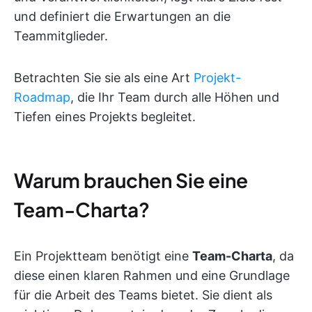
und definiert die Erwartungen an die
Teammitglieder.
Betrachten Sie sie als eine Art
Projekt-
Roadmap
, die Ihr Team durch alle Höhen und
Tiefen eines Projekts begleitet.
Warum brauchen Sie eine
Team-Charta?
Ein Projektteam benötigt eine
Team-Charta
, da
diese einen klaren Rahmen und eine Grundlage
für die Arbeit des Teams bietet. Sie dient als