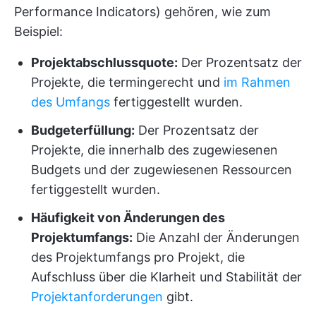
Performance Indicators) gehören, wie zum
Beispiel:
Projektabschlussquote:
Der Prozentsatz der
Projekte, die termingerecht und
im Rahmen
des Umfangs
fertiggestellt wurden.
Budgeterfüllung:
Der Prozentsatz der
Projekte, die innerhalb des zugewiesenen
Budgets und der zugewiesenen Ressourcen
fertiggestellt wurden.
Häufigkeit von Änderungen des
Projektumfangs:
Die Anzahl der Änderungen
des Projektumfangs pro Projekt, die
Aufschluss über die Klarheit und Stabilität der
Projektanforderungen
gibt.