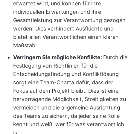
erwartet wird, und können für ihre
individuellen Erwartungen und ihre
Gesamtleistung zur Verantwortung gezogen
werden. Dies verhindert Ausflüchte und
bietet allen Verantwortlichen einen klaren
Maßstab.
Verringern Sie mögliche Konflikte:
Durch die
Festlegung von Richtlinien für die
Entscheidungsfindung und Konfliktlösung
sorgt eine Team-Charta dafür, dass der
Fokus auf dem Projekt bleibt. Dies ist eine
hervorragende Möglichkeit, Streitigkeiten zu
vermeiden und die allgemeine Ausrichtung
des Teams zu sichern, da jeder seine Rolle
kennt und weiß, wer für was verantwortlich
ist.