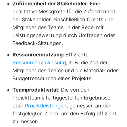
Zufriedenheit der Stakeholder:
Eine
qualitative Messgröße für die Zufriedenheit
der Stakeholder, einschließlich Clients und
Mitglieder des Teams, in der Regel mit
Leistungsbewertung durch Umfragen oder
Feedback-Sitzungen.
Ressourcennutzung:
Effiziente
Ressourcenzuweisung
, z. B. die Zeit der
Mitglieder des Teams und die Material- oder
Budgetressourcen eines Projekts.
Teamproduktivität:
Die von den
Projektteams fertiggestellten Ergebnisse
oder
Projektleistungen
, gemessen an den
festgelegten Zielen, um den Erfolg effizient
zu messen.