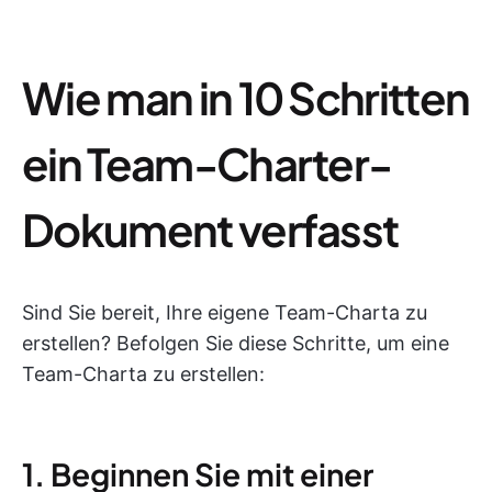
Wie man in 10 Schritten
ein Team-Charter-
Dokument verfasst
Sind Sie bereit, Ihre eigene Team-Charta zu
erstellen? Befolgen Sie diese Schritte, um eine
Team-Charta zu erstellen:
1. Beginnen Sie mit einer