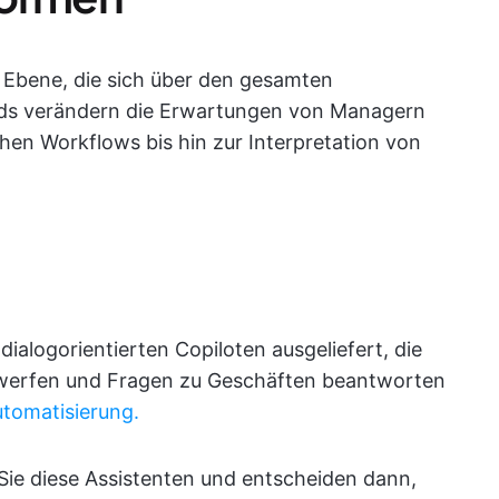
ne Ebene, die sich über den gesamten
ends verändern die Erwartungen von Managern
chen Workflows bis hin zur Interpretation von
dialogorientierten Copiloten ausgeliefert, die
werfen und Fragen zu Geschäften beantworten
utomatisierung.
n Sie diese Assistenten und entscheiden dann,