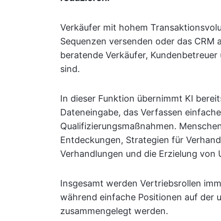
Verkäufer mit hohem Transaktionsvolu
Sequenzen versenden oder das CRM akt
beratende Verkäufer, Kundenbetreuer u
sind.
In dieser Funktion übernimmt KI bere
Dateneingabe, das Verfassen einfacher
Qualifizierungsmaßnahmen. Menschen
Entdeckungen, Strategien für Verhan
Verhandlungen und die Erzielung von
Insgesamt werden Vertriebsrollen imm
während einfache Positionen auf der 
zusammengelegt werden.