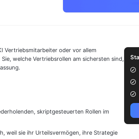
I Vertriebsmitarbeiter oder vor allem
Sta
Sie, welche Vertriebsrollen am sichersten sind,
passung.
ederholenden, skriptgesteuerten Rollen im
, weil sie ihr Urteilsvermögen, ihre Strategie