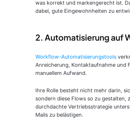
was korrekt und markengerecht ist. Da
dabei, gute Eingewohnheiten zu entwi
2. Automatisierung auf
Workflow-Automatisierungstools
verk
Anreicherung, Kontaktaufnahme und F
manuellem Aufwand.
Ihre Rolle besteht nicht mehr darin, si
sondern diese Flows so zu gestalten,
durchdachte Vertriebsstrategie unters
Mails zu belästigen.