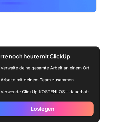
rte noch heute mit ClickUp
Verwalte deine gesamte Arbeit an einem Ort
Arbeite mit deinem Team zusammen
Verwende ClickUp KOSTENLOS – dauerhaft
Loslegen