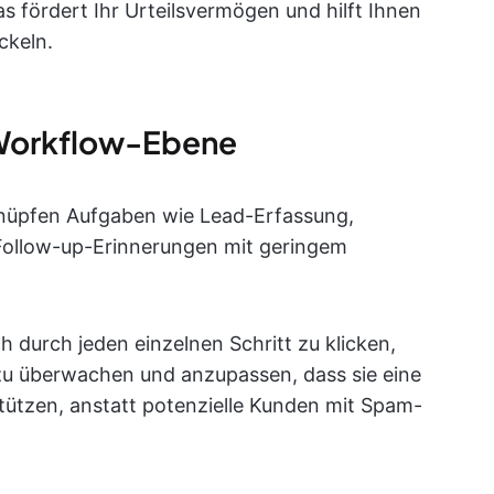
s fördert Ihr Urteilsvermögen und hilft Ihnen
ckeln.
 Workflow-Ebene
nüpfen Aufgaben wie Lead-Erfassung,
ollow-up-Erinnerungen mit geringem
ch durch jeden einzelnen Schritt zu klicken,
 zu überwachen und anzupassen, dass sie eine
tützen, anstatt potenzielle Kunden mit Spam-