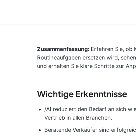
Zusammenfassung:
Erfahren Sie, ob K
Routineaufgaben ersetzen wird, sehen 
und erhalten Sie klare Schritte zur An
Wichtige Erkenntnisse
/AI reduziert den Bedarf an sich wi
Vertrieb in allen Branchen.
Beratende Verkäufer sind erfolgreich