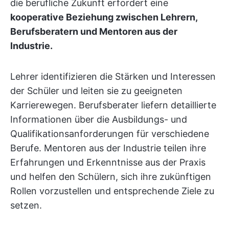
die berufliche Zukunft erfordert eine
kooperative Beziehung zwischen Lehrern,
Berufsberatern und Mentoren aus der
Industrie.
Lehrer identifizieren die Stärken und Interessen
der Schüler und leiten sie zu geeigneten
Karrierewegen. Berufsberater liefern detaillierte
Informationen über die Ausbildungs- und
Qualifikationsanforderungen für verschiedene
Berufe. Mentoren aus der Industrie teilen ihre
Erfahrungen und Erkenntnisse aus der Praxis
und helfen den Schülern, sich ihre zukünftigen
Rollen vorzustellen und entsprechende Ziele zu
setzen.