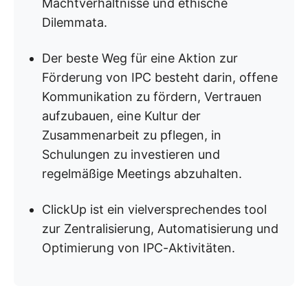
Machtverhältnisse und ethische
Dilemmata.
Der beste Weg für eine Aktion zur
Förderung von IPC besteht darin, offene
Kommunikation zu fördern, Vertrauen
aufzubauen, eine Kultur der
Zusammenarbeit zu pflegen, in
Schulungen zu investieren und
regelmäßige Meetings abzuhalten.
ClickUp ist ein vielversprechendes tool
zur Zentralisierung, Automatisierung und
Optimierung von IPC-Aktivitäten.