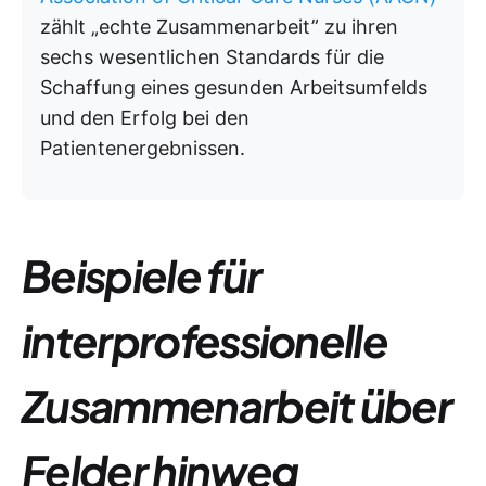
zählt „echte Zusammenarbeit” zu ihren
sechs wesentlichen Standards für die
Schaffung eines gesunden Arbeitsumfelds
und den Erfolg bei den
Patientenergebnissen.
Beispiele für
interprofessionelle
Zusammenarbeit über
Felder hinweg