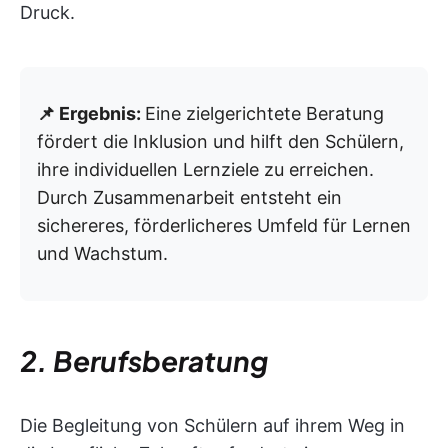
Druck.
📌 Ergebnis:
Eine zielgerichtete Beratung
fördert die Inklusion und hilft den Schülern,
ihre individuellen Lernziele zu erreichen.
Durch Zusammenarbeit entsteht ein
sichereres, förderlicheres Umfeld für Lernen
und Wachstum.
2. Berufsberatung
Die Begleitung von Schülern auf ihrem Weg in