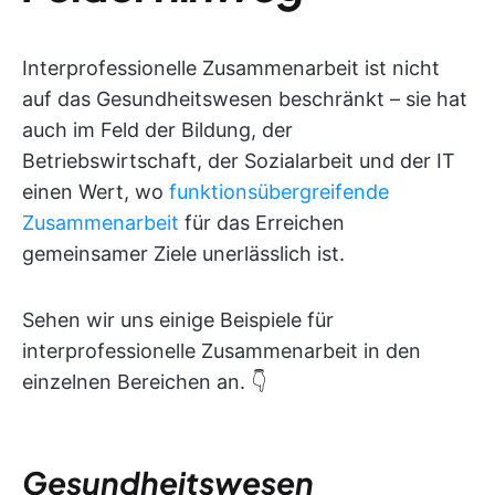
Interprofessionelle Zusammenarbeit ist nicht
auf das Gesundheitswesen beschränkt – sie hat
auch im Feld der Bildung, der
Betriebswirtschaft, der Sozialarbeit und der IT
einen Wert, wo
funktionsübergreifende
Zusammenarbeit
für das Erreichen
gemeinsamer Ziele unerlässlich ist.
Sehen wir uns einige Beispiele für
interprofessionelle Zusammenarbeit in den
einzelnen Bereichen an. 👇
Gesundheitswesen