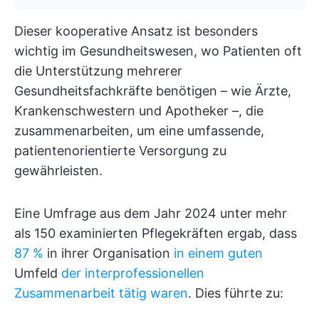
Dieser kooperative Ansatz ist besonders
wichtig im Gesundheitswesen, wo Patienten oft
die Unterstützung mehrerer
Gesundheitsfachkräfte benötigen – wie Ärzte,
Krankenschwestern und Apotheker –, die
zusammenarbeiten, um eine umfassende,
patientenorientierte Versorgung zu
gewährleisten.
Eine Umfrage aus dem Jahr 2024 unter mehr
als 150 examinierten Pflegekräften ergab, dass
87 %
in ihrer Organisation
in einem guten
Umfeld
der interprofessionellen
Zusammenarbeit tätig waren
. Dies führte zu: