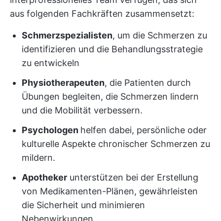
aus folgenden Fachkräften zusammensetzt:
Schmerzspezialisten
, um die Schmerzen zu
identifizieren und die Behandlungsstrategie
zu entwickeln
Physiotherapeuten
, die Patienten durch
Übungen begleiten, die Schmerzen lindern
und die Mobilität verbessern.
Psychologen
helfen dabei, persönliche oder
kulturelle Aspekte chronischer Schmerzen zu
mildern.
Apotheker
unterstützen bei der Erstellung
von Medikamenten-Plänen, gewährleisten
die Sicherheit und minimieren
Nebenwirkungen.