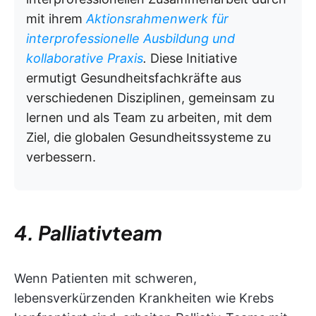
mit ihrem
Aktionsrahmenwerk für
interprofessionelle Ausbildung und
kollaborative Praxis
.
Diese Initiative
ermutigt Gesundheitsfachkräfte aus
verschiedenen Disziplinen, gemeinsam zu
lernen und als Team zu arbeiten, mit dem
Ziel, die globalen Gesundheitssysteme zu
verbessern.
4. Palliativteam
Wenn Patienten mit schweren,
lebensverkürzenden Krankheiten wie Krebs