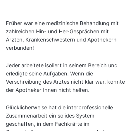
Früher war eine medizinische Behandlung mit
zahlreichen Hin- und Her-Gesprächen mit
Ärzten, Krankenschwestern und Apothekern
verbunden!
Jeder arbeitete isoliert in seinem Bereich und
erledigte seine Aufgaben. Wenn die
Verschreibung des Arztes nicht klar war, konnte
der Apotheker Ihnen nicht helfen.
Glücklicherweise hat die interprofessionelle
Zusammenarbeit ein solides System
geschaffen, in dem Fachkräfte im