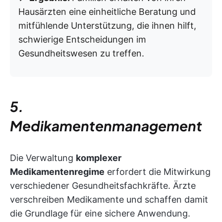
Hausärzten eine einheitliche Beratung und
mitfühlende Unterstützung, die ihnen hilft,
schwierige Entscheidungen im
Gesundheitswesen zu treffen.
5.
Medikamentenmanagement
Die Verwaltung
komplexer
Medikamentenregime
erfordert die Mitwirkung
verschiedener Gesundheitsfachkräfte. Ärzte
verschreiben Medikamente und schaffen damit
die Grundlage für eine sichere Anwendung.