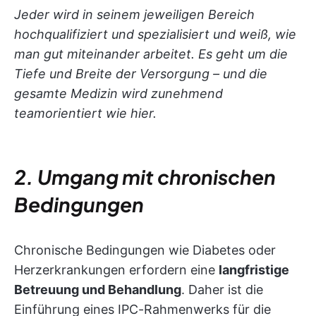
Jeder wird in seinem jeweiligen Bereich
hochqualifiziert und spezialisiert und weiß, wie
man gut miteinander arbeitet. Es geht um die
Tiefe und Breite der Versorgung – und die
gesamte Medizin wird zunehmend
teamorientiert wie hier.
2. Umgang mit chronischen
Bedingungen
Chronische Bedingungen wie Diabetes oder
Herzerkrankungen erfordern eine
langfristige
Betreuung und Behandlung
. Daher ist die
Einführung eines IPC-Rahmenwerks für die