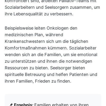
konfrontiert sind, arbeiten Palliativ-Teams mit
Sozialarbeitern und Seelsorgern zusammen, um
ihre Lebensqualität zu verbessern.
Beispielsweise leiten Onkologen den
medizinischen Plan, während
Krankenschwestern sich um die täglichen
Komfortmaßnahmen kümmern. Sozialarbeiter
wenden sich an die Familien, um sie emotional
zu unterstützen und ihnen die notwendigen
Ressourcen zu bieten. Seelsorger bieten
spirituelle Betreuung und helfen Patienten und
ihren Familien, Frieden zu finden.
📌 Ergebnis:
Familien erhalten von ihren