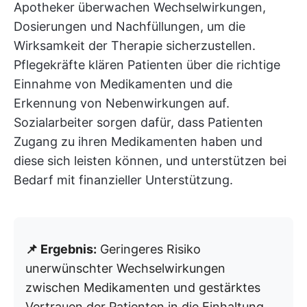
Apotheker überwachen Wechselwirkungen,
Dosierungen und Nachfüllungen, um die
Wirksamkeit der Therapie sicherzustellen.
Pflegekräfte klären Patienten über die richtige
Einnahme von Medikamenten und die
Erkennung von Nebenwirkungen auf.
Sozialarbeiter sorgen dafür, dass Patienten
Zugang zu ihren Medikamenten haben und
diese sich leisten können, und unterstützen bei
Bedarf mit finanzieller Unterstützung.
📌 Ergebnis:
Geringeres Risiko
unerwünschter Wechselwirkungen
zwischen Medikamenten und gestärktes
Vertrauen der Patienten in die Einhaltung