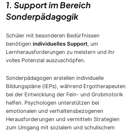
1. Support im Bereich
Sonderpädagogik
Schüler mit besonderen Bedürfnissen
benötigen
individuelles Support
, um
Lernherausforderungen zu meistern und ihr
volles Potenzial auszuschöpfen.
Sonderpädagogen erstellen individuelle
Bildungspläne (IEPs), während Ergotherapeuten
bei der Entwicklung der Fein- und Grobmotorik
helfen. Psychologen unterstützen bei
emotionalen und verhaltensbezogenen
Herausforderungen und vermitteln Strategien
zum Umgang mit sozialem und schulischem