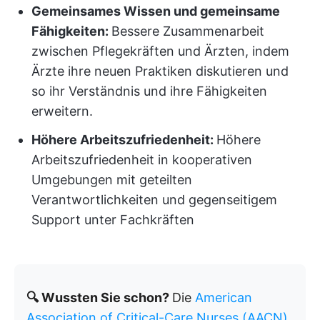
Gemeinsames Wissen und gemeinsame
Fähigkeiten:
Bessere Zusammenarbeit
zwischen Pflegekräften und Ärzten, indem
Ärzte ihre neuen Praktiken diskutieren und
so ihr Verständnis und ihre Fähigkeiten
erweitern.
Höhere Arbeitszufriedenheit:
Höhere
Arbeitszufriedenheit in kooperativen
Umgebungen mit geteilten
Verantwortlichkeiten und gegenseitigem
Support unter Fachkräften
🔍 Wussten Sie schon?
Die
American
Association of Critical-Care Nurses (AACN)