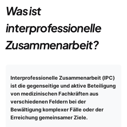
Was ist
interprofessionelle
Zusammenarbeit?
Interprofessionelle Zusammenarbeit (IPC)
ist die gegenseitige und aktive Beteiligung
von medizinischen Fachkräften aus
verschiedenen Feldern bei der
Bewältigung komplexer Fälle oder der
Erreichung gemeinsamer Ziele.