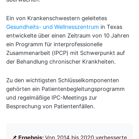
Ein von Krankenschwestern geleitetes
Gesundheits- und Wellnesszentrum
in Texas
entwickelte über einen Zeitraum von 10 Jahren
ein Programm für interprofessionelle
Zusammenarbeit (IPCP) mit Schwerpunkt auf
der Behandlung chronischer Krankheiten.
Zu den wichtigsten Schlüsselkomponenten
gehörten ein Patientenbegleitungsprogramm
und regelmäßige IPC-Meetings zur
Besprechung von Patientenfällen.
📌 Ergebnis:
Von 2014 bis 2020 verbesserte