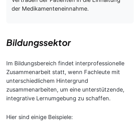
der Medikamenteneinnahme.
Bildungssektor
Im Bildungsbereich findet interprofessionelle
Zusammenarbeit statt, wenn Fachleute mit
unterschiedlichem Hintergrund
zusammenarbeiten, um eine unterstützende,
integrative Lernumgebung zu schaffen.
Hier sind einige Beispiele: