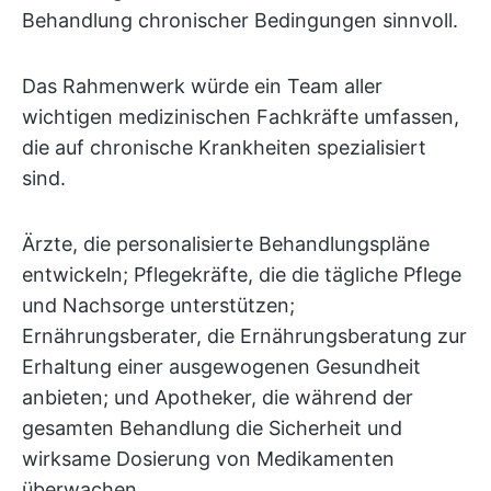
Behandlung chronischer Bedingungen sinnvoll.
Das Rahmenwerk würde ein Team aller
wichtigen medizinischen Fachkräfte umfassen,
die auf chronische Krankheiten spezialisiert
sind.
Ärzte, die personalisierte Behandlungspläne
entwickeln; Pflegekräfte, die die tägliche Pflege
und Nachsorge unterstützen;
Ernährungsberater, die Ernährungsberatung zur
Erhaltung einer ausgewogenen Gesundheit
anbieten; und Apotheker, die während der
gesamten Behandlung die Sicherheit und
wirksame Dosierung von Medikamenten
überwachen.