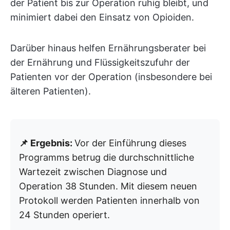
der Patient bis zur Operation ruhig bleibt, und
minimiert dabei den Einsatz von Opioiden.
Darüber hinaus helfen Ernährungsberater bei
der Ernährung und Flüssigkeitszufuhr der
Patienten vor der Operation (insbesondere bei
älteren Patienten).
📌 Ergebnis:
Vor der Einführung dieses
Programms betrug die durchschnittliche
Wartezeit zwischen Diagnose und
Operation 38 Stunden. Mit diesem neuen
Protokoll werden Patienten innerhalb von
24 Stunden operiert.