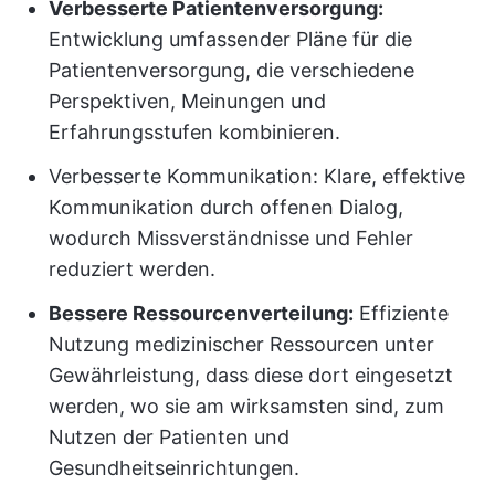
Verbesserte Patientenversorgung:
Entwicklung umfassender Pläne für die
Patientenversorgung, die verschiedene
Perspektiven, Meinungen und
Erfahrungsstufen kombinieren.
Verbesserte Kommunikation: Klare, effektive
Kommunikation durch offenen Dialog,
wodurch Missverständnisse und Fehler
reduziert werden.
Bessere Ressourcenverteilung:
Effiziente
Nutzung medizinischer Ressourcen unter
Gewährleistung, dass diese dort eingesetzt
werden, wo sie am wirksamsten sind, zum
Nutzen der Patienten und
Gesundheitseinrichtungen.