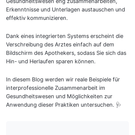
Gesundheitswesen eng zusammenarbeiten,
Erkenntnisse und Unterlagen austauschen und
effektiv kommunizieren.
Dank eines integrierten Systems erscheint die
Verschreibung des Arztes einfach auf dem
Bildschirm des Apothekers, sodass Sie sich das
Hin- und Herlaufen sparen können.
In diesem Blog werden wir reale Beispiele für
interprofessionelle Zusammenarbeit im
Gesundheitswesen und Möglichkeiten zur
Anwendung dieser Praktiken untersuchen. 🩺