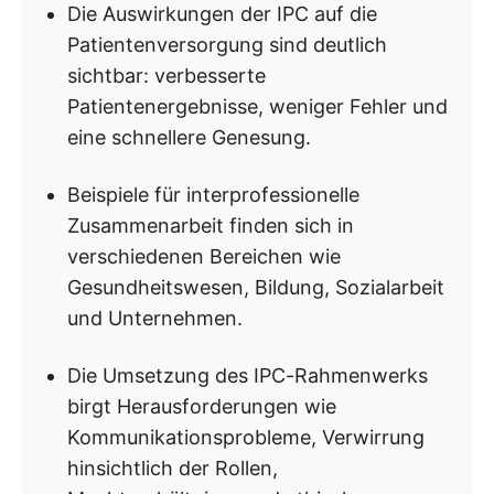
Die Auswirkungen der IPC auf die
Patientenversorgung sind deutlich
sichtbar: verbesserte
Patientenergebnisse, weniger Fehler und
eine schnellere Genesung.
Beispiele für interprofessionelle
Zusammenarbeit finden sich in
verschiedenen Bereichen wie
Gesundheitswesen, Bildung, Sozialarbeit
und Unternehmen.
Die Umsetzung des IPC-Rahmenwerks
birgt Herausforderungen wie
Kommunikationsprobleme, Verwirrung
hinsichtlich der Rollen,