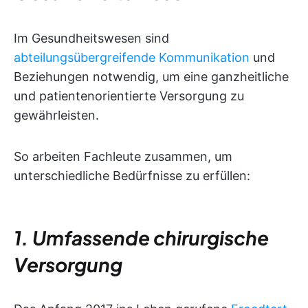
Im Gesundheitswesen sind
abteilungsübergreifende Kommunikation
und
Beziehungen notwendig, um eine ganzheitliche
und patientenorientierte Versorgung zu
gewährleisten.
So arbeiten Fachleute zusammen, um
unterschiedliche Bedürfnisse zu erfüllen:
1. Umfassende chirurgische
Versorgung