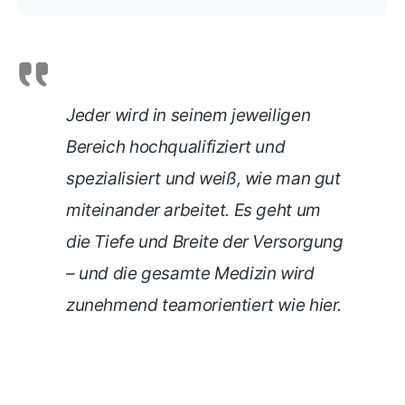
Jeder wird in seinem jeweiligen
Bereich hochqualifiziert und
spezialisiert und weiß, wie man gut
miteinander arbeitet. Es geht um
die Tiefe und Breite der Versorgung
– und die gesamte Medizin wird
zunehmend teamorientiert wie hier.