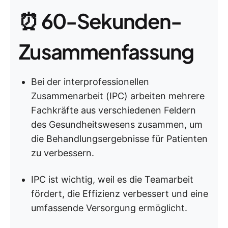
⏰ 60-Sekunden-
Zusammenfassung
Bei der interprofessionellen
Zusammenarbeit (IPC) arbeiten mehrere
Fachkräfte aus verschiedenen Feldern
des Gesundheitswesens zusammen, um
die Behandlungsergebnisse für Patienten
zu verbessern.
IPC ist wichtig, weil es die Teamarbeit
fördert, die Effizienz verbessert und eine
umfassende Versorgung ermöglicht.