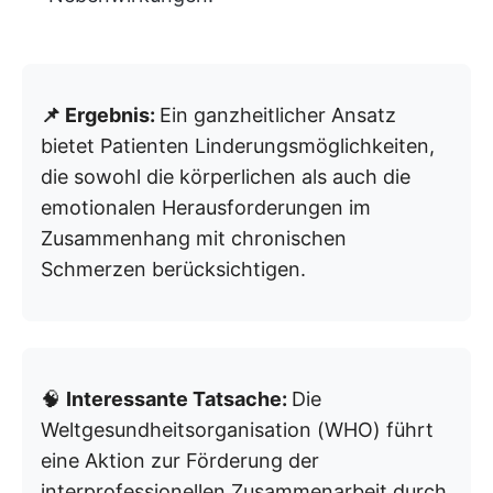
📌 Ergebnis:
Ein ganzheitlicher Ansatz
bietet Patienten Linderungsmöglichkeiten,
die sowohl die körperlichen als auch die
emotionalen Herausforderungen im
Zusammenhang mit chronischen
Schmerzen berücksichtigen.
🧠
Interessante Tatsache:
Die
Weltgesundheitsorganisation (WHO) führt
eine Aktion zur Förderung der
interprofessionellen Zusammenarbeit durch