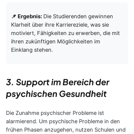
📌 Ergebnis:
Die Studierenden gewinnen
Klarheit über ihre Karriereziele, was sie
motiviert, Fähigkeiten zu erwerben, die mit
ihren zukünftigen Möglichkeiten im
Einklang stehen.
3. Support im Bereich der
psychischen Gesundheit
Die Zunahme psychischer Probleme ist
alarmierend. Um psychische Probleme in den
frühen Phasen anzugehen, nutzen Schulen und