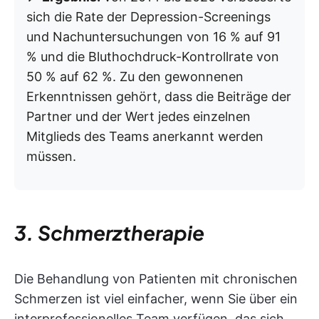
sich die Rate der Depression-Screenings
und Nachuntersuchungen von 16 % auf 91
% und die Bluthochdruck-Kontrollrate von
50 % auf 62 %. Zu den gewonnenen
Erkenntnissen gehört, dass die Beiträge der
Partner und der Wert jedes einzelnen
Mitglieds des Teams anerkannt werden
müssen.
3. Schmerztherapie
Die Behandlung von Patienten mit chronischen
Schmerzen ist viel einfacher, wenn Sie über ein
interprofessionelles Team verfügen, das sich