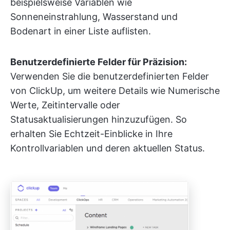
beispielsweise Variablen wie
Sonneneinstrahlung, Wasserstand und
Bodenart in einer Liste auflisten.
Benutzerdefinierte Felder für Präzision:
Verwenden Sie die benutzerdefinierten Felder
von ClickUp, um weitere Details wie Numerische
Werte, Zeitintervalle oder
Statusaktualisierungen hinzuzufügen. So
erhalten Sie Echtzeit-Einblicke in Ihre
Kontrollvariablen und deren aktuellen Status.