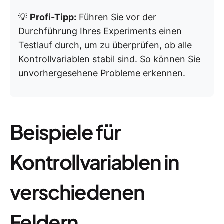
💡
Profi-Tipp:
Führen Sie vor der
Durchführung Ihres Experiments einen
Testlauf durch, um zu überprüfen, ob alle
Kontrollvariablen stabil sind. So können Sie
unvorhergesehene Probleme erkennen.
Beispiele für
Kontrollvariablen in
verschiedenen
Feldern