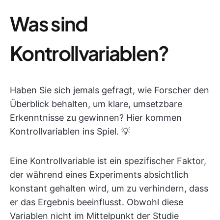
Was sind
Kontrollvariablen?
Haben Sie sich jemals gefragt, wie Forscher den
Überblick behalten, um klare, umsetzbare
Erkenntnisse zu gewinnen? Hier kommen
Kontrollvariablen ins Spiel. 💡
Eine Kontrollvariable ist ein spezifischer Faktor,
der während eines Experiments absichtlich
konstant gehalten wird, um zu verhindern, dass
er das Ergebnis beeinflusst. Obwohl diese
Variablen nicht im Mittelpunkt der Studie