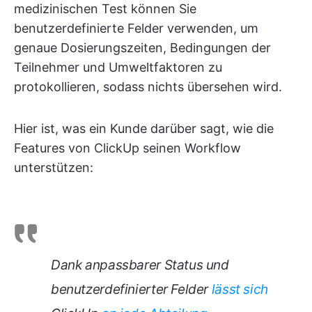
medizinischen Test können Sie
benutzerdefinierte Felder verwenden, um
genaue Dosierungszeiten, Bedingungen der
Teilnehmer und Umweltfaktoren zu
protokollieren, sodass nichts übersehen wird.
Hier ist, was ein Kunde darüber sagt, wie die
Features von ClickUp seinen Workflow
unterstützen:
Dank anpassbarer Status und
benutzerdefinierter Felder
lässt sich