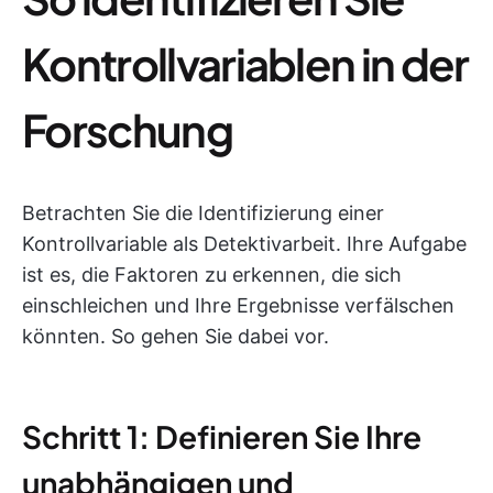
Kontrollvariablen in der
Forschung
Betrachten Sie die Identifizierung einer
Kontrollvariable als Detektivarbeit. Ihre Aufgabe
ist es, die Faktoren zu erkennen, die sich
einschleichen und Ihre Ergebnisse verfälschen
könnten. So gehen Sie dabei vor.
Schritt 1: Definieren Sie Ihre
unabhängigen und