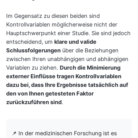
Im Gegensatz zu diesen beiden sind
Kontrollvariablen möglicherweise nicht der
Hauptschwerpunkt einer Studie. Sie sind jedoch
entscheidend, um
klare und valide
Schlussfolgerungen
über die Beziehungen
zwischen Ihren unabhängigen und abhängigen
Variablen zu ziehen.
Durch die Minimierung
externer Einflüsse tragen Kontrollvariablen
dazu bei, dass Ihre Ergebnisse tatsächlich auf
den von Ihnen getesteten Faktor
zurückzuführen sind
.
📌 In der medizinischen Forschung ist es