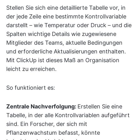
Stellen Sie sich eine detaillierte Tabelle vor, in
der jede Zeile eine bestimmte Kontrollvariable
darstellt – wie Temperatur oder Druck – und die
Spalten wichtige Details wie zugewiesene
Mitglieder des Teams, aktuelle Bedingungen
und erforderliche Aktualisierungen enthalten.
Mit ClickUp ist dieses Maß an Organisation
leicht zu erreichen.
So funktioniert es:
Zentrale Nachverfolgung:
Erstellen Sie eine
Tabelle, in der alle Kontrollvariablen aufgeführt
sind. Ein Forscher, der sich mit
Pflanzenwachstum befasst, könnte