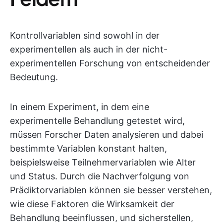
Kontrollvariablen sind sowohl in der
experimentellen als auch in der nicht-
experimentellen Forschung von entscheidender
Bedeutung.
In einem Experiment, in dem eine
experimentelle Behandlung getestet wird,
müssen Forscher Daten analysieren und dabei
bestimmte Variablen konstant halten,
beispielsweise Teilnehmervariablen wie Alter
und Status. Durch die Nachverfolgung von
Prädiktorvariablen können sie besser verstehen,
wie diese Faktoren die Wirksamkeit der
Behandlung beeinflussen, und sicherstellen,