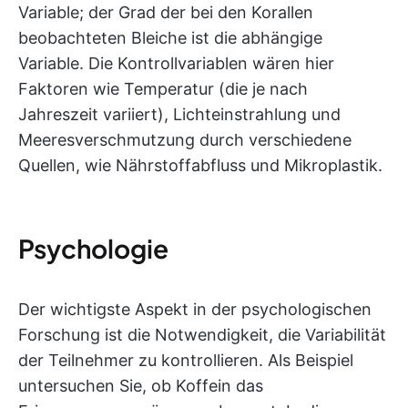
Variable; der Grad der bei den Korallen
beobachteten Bleiche ist die abhängige
Variable. Die Kontrollvariablen wären hier
Faktoren wie Temperatur (die je nach
Jahreszeit variiert), Lichteinstrahlung und
Meeresverschmutzung durch verschiedene
Quellen, wie Nährstoffabfluss und Mikroplastik.
Psychologie
Der wichtigste Aspekt in der psychologischen
Forschung ist die Notwendigkeit, die Variabilität
der Teilnehmer zu kontrollieren. Als Beispiel
untersuchen Sie, ob Koffein das