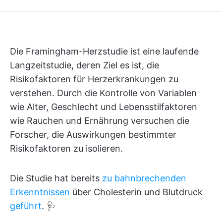
Die Framingham-Herzstudie ist eine laufende
Langzeitstudie, deren Ziel es ist, die
Risikofaktoren für Herzerkrankungen zu
verstehen. Durch die Kontrolle von Variablen
wie Alter, Geschlecht und Lebensstilfaktoren
wie Rauchen und Ernährung versuchen die
Forscher, die Auswirkungen bestimmter
Risikofaktoren zu isolieren.
Die Studie hat bereits
zu bahnbrechenden
Erkenntnissen
über Cholesterin und Blutdruck
geführt
. 🩺