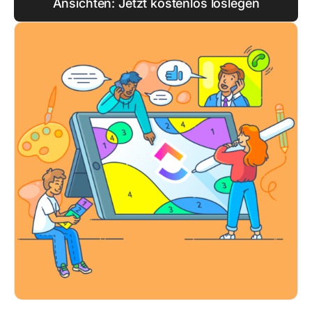
Ansichten: Jetzt kostenlos loslegen