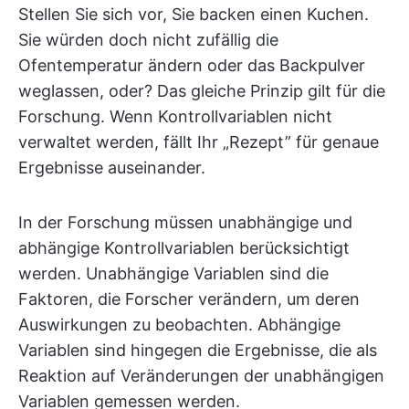
Stellen Sie sich vor, Sie backen einen Kuchen.
Sie würden doch nicht zufällig die
Ofentemperatur ändern oder das Backpulver
weglassen, oder? Das gleiche Prinzip gilt für die
Forschung. Wenn Kontrollvariablen nicht
verwaltet werden, fällt Ihr „Rezept” für genaue
Ergebnisse auseinander.
In der Forschung müssen unabhängige und
abhängige Kontrollvariablen berücksichtigt
werden. Unabhängige Variablen sind die
Faktoren, die Forscher verändern, um deren
Auswirkungen zu beobachten. Abhängige
Variablen sind hingegen die Ergebnisse, die als
Reaktion auf Veränderungen der unabhängigen
Variablen gemessen werden.