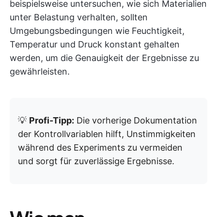
beispielsweise untersuchen, wie sich Materialien
unter Belastung verhalten, sollten
Umgebungsbedingungen wie Feuchtigkeit,
Temperatur und Druck konstant gehalten
werden, um die Genauigkeit der Ergebnisse zu
gewährleisten.
💡
Profi-Tipp:
Die vorherige Dokumentation
der Kontrollvariablen hilft, Unstimmigkeiten
während des Experiments zu vermeiden
und sorgt für zuverlässige Ergebnisse.