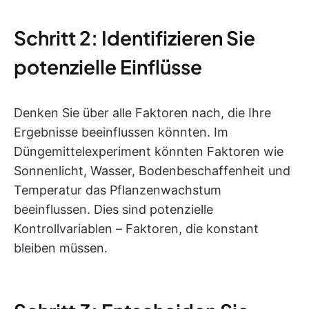
Schritt 2: Identifizieren Sie
potenzielle Einflüsse
Denken Sie über alle Faktoren nach, die Ihre
Ergebnisse beeinflussen könnten. Im
Düngemittelexperiment könnten Faktoren wie
Sonnenlicht, Wasser, Bodenbeschaffenheit und
Temperatur das Pflanzenwachstum
beeinflussen. Dies sind potenzielle
Kontrollvariablen – Faktoren, die konstant
bleiben müssen.