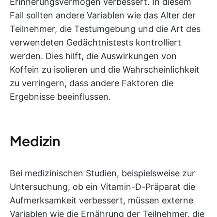
Erinnerungsvermögen verbessert. In diesem
Fall sollten andere Variablen wie das Alter der
Teilnehmer, die Testumgebung und die Art des
verwendeten Gedächtnistests kontrolliert
werden. Dies hilft, die Auswirkungen von
Koffein zu isolieren und die Wahrscheinlichkeit
zu verringern, dass andere Faktoren die
Ergebnisse beeinflussen.
Medizin
Bei medizinischen Studien, beispielsweise zur
Untersuchung, ob ein Vitamin-D-Präparat die
Aufmerksamkeit verbessert, müssen externe
Variablen wie die Ernährung der Teilnehmer, die