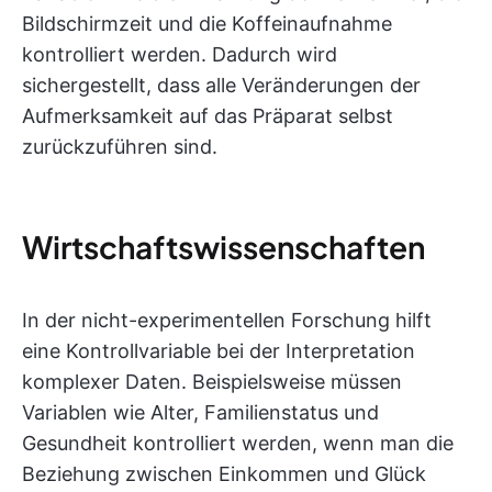
Bildschirmzeit und die Koffeinaufnahme
kontrolliert werden. Dadurch wird
sichergestellt, dass alle Veränderungen der
Aufmerksamkeit auf das Präparat selbst
zurückzuführen sind.
Wirtschaftswissenschaften
In der nicht-experimentellen Forschung hilft
eine Kontrollvariable bei der Interpretation
komplexer Daten. Beispielsweise müssen
Variablen wie Alter, Familienstatus und
Gesundheit kontrolliert werden, wenn man die
Beziehung zwischen Einkommen und Glück