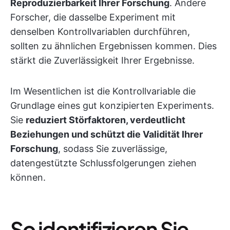
Reproduzierbarkeit Ihrer Forschung
. Andere
Forscher, die dasselbe Experiment mit
denselben Kontrollvariablen durchführen,
sollten zu ähnlichen Ergebnissen kommen. Dies
stärkt die Zuverlässigkeit Ihrer Ergebnisse.
Im Wesentlichen ist die Kontrollvariable die
Grundlage eines gut konzipierten Experiments.
Sie
reduziert Störfaktoren, verdeutlicht
Beziehungen und schützt die Validität Ihrer
Forschung
, sodass Sie zuverlässige,
datengestützte Schlussfolgerungen ziehen
können.
So identifizieren Sie