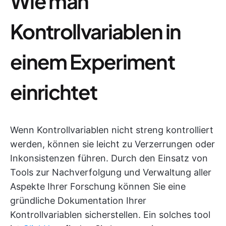
Wie man
Kontrollvariablen in
einem Experiment
einrichtet
Wenn Kontrollvariablen nicht streng kontrolliert
werden, können sie leicht zu Verzerrungen oder
Inkonsistenzen führen. Durch den Einsatz von
Tools zur Nachverfolgung und Verwaltung aller
Aspekte Ihrer Forschung können Sie eine
gründliche Dokumentation Ihrer
Kontrollvariablen sicherstellen. Ein solches tool