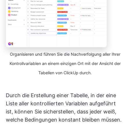
Organisieren und führen Sie die Nachverfolgung aller Ihrer
Kontrollvariablen an einem einzigen Ort mit der Ansicht der
Tabellen von ClickUp durch.
Durch die Erstellung einer Tabelle, in der eine
Liste aller kontrollierten Variablen aufgeführt
ist, können Sie sicherstellen, dass jeder weiß,
welche Bedingungen konstant bleiben müssen.