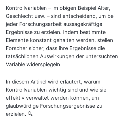
Kontrollvariablen – im obigen Beispiel Alter,
Geschlecht usw. – sind entscheidend, um bei
jeder Forschungsarbeit aussagekräftige
Ergebnisse zu erzielen. Indem bestimmte
Elemente konstant gehalten werden, stellen
Forscher sicher, dass ihre Ergebnisse die
tatsächlichen Auswirkungen der untersuchten
Variable widerspiegeln.
In diesem Artikel wird erläutert, warum
Kontrollvariablen wichtig sind und wie sie
effektiv verwaltet werden können, um
glaubwürdige Forschungsergebnisse zu
erzielen. 🔍