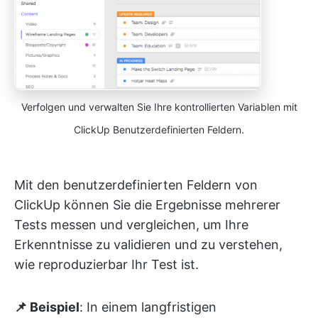
Verfolgen und verwalten Sie Ihre kontrollierten Variablen mit
ClickUp Benutzerdefinierten Feldern.
Mit den benutzerdefinierten Feldern von
ClickUp können Sie die Ergebnisse mehrerer
Tests messen und vergleichen, um Ihre
Erkenntnisse zu validieren und zu verstehen,
wie reproduzierbar Ihr Test ist.
📌 Beispiel
: In einem langfristigen