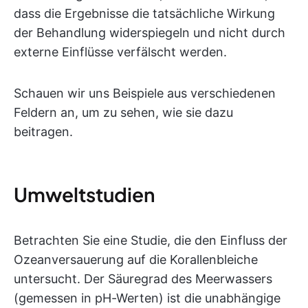
dass die Ergebnisse die tatsächliche Wirkung
der Behandlung widerspiegeln und nicht durch
externe Einflüsse verfälscht werden.
Schauen wir uns Beispiele aus verschiedenen
Feldern an, um zu sehen, wie sie dazu
beitragen.
Umweltstudien
Betrachten Sie eine Studie, die den Einfluss der
Ozeanversauerung auf die Korallenbleiche
untersucht. Der Säuregrad des Meerwassers
(gemessen in pH-Werten) ist die unabhängige