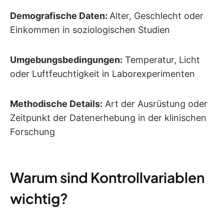
Demografische Daten:
Alter, Geschlecht oder
Einkommen in soziologischen Studien
Umgebungsbedingungen:
Temperatur, Licht
oder Luftfeuchtigkeit in Laborexperimenten
Methodische Details:
Art der Ausrüstung oder
Zeitpunkt der Datenerhebung in der klinischen
Forschung
Warum sind Kontrollvariablen
wichtig?