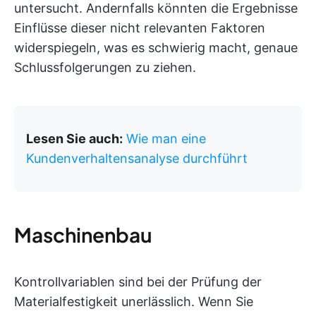
untersucht. Andernfalls könnten die Ergebnisse
Einflüsse dieser nicht relevanten Faktoren
widerspiegeln, was es schwierig macht, genaue
Schlussfolgerungen zu ziehen.
Lesen Sie auch:
Wie man eine
Kundenverhaltensanalyse durchführt
Maschinenbau
Kontrollvariablen sind bei der Prüfung der
Materialfestigkeit unerlässlich. Wenn Sie