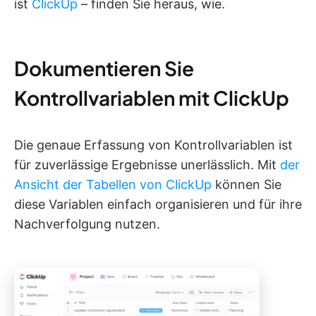
ist
ClickUp
– finden Sie heraus, wie.
Dokumentieren Sie
Kontrollvariablen mit ClickUp
Die genaue Erfassung von Kontrollvariablen ist
für zuverlässige Ergebnisse unerlässlich. Mit
der
Ansicht der Tabellen von ClickUp
können Sie
diese Variablen einfach organisieren und für ihre
Nachverfolgung nutzen.