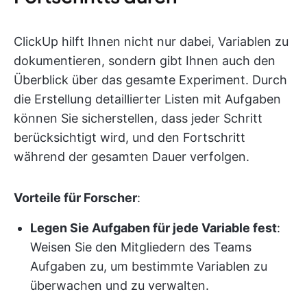
ClickUp hilft Ihnen nicht nur dabei, Variablen zu
dokumentieren, sondern gibt Ihnen auch den
Überblick über das gesamte Experiment. Durch
die Erstellung detaillierter Listen mit Aufgaben
können Sie sicherstellen, dass jeder Schritt
berücksichtigt wird, und den Fortschritt
während der gesamten Dauer verfolgen.
Vorteile für Forscher
:
Legen Sie Aufgaben für jede Variable fest
:
Weisen Sie den Mitgliedern des Teams
Aufgaben zu, um bestimmte Variablen zu
überwachen und zu verwalten.