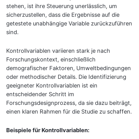
stehen, ist ihre Steuerung unerlässlich, um
sicherzustellen, dass die Ergebnisse auf die
getestete unabhängige Variable zurückzuführen
sind.
Kontrollvariablen variieren stark je nach
Forschungskontext, einschließlich
demografischer Faktoren, Umweltbedingungen
oder methodischer Details. Die Identifizierung
geeigneter Kontrollvariablen ist ein
entscheidender Schritt im
Forschungsdesignprozess, da sie dazu beiträgt,
einen klaren Rahmen für die Studie zu schaffen.
Beispiele für Kontrollvariablen: