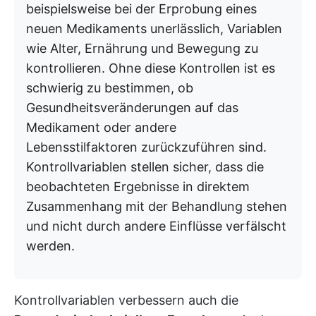
beispielsweise bei der Erprobung eines
neuen Medikaments unerlässlich, Variablen
wie Alter, Ernährung und Bewegung zu
kontrollieren. Ohne diese Kontrollen ist es
schwierig zu bestimmen, ob
Gesundheitsveränderungen auf das
Medikament oder andere
Lebensstilfaktoren zurückzuführen sind.
Kontrollvariablen stellen sicher, dass die
beobachteten Ergebnisse in direktem
Zusammenhang mit der Behandlung stehen
und nicht durch andere Einflüsse verfälscht
werden.
Kontrollvariablen verbessern auch die