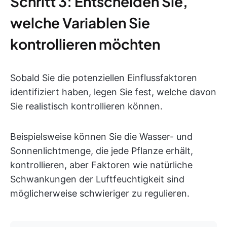
Schritt 3: Entscheiden Sie,
welche Variablen Sie
kontrollieren möchten
Sobald Sie die potenziellen Einflussfaktoren
identifiziert haben, legen Sie fest, welche davon
Sie realistisch kontrollieren können.
Beispielsweise können Sie die Wasser- und
Sonnenlichtmenge, die jede Pflanze erhält,
kontrollieren, aber Faktoren wie natürliche
Schwankungen der Luftfeuchtigkeit sind
möglicherweise schwieriger zu regulieren.