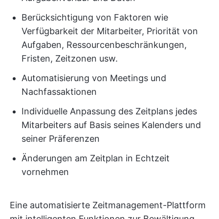
Berücksichtigung von Faktoren wie
Verfügbarkeit der Mitarbeiter, Priorität von
Aufgaben, Ressourcenbeschränkungen,
Fristen, Zeitzonen usw.
Automatisierung von Meetings und
Nachfassaktionen
Individuelle Anpassung des Zeitplans jedes
Mitarbeiters auf Basis seines Kalenders und
seiner Präferenzen
Änderungen am Zeitplan in Echtzeit
vornehmen
Eine automatisierte Zeitmanagement-Plattform
mit intelligenten Funktionen zur Bewältigung