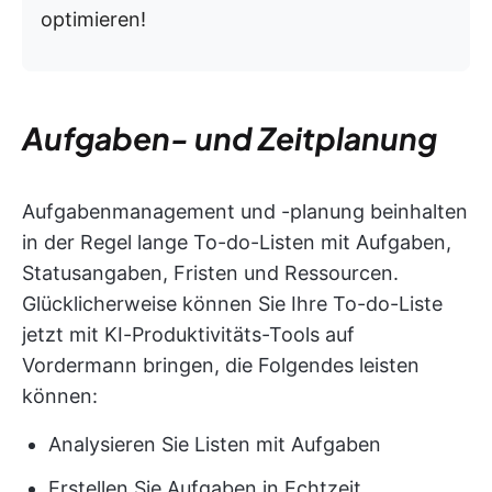
optimieren!
Aufgaben- und Zeitplanung
Aufgabenmanagement und -planung beinhalten
in der Regel lange To-do-Listen mit Aufgaben,
Statusangaben, Fristen und Ressourcen.
Glücklicherweise können Sie Ihre To-do-Liste
jetzt mit KI-Produktivitäts-Tools auf
Vordermann bringen, die Folgendes leisten
können:
Analysieren Sie Listen mit Aufgaben
Erstellen Sie Aufgaben in Echtzeit