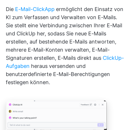
Die
E-Mail-ClickApp
ermöglicht den Einsatz von
KI zum Verfassen und Verwalten von E-Mails.
Sie stellt eine Verbindung zwischen Ihrer E-Mail
und ClickUp her, sodass Sie neue E-Mails
erstellen, auf bestehende E-Mails antworten,
mehrere E-Mail-Konten verwalten, E-Mail-
Signaturen erstellen, E-Mails direkt aus
ClickUp-
Aufgaben
heraus versenden und
benutzerdefinierte E-Mail-Berechtigungen
festlegen können.