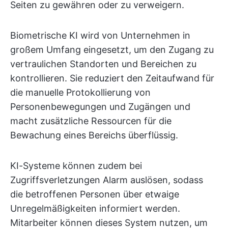
Seiten zu gewähren oder zu verweigern.
Biometrische KI wird von Unternehmen in
großem Umfang eingesetzt, um den Zugang zu
vertraulichen Standorten und Bereichen zu
kontrollieren. Sie reduziert den Zeitaufwand für
die manuelle Protokollierung von
Personenbewegungen und Zugängen und
macht zusätzliche Ressourcen für die
Bewachung eines Bereichs überflüssig.
KI-Systeme können zudem bei
Zugriffsverletzungen Alarm auslösen, sodass
die betroffenen Personen über etwaige
Unregelmäßigkeiten informiert werden.
Mitarbeiter können dieses System nutzen, um