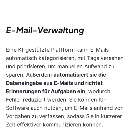
E-Mail-Verwaltung
Eine KI-gestützte Plattform kann E-Mails
automatisch kategorisieren, mit Tags versehen
und priorisieren, um manuellen Aufwand zu
sparen. Außerdem
automatisiert sie die
Dateneingabe aus E-Mails und richtet
Erinnerungen für Aufgaben ein
, wodurch
Fehler reduziert werden. Sie können KI-
Software auch nutzen, um E-Mails anhand von
Vorgaben zu verfassen, sodass Sie in kürzerer
Zeit effektiver kommunizieren können.