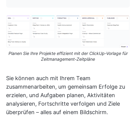
Planen Sie Ihre Projekte effizient mit der ClickUp-Vorlage für
Zeitmanagement-Zeitpläne
Sie können auch mit Ihrem Team
zusammenarbeiten, um gemeinsam Erfolge zu
erzielen, und Aufgaben planen, Aktivitäten
analysieren, Fortschritte verfolgen und Ziele
überprüfen – alles auf einem Bildschirm.