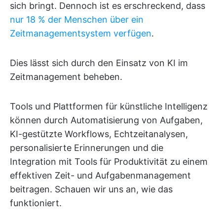
sich bringt. Dennoch ist es erschreckend, dass
nur 18 % der Menschen über ein
Zeitmanagementsystem verfügen
.
Dies lässt sich durch den Einsatz von KI im
Zeitmanagement beheben.
Tools und Plattformen für künstliche Intelligenz
können durch Automatisierung von Aufgaben,
KI-gestützte Workflows, Echtzeitanalysen,
personalisierte Erinnerungen und die
Integration mit Tools für Produktivität zu einem
effektiven Zeit- und Aufgabenmanagement
beitragen. Schauen wir uns an, wie das
funktioniert.