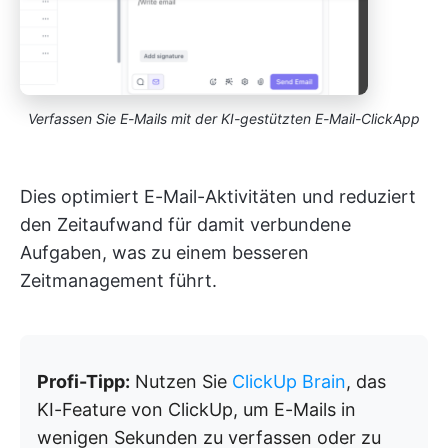
Verfassen Sie E-Mails mit der KI-gestützten E-Mail-ClickApp
Dies optimiert E-Mail-Aktivitäten und reduziert
den Zeitaufwand für damit verbundene
Aufgaben, was zu einem besseren
Zeitmanagement führt.
Profi-Tipp:
Nutzen Sie
ClickUp Brain
, das
KI-Feature von ClickUp, um E-Mails in
wenigen Sekunden zu verfassen oder zu