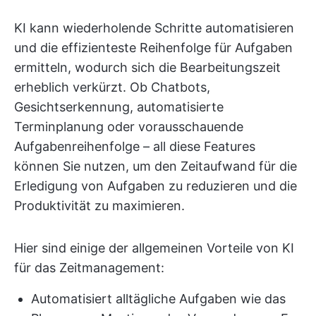
KI kann wiederholende Schritte automatisieren
und die effizienteste Reihenfolge für Aufgaben
ermitteln, wodurch sich die Bearbeitungszeit
erheblich verkürzt. Ob Chatbots,
Gesichtserkennung, automatisierte
Terminplanung oder vorausschauende
Aufgabenreihenfolge – all diese Features
können Sie nutzen, um den Zeitaufwand für die
Erledigung von Aufgaben zu reduzieren und die
Produktivität zu maximieren.
Hier sind einige der allgemeinen Vorteile von KI
für das Zeitmanagement:
Automatisiert alltägliche Aufgaben wie das