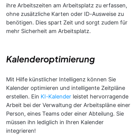
ihre Arbeitszeiten am Arbeitsplatz zu erfassen,
ohne zusätzliche Karten oder ID-Ausweise zu
benötigen. Dies spart Zeit und sorgt zudem für
mehr Sicherheit am Arbeitsplatz.
Kalenderoptimierung
Mit Hilfe künstlicher Intelligenz können Sie
Kalender optimieren und intelligente Zeitpläne
erstellen. Ein
KI-Kalender
leistet hervorragende
Arbeit bei der Verwaltung der Arbeitspläne einer
Person, eines Teams oder einer Abteilung. Sie
müssen ihn lediglich in Ihren Kalender
integrieren!