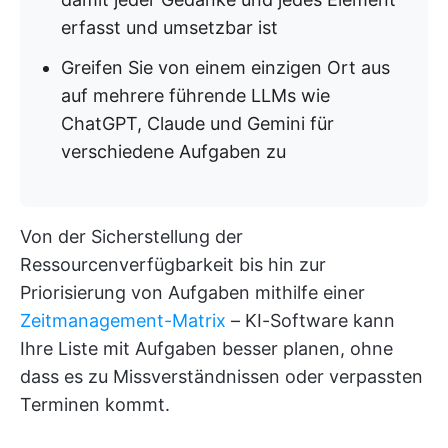
erfasst und umsetzbar ist
Greifen Sie von einem einzigen Ort aus
auf mehrere führende LLMs wie
ChatGPT, Claude und Gemini für
verschiedene Aufgaben zu
Von der Sicherstellung der
Ressourcenverfügbarkeit bis hin zur
Priorisierung von Aufgaben mithilfe einer
Zeitmanagement-Matrix
– KI-Software kann
Ihre Liste mit Aufgaben besser planen, ohne
dass es zu Missverständnissen oder verpassten
Terminen kommt.