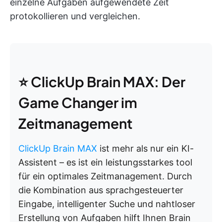
einzelne Aufgaben aufgewendete Zeit
protokollieren und vergleichen.
⭐ ClickUp Brain MAX: Der
Game Changer im
Zeitmanagement
ClickUp Brain MAX
ist mehr als nur ein KI-
Assistent – es ist ein leistungsstarkes tool
für ein optimales Zeitmanagement. Durch
die Kombination aus sprachgesteuerter
Eingabe, intelligenter Suche und nahtloser
Erstellung von Aufgaben hilft Ihnen Brain