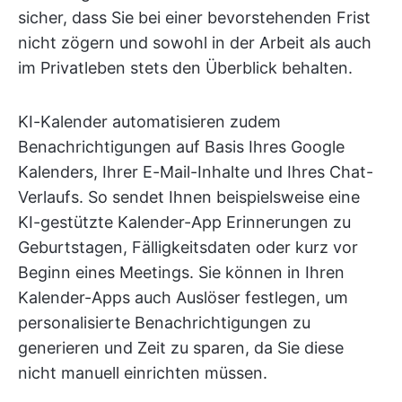
sicher, dass Sie bei einer bevorstehenden Frist
nicht zögern und sowohl in der Arbeit als auch
im Privatleben stets den Überblick behalten.
KI-Kalender automatisieren zudem
Benachrichtigungen auf Basis Ihres Google
Kalenders, Ihrer E-Mail-Inhalte und Ihres Chat-
Verlaufs. So sendet Ihnen beispielsweise eine
KI-gestützte Kalender-App Erinnerungen zu
Geburtstagen, Fälligkeitsdaten oder kurz vor
Beginn eines Meetings. Sie können in Ihren
Kalender-Apps auch Auslöser festlegen, um
personalisierte Benachrichtigungen zu
generieren und Zeit zu sparen, da Sie diese
nicht manuell einrichten müssen.