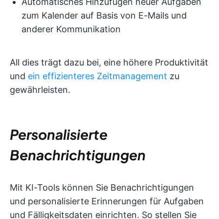
Automatisches Hinzufügen neuer Aufgaben
zum Kalender auf Basis von E-Mails und
anderer Kommunikation
All dies trägt dazu bei, eine höhere Produktivität
und
ein effizienteres Zeitmanagement
zu
gewährleisten.
Personalisierte
Benachrichtigungen
Mit KI-Tools können Sie Benachrichtigungen
und personalisierte Erinnerungen für Aufgaben
und Fälligkeitsdaten einrichten. So stellen Sie