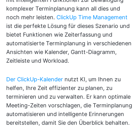
komplexer Terminplanung kann all dies und
noch mehr leisten.
ClickUp Time Management
ist die perfekte Lösung für dieses Szenario und
bietet Funktionen wie Zeiterfassung und
automatisierte Terminplanung in verschiedenen
Ansichten wie Kalender, Gantt-Diagramm,
Zeitleiste und Workload.
Der ClickUp-Kalender
nutzt KI, um Ihnen zu
helfen, Ihre Zeit effizienter zu planen, zu
terminieren und zu verwalten. Er kann optimale
Meeting-Zeiten vorschlagen, die Terminplanung
automatisieren und intelligente Erinnerungen
bereitstellen, damit Sie den Überblick behalten.