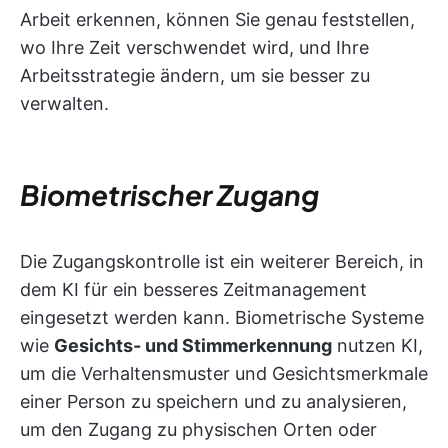
Arbeit erkennen, können Sie genau feststellen,
wo Ihre Zeit verschwendet wird, und Ihre
Arbeitsstrategie ändern, um sie besser zu
verwalten.
Biometrischer Zugang
Die Zugangskontrolle ist ein weiterer Bereich, in
dem KI für ein besseres Zeitmanagement
eingesetzt werden kann. Biometrische Systeme
wie
Gesichts- und Stimmerkennung
nutzen KI,
um die Verhaltensmuster und Gesichtsmerkmale
einer Person zu speichern und zu analysieren,
um den Zugang zu physischen Orten oder