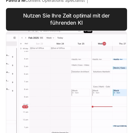
Pavitra M
Content Operations Specialist
Nutzen Sie Ihre Zeit optimal mit der
führenden KI