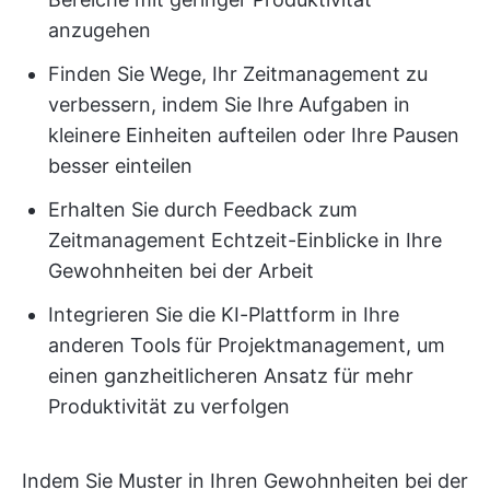
anzugehen
Finden Sie Wege, Ihr Zeitmanagement zu
verbessern, indem Sie Ihre Aufgaben in
kleinere Einheiten aufteilen oder Ihre Pausen
besser einteilen
Erhalten Sie durch Feedback zum
Zeitmanagement Echtzeit-Einblicke in Ihre
Gewohnheiten bei der Arbeit
Integrieren Sie die KI-Plattform in Ihre
anderen Tools für Projektmanagement, um
einen ganzheitlicheren Ansatz für mehr
Produktivität zu verfolgen
Indem Sie Muster in Ihren Gewohnheiten bei der