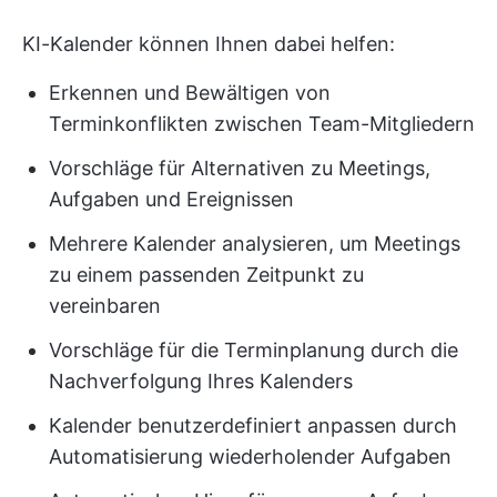
KI-Kalender können Ihnen dabei helfen:
Erkennen und Bewältigen von
Terminkonflikten zwischen Team-Mitgliedern
Vorschläge für Alternativen zu Meetings,
Aufgaben und Ereignissen
Mehrere Kalender analysieren, um Meetings
zu einem passenden Zeitpunkt zu
vereinbaren
Vorschläge für die Terminplanung durch die
Nachverfolgung Ihres Kalenders
Kalender benutzerdefiniert anpassen durch
Automatisierung wiederholender Aufgaben