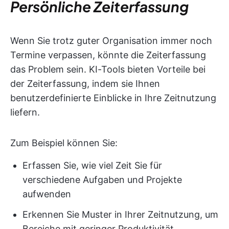
Persönliche Zeiterfassung
Wenn Sie trotz guter Organisation immer noch
Termine verpassen, könnte die Zeiterfassung
das Problem sein. KI-Tools bieten Vorteile bei
der Zeiterfassung, indem sie Ihnen
benutzerdefinierte Einblicke in Ihre Zeitnutzung
liefern.
Zum Beispiel können Sie:
Erfassen Sie, wie viel Zeit Sie für
verschiedene Aufgaben und Projekte
aufwenden
Erkennen Sie Muster in Ihrer Zeitnutzung, um
Bereiche mit geringer Produktivität