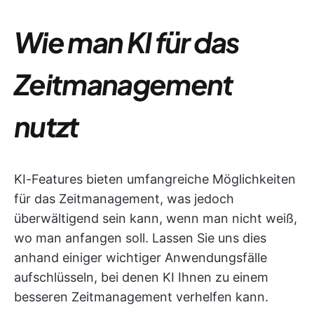
Wie man KI für das
Zeitmanagement
nutzt
KI-Features bieten umfangreiche Möglichkeiten
für das Zeitmanagement, was jedoch
überwältigend sein kann, wenn man nicht weiß,
wo man anfangen soll. Lassen Sie uns dies
anhand einiger wichtiger Anwendungsfälle
aufschlüsseln, bei denen KI Ihnen zu einem
besseren Zeitmanagement verhelfen kann.