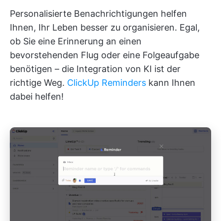
Personalisierte Benachrichtigungen helfen
Ihnen, Ihr Leben besser zu organisieren. Egal,
ob Sie eine Erinnerung an einen
bevorstehenden Flug oder eine Folgeaufgabe
benötigen – die Integration von KI ist der
richtige Weg.
ClickUp Reminders
kann Ihnen
dabei helfen!