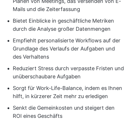
Planen von Meetings, das Versenden von E-
Mails und die Zeiterfassung
Bietet Einblicke in geschäftliche Metriken
durch die Analyse großer Datenmengen
Empfiehlt personalisierte Workflows auf der
Grundlage des Verlaufs der Aufgaben und
des Verhaltens
Reduziert Stress durch verpasste Fristen und
unüberschaubare Aufgaben
Sorgt für Work-Life-Balance, indem es Ihnen
hilft, in kürzerer Zeit mehr zu erledigen
Senkt die Gemeinkosten und steigert den
ROI eines Geschäfts