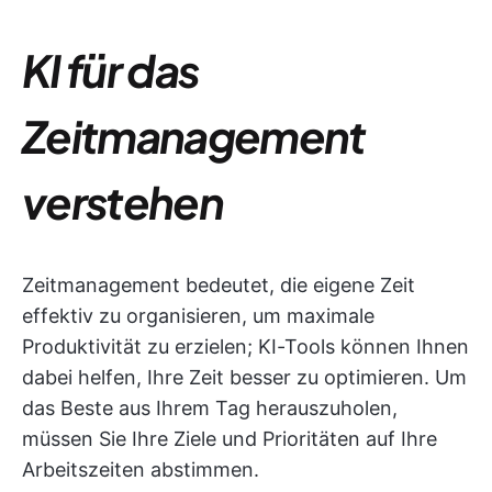
KI für das
Zeitmanagement
verstehen
Zeitmanagement bedeutet, die eigene Zeit
effektiv zu organisieren, um maximale
Produktivität zu erzielen; KI-Tools können Ihnen
dabei helfen, Ihre Zeit besser zu optimieren. Um
das Beste aus Ihrem Tag herauszuholen,
müssen Sie Ihre Ziele und Prioritäten auf Ihre
Arbeitszeiten abstimmen.