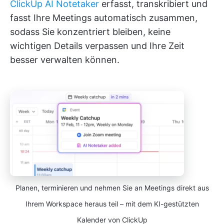
ClickUp AI Notetaker
erfasst, transkribiert und
fasst Ihre Meetings automatisch zusammen,
sodass Sie konzentriert bleiben, keine
wichtigen Details verpassen und Ihre Zeit
besser verwalten können.
Planen, terminieren und nehmen Sie an Meetings direkt aus
Ihrem Workspace heraus teil – mit dem KI-gestützten
Kalender von ClickUp