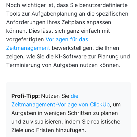
Noch wichtiger ist, dass Sie benutzerdefinierte
Tools zur Aufgabenplanung an die spezifischen
Anforderungen Ihres Zeitplans anpassen
können. Dies lässt sich ganz einfach mit
vorgefertigten
Vorlagen für das
Zeitmanagement
bewerkstelligen, die Ihnen
zeigen, wie Sie die KI-Software zur Planung und
Terminierung von Aufgaben nutzen können.
Profi-Tipp:
Nutzen Sie
die
Zeitmanagement-Vorlage von ClickUp
, um
Aufgaben in wenigen Schritten zu planen
und zu visualisieren, indem Sie realistische
Ziele und Fristen hinzufügen.