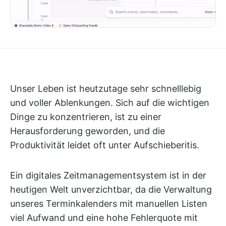
Unser Leben ist heutzutage sehr schnelllebig
und voller Ablenkungen. Sich auf die wichtigen
Dinge zu konzentrieren, ist zu einer
Herausforderung geworden, und die
Produktivität leidet oft unter Aufschieberitis.
Ein digitales Zeitmanagementsystem ist in der
heutigen Welt unverzichtbar, da die Verwaltung
unseres Terminkalenders mit manuellen Listen
viel Aufwand und eine hohe Fehlerquote mit