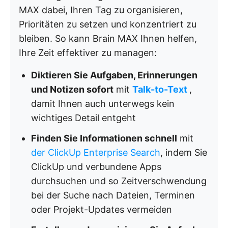
MAX dabei, Ihren Tag zu organisieren,
Prioritäten zu setzen und konzentriert zu
bleiben. So kann Brain MAX Ihnen helfen,
Ihre Zeit effektiver zu managen:
Diktieren Sie Aufgaben, Erinnerungen
und Notizen sofort
mit
Talk-to-Text
,
damit Ihnen auch unterwegs kein
wichtiges Detail entgeht
Finden Sie Informationen schnell
mit
der ClickUp Enterprise Search
, indem Sie
ClickUp und verbundene Apps
durchsuchen und so Zeitverschwendung
bei der Suche nach Dateien, Terminen
oder Projekt-Updates vermeiden