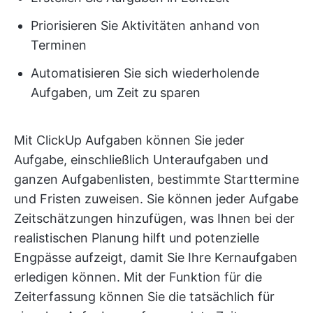
Priorisieren Sie Aktivitäten anhand von
Terminen
Automatisieren Sie sich wiederholende
Aufgaben, um Zeit zu sparen
Mit ClickUp Aufgaben können Sie jeder
Aufgabe, einschließlich Unteraufgaben und
ganzen Aufgabenlisten, bestimmte Starttermine
und Fristen zuweisen. Sie können jeder Aufgabe
Zeitschätzungen hinzufügen, was Ihnen bei der
realistischen Planung hilft und potenzielle
Engpässe aufzeigt, damit Sie Ihre Kernaufgaben
erledigen können. Mit der Funktion für die
Zeiterfassung können Sie die tatsächlich für