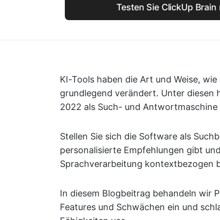
Testen Sie ClickUp Brain
KI-Tools haben die Art und Weise, wie 
grundlegend verändert. Unter diesen ha
2022 als Such- und Antwortmaschine s
Stellen Sie sich die Software als Suchb
personalisierte Empfehlungen gibt und 
Sprachverarbeitung kontextbezogen 
In diesem Blogbeitrag behandeln wir Pe
Features und Schwächen ein und schlag