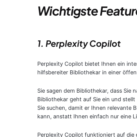
Wichtigste Feature
1. Perplexity Copilot
Perplexity Copilot bietet Ihnen ein int
hilfsbereiter Bibliothekar in einer öffen
Sie sagen dem Bibliothekar, dass Sie
Bibliothekar geht auf Sie ein und ste
Sie suchen, damit er Ihnen relevante
kann, anstatt Ihnen einfach nur eine L
Perplexity Copilot funktioniert auf die