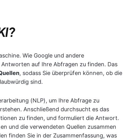
KI?
maschine. Wie Google und andere
 Antworten auf Ihre Abfragen zu finden. Das
Quellen
, sodass Sie überprüfen können, ob die
laubwürdig sind.
verarbeitung (NLP), um Ihre Abfrage zu
erstehen. Anschließend durchsucht es das
tionen zu finden, und formuliert die Antwort.
onen und die verwendeten Quellen zusammen
ällen finden Sie in der Zusammenfassung, was