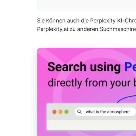
Sie können auch die Perplexity KI-C
Perplexity.ai zu anderen Suchmaschin