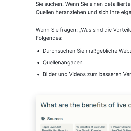
Sie suchen. Wenn Sie einen detailliert
Quellen heranziehen und sich Ihre eig
Wenn Sie fragen: „Was sind die Vorteil
Folgendes:
Durchsuchen Sie maßgebliche Websit
Quellenangaben
Bilder und Videos zum besseren Ve