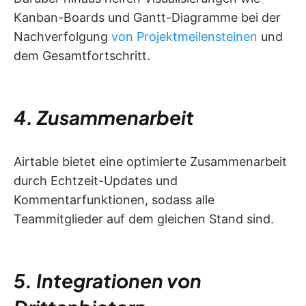
Kanban-Boards und Gantt-Diagramme bei der
Nachverfolgung
von Projektmeilensteinen
und
dem Gesamtfortschritt.
4. Zusammenarbeit
Airtable bietet eine optimierte Zusammenarbeit
durch Echtzeit-Updates und
Kommentarfunktionen, sodass alle
Teammitglieder auf dem gleichen Stand sind.
5. Integrationen von