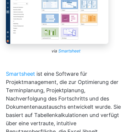
via
Smartsheet
Smartsheet
ist eine Software für
Projektmanagement, die zur Optimierung der
Terminplanung, Projektplanung,
Nachverfolgung des Fortschritts und des
Dokumentenaustauschs entwickelt wurde. Sie
basiert auf Tabellenkalkulationen und verfügt
über eine vertraute, intuitive
Benutzeroberfläche, die Excel ähnelt.