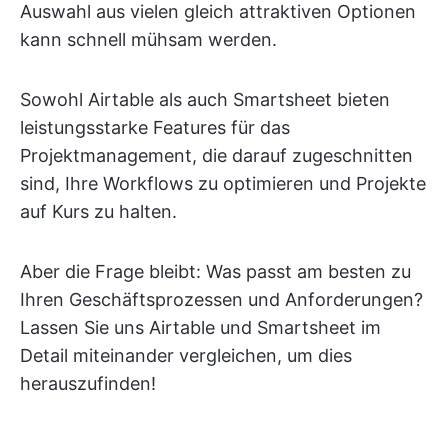
Auswahl aus vielen gleich attraktiven Optionen
kann schnell mühsam werden.
Sowohl Airtable als auch Smartsheet bieten
leistungsstarke Features für das
Projektmanagement, die darauf zugeschnitten
sind, Ihre Workflows zu optimieren und Projekte
auf Kurs zu halten.
Aber die Frage bleibt: Was passt am besten zu
Ihren Geschäftsprozessen und Anforderungen?
Lassen Sie uns Airtable und Smartsheet im
Detail miteinander vergleichen, um dies
herauszufinden!