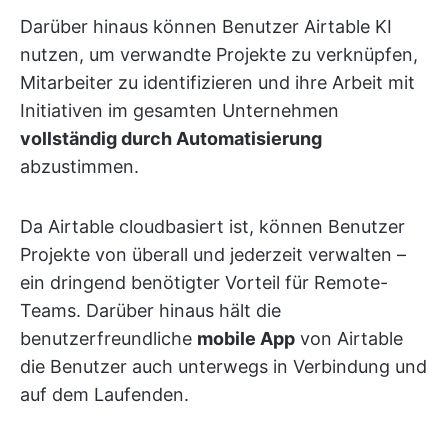
Darüber hinaus können Benutzer Airtable KI
nutzen, um verwandte Projekte zu verknüpfen,
Mitarbeiter zu identifizieren und ihre Arbeit mit
Initiativen im gesamten Unternehmen
vollständig durch Automatisierung
abzustimmen.
Da Airtable cloudbasiert ist, können Benutzer
Projekte von überall und jederzeit verwalten –
ein dringend benötigter Vorteil für Remote-
Teams. Darüber hinaus hält die
benutzerfreundliche
mobile App
von Airtable
die Benutzer auch unterwegs in Verbindung und
auf dem Laufenden.