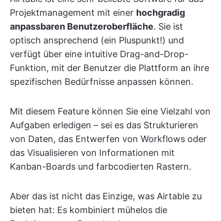
Projektmanagement mit einer
hochgradig
anpassbaren Benutzeroberfläche
. Sie ist
optisch ansprechend (ein Pluspunkt!) und
verfügt über eine intuitive Drag-and-Drop-
Funktion, mit der Benutzer die Plattform an ihre
spezifischen Bedürfnisse anpassen können.
Mit diesem Feature können Sie eine Vielzahl von
Aufgaben erledigen – sei es das Strukturieren
von Daten, das Entwerfen von Workflows oder
das Visualisieren von Informationen mit
Kanban-Boards und farbcodierten Rastern.
Aber das ist nicht das Einzige, was Airtable zu
bieten hat: Es kombiniert mühelos die