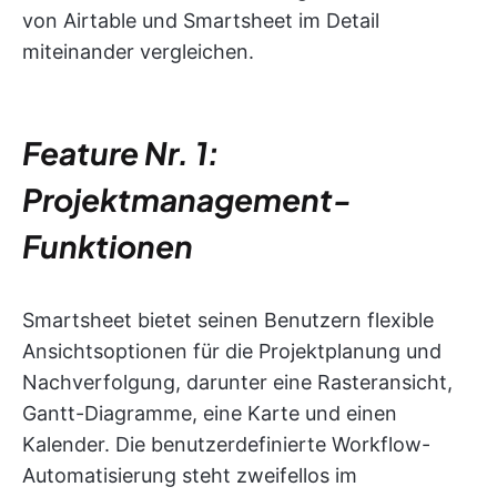
von Airtable und Smartsheet im Detail
miteinander vergleichen.
Feature Nr. 1:
Projektmanagement-
Funktionen
Smartsheet bietet seinen Benutzern flexible
Ansichtsoptionen für die Projektplanung und
Nachverfolgung, darunter eine Rasteransicht,
Gantt-Diagramme, eine Karte und einen
Kalender. Die benutzerdefinierte Workflow-
Automatisierung steht zweifellos im