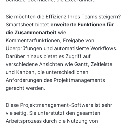
Sie möchten die Effizienz Ihres Teams steigern?
Smartsheet bietet
erweiterte Funktionen für
die Zusammenarbeit
wie
Kommentarfunktionen, Freigabe von
Überprüfungen und automatisierte Workflows.
Darüber hinaus bietet es Zugriff auf
verschiedene Ansichten wie Gantt, Zeitleiste
und Kanban, die unterschiedlichen
Anforderungen des Projektmanagements
gerecht werden.
Diese Projektmanagement-Software ist sehr
vielseitig. Sie unterstützt den gesamten
Arbeitsprozess durch die Nutzung von