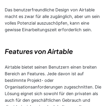
Das benutzerfreundliche Design von Airtable
macht es zwar für alle zugänglich, aber um sein
volles Potenzial auszuschöpfen, kann eine
gewisse Einarbeitungszeit erforderlich sein.
Features von Airtable
Airtable bietet seinen Benutzern einen breiten
Bereich an Features. Jede davon ist auf
bestimmte Projekt- oder
Organisationsanforderungen zugeschnitten. Die
Lösung eignet sich sowohl für den privaten als
auch für den geschäftlichen Gebrauch und