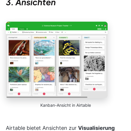
3. Ansichten
Kanban-Ansicht in Airtable
Airtable bietet Ansichten zur
Visualisierung