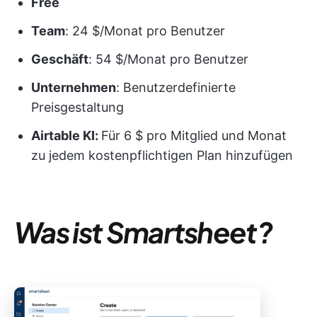
Free
Team
: 24 $/Monat pro Benutzer
Geschäft
: 54 $/Monat pro Benutzer
Unternehmen
: Benutzerdefinierte
Preisgestaltung
Airtable KI:
Für 6 $ pro Mitglied und Monat
zu jedem kostenpflichtigen Plan hinzufügen
Was ist Smartsheet?