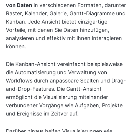
von Daten
in verschiedenen Formaten, darunter
Raster, Kalender, Galerie, Gantt-Diagramme und
Kanban. Jede Ansicht bietet einzigartige
Vorteile, mit denen Sie Daten hinzufügen,
analysieren und effektiv mit ihnen interagieren
können.
Die Kanban-Ansicht vereinfacht beispielsweise
die Automatisierung und Verwaltung von
Workflows durch anpassbare Spalten und Drag-
and-Drop-Features. Die Gantt-Ansicht
ermöglicht die Visualisierung miteinander
verbundener Vorgänge wie Aufgaben, Projekte
und Ereignisse im Zeitverlauf.
Darüber hinaus helfen Visualisierungen wie