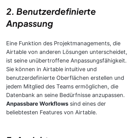
2. Benutzerdefinierte
Anpassung
Eine Funktion des Projektmanagements, die
Airtable von anderen Lösungen unterscheidet,
ist seine unübertroffene Anpassungsfähigkeit.
Sie können in Airtable intuitive und
benutzerdefinierte Oberflächen erstellen und
jedem Mitglied des Teams ermöglichen, die
Datenbank an seine Bedürfnisse anzupassen.
Anpassbare Workflows
sind eines der
beliebtesten Features von Airtable.