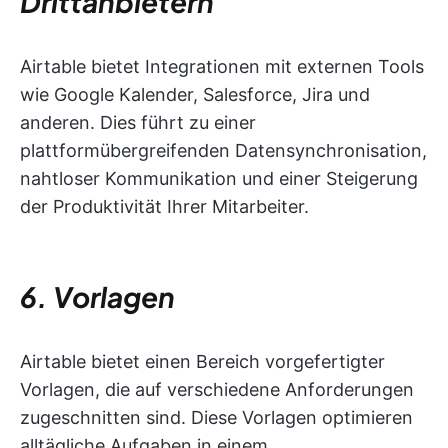
Drittanbietern
Airtable bietet Integrationen mit externen Tools
wie Google Kalender, Salesforce, Jira und
anderen. Dies führt zu einer
plattformübergreifenden Datensynchronisation,
nahtloser Kommunikation und einer Steigerung
der Produktivität Ihrer Mitarbeiter.
6. Vorlagen
Airtable bietet einen Bereich vorgefertigter
Vorlagen, die auf verschiedene Anforderungen
zugeschnitten sind. Diese Vorlagen optimieren
alltägliche Aufgaben in einem