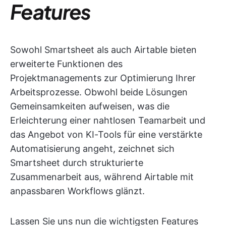
Features
Sowohl Smartsheet als auch Airtable bieten
erweiterte Funktionen des
Projektmanagements zur Optimierung Ihrer
Arbeitsprozesse. Obwohl beide Lösungen
Gemeinsamkeiten aufweisen, was die
Erleichterung einer nahtlosen Teamarbeit und
das Angebot von KI-Tools für eine verstärkte
Automatisierung angeht, zeichnet sich
Smartsheet durch strukturierte
Zusammenarbeit aus, während Airtable mit
anpassbaren Workflows glänzt.
Lassen Sie uns nun die wichtigsten Features