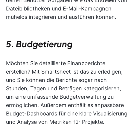
denen Benutzer Aufgaben wie das Erstellen von
Dateibibliotheken und E-Mail-Kampagnen
mühelos integrieren und ausführen können.
5. Budgetierung
Möchten Sie detaillierte Finanzberichte
erstellen? Mit Smartsheet ist das zu erledigen,
und Sie können die Berichte sogar nach
Stunden, Tagen und Beträgen kategorisieren,
um eine umfassende Budgetverwaltung zu
ermöglichen. Außerdem enthält es anpassbare
Budget-Dashboards für eine klare Visualisierung
und Analyse von Metriken für Projekte.