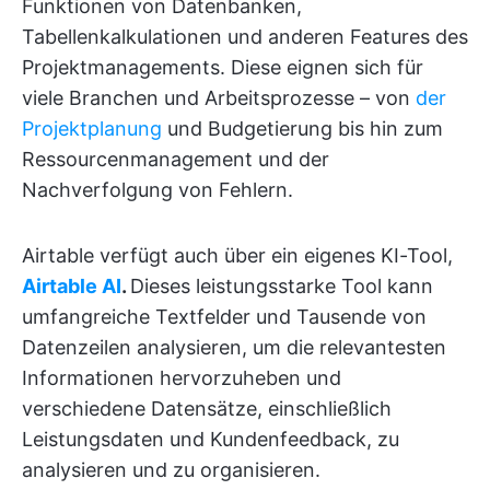
Funktionen von Datenbanken,
Tabellenkalkulationen und anderen Features des
Projektmanagements. Diese eignen sich für
viele Branchen und Arbeitsprozesse – von
der
Projektplanung
und Budgetierung bis hin zum
Ressourcenmanagement und der
Nachverfolgung von Fehlern.
Airtable verfügt auch über ein eigenes KI-Tool,
Airtable AI
.
Dieses leistungsstarke Tool kann
umfangreiche Textfelder und Tausende von
Datenzeilen analysieren, um die relevantesten
Informationen hervorzuheben und
verschiedene Datensätze, einschließlich
Leistungsdaten und Kundenfeedback, zu
analysieren und zu organisieren.