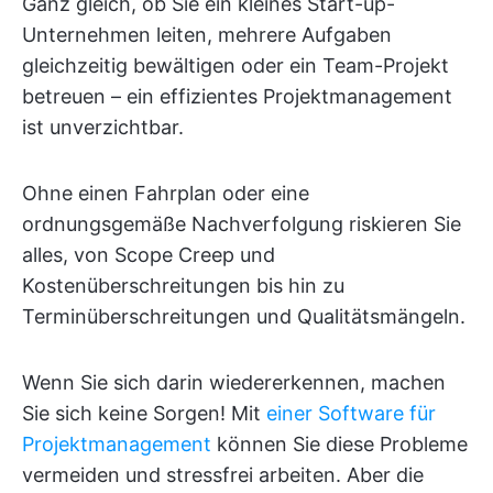
Ganz gleich, ob Sie ein kleines Start-up-
Unternehmen leiten, mehrere Aufgaben
gleichzeitig bewältigen oder ein Team-Projekt
betreuen – ein effizientes Projektmanagement
ist unverzichtbar.
Ohne einen Fahrplan oder eine
ordnungsgemäße Nachverfolgung riskieren Sie
alles, von Scope Creep und
Kostenüberschreitungen bis hin zu
Terminüberschreitungen und Qualitätsmängeln.
Wenn Sie sich darin wiedererkennen, machen
Sie sich keine Sorgen! Mit
einer Software für
Projektmanagement
können Sie diese Probleme
vermeiden und stressfrei arbeiten. Aber die