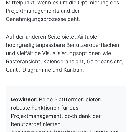
Mittelpunkt, wenn es um die Optimierung des
Projektmanagements und der
Genehmigungsprozesse geht.
Auf der anderen Seite bietet Airtable
hochgradig anpassbare Benutzeroberflächen
und vielfältige Visualisierungsoptionen wie
Rasteransicht, Kalenderansicht, Galerieansicht,
Gantt-Diagramme und Kanban.
Gewinner:
Beide Plattformen bieten
robuste Funktionen für das
Projektmanagement, doch dank der
benutzerdefinierten