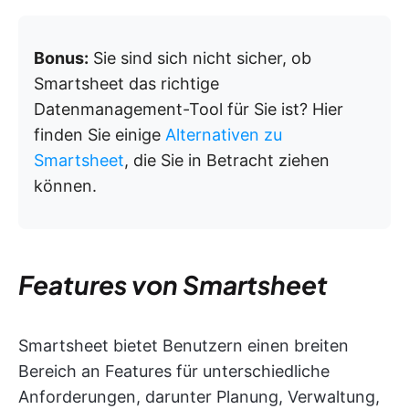
Bonus:
Sie sind sich nicht sicher, ob
Smartsheet das richtige
Datenmanagement-Tool für Sie ist? Hier
finden Sie einige
Alternativen zu
Smartsheet
, die Sie in Betracht ziehen
können.
Features von Smartsheet
Smartsheet bietet Benutzern einen breiten
Bereich an Features für unterschiedliche
Anforderungen, darunter Planung, Verwaltung,