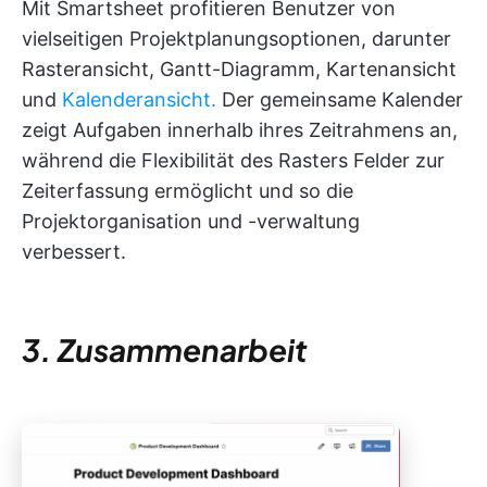
Mit Smartsheet profitieren Benutzer von
vielseitigen Projektplanungsoptionen, darunter
Rasteransicht, Gantt-Diagramm, Kartenansicht
und
Kalenderansicht.
Der gemeinsame Kalender
zeigt Aufgaben innerhalb ihres Zeitrahmens an,
während die Flexibilität des Rasters Felder zur
Zeiterfassung ermöglicht und so die
Projektorganisation und -verwaltung
verbessert.
3. Zusammenarbeit