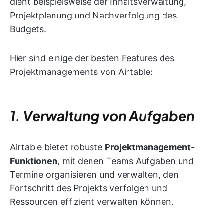
dient beispielsweise der Inhaltsverwaltung,
Projektplanung und Nachverfolgung des
Budgets.
Hier sind einige der besten Features des
Projektmanagements von Airtable:
1. Verwaltung von Aufgaben
Airtable bietet robuste
Projektmanagement-
Funktionen
, mit denen Teams Aufgaben und
Termine organisieren und verwalten, den
Fortschritt des Projekts verfolgen und
Ressourcen effizient verwalten können.