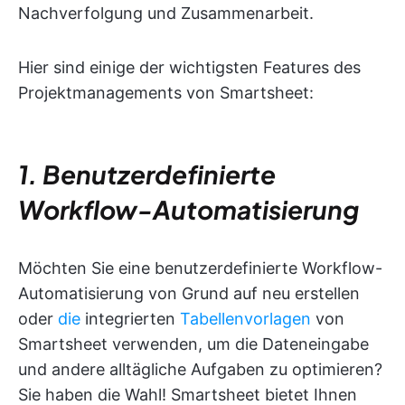
Nachverfolgung und Zusammenarbeit.
Hier sind einige der wichtigsten Features des
Projektmanagements von Smartsheet:
1. Benutzerdefinierte
Workflow-Automatisierung
Möchten Sie eine benutzerdefinierte Workflow-
Automatisierung von Grund auf neu erstellen
oder
die
integrierten
Tabellenvorlagen
von
Smartsheet verwenden, um die Dateneingabe
und andere alltägliche Aufgaben zu optimieren?
Sie haben die Wahl! Smartsheet bietet Ihnen