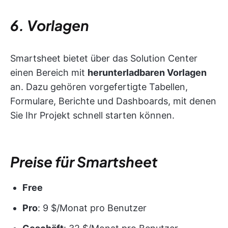
6. Vorlagen
Smartsheet bietet über das Solution Center
einen Bereich mit
herunterladbaren Vorlagen
an. Dazu gehören vorgefertigte Tabellen,
Formulare, Berichte und Dashboards, mit denen
Sie Ihr Projekt schnell starten können.
Preise für Smartsheet
Free
Pro
: 9 $/Monat pro Benutzer