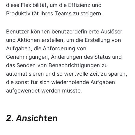
diese Flexibilität, um die Effizienz und
Produktivität Ihres Teams zu steigern.
Benutzer können benutzerdefinierte Auslöser
und Aktionen erstellen, um die Erstellung von
Aufgaben, die Anforderung von
Genehmigungen, Änderungen des Status und
das Senden von Benachrichtigungen zu
automatisieren und so wertvolle Zeit zu sparen,
die sonst für sich wiederholende Aufgaben
aufgewendet werden müsste.
2. Ansichten