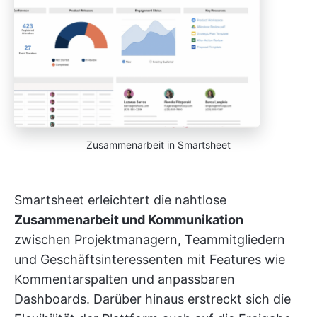
Zusammenarbeit in Smartsheet
Smartsheet erleichtert die nahtlose
Zusammenarbeit und Kommunikation
zwischen Projektmanagern, Teammitgliedern
und Geschäftsinteressenten mit Features wie
Kommentarspalten und anpassbaren
Dashboards. Darüber hinaus erstreckt sich die