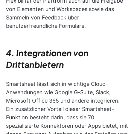
Flexibilität der Plattform auch auf die Freigabe
von Elementen und Workspaces sowie das
Sammeln von Feedback über
benutzerfreundliche Formulare.
4. Integrationen von
Drittanbietern
Smartsheet lässt sich in wichtige Cloud-
Anwendungen wie Google G-Suite, Slack,
Microsoft Office 365 und andere integrieren.
Ein zusätzlicher Vorteil dieser Smartsheet-
Funktion besteht darin, dass sie 70
spezialisierte Konnektoren oder Apps bietet, mit