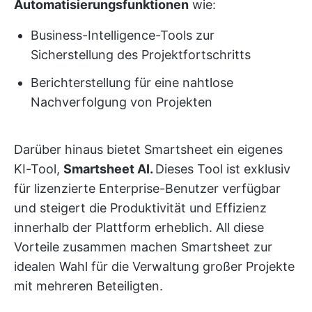
Automatisierungsfunktionen
wie:
Business-Intelligence-Tools zur
Sicherstellung des Projektfortschritts
Berichterstellung für eine nahtlose
Nachverfolgung von Projekten
Darüber hinaus bietet Smartsheet ein eigenes
KI-Tool,
Smartsheet AI.
Dieses Tool ist exklusiv
für lizenzierte Enterprise-Benutzer verfügbar
und steigert die Produktivität und Effizienz
innerhalb der Plattform erheblich. All diese
Vorteile zusammen machen Smartsheet zur
idealen Wahl für die Verwaltung großer Projekte
mit mehreren Beteiligten.