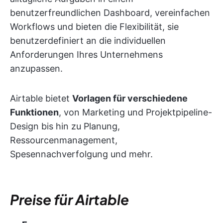
benutzerfreundlichen Dashboard, vereinfachen
Workflows und bieten die Flexibilität, sie
benutzerdefiniert an die individuellen
Anforderungen Ihres Unternehmens
anzupassen.
Airtable bietet
Vorlagen für verschiedene
Funktionen
, von Marketing und Projektpipeline-
Design bis hin zu Planung,
Ressourcenmanagement,
Spesennachverfolgung und mehr.
Preise für Airtable