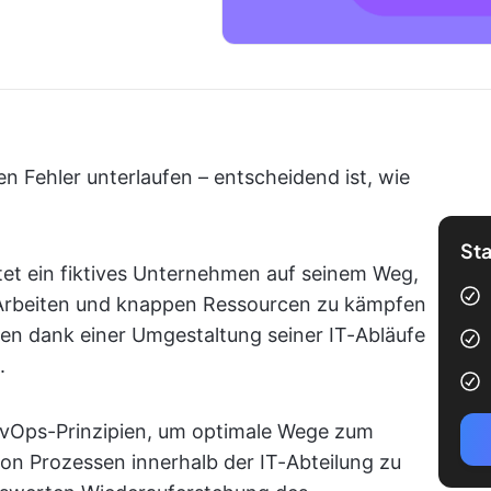
 Fehler unterlaufen – entscheidend ist, wie
Sta
tet ein fiktives Unternehmen auf seinem Weg,
Arbeiten und knappen Ressourcen zu kämpfen
men dank einer Umgestaltung seiner IT-Abläufe
.
vOps-Prinzipien, um optimale Wege zum
on Prozessen innerhalb der IT-Abteilung zu