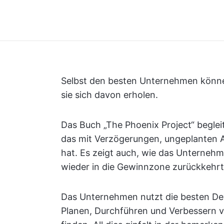
Selbst den besten Unternehmen können
sie sich davon erholen.
Das Buch „The Phoenix Project“ beglei
das mit Verzögerungen, ungeplanten 
hat. Es zeigt auch, wie das Unterneh
wieder in die Gewinnzone zurückkehrt
Das Unternehmen nutzt die besten De
Planen, Durchführen und Verbessern v