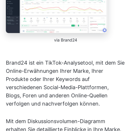
via Brand24
Brand24 ist ein TikTok-Analysetool, mit dem Sie
Online-Erwähnungen Ihrer Marke, Ihrer
Produkte oder Ihrer Keywords auf
verschiedenen Social-Media-Plattformen,
Blogs, Foren und anderen Online-Quellen
verfolgen und nachverfolgen können.
Mit dem Diskussionsvolumen-Diagramm
erhalten Sie detaillierte Einblicke in Ihre Marke.