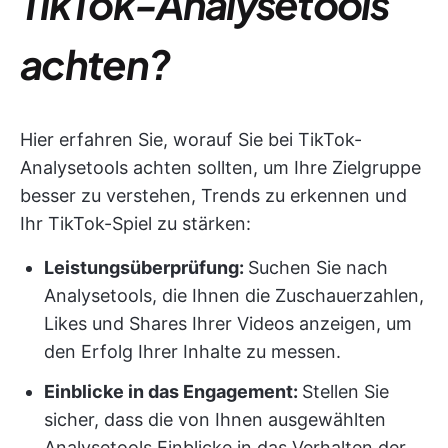
TikTok-Analysetools
achten?
Hier erfahren Sie, worauf Sie bei TikTok-
Analysetools achten sollten, um Ihre Zielgruppe
besser zu verstehen, Trends zu erkennen und
Ihr TikTok-Spiel zu stärken:
Leistungsüberprüfung:
Suchen Sie nach
Analysetools, die Ihnen die Zuschauerzahlen,
Likes und Shares Ihrer Videos anzeigen, um
den Erfolg Ihrer Inhalte zu messen.
Einblicke in das Engagement:
Stellen Sie
sicher, dass die von Ihnen ausgewählten
Analysetools Einblicke in das Verhalten der