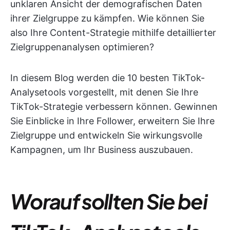
unklaren Ansicht der demografischen Daten
ihrer Zielgruppe zu kämpfen. Wie können Sie
also Ihre Content-Strategie mithilfe detaillierter
Zielgruppenanalysen optimieren?
In diesem Blog werden die 10 besten TikTok-
Analysetools vorgestellt, mit denen Sie Ihre
TikTok-Strategie verbessern können. Gewinnen
Sie Einblicke in Ihre Follower, erweitern Sie Ihre
Zielgruppe und entwickeln Sie wirkungsvolle
Kampagnen, um Ihr Business auszubauen.
Worauf sollten Sie bei