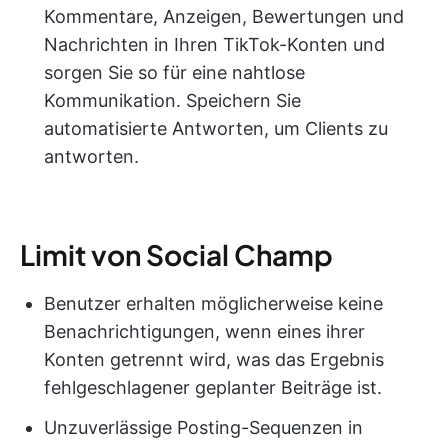
Kommentare, Anzeigen, Bewertungen und
Nachrichten in Ihren TikTok-Konten und
sorgen Sie so für eine nahtlose
Kommunikation. Speichern Sie
automatisierte Antworten, um Clients zu
antworten.
Limit von Social Champ
Benutzer erhalten möglicherweise keine
Benachrichtigungen, wenn eines ihrer
Konten getrennt wird, was das Ergebnis
fehlgeschlagener geplanter Beiträge ist.
Unzuverlässige Posting-Sequenzen in