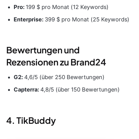
Pro:
199 $ pro Monat (12 Keywords)
Enterprise:
399 $ pro Monat (25 Keywords)
Bewertungen und
Rezensionen zu Brand24
G2:
4,6/5 (über 250 Bewertungen)
Capterra:
4,8/5 (über 150 Bewertungen)
4. TikBuddy