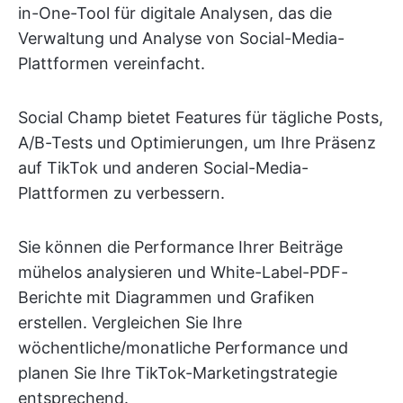
in-One-Tool für digitale Analysen, das die
Verwaltung und Analyse von Social-Media-
Plattformen vereinfacht.
Social Champ bietet Features für tägliche Posts,
A/B-Tests und Optimierungen, um Ihre Präsenz
auf TikTok und anderen Social-Media-
Plattformen zu verbessern.
Sie können die Performance Ihrer Beiträge
mühelos analysieren und White-Label-PDF-
Berichte mit Diagrammen und Grafiken
erstellen. Vergleichen Sie Ihre
wöchentliche/monatliche Performance und
planen Sie Ihre TikTok-Marketingstrategie
entsprechend.