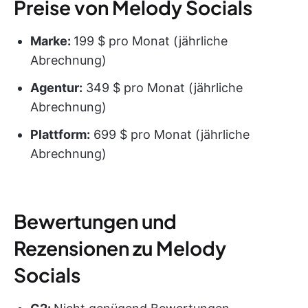
Preise von Melody Socials
Marke:
199 $ pro Monat (jährliche
Abrechnung)
Agentur:
349 $ pro Monat (jährliche
Abrechnung)
Plattform:
699 $ pro Monat (jährliche
Abrechnung)
Bewertungen und
Rezensionen zu Melody
Socials