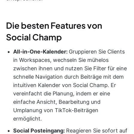
Die besten Features von
Social Champ
All-in-One-Kalender:
Gruppieren Sie Clients
in Workspaces, wechseln Sie mühelos
zwischen ihnen und nutzen Sie Filter für eine
schnelle Navigation durch Beiträge mit dem
intuitiven Kalender von Social Champ. Er
vereinfacht die Planung, indem er eine
einfache Ansicht, Bearbeitung und
Umplanung von TikTok-Beiträgen
ermöglicht.
Social Posteingang:
Reagieren Sie sofort auf