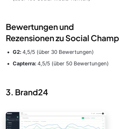
Bewertungen und
Rezensionen zu Social Champ
G2:
4,5/5 (über 30 Bewertungen)
Capterra:
4,5/5 (über 50 Bewertungen)
3. Brand24