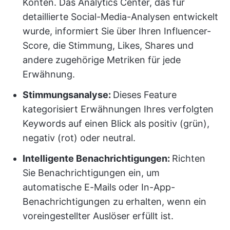
Konten. Das Analytics Center, das für
detaillierte Social-Media-Analysen entwickelt
wurde, informiert Sie über Ihren Influencer-
Score, die Stimmung, Likes, Shares und
andere zugehörige Metriken für jede
Erwähnung.
Stimmungsanalyse:
Dieses Feature
kategorisiert Erwähnungen Ihres verfolgten
Keywords auf einen Blick als positiv (grün),
negativ (rot) oder neutral.
Intelligente Benachrichtigungen:
Richten
Sie Benachrichtigungen ein, um
automatische E-Mails oder In-App-
Benachrichtigungen zu erhalten, wenn ein
voreingestellter Auslöser erfüllt ist.