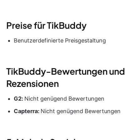
Preise für TikBuddy
Benutzerdefinierte Preisgestaltung
TikBuddy-Bewertungen und
Rezensionen
G2:
Nicht genügend Bewertungen
Capterra:
Nicht genügend Bewertungen