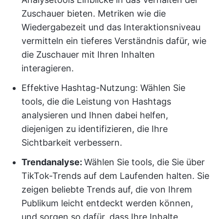
Zuschauer bieten. Metriken wie die
Wiedergabezeit und das Interaktionsniveau
vermitteln ein tieferes Verständnis dafür, wie
die Zuschauer mit Ihren Inhalten
interagieren.
Effektive Hashtag-Nutzung: Wählen Sie
tools, die die Leistung von Hashtags
analysieren und Ihnen dabei helfen,
diejenigen zu identifizieren, die Ihre
Sichtbarkeit verbessern.
Trendanalyse:
Wählen Sie tools, die Sie über
TikTok-Trends auf dem Laufenden halten. Sie
zeigen beliebte Trends auf, die von Ihrem
Publikum leicht entdeckt werden können,
und sorgen so dafür, dass Ihre Inhalte