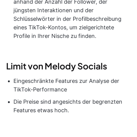
anhand der Anzahl der Follower, der
jüngsten Interaktionen und der
Schlüsselwörter in der Profilbeschreibung
eines TikTok-Kontos, um zielgerichtete
Profile in Ihrer Nische zu finden.
Limit von Melody Socials
Eingeschränkte Features zur Analyse der
TikTok-Performance
Die Preise sind angesichts der begrenzten
Features etwas hoch.