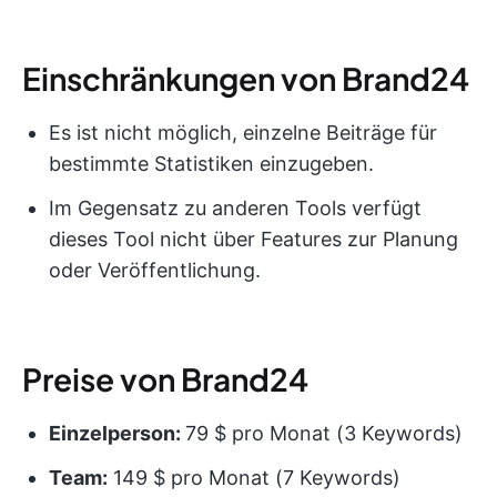
Einschränkungen von Brand24
Es ist nicht möglich, einzelne Beiträge für
bestimmte Statistiken einzugeben.
Im Gegensatz zu anderen Tools verfügt
dieses Tool nicht über Features zur Planung
oder Veröffentlichung.
Preise von Brand24
Einzelperson:
79 $ pro Monat (3 Keywords)
Team:
149 $ pro Monat (7 Keywords)