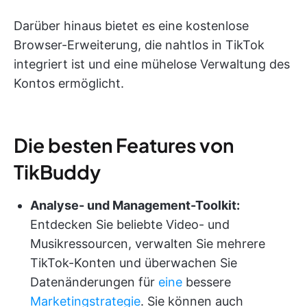
Darüber hinaus bietet es eine kostenlose
Browser-Erweiterung, die nahtlos in TikTok
integriert ist und eine mühelose Verwaltung des
Kontos ermöglicht.
Die besten Features von
TikBuddy
Analyse- und Management-Toolkit:
Entdecken Sie beliebte Video- und
Musikressourcen, verwalten Sie mehrere
TikTok-Konten und überwachen Sie
Datenänderungen für
eine
bessere
Marketingstrategie
. Sie können auch