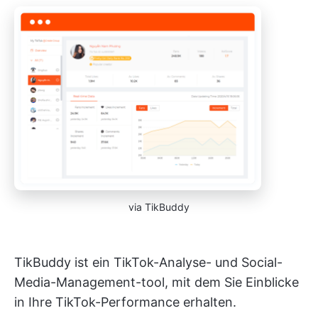
via TikBuddy
TikBuddy ist ein TikTok-Analyse- und Social-
Media-Management-tool, mit dem Sie Einblicke
in Ihre TikTok-Performance erhalten.