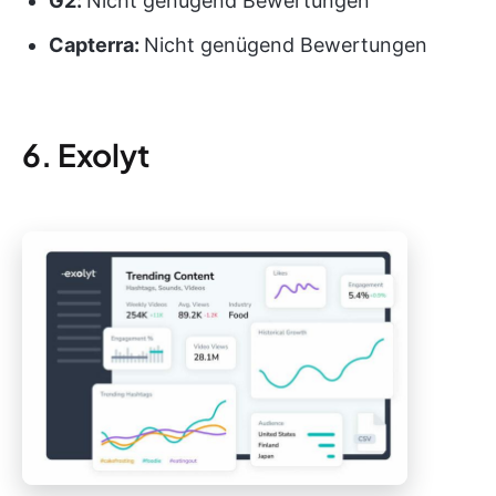
G2:
Nicht genügend Bewertungen
Capterra:
Nicht genügend Bewertungen
6. Exolyt