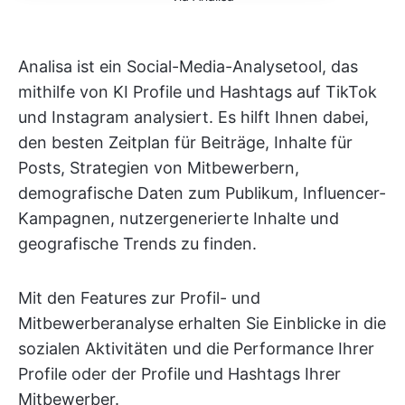
Analisa ist ein Social-Media-Analysetool, das
mithilfe von KI Profile und Hashtags auf TikTok
und Instagram analysiert. Es hilft Ihnen dabei,
den besten Zeitplan für Beiträge, Inhalte für
Posts, Strategien von Mitbewerbern,
demografische Daten zum Publikum, Influencer-
Kampagnen, nutzergenerierte Inhalte und
geografische Trends zu finden.
Mit den Features zur Profil- und
Mitbewerberanalyse erhalten Sie Einblicke in die
sozialen Aktivitäten und die Performance Ihrer
Profile oder der Profile und Hashtags Ihrer
Mitbewerber.