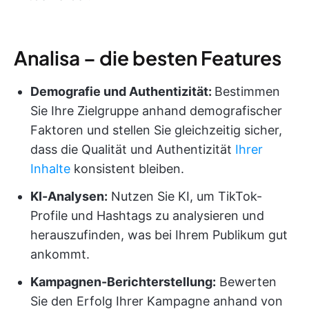
Analisa – die besten Features
Demografie und Authentizität:
Bestimmen
Sie Ihre Zielgruppe anhand demografischer
Faktoren und stellen Sie gleichzeitig sicher,
dass die Qualität und Authentizität
Ihrer
Inhalte
konsistent bleiben.
KI-Analysen:
Nutzen Sie KI, um TikTok-
Profile und Hashtags zu analysieren und
herauszufinden, was bei Ihrem Publikum gut
ankommt.
Kampagnen-Berichterstellung:
Bewerten
Sie den Erfolg Ihrer Kampagne anhand von