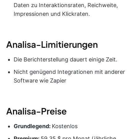
Daten zu Interaktionsraten, Reichweite,
Impressionen und Klickraten.
Analisa-Limitierungen
Die Berichterstellung dauert einige Zeit.
Nicht genügend Integrationen mit anderer
Software wie Zapier
Analisa-Preise
Grundlegend:
Kostenlos
Premium:
59,35 $ pro Monat (jährliche