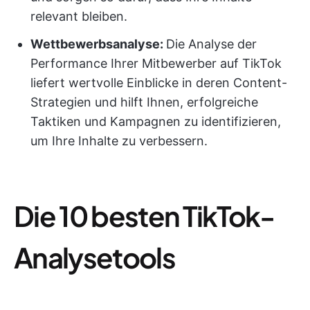
relevant bleiben.
Wettbewerbsanalyse:
Die Analyse der
Performance Ihrer Mitbewerber auf TikTok
liefert wertvolle Einblicke in deren Content-
Strategien und hilft Ihnen, erfolgreiche
Taktiken und Kampagnen zu identifizieren,
um Ihre Inhalte zu verbessern.
Die 10 besten TikTok-
Analysetools