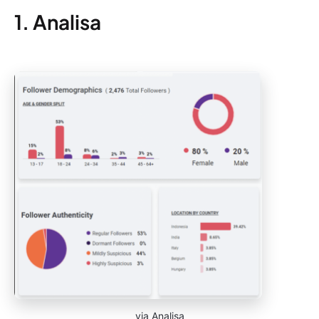
1. Analisa
via Analisa