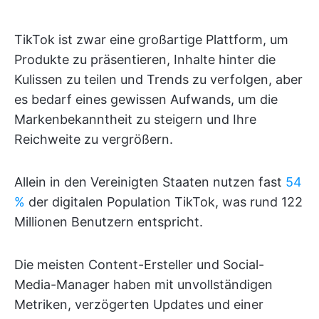
TikTok ist zwar eine großartige Plattform, um
Produkte zu präsentieren, Inhalte hinter die
Kulissen zu teilen und Trends zu verfolgen, aber
es bedarf eines gewissen Aufwands, um die
Markenbekanntheit zu steigern und Ihre
Reichweite zu vergrößern.
Allein in den Vereinigten Staaten nutzen fast
54
%
der digitalen Population TikTok, was rund 122
Millionen Benutzern entspricht.
Die meisten Content-Ersteller und Social-
Media-Manager haben mit unvollständigen
Metriken, verzögerten Updates und einer