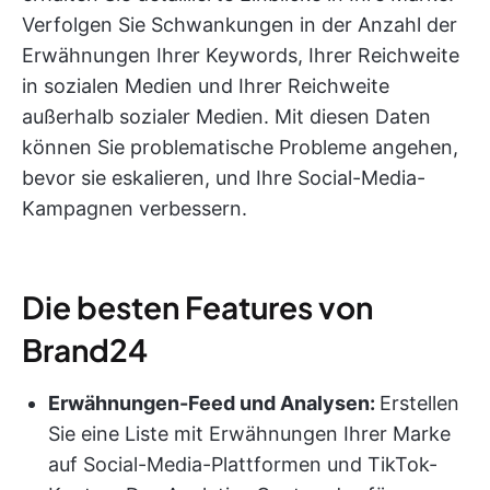
Verfolgen Sie Schwankungen in der Anzahl der
Erwähnungen Ihrer Keywords, Ihrer Reichweite
in sozialen Medien und Ihrer Reichweite
außerhalb sozialer Medien. Mit diesen Daten
können Sie problematische Probleme angehen,
bevor sie eskalieren, und Ihre Social-Media-
Kampagnen verbessern.
Die besten Features von
Brand24
Erwähnungen-Feed und Analysen:
Erstellen
Sie eine Liste mit Erwähnungen Ihrer Marke
auf Social-Media-Plattformen und TikTok-