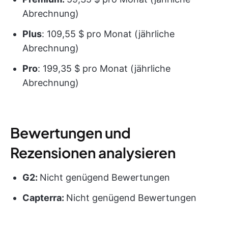
Abrechnung)
Plus
: 109,55 $ pro Monat (jährliche
Abrechnung)
Pro
: 199,35 $ pro Monat (jährliche
Abrechnung)
Bewertungen und
Rezensionen analysieren
G2:
Nicht genügend Bewertungen
Capterra:
Nicht genügend Bewertungen