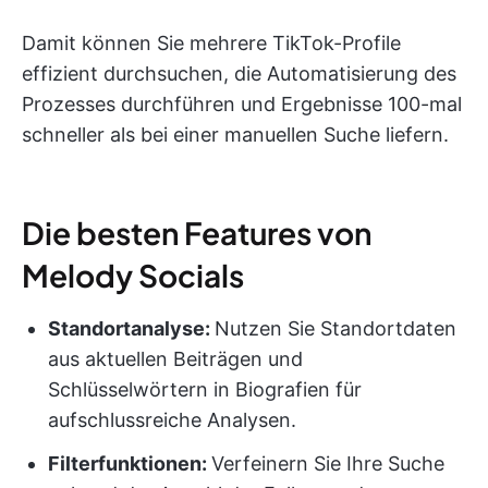
Damit können Sie mehrere TikTok-Profile
effizient durchsuchen, die Automatisierung des
Prozesses durchführen und Ergebnisse 100-mal
schneller als bei einer manuellen Suche liefern.
Die besten Features von
Melody Socials
Standortanalyse:
Nutzen Sie Standortdaten
aus aktuellen Beiträgen und
Schlüsselwörtern in Biografien für
aufschlussreiche Analysen.
Filterfunktionen:
Verfeinern Sie Ihre Suche