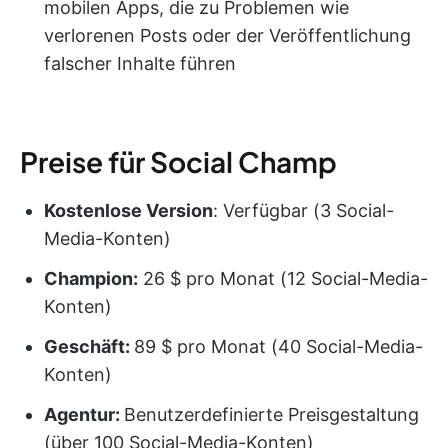
mobilen Apps, die zu Problemen wie
verlorenen Posts oder der Veröffentlichung
falscher Inhalte führen
Preise für Social Champ
Kostenlose Version
: Verfügbar (3 Social-
Media-Konten)
Champion:
26 $ pro Monat (12 Social-Media-
Konten)
Geschäft:
89 $ pro Monat (40 Social-Media-
Konten)
Agentur:
Benutzerdefinierte Preisgestaltung
(über 100 Social-Media-Konten)