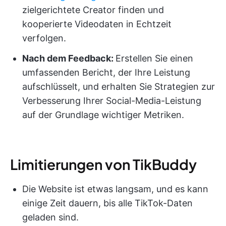
zielgerichtete Creator finden und
kooperierte Videodaten in Echtzeit
verfolgen.
Nach dem Feedback:
Erstellen Sie einen
umfassenden Bericht, der Ihre Leistung
aufschlüsselt, und erhalten Sie Strategien zur
Verbesserung Ihrer Social-Media-Leistung
auf der Grundlage wichtiger Metriken.
Limitierungen von TikBuddy
Die Website ist etwas langsam, und es kann
einige Zeit dauern, bis alle TikTok-Daten
geladen sind.