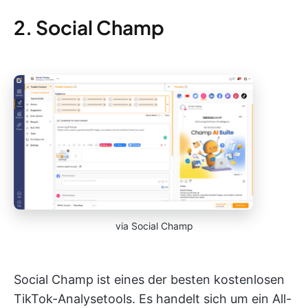
2. Social Champ
via Social Champ
Social Champ ist eines der besten kostenlosen
TikTok-Analysetools. Es handelt sich um ein All-