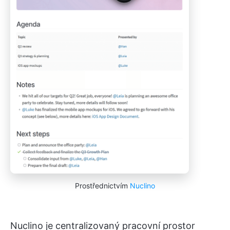
Prostřednictvím
Nuclino
Nuclino je centralizovaný pracovní prostor