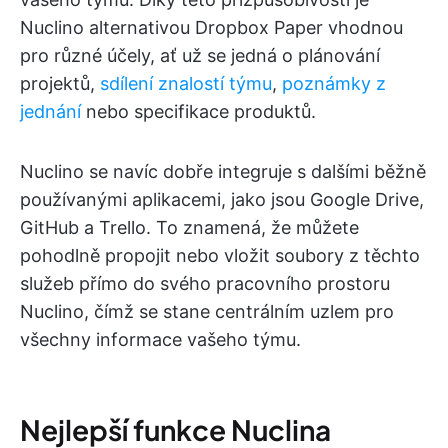
Nuclino alternativou Dropbox Paper vhodnou
pro různé účely, ať už se jedná o plánování
projektů,
sdílení znalostí týmu
,
poznámky z
jednání
nebo specifikace produktů.
Nuclino se navíc dobře integruje s dalšími běžně
používanými aplikacemi, jako jsou Google Drive,
GitHub a Trello. To znamená, že můžete
pohodlně propojit nebo vložit soubory z těchto
služeb přímo do svého pracovního prostoru
Nuclino, čímž se stane centrálním uzlem pro
všechny informace vašeho týmu.
Nejlepší funkce Nuclina