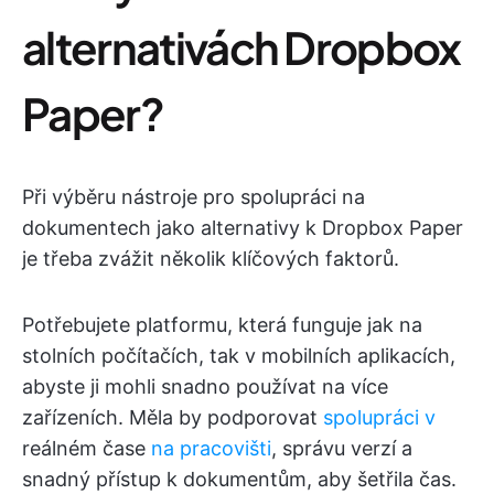
alternativách Dropbox
Paper?
Při výběru nástroje pro spolupráci na
dokumentech jako alternativy k Dropbox Paper
je třeba zvážit několik klíčových faktorů.
Potřebujete platformu, která funguje jak na
stolních počítačích, tak v mobilních aplikacích,
abyste ji mohli snadno používat na více
zařízeních. Měla by podporovat
spolupráci v
reálném čase
na pracovišti
, správu verzí a
snadný přístup k dokumentům, aby šetřila čas.