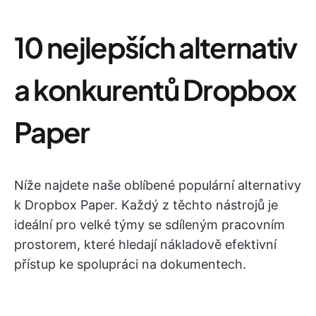
10 nejlepších alternativ
a konkurentů Dropbox
Paper
Níže najdete naše oblíbené populární alternativy
k Dropbox Paper. Každý z těchto nástrojů je
ideální pro velké týmy se sdíleným pracovním
prostorem, které hledají nákladově efektivní
přístup ke spolupráci na dokumentech.