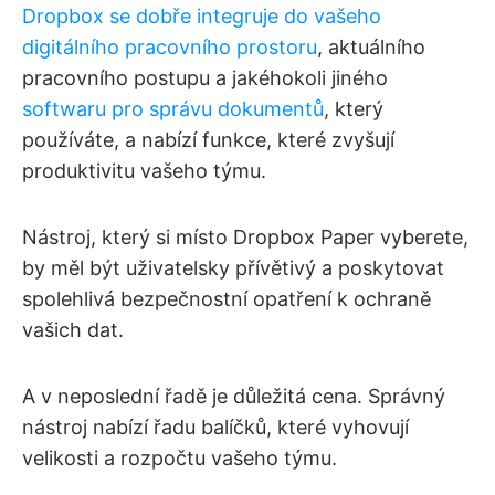
Dropbox se dobře integruje do vašeho
digitálního pracovního prostoru
, aktuálního
pracovního postupu a jakéhokoli jiného
softwaru pro správu dokumentů
, který
používáte, a nabízí funkce, které zvyšují
produktivitu vašeho týmu.
Nástroj, který si místo Dropbox Paper vyberete,
by měl být uživatelsky přívětivý a poskytovat
spolehlivá bezpečnostní opatření k ochraně
vašich dat.
A v neposlední řadě je důležitá cena. Správný
nástroj nabízí řadu balíčků, které vyhovují
velikosti a rozpočtu vašeho týmu.