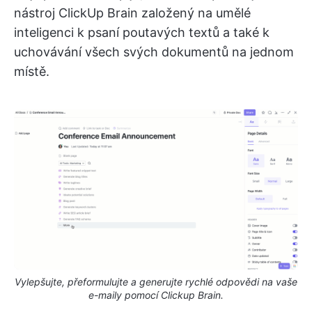
nástroj ClickUp Brain založený na umělé
inteligenci k psaní poutavých textů a také k
uchovávání všech svých dokumentů na jednom
místě.
Vylepšujte, přeformulujte a generujte rychlé odpovědi na vaše
e-maily pomocí Clickup Brain.