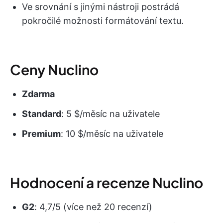
Ve srovnání s jinými nástroji postrádá
pokročilé možnosti formátování textu.
Ceny Nuclino
Zdarma
Standard
: 5 $/měsíc na uživatele
Premium
: 10 $/měsíc na uživatele
Hodnocení a recenze Nuclino
G2
: 4,7/5 (více než 20 recenzí)