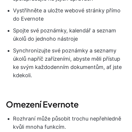
Vystřihněte a uložte webové stránky přímo
do Evernote
Spojte své poznámky, kalendář a seznam
úkolů do jednoho nástroje
Synchronizujte své poznámky a seznamy
úkolů napříč zařízeními, abyste měli přístup
ke svým každodenním dokumentům, ať jste
kdekoli.
Omezení Evernote
Rozhraní může působit trochu nepřehledně
kvůli mnoha funkcím.