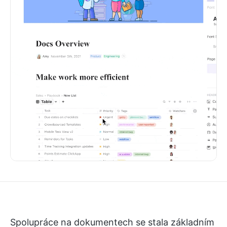
Spolupráce na dokumentech se stala základním