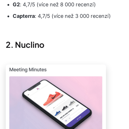
G2
: 4,7/5 (více než 8 000 recenzí)
Capterra
: 4,7/5 (více než 3 000 recenzí)
2. Nuclino