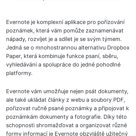
Evernote je komplexní aplikace pro pořizování
poznámek, která vám pomůže zaznamenávat
nápady, rozvíjet je a sdílet je se svým týmem.
Jedná se o mnohostrannou alternativu Dropbox
Paper, která kombinuje funkce psaní, sběru,
vyhledávání a spolupráce do jedné pohodlné
platformy.
Evernote vám umožňuje nejen psát dokumenty,
ale také ukládat články z webu a soubory PDF,
pořizovat ručně psané poznámky a připojovat k
poznámkám dokumenty a fotografie. Díky této
schopnosti shromažďovat a organizovat různé
formy informací je Evernote obzvláště užitečný