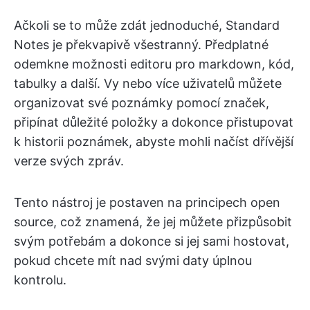
Ačkoli se to může zdát jednoduché, Standard
Notes je překvapivě všestranný. Předplatné
odemkne možnosti editoru pro markdown, kód,
tabulky a další. Vy nebo více uživatelů můžete
organizovat své poznámky pomocí značek,
připínat důležité položky a dokonce přistupovat
k historii poznámek, abyste mohli načíst dřívější
verze svých zpráv.
Tento nástroj je postaven na principech open
source, což znamená, že jej můžete přizpůsobit
svým potřebám a dokonce si jej sami hostovat,
pokud chcete mít nad svými daty úplnou
kontrolu.