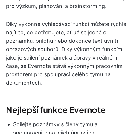
pro výzkum, plánování a brainstorming.
Díky výkonné vyhledávací funkci můžete rychle
najít to, co potřebujete, ať už se jedná o
poznámku, přílohu nebo dokonce text uvnitř
obrazových souborů. Díky výkonným funkcím,
jako je sdílení poznámek a úpravy v reálném
čase, se Evernote stává výkonným pracovním
prostorem pro spolupráci celého týmu na
dokumentech.
Nejlepší funkce Evernote
Sdílejte poznámky s členy týmu a
spolupracujte na jejich úpravách