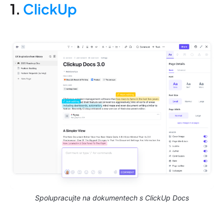
1.
ClickUp
Spolupracujte na dokumentech s ClickUp Docs