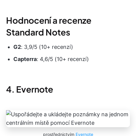
Hodnocení a recenze
Standard Notes
G2
: 3,9/5 (10+ recenzí)
Capterra
: 4,6/5 (10+ recenzí)
4. Evernote
prostřednictvím
Evernote