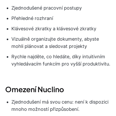
Zjednodušené pracovní postupy
Přehledné rozhraní
Klávesové zkratky a klávesové zkratky
Vizuálně organizujte dokumenty, abyste
mohli plánovat a sledovat projekty
Rychle najděte, co hledáte, díky intuitivním
vyhledávacím funkcím pro vyšší produktivitu.
Omezení Nuclino
Zjednodušení má svou cenu: není k dispozici
mnoho možností přizpůsobení.