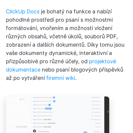
ClickUp Docs
je bohatý na funkce a nabízí
pohodlné prostředí pro psaní s možnostmi
formátování, vnořením a možností vložení
různých obsahů, včetně úkolů, souborů PDF,
zobrazení a dalších dokumentů. Díky tomu jsou
vaše dokumenty dynamické, interaktivní a
přizpůsobivé pro různé účely, od
projektové
dokumentace
nebo psaní blogových příspěvků
až po vytváření
firemní wiki
.