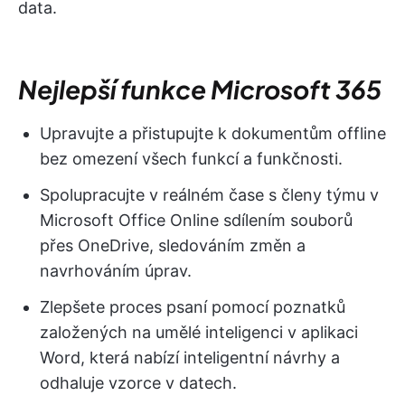
data.
Nejlepší funkce Microsoft 365
Upravujte a přistupujte k dokumentům offline
bez omezení všech funkcí a funkčnosti.
Spolupracujte v reálném čase s členy týmu v
Microsoft Office Online sdílením souborů
přes OneDrive, sledováním změn a
navrhováním úprav.
Zlepšete proces psaní pomocí poznatků
založených na umělé inteligenci v aplikaci
Word, která nabízí inteligentní návrhy a
odhaluje vzorce v datech.