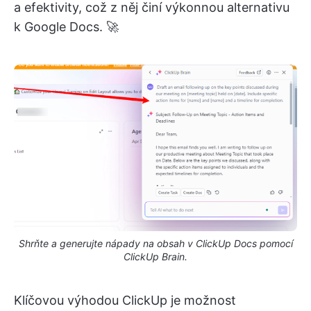
a efektivity, což z něj činí výkonnou alternativu
k Google Docs. 🚀
Shrňte a generujte nápady na obsah v ClickUp Docs pomocí
ClickUp Brain.
Klíčovou výhodou ClickUp je možnost