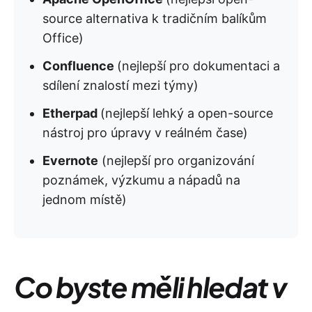
source alternativa k tradičním balíkům
Office)
Confluence
(nejlepší pro dokumentaci a
sdílení znalostí mezi týmy)
Etherpad
(nejlepší lehký a open-source
nástroj pro úpravy v reálném čase)
Evernote
(nejlepší pro organizování
poznámek, výzkumu a nápadů na
jednom místě)
Co byste měli hledat v