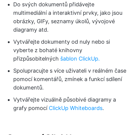
Do svých dokumentů přidávejte
multimediální a interaktivní prvky, jako jsou
obrázky, GIFy, seznamy úkolů, vývojové
diagramy atd.
Vytvářejte dokumenty od nuly nebo si
vyberte z bohaté knihovny
přizpůsobitelných
šablon ClickUp.
Spolupracujte s více uživateli v reálném čase
pomocí komentářů, zmínek a funkcí sdílení
dokumentů.
Vytvářejte vizuálně působivé diagramy a
grafy pomocí
ClickUp Whiteboards
.