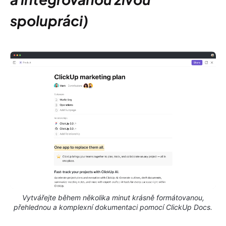
spolupráci)
Vytvářejte během několika minut krásně formátovanou,
přehlednou a komplexní dokumentaci pomocí ClickUp Docs.