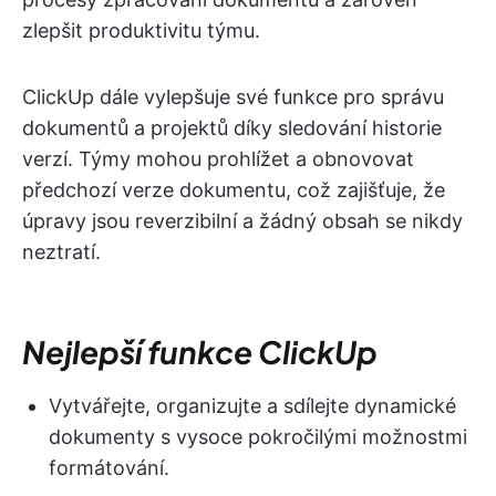
zlepšit produktivitu týmu.
ClickUp dále vylepšuje své funkce pro správu
dokumentů a projektů díky sledování historie
verzí. Týmy mohou prohlížet a obnovovat
předchozí verze dokumentu, což zajišťuje, že
úpravy jsou reverzibilní a žádný obsah se nikdy
neztratí.
Nejlepší funkce ClickUp
Vytvářejte, organizujte a sdílejte dynamické
dokumenty s vysoce pokročilými možnostmi
formátování.