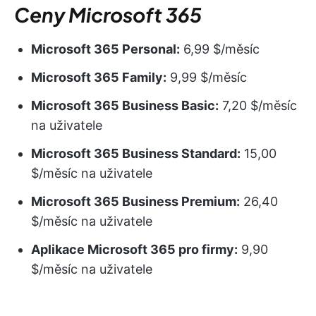
Ceny Microsoft 365
Microsoft 365 Personal:
6,99 $/měsíc
Microsoft 365 Family:
9,99 $/měsíc
Microsoft 365 Business Basic:
7,20 $/měsíc
na uživatele
Microsoft 365 Business Standard:
15,00
$/měsíc na uživatele
Microsoft 365 Business Premium:
26,40
$/měsíc na uživatele
Aplikace Microsoft 365 pro firmy:
9,90
$/měsíc na uživatele