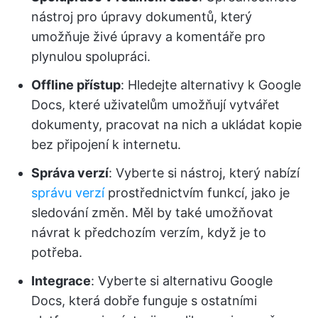
nástroj pro úpravy dokumentů, který
umožňuje živé úpravy a komentáře pro
plynulou spolupráci.
Offline přístup
: Hledejte alternativy k Google
Docs, které uživatelům umožňují vytvářet
dokumenty, pracovat na nich a ukládat kopie
bez připojení k internetu.
Správa verzí
: Vyberte si nástroj, který nabízí
správu verzí
prostřednictvím funkcí, jako je
sledování změn. Měl by také umožňovat
návrat k předchozím verzím, když je to
potřeba.
Integrace
: Vyberte si alternativu Google
Docs, která dobře funguje s ostatními