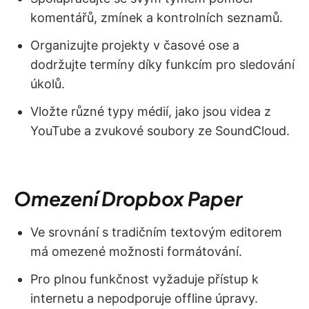
komentářů, zmínek a kontrolních seznamů.
Organizujte projekty v časové ose a
dodržujte termíny díky funkcím pro sledování
úkolů.
Vložte různé typy médií, jako jsou videa z
YouTube a zvukové soubory ze SoundCloud.
Omezení Dropbox Paper
Ve srovnání s tradičním textovým editorem
má omezené možnosti formátování.
Pro plnou funkčnost vyžaduje přístup k
internetu a nepodporuje offline úpravy.