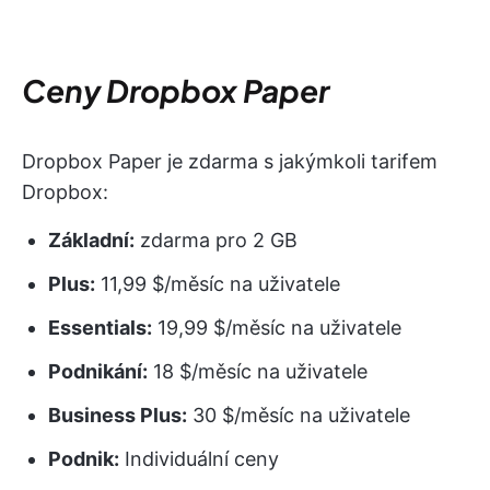
Ceny Dropbox Paper
Dropbox Paper je zdarma s jakýmkoli tarifem
Dropbox:
Základní:
zdarma pro 2 GB
Plus:
11,99 $/měsíc na uživatele
Essentials:
19,99 $/měsíc na uživatele
Podnikání:
18 $/měsíc na uživatele
Business Plus:
30 $/měsíc na uživatele
Podnik:
Individuální ceny