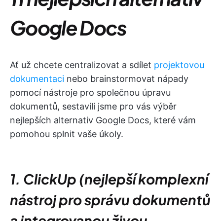
Google Docs
Ať už chcete centralizovat a sdílet
projektovou
dokumentaci
nebo brainstormovat nápady
pomocí nástroje pro společnou úpravu
dokumentů, sestavili jsme pro vás výběr
nejlepších alternativ Google Docs, které vám
pomohou splnit vaše úkoly.
1. ClickUp (nejlepší komplexní
nástroj pro správu dokumentů
a integrovanou živou