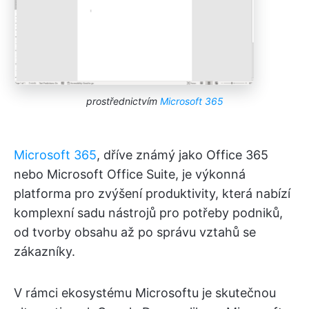
prostřednictvím
Microsoft 365
Microsoft 365
, dříve známý jako Office 365
nebo Microsoft Office Suite, je výkonná
platforma pro zvýšení produktivity, která nabízí
komplexní sadu nástrojů pro potřeby podniků,
od tvorby obsahu až po správu vztahů se
zákazníky.
V rámci ekosystému Microsoftu je skutečnou