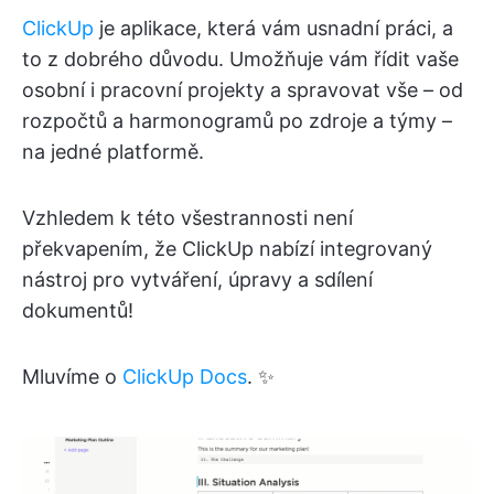
ClickUp
je aplikace, která vám usnadní práci, a
to z dobrého důvodu. Umožňuje vám řídit vaše
osobní i pracovní projekty a spravovat vše – od
rozpočtů a harmonogramů po zdroje a týmy –
na jedné platformě.
Vzhledem k této všestrannosti není
překvapením, že ClickUp nabízí integrovaný
nástroj pro vytváření, úpravy a sdílení
dokumentů!
Mluvíme o
ClickUp Docs
. ✨