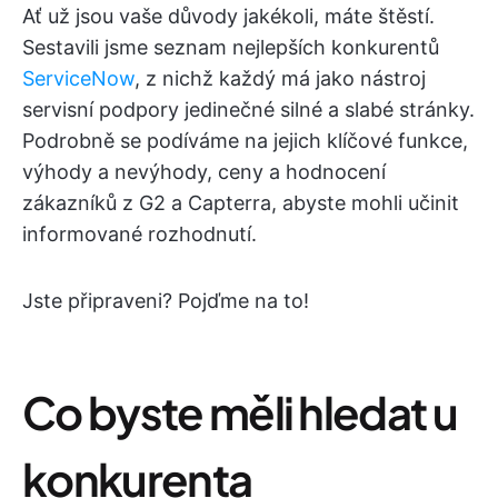
Ať už jsou vaše důvody jakékoli, máte štěstí.
Sestavili jsme seznam nejlepších konkurentů
ServiceNow
, z nichž každý má jako nástroj
servisní podpory jedinečné silné a slabé stránky.
Podrobně se podíváme na jejich klíčové funkce,
výhody a nevýhody, ceny a hodnocení
zákazníků z G2 a Capterra, abyste mohli učinit
informované rozhodnutí.
Jste připraveni? Pojďme na to!
Co byste měli hledat u
konkurenta