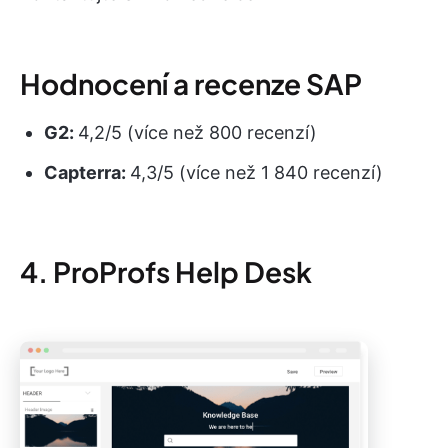
Hodnocení a recenze SAP
G2:
4,2/5 (více než 800 recenzí)
Capterra:
4,3/5 (více než 1 840 recenzí)
4. ProProfs Help Desk