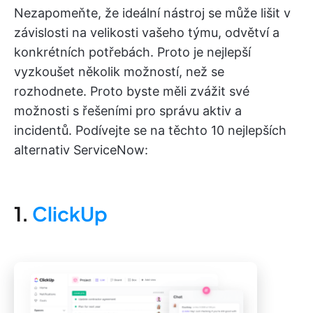
Nezapomeňte, že ideální nástroj se může lišit v
závislosti na velikosti vašeho týmu, odvětví a
konkrétních potřebách. Proto je nejlepší
vyzkoušet několik možností, než se
rozhodnete. Proto byste měli zvážit své
možnosti s řešeními pro správu aktiv a
incidentů. Podívejte se na těchto 10 nejlepších
alternativ ServiceNow:
1.
ClickUp