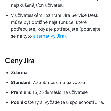
nejzkušenějších uživatelů
V uživatelském rozhraní Jira Service Desk
může být obtížné najít funkce, které
potřebujete, když je potřebujete (podívejte
se na tyto
alternativy Jira).
Ceny Jira
Zdarma
Standard:
7,75 $/měsíc na uživatele
Premium:
15,25 $/měsíc na uživatele
Podnik:
Ceny si vyžádejte u společnosti Jira.