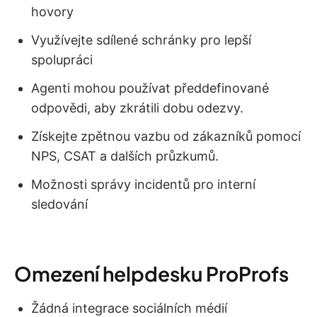
hovory
Využívejte sdílené schránky pro lepší
spolupráci
Agenti mohou používat předdefinované
odpovědi, aby zkrátili dobu odezvy.
Získejte zpětnou vazbu od zákazníků pomocí
NPS, CSAT a dalších průzkumů.
Možnosti správy incidentů pro interní
sledování
Omezení helpdesku ProProfs
Žádná integrace sociálních médií