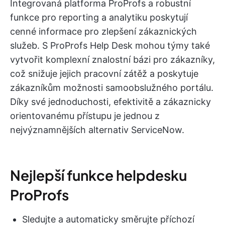
Integrovaná platforma ProProfs a robustní
funkce pro reporting a analytiku poskytují
cenné informace pro zlepšení zákaznických
služeb. S ProProfs Help Desk mohou týmy také
vytvořit komplexní znalostní bázi pro zákazníky,
což snižuje jejich pracovní zátěž a poskytuje
zákazníkům možnosti samoobslužného portálu.
Díky své jednoduchosti, efektivitě a zákaznicky
orientovanému přístupu je jednou z
nejvýznamnějších alternativ ServiceNow.
Nejlepší funkce helpdesku
ProProfs
Sledujte a automaticky směrujte příchozí