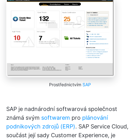
Prostřednictvím
SAP
SAP je nadnárodní softwarová společnost
známá svým
softwarem
pro
plánování
podnikových zdrojů (ERP)
. SAP Service Cloud,
součást její sady Customer Experience, je