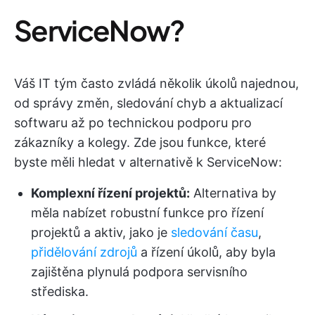
ServiceNow?
Váš IT tým často zvládá několik úkolů najednou,
od správy změn, sledování chyb a aktualizací
softwaru až po technickou podporu pro
zákazníky a kolegy. Zde jsou funkce, které
byste měli hledat v alternativě k ServiceNow:
Komplexní řízení projektů:
Alternativa by
měla nabízet robustní funkce pro řízení
projektů a aktiv, jako je
sledování času
,
přidělování zdrojů
a řízení úkolů, aby byla
zajištěna plynulá podpora servisního
střediska.