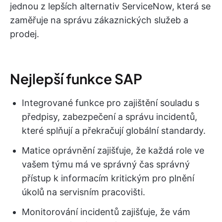
jednou z lepších alternativ ServiceNow, která se
zaměřuje na správu zákaznických služeb a
prodej.
Nejlepší funkce SAP
Integrované funkce pro zajištění souladu s
předpisy, zabezpečení a správu incidentů,
které splňují a překračují globální standardy.
Matice oprávnění zajišťuje, že každá role ve
vašem týmu má ve správný čas správný
přístup k informacím kritickým pro plnění
úkolů na servisním pracovišti.
Monitorování incidentů zajišťuje, že vám