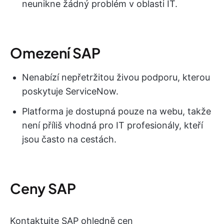
neunikne žádný problém v oblasti IT.
Omezení SAP
Nenabízí nepřetržitou živou podporu, kterou
poskytuje ServiceNow.
Platforma je dostupná pouze na webu, takže
není příliš vhodná pro IT profesionály, kteří
jsou často na cestách.
Ceny SAP
Kontaktujte SAP ohledně cen