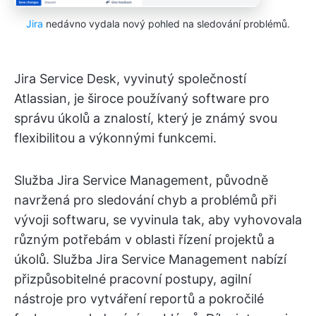
Jira
nedávno vydala nový pohled na sledování problémů.
Jira Service Desk, vyvinutý společností
Atlassian, je široce používaný software pro
správu úkolů a znalostí, který je známý svou
flexibilitou a výkonnými funkcemi.
Služba Jira Service Management, původně
navržená pro sledování chyb a problémů při
vývoji softwaru, se vyvinula tak, aby vyhovovala
různým potřebám v oblasti řízení projektů a
úkolů. Služba Jira Service Management nabízí
přizpůsobitelné pracovní postupy, agilní
nástroje pro vytváření reportů a pokročilé