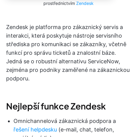
prostřednictvím
Zendesk
Zendesk je platforma pro zákaznický servis a
interakci, která poskytuje nástroje servisního
střediska pro komunikaci se zákazníky, včetně
funkcí pro správu ticketů a znalostní báze.
Jedná se o robustní alternativu ServiceNow,
zejména pro podniky zaměřené na zákaznickou
podporu.
Nejlepší funkce Zendesk
Omnichannelová zákaznická podpora a
řešení helpdesku
(e-mail, chat, telefon,