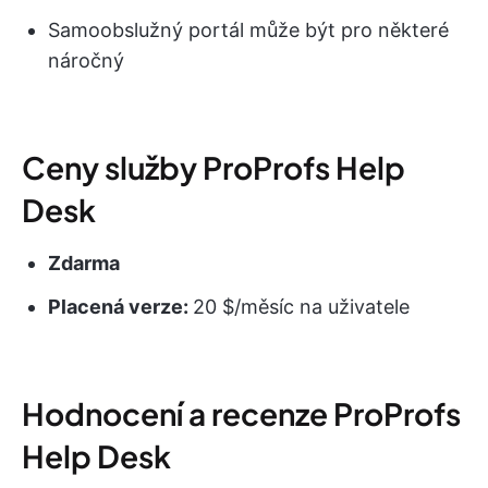
Samoobslužný portál může být pro některé
náročný
Ceny služby ProProfs Help
Desk
Zdarma
Placená verze:
20 $/měsíc na uživatele
Hodnocení a recenze ProProfs
Help Desk