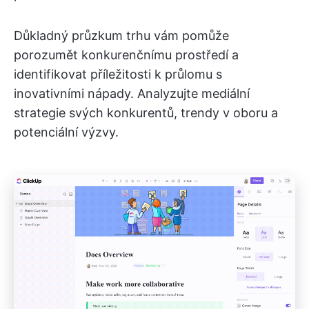
Důkladný průzkum trhu vám pomůže
porozumět konkurenčnímu prostředí a
identifikovat příležitosti k průlomu s
inovativními nápady. Analyzujte mediální
strategie svých konkurentů, trendy v oboru a
potenciální výzvy.