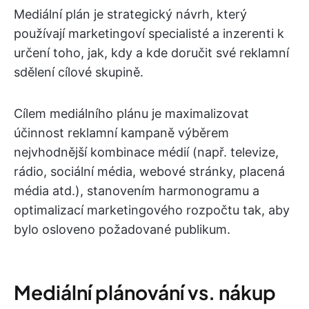
Mediální plán je strategický návrh, který
používají marketingoví specialisté a inzerenti k
určení toho, jak, kdy a kde doručit své reklamní
sdělení cílové skupině.
Cílem mediálního plánu je maximalizovat
účinnost reklamní kampaně výběrem
nejvhodnější kombinace médií (např. televize,
rádio, sociální média, webové stránky, placená
média atd.), stanovením harmonogramu a
optimalizací marketingového rozpočtu tak, aby
bylo osloveno požadované publikum.
Mediální plánování vs. nákup