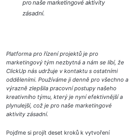
pro naše marketingové aktivity
zásadní.
Platforma pro řízení projektů je pro
marketingový tým nezbytná a nám se líbí, že
ClickUp nás udržuje v kontaktu s ostatními
odděleními. Používáme ji denně pro všechno a
výrazně zlepšila pracovní postupy našeho
kreativního týmu, který je nyní efektivnější a
plynulejší, což je pro naše marketingové
aktivity zásadní.
Pojďme si projít deset kroků k vytvoření