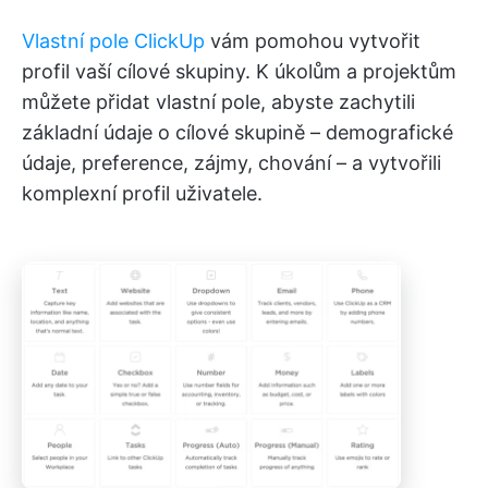
Vlastní pole ClickUp
vám pomohou vytvořit
profil vaší cílové skupiny. K úkolům a projektům
můžete přidat vlastní pole, abyste zachytili
základní údaje o cílové skupině – demografické
údaje, preference, zájmy, chování – a vytvořili
komplexní profil uživatele.