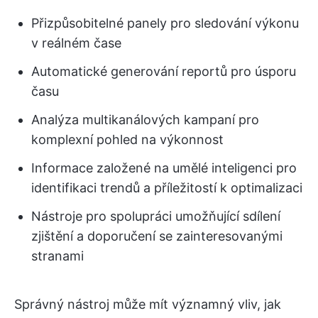
Přizpůsobitelné panely pro sledování výkonu
v reálném čase
Automatické generování reportů pro úsporu
času
Analýza multikanálových kampaní pro
komplexní pohled na výkonnost
Informace založené na umělé inteligenci pro
identifikaci trendů a příležitostí k optimalizaci
Nástroje pro spolupráci umožňující sdílení
zjištění a doporučení se zainteresovanými
stranami
Správný nástroj může mít významný vliv, jak