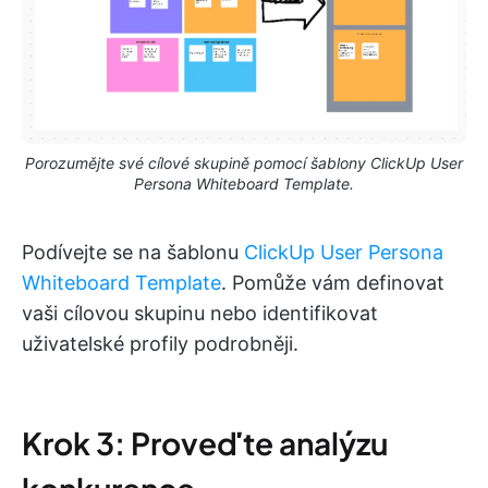
Porozumějte své cílové skupině pomocí šablony ClickUp User
Persona Whiteboard Template.
Podívejte se na šablonu
ClickUp User Persona
Whiteboard Template
. Pomůže vám definovat
vaši cílovou skupinu nebo identifikovat
uživatelské profily podrobněji.
Krok 3: Proveďte analýzu