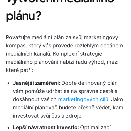
plánu?
Považujte mediální plán za svůj marketingový
kompas, který vás provede rozlehlým oceánem
mediálních kanálů. Komplexní strategie
mediálního plánování nabízí řadu výhod, mezi
které patří:
Jasnější zaměření:
Dobře definovaný plán
vám pomůže udržet se na správné cestě a
dosáhnout vašich
marketingových cílů
. Jako
mediální plánovač budete přesně vědět, kam
investovat svůj čas a zdroje.
Lepší návratnost investic:
Optimalizací