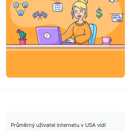
Průměrný uživatel internetu v USA vidí