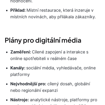
hodnocení.
Příklad:
Místní restaurace, která inzeruje v
místních novinách, aby přilákala zákazníky.
Plány pro digitální média
Zaměření:
Cílené zapojení a interakce s
online spotřebiteli v reálném čase
Kanály:
sociální média, vyhledávače, online
platformy
Nejvhodnější pro:
cílený dosah, globální
nebo regionální expanzi
Nástroje:
analytické nástroje, platformy pro