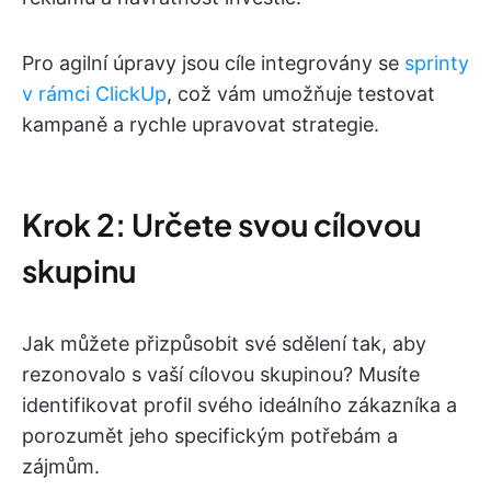
Pro agilní úpravy jsou cíle integrovány se
sprinty
v rámci ClickUp
, což vám umožňuje testovat
kampaně a rychle upravovat strategie.
Krok 2: Určete svou cílovou
skupinu
Jak můžete přizpůsobit své sdělení tak, aby
rezonovalo s vaší cílovou skupinou? Musíte
identifikovat profil svého ideálního zákazníka a
porozumět jeho specifickým potřebám a
zájmům.