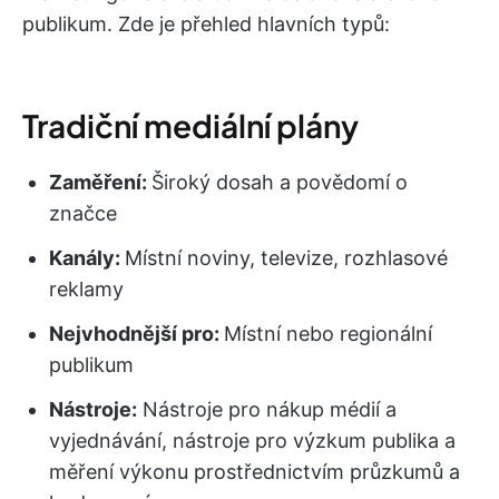
publikum. Zde je přehled hlavních typů:
Tradiční mediální plány
Zaměření:
Široký dosah a povědomí o
značce
Kanály:
Místní noviny, televize, rozhlasové
reklamy
Nejvhodnější pro:
Místní nebo regionální
publikum
Nástroje:
Nástroje pro nákup médií a
vyjednávání, nástroje pro výzkum publika a
měření výkonu prostřednictvím průzkumů a