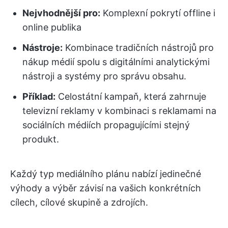
Nejvhodnější pro:
Komplexní pokrytí offline i
online publika
Nástroje:
Kombinace tradičních nástrojů pro
nákup médií spolu s digitálními analytickými
nástroji a systémy pro správu obsahu.
Příklad:
Celostátní kampaň, která zahrnuje
televizní reklamy v kombinaci s reklamami na
sociálních médiích propagujícími stejný
produkt.
Každý typ mediálního plánu nabízí jedinečné
výhody a výběr závisí na vašich konkrétních
cílech, cílové skupině a zdrojích.