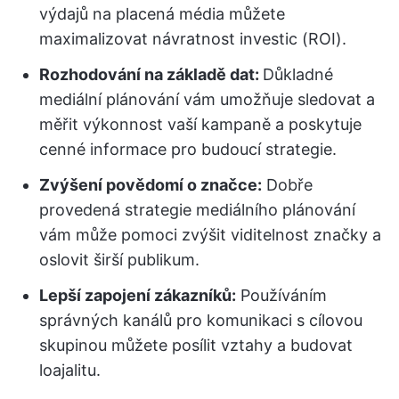
výdajů na placená média můžete
maximalizovat návratnost investic (ROI).
Rozhodování na základě dat:
Důkladné
mediální plánování vám umožňuje sledovat a
měřit výkonnost vaší kampaně a poskytuje
cenné informace pro budoucí strategie.
Zvýšení povědomí o značce:
Dobře
provedená strategie mediálního plánování
vám může pomoci zvýšit viditelnost značky a
oslovit širší publikum.
Lepší zapojení zákazníků:
Používáním
správných kanálů pro komunikaci s cílovou
skupinou můžete posílit vztahy a budovat
loajalitu.