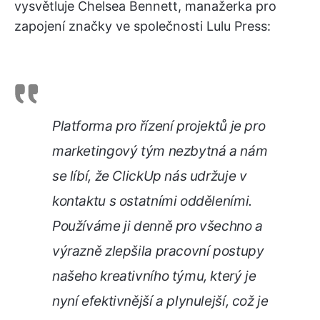
vysvětluje Chelsea Bennett, manažerka pro
zapojení značky ve společnosti Lulu Press:
Platforma pro řízení projektů je pro
marketingový tým nezbytná a nám
se líbí, že ClickUp nás udržuje v
kontaktu s ostatními odděleními.
Používáme ji denně pro všechno a
výrazně zlepšila pracovní postupy
našeho kreativního týmu, který je
nyní efektivnější a plynulejší, což je