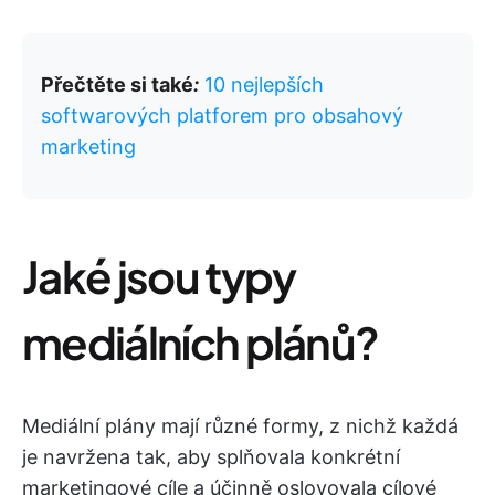
Přečtěte si také
:
10 nejlepších
softwarových platforem pro obsahový
marketing
Jaké jsou typy
mediálních plánů?
Mediální plány mají různé formy, z nichž každá
je navržena tak, aby splňovala konkrétní
marketingové cíle a účinně oslovovala cílové