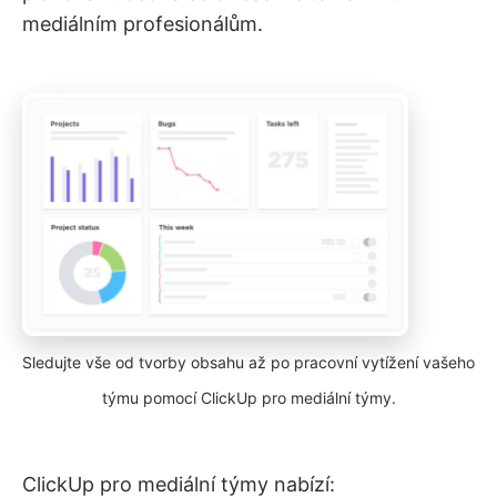
mediálním profesionálům.
Sledujte vše od tvorby obsahu až po pracovní vytížení vašeho
týmu pomocí ClickUp pro mediální týmy.
ClickUp pro mediální týmy nabízí: