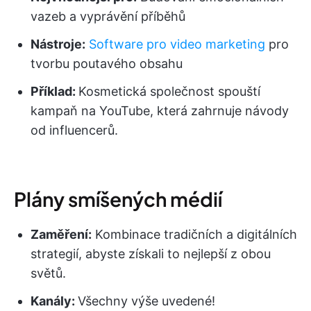
vazeb a vyprávění příběhů
Nástroje:
Software pro video marketing
pro
tvorbu poutavého obsahu
Příklad:
Kosmetická společnost spouští
kampaň na YouTube, která zahrnuje návody
od influencerů.
Plány smíšených médií
Zaměření:
Kombinace tradičních a digitálních
strategií, abyste získali to nejlepší z obou
světů.
Kanály:
Všechny výše uvedené!