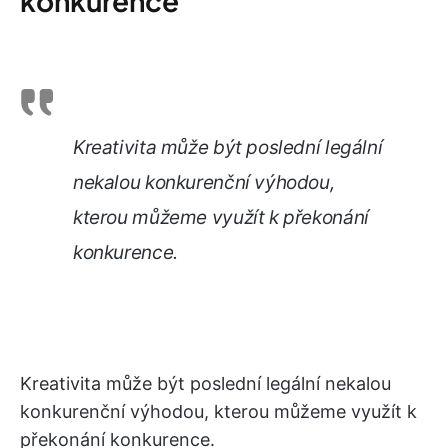
konkurence
Kreativita může být poslední legální
nekalou konkurenční výhodou,
kterou můžeme využít k překonání
konkurence.
Kreativita může být poslední legální nekalou
konkurenční výhodou, kterou můžeme využít k
překonání konkurence.