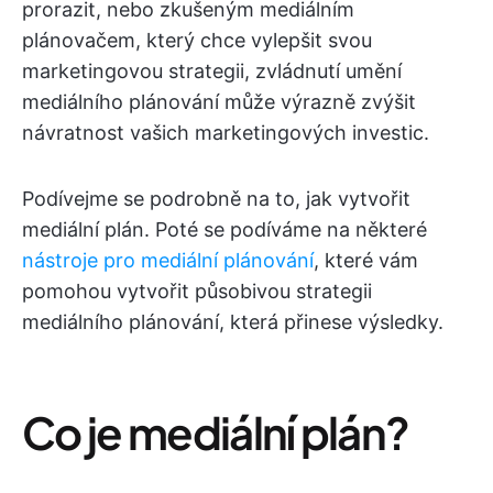
prorazit, nebo zkušeným mediálním
plánovačem, který chce vylepšit svou
marketingovou strategii, zvládnutí umění
mediálního plánování může výrazně zvýšit
návratnost vašich marketingových investic.
Podívejme se podrobně na to, jak vytvořit
mediální plán. Poté se podíváme na některé
nástroje pro mediální plánování
, které vám
pomohou vytvořit působivou strategii
mediálního plánování, která přinese výsledky.
Co je mediální plán?