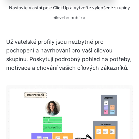
Nastavte vlastní pole ClickUp a vytvořte vylepšené skupiny
cílového publika.
Uživatelské profily jsou nezbytné pro
pochopení a navrhování pro vaši cílovou
skupinu. Poskytují podrobný pohled na potřeby,
motivace a chování vašich cílových zákazníků.