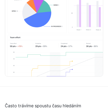
Často trávíme spoustu času hledáním