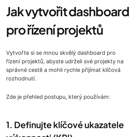
Jak vytvořit dashboard
pro řízení projektů
Vytvořte si se mnou skvělý dashboard pro
řízení projektů, abyste udrželi své projekty na
správné cestě a mohli rychle přijímat klíčová
rozhodnutí.
Zde je přehled postupu, který používám:
1. Definujte klíčové ukazatele