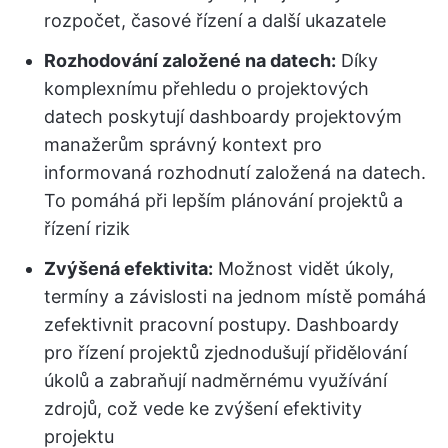
rozpočet, časové řízení a další ukazatele
Rozhodování založené na datech:
Díky
komplexnímu přehledu o projektových
datech poskytují dashboardy projektovým
manažerům správný kontext pro
informovaná rozhodnutí založená na datech.
To pomáhá při lepším plánování projektů a
řízení rizik
Zvýšená efektivita:
Možnost vidět úkoly,
termíny a závislosti na jednom místě pomáhá
zefektivnit pracovní postupy. Dashboardy
pro řízení projektů zjednodušují přidělování
úkolů a zabraňují nadměrnému využívání
zdrojů, což vede ke zvýšení efektivity
projektu