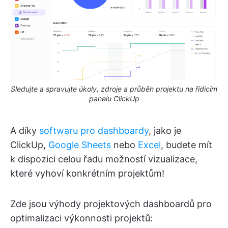
Sledujte a spravujte úkoly, zdroje a průběh projektu na řídicím
panelu ClickUp
A díky
softwaru pro dashboardy
, jako je
ClickUp,
Google Sheets
nebo
Excel
, budete mít
k dispozici celou řadu možností vizualizace,
které vyhoví konkrétním projektům!
Zde jsou výhody projektových dashboardů pro
optimalizaci výkonnosti projektů: