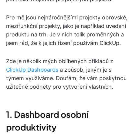
Pro mě jsou nejnáročnějšími projekty obrovské,
mezifunkční projekty, jako je například uvedení
produktu na trh. Je v nich tolik proměnných a
jsem rád, že k jejich řízení používám ClickUp.
Zde je několik mých oblíbených příkladů z
ClickUp Dashboards
a způsob, jakým je s
týmem využíváme. Doufám, že vám poskytnou
užitečné podněty pro vytvoření vlastních.
1. Dashboard osobní
produktivity