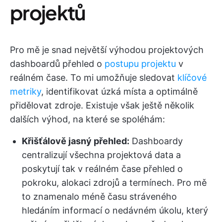
projektů
Pro mě je snad největší výhodou projektových
dashboardů přehled o
postupu projektu
v
reálném čase. To mi umožňuje sledovat
klíčové
metriky
, identifikovat úzká místa a optimálně
přidělovat zdroje. Existuje však ještě několik
dalších výhod, na které se spoléhám:
Křišťálově jasný přehled:
Dashboardy
centralizují všechna projektová data a
poskytují tak v reálném čase přehled o
pokroku, alokaci zdrojů a termínech. Pro mě
to znamenalo méně času stráveného
hledáním informací o nedávném úkolu, který