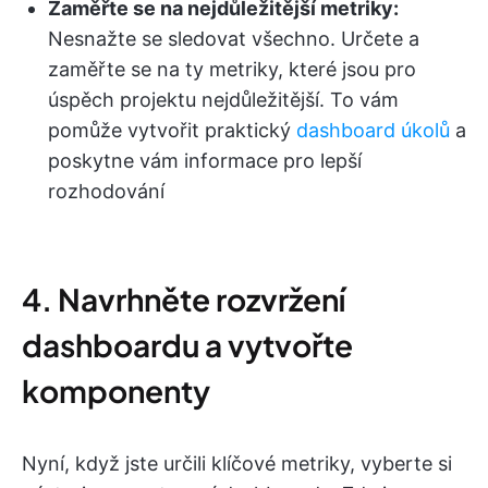
Zaměřte se na nejdůležitější metriky:
Nesnažte se sledovat všechno. Určete a
zaměřte se na ty metriky, které jsou pro
úspěch projektu nejdůležitější. To vám
pomůže vytvořit praktický
dashboard úkolů
a
poskytne vám informace pro lepší
rozhodování
4. Navrhněte rozvržení
dashboardu a vytvořte
komponenty
Nyní, když jste určili klíčové metriky, vyberte si