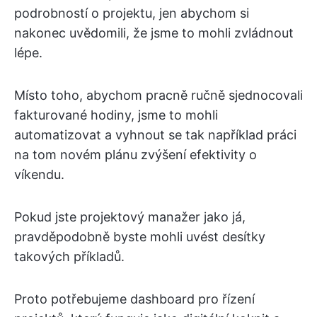
podrobností o projektu, jen abychom si
nakonec uvědomili, že jsme to mohli zvládnout
lépe.
Místo toho, abychom pracně ručně sjednocovali
fakturované hodiny, jsme to mohli
automatizovat a vyhnout se tak například práci
na tom novém plánu zvýšení efektivity o
víkendu.
Pokud jste projektový manažer jako já,
pravděpodobně byste mohli uvést desítky
takových příkladů.
Proto potřebujeme dashboard pro řízení