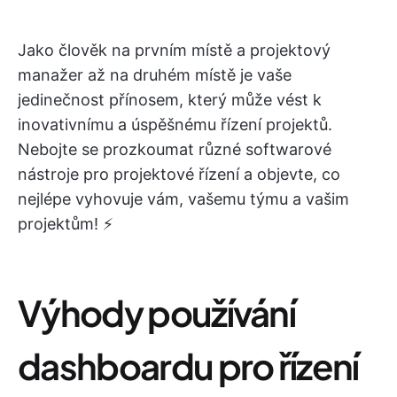
Jako člověk na prvním místě a projektový
manažer až na druhém místě je vaše
jedinečnost přínosem, který může vést k
inovativnímu a úspěšnému řízení projektů.
Nebojte se prozkoumat různé softwarové
nástroje pro projektové řízení a objevte, co
nejlépe vyhovuje vám, vašemu týmu a vašim
projektům! ⚡️
Výhody používání
dashboardu pro řízení