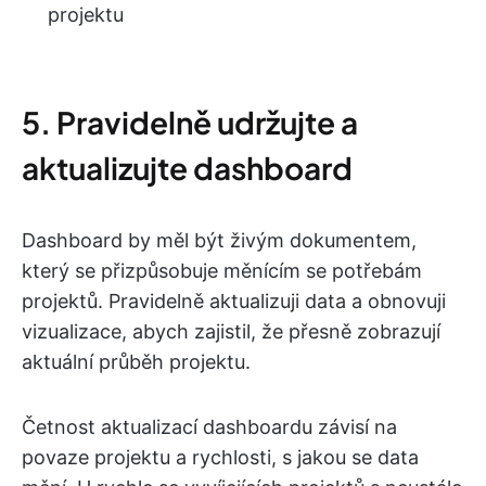
projektu
5. Pravidelně udržujte a
aktualizujte dashboard
Dashboard by měl být živým dokumentem,
který se přizpůsobuje měnícím se potřebám
projektů. Pravidelně aktualizuji data a obnovuji
vizualizace, abych zajistil, že přesně zobrazují
aktuální průběh projektu.
Četnost aktualizací dashboardu závisí na
povaze projektu a rychlosti, s jakou se data