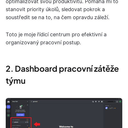
optimalizovat svou produktivitu. Pomáhá mi to
stanovit priority úkolů, sledovat pokrok a
soustředit se na to, na čem opravdu záleží.
Toto je moje řídicí centrum pro efektivní a
organizovaný pracovní postup.
2. Dashboard pracovní zátěže
týmu