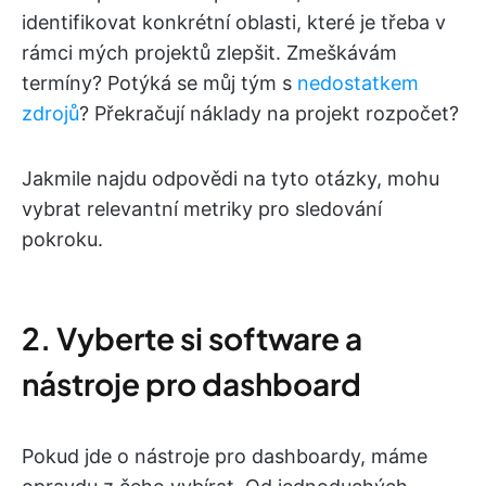
identifikovat konkrétní oblasti, které je třeba v
rámci mých projektů zlepšit. Zmeškávám
termíny? Potýká se můj tým s
nedostatkem
zdrojů
? Překračují náklady na projekt rozpočet?
Jakmile najdu odpovědi na tyto otázky, mohu
vybrat relevantní metriky pro sledování
pokroku.
2. Vyberte si software a
nástroje pro dashboard
Pokud jde o nástroje pro dashboardy, máme