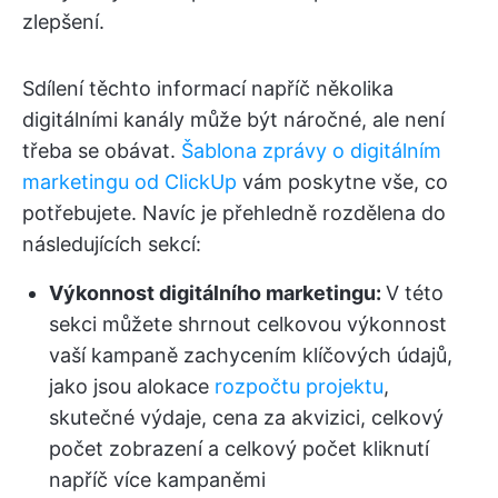
zlepšení.
Sdílení těchto informací napříč několika
digitálními kanály může být náročné, ale není
třeba se obávat.
Šablona zprávy o digitálním
marketingu od ClickUp
vám poskytne vše, co
potřebujete. Navíc je přehledně rozdělena do
následujících sekcí:
Výkonnost digitálního marketingu:
V této
sekci můžete shrnout celkovou výkonnost
vaší kampaně zachycením klíčových údajů,
jako jsou alokace
rozpočtu projektu
,
skutečné výdaje, cena za akvizici, celkový
počet zobrazení a celkový počet kliknutí
napříč více kampaněmi