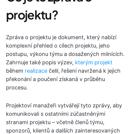
projektu?
Zpráva o projektu je dokument, který nabízí
komplexní přehled o cílech projektu, jeho
postupu, výkonu týmu a dosažených milnících.
Zahrnuje také popis výzev,
kterým projekt
během
realizace
čelil, řešení navržená k jejich
překonání a poučení získaná v průběhu
procesu.
Projektoví manažeři vytvářejí tyto zprávy, aby
komunikovali s ostatními zúčastněnými
stranami projektu – včetně členů týmu,
sponzorů, klientů a dalších zainteresovaných