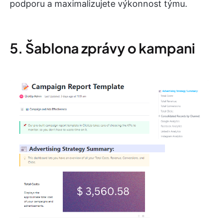
podporu a maximalizujete výkonnost týmu.
5. Šablona zprávy o kampani