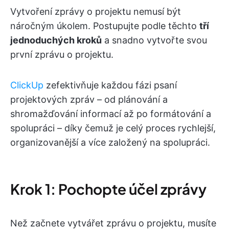
Vytvoření zprávy o projektu nemusí být
náročným úkolem. Postupujte podle těchto
tří
jednoduchých kroků
a snadno vytvořte svou
první zprávu o projektu.
ClickUp
zefektivňuje každou fázi psaní
projektových zpráv – od plánování a
shromažďování informací až po formátování a
spolupráci – díky čemuž je celý proces rychlejší,
organizovanější a více založený na spolupráci.
Krok 1: Pochopte účel zprávy
Než začnete vytvářet zprávu o projektu, musíte