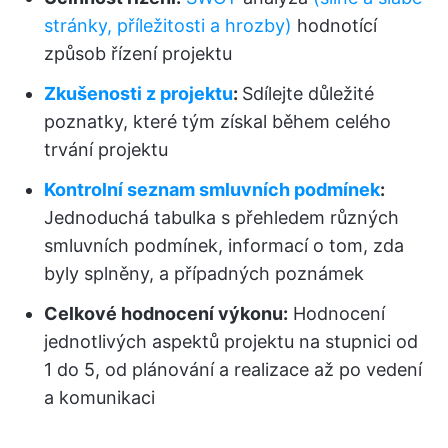
stránky, příležitosti a hrozby)
hodnotící
způsob řízení projektu
Zkušenosti z projektu
:
Sdílejte důležité
poznatky, které tým získal během celého
trvání projektu
Kontrolní seznam smluvních podmínek
:
Jednoduchá tabulka s přehledem různých
smluvních podmínek, informací o tom, zda
byly splněny, a případných poznámek
Celkové hodnocení výkonu:
Hodnocení
jednotlivých aspektů projektu na stupnici od
1 do 5, od plánování a realizace až po vedení
a komunikaci