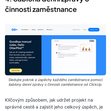
činnosti zaměstnance
Sledujte pokrok a úspěchy každého zaměstnance pomocí
šablony denní zprávy o činnosti zaměstnance od ClickUp.
Klíčovým způsobem, jak udržet projekt na
správné cestě a zajistit jeho celkový úspěch, je