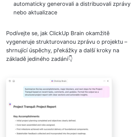
automaticky generovali a distribuovali zprávy
nebo aktualizace
Podívejte se, jak ClickUp Brain okamžitě
vygeneruje strukturovanou zprávu o projektu –
shrnující úspěchy, překážky a další kroky na
základě jediného zadání👇