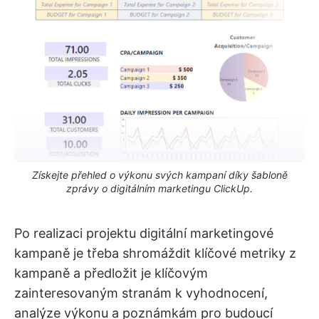
Získejte přehled o výkonu svých kampaní díky šabloně
zprávy o digitálním marketingu ClickUp.
Po realizaci projektu digitální marketingové
kampaně je třeba shromáždit klíčové metriky z
kampaně a předložit je klíčovým
zainteresovaným stranám k vyhodnocení,
analýze výkonu a poznámkám pro budoucí