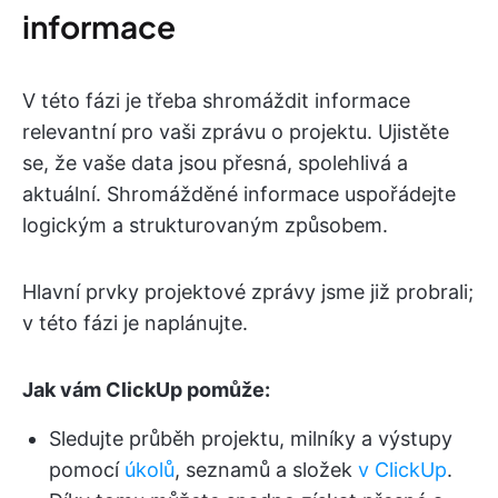
informace
V této fázi je třeba shromáždit informace
relevantní pro vaši zprávu o projektu. Ujistěte
se, že vaše data jsou přesná, spolehlivá a
aktuální. Shromážděné informace uspořádejte
logickým a strukturovaným způsobem.
Hlavní prvky projektové zprávy jsme již probrali;
v této fázi je naplánujte.
Jak vám ClickUp pomůže:
Sledujte průběh projektu, milníky a výstupy
pomocí
úkolů
, seznamů a složek
v ClickUp
.