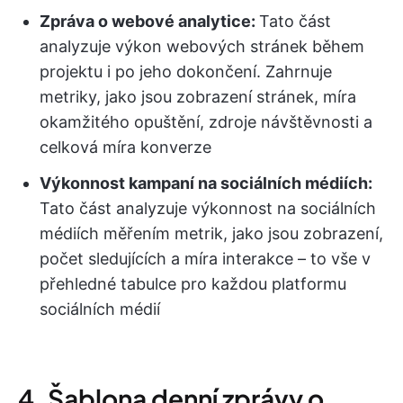
Zpráva o webové analytice:
Tato část
analyzuje výkon webových stránek během
projektu i po jeho dokončení. Zahrnuje
metriky, jako jsou zobrazení stránek, míra
okamžitého opuštění, zdroje návštěvnosti a
celková míra konverze
Výkonnost kampaní na sociálních médiích:
Tato část analyzuje výkonnost na sociálních
médiích měřením metrik, jako jsou zobrazení,
počet sledujících a míra interakce – to vše v
přehledné tabulce pro každou platformu
sociálních médií
4. Šablona denní zprávy o