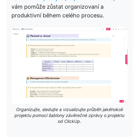
vám pomůže zůstat organizovaní a
produktivní během celého procesu.
Organizujte, sledujte a vizualizujte průběh jakéhokoli
projektu pomocí šablony závěrečné zprávy o projektu
od ClickUp.