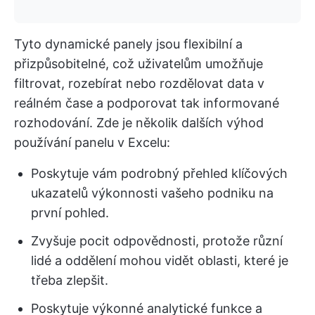
Tyto dynamické panely jsou flexibilní a
přizpůsobitelné, což uživatelům umožňuje
filtrovat, rozebírat nebo rozdělovat data v
reálném čase a podporovat tak informované
rozhodování. Zde je několik dalších výhod
používání panelu v Excelu:
Poskytuje vám podrobný přehled klíčových
ukazatelů výkonnosti vašeho podniku na
první pohled.
Zvyšuje pocit odpovědnosti, protože různí
lidé a oddělení mohou vidět oblasti, které je
třeba zlepšit.
Poskytuje výkonné analytické funkce a