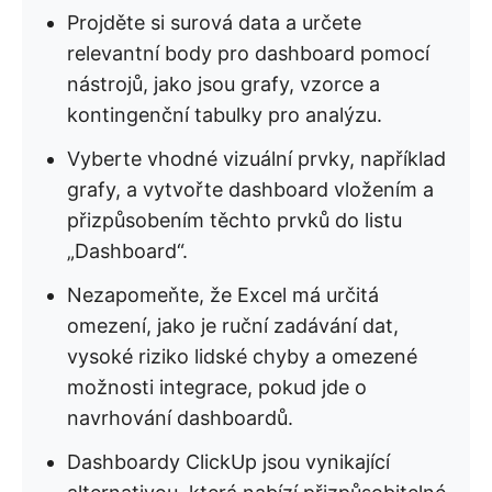
Projděte si surová data a určete
relevantní body pro dashboard pomocí
nástrojů, jako jsou grafy, vzorce a
kontingenční tabulky pro analýzu.
Vyberte vhodné vizuální prvky, například
grafy, a vytvořte dashboard vložením a
přizpůsobením těchto prvků do listu
„Dashboard“.
Nezapomeňte, že Excel má určitá
omezení, jako je ruční zadávání dat,
vysoké riziko lidské chyby a omezené
možnosti integrace, pokud jde o
navrhování dashboardů.
Dashboardy ClickUp jsou vynikající