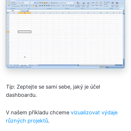
Tip
: Zeptejte se sami sebe, jaký je účel
dashboardu.
V našem příkladu chceme
vizualizovat výdaje
různých projektů
.