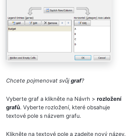
Chcete pojmenovat svůj
graf
?
Vyberte graf a klikněte na Návrh >
rozložení
grafů
. Vyberte rozložení, které obsahuje
textové pole s názvem grafu.
Klikněte na textové pole a zadejte nový název.