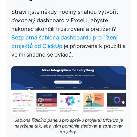
Strávili jste někdy hodiny snahou vytvořit
dokonalý
dashboard v Excelu, abyste
nakonec skončili frustrovaní a přetížení?
Bezplatná šablona dashboardu pro řízení
projektů od ClickUp
je připravena k použití a
velmi snadno se ovládá.
Šablona řídicího panelu pro správu projektů ClickUp je
navržena tak, aby vám pomohla sledovat a spravovat
projekty.