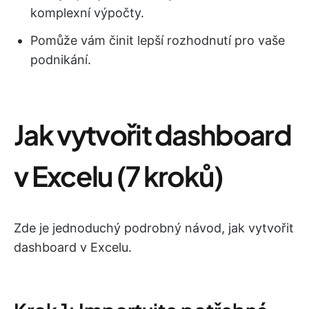
komplexní výpočty.
Pomůže vám činit lepší rozhodnutí pro vaše
podnikání.
Jak vytvořit dashboard
v Excelu (7 kroků)
Zde je jednoduchý podrobný návod, jak vytvořit
dashboard v Excelu.