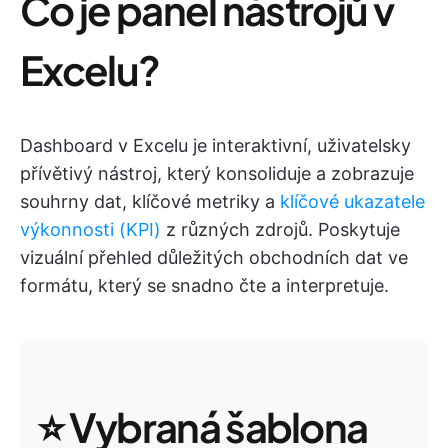
Co je panel nástrojů v
Excelu?
Dashboard v Excelu je interaktivní, uživatelsky
přívětivý nástroj, který konsoliduje a zobrazuje
souhrny dat, klíčové metriky a
klíčové ukazatele
výkonnosti (KPI)
z různých zdrojů. Poskytuje
vizuální přehled důležitých obchodních dat ve
formátu, který se snadno čte a interpretuje.
⭐
Vybraná šablona