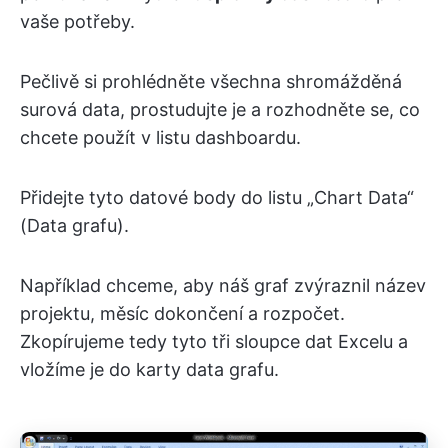
vaše potřeby.
Pečlivě si prohlédněte všechna shromážděná
surová data, prostudujte je a rozhodněte se, co
chcete použít v listu dashboardu.
Přidejte tyto datové body do listu „Chart Data“
(Data grafu).
Například chceme, aby náš graf zvýraznil název
projektu, měsíc dokončení a rozpočet.
Zkopírujeme tedy tyto tři sloupce dat Excelu a
vložíme je do karty
data grafu
.