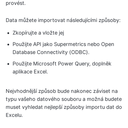
provést.
Data můžete importovat následujícími způsoby:
Zkopírujte a vložte jej
Použijte API jako Supermetrics nebo Open
Database Connectivity (ODBC).
Použijte Microsoft Power Query, doplněk
aplikace Excel.
Nejvhodnější způsob bude nakonec záviset na
typu vašeho datového souboru a možná budete
muset vyhledat nejlepší způsoby importu dat do
Excelu.