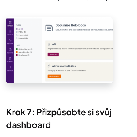
Krok 7: Přizpůsobte si svůj
dashboard