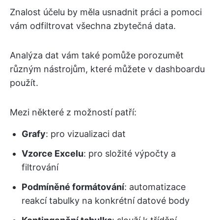
Znalost účelu by měla usnadnit práci a pomoci
vám odfiltrovat všechna zbytečná data.
Analýza dat vám také pomůže porozumět
různým nástrojům, které můžete v dashboardu
použít.
Mezi některé z možností patří:
Grafy
: pro vizualizaci dat
Vzorce Excelu
: pro složité výpočty a
filtrování
Podmíněné formátování
: automatizace
reakcí tabulky na konkrétní datové body