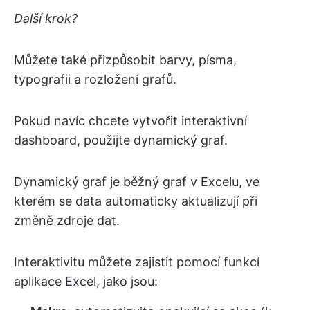
Další krok?
Můžete také přizpůsobit barvy, písma,
typografii a rozložení grafů.
Pokud navíc chcete vytvořit interaktivní
dashboard, použijte dynamický graf.
Dynamický graf je běžný graf v Excelu, ve
kterém se data automaticky aktualizují při
změně zdroje dat.
Interaktivitu můžete zajistit pomocí funkcí
aplikace Excel, jako jsou: