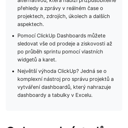
alternativou, která nabízí přizpůsobitelné
přehledy a zprávy v reálném čase o
projektech, zdrojích, úkolech a dalších
aspektech.
Pomocí ClickUp Dashboards můžete
sledovat vše od prodeje a ziskovosti až
po průběh sprintu pomocí vlastních
widgetů a karet.
Největší výhoda ClickUp? Jedná se o
komplexní nástroj pro správu projektů a
vytváření dashboardů, který nahrazuje
dashboardy a tabulky v Excelu.