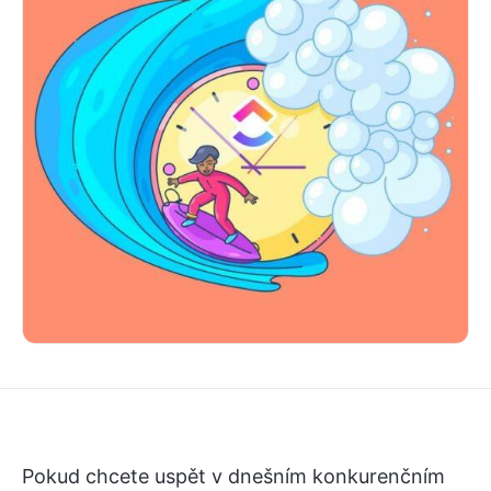
Pokud chcete uspět v dnešním konkurenčním