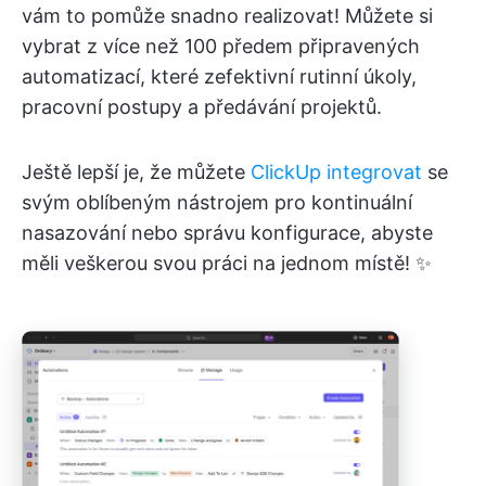
vám to pomůže snadno realizovat! Můžete si
vybrat z více než 100 předem připravených
automatizací, které zefektivní rutinní úkoly,
pracovní postupy a předávání projektů.
Ještě lepší je, že můžete
ClickUp integrovat
se
svým oblíbeným nástrojem pro kontinuální
nasazování nebo správu konfigurace, abyste
měli veškerou svou práci na jednom místě! ✨