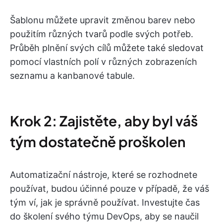
Šablonu můžete upravit změnou barev nebo
použitím různých tvarů podle svých potřeb.
Průběh plnění svých cílů můžete také sledovat
pomocí vlastních polí v různých zobrazeních
seznamu a kanbanové tabule.
Krok 2: Zajistěte, aby byl váš
tým dostatečně proškolen
Automatizační nástroje, které se rozhodnete
používat, budou účinné pouze v případě, že váš
tým ví, jak je správně používat. Investujte čas
do školení svého týmu DevOps, aby se naučil