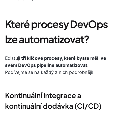
Které procesy DevOps
lze automatizovat?
Existují
tři klíčové procesy, které byste měli ve
svém DevOps pipeline automatizovat
.
Podívejme se na každý z nich podrobněji!
Kontinuální integrace a
kontinuální dodávka (CI/CD)