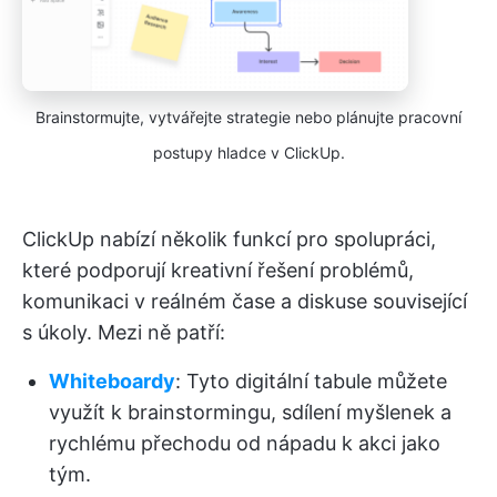
Brainstormujte, vytvářejte strategie nebo plánujte pracovní
postupy hladce v ClickUp.
ClickUp nabízí několik funkcí pro spolupráci,
které podporují kreativní řešení problémů,
komunikaci v reálném čase a diskuse související
s úkoly. Mezi ně patří:
Whiteboardy
: Tyto digitální tabule můžete
využít k brainstormingu, sdílení myšlenek a
rychlému přechodu od nápadu k akci jako
tým.