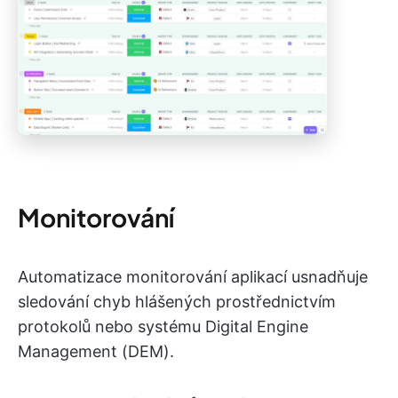
Monitorování
Automatizace monitorování aplikací usnadňuje
sledování chyb hlášených prostřednictvím
protokolů nebo systému Digital Engine
Management (DEM).