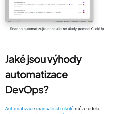
Snadno automatizujte opakující se úkoly pomocí ClickUp
Jaké jsou výhody
automatizace
DevOps?
Automatizace manuálních úkolů
může udělat