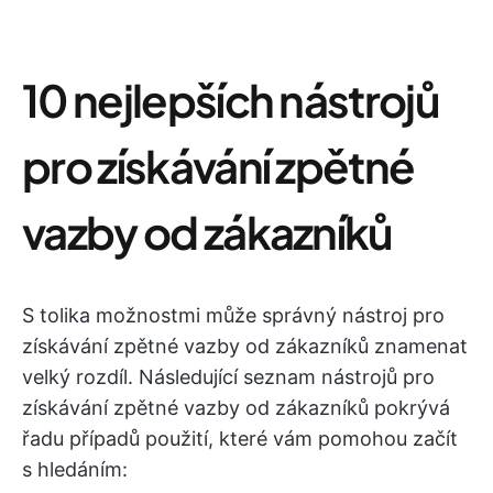
10 nejlepších nástrojů
pro získávání zpětné
vazby od zákazníků
S tolika možnostmi může správný nástroj pro
získávání zpětné vazby od zákazníků znamenat
velký rozdíl. Následující seznam nástrojů pro
získávání zpětné vazby od zákazníků pokrývá
řadu případů použití, které vám pomohou začít
s hledáním: