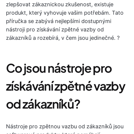
zlepšovat zákaznickou zkušenost, existuje
produkt, který vyhovuje vašim potřebám. Tato
příručka se zabývá nejlepšími dostupnými
nástroji pro získávání zpětné vazby od
zákazníků a rozebírá, v čem jsou jedinečné. ?️
Co jsou nástroje pro
získávání zpětné vazby
od zákazníků?
Nástroje pro zpětnou vazbu od zákazníků jsou