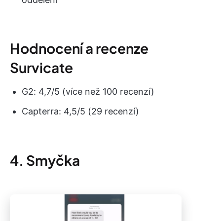
Hodnocení a recenze
Survicate
G2: 4,7/5 (více než 100 recenzí)
Capterra: 4,5/5 (29 recenzí)
4. Smyčka