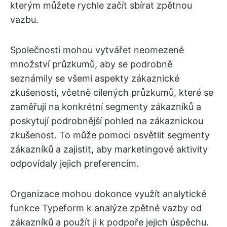
kterým můžete rychle začít sbírat zpětnou
vazbu.
Společnosti mohou vytvářet neomezené
množství průzkumů, aby se podrobně
seznámily se všemi aspekty zákaznické
zkušenosti, včetně cílených průzkumů, které se
zaměřují na konkrétní segmenty zákazníků a
poskytují podrobnější pohled na zákaznickou
zkušenost. To může pomoci osvětlit segmenty
zákazníků a zajistit, aby marketingové aktivity
odpovídaly jejich preferencím.
Organizace mohou dokonce využít analytické
funkce Typeform k analýze zpětné vazby od
zákazníků a použít ji k podpoře jejich úspěchu.