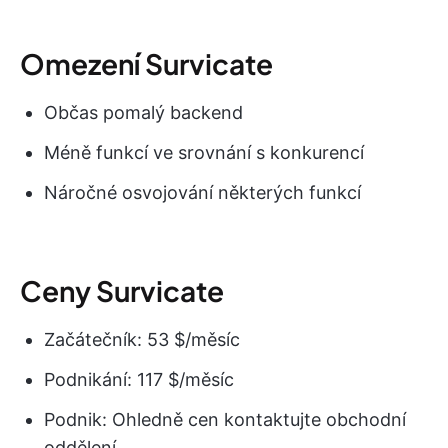
Omezení Survicate
Občas pomalý backend
Méně funkcí ve srovnání s konkurencí
Náročné osvojování některých funkcí
Ceny Survicate
Začátečník: 53 $/měsíc
Podnikání: 117 $/měsíc
Podnik: Ohledně cen kontaktujte obchodní
oddělení