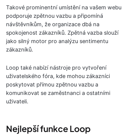
Takové prominentní umístění na vašem webu
podporuje zpětnou vazbu a připomíná
návštěvníkům, že organizace dbá na
spokojenost zákazníků. Zpětná vazba slouží
jako silný motor pro analýzu sentimentu
zákazníků.
Loop také nabízí nástroje pro vytvoření
uživatelského fóra, kde mohou zákazníci
poskytovat přímou zpětnou vazbu a
komunikovat se zaměstnanci a ostatními
uživateli.
Nejlepší funkce Loop