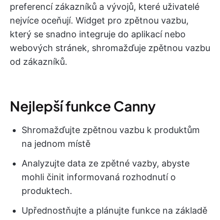
preferencí zákazníků a vývojů, které uživatelé
nejvíce oceňují. Widget pro zpětnou vazbu,
který se snadno integruje do aplikací nebo
webových stránek, shromažďuje zpětnou vazbu
od zákazníků.
Nejlepší funkce Canny
Shromažďujte zpětnou vazbu k produktům
na jednom místě
Analyzujte data ze zpětné vazby, abyste
mohli činit informovaná rozhodnutí o
produktech.
Upřednostňujte a plánujte funkce na základě