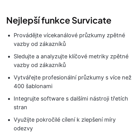
Nejlepší funkce Survicate
Provádějte vícekanálové průzkumy zpětné
vazby od zákazníků
Sledujte a analyzujte klíčové metriky zpětné
vazby od zákazníků
Vytvářejte profesionální průzkumy s více než
400 šablonami
Integrujte software s dalšími nástroji třetích
stran
Využijte pokročilé cílení k zlepšení míry
odezvy