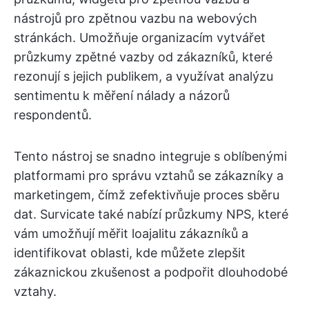
nástrojů pro zpětnou vazbu na webových
stránkách. Umožňuje organizacím vytvářet
průzkumy zpětné vazby od zákazníků, které
rezonují s jejich publikem, a využívat analýzu
sentimentu k měření nálady a názorů
respondentů.
Tento nástroj se snadno integruje s oblíbenými
platformami pro správu vztahů se zákazníky a
marketingem, čímž zefektivňuje proces sběru
dat. Survicate také nabízí průzkumy NPS, které
vám umožňují měřit loajalitu zákazníků a
identifikovat oblasti, kde můžete zlepšit
zákaznickou zkušenost a podpořit dlouhodobé
vztahy.