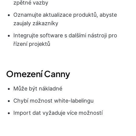
zpětné vazby
Oznamujte aktualizace produktů, abyste
zaujaly zákazníky
Integrujte software s dalšími nástroji pro
řízení projektů
Omezení Canny
Může být nákladné
Chybí možnost white-labelingu
Import dat vyžaduje více možností