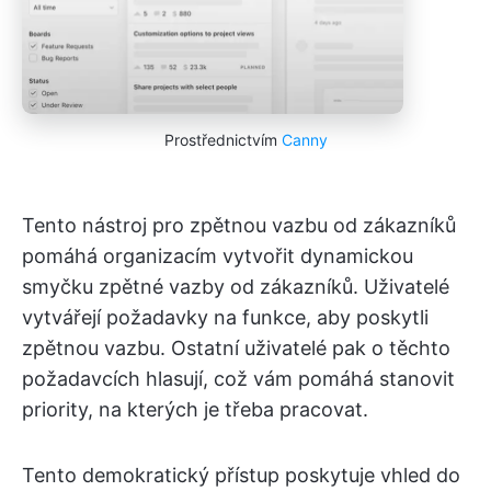
Prostřednictvím
Canny
Tento nástroj pro zpětnou vazbu od zákazníků
pomáhá organizacím vytvořit dynamickou
smyčku zpětné vazby od zákazníků. Uživatelé
vytvářejí požadavky na funkce, aby poskytli
zpětnou vazbu. Ostatní uživatelé pak o těchto
požadavcích hlasují, což vám pomáhá stanovit
priority, na kterých je třeba pracovat.
Tento demokratický přístup poskytuje vhled do