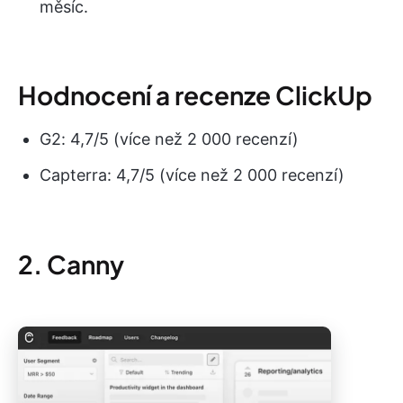
měsíc.
Hodnocení a recenze ClickUp
G2: 4,7/5 (více než 2 000 recenzí)
Capterra: 4,7/5 (více než 2 000 recenzí)
2. Canny