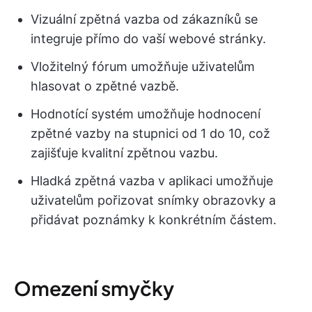
Vizuální zpětná vazba od zákazníků se
integruje přímo do vaší webové stránky.
Vložitelný fórum umožňuje uživatelům
hlasovat o zpětné vazbě.
Hodnotící systém umožňuje hodnocení
zpětné vazby na stupnici od 1 do 10, což
zajišťuje kvalitní zpětnou vazbu.
Hladká zpětná vazba v aplikaci umožňuje
uživatelům pořizovat snímky obrazovky a
přidávat poznámky k konkrétním částem.
Omezení smyčky