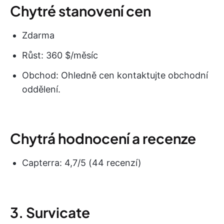
Chytré stanovení cen
Zdarma
Růst: 360 $/měsíc
Obchod: Ohledně cen kontaktujte obchodní
oddělení.
Chytrá hodnocení a recenze
Capterra: 4,7/5 (44 recenzí)
3. Survicate