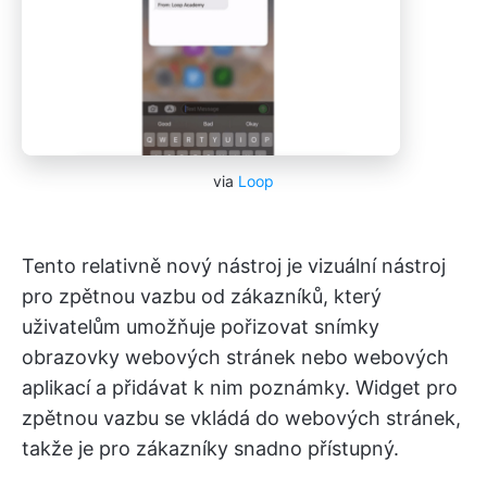
via
Loop
Tento relativně nový nástroj je vizuální nástroj
pro zpětnou vazbu od zákazníků, který
uživatelům umožňuje pořizovat snímky
obrazovky webových stránek nebo webových
aplikací a přidávat k nim poznámky. Widget pro
zpětnou vazbu se vkládá do webových stránek,
takže je pro zákazníky snadno přístupný.