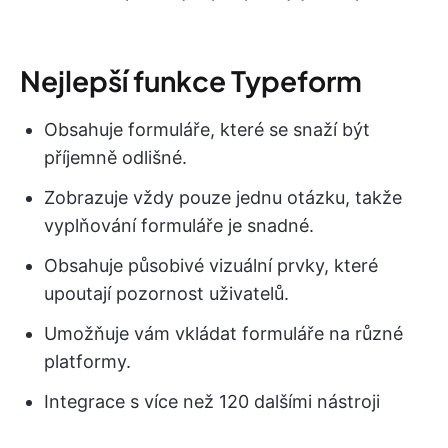
Nejlepší funkce Typeform
Obsahuje formuláře, které se snaží být
příjemně odlišné.
Zobrazuje vždy pouze jednu otázku, takže
vyplňování formuláře je snadné.
Obsahuje působivé vizuální prvky, které
upoutají pozornost uživatelů.
Umožňuje vám vkládat formuláře na různé
platformy.
Integrace s více než 120 dalšími nástroji