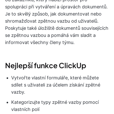
spolupráci při vytváření a úpravách dokumentů.
Je to skvělý způsob, jak dokumentovat nebo
shromažďovat zpětnou vazbu od uživatelů.
Poskytuje také úložiště dokumentů souvisejících
se zpětnou vazbou a pomáhá vám sladit a
informovat všechny členy týmu.
Nejlepší funkce ClickUp
Vytvořte vlastní formuláře, které můžete
sdílet s uživateli za účelem získání zpětné
vazby.
Kategorizujte typy zpětné vazby pomocí
vlastních polí