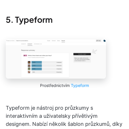
5. Typeform
Prostřednictvím
Typeform
Typeform je nástroj pro průzkumy s
interaktivním a uživatelsky přívětivým
designem. Nabízí několik šablon průzkumů, díky