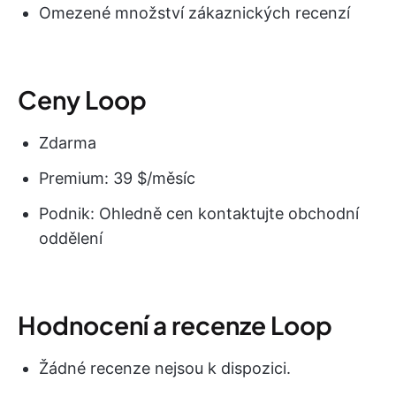
Omezené množství zákaznických recenzí
Ceny Loop
Zdarma
Premium: 39 $/měsíc
Podnik: Ohledně cen kontaktujte obchodní
oddělení
Hodnocení a recenze Loop
Žádné recenze nejsou k dispozici.