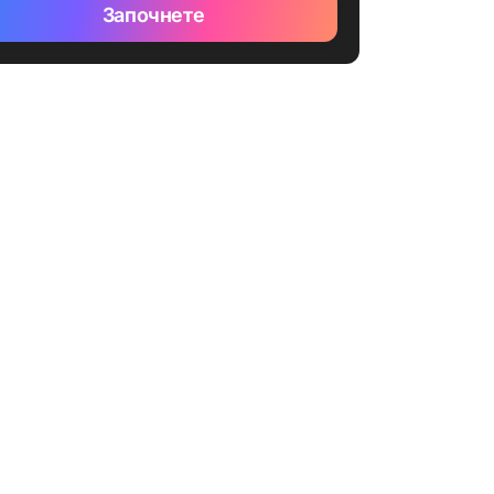
Започнете