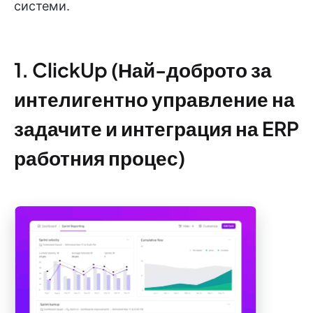
системи.
1. ClickUp (Най-доброто за
интелигентно управление на
задачите и интеграция на ERP
работния процес)