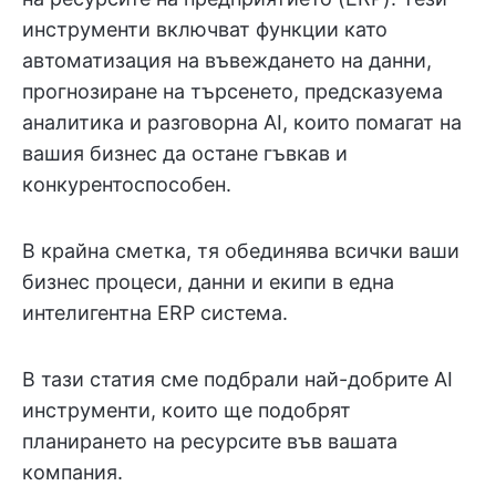
инструменти включват функции като
автоматизация на въвеждането на данни,
прогнозиране на търсенето, предсказуема
аналитика и разговорна AI, които помагат на
вашия бизнес да остане гъвкав и
конкурентоспособен.
В крайна сметка, тя обединява всички ваши
бизнес процеси, данни и екипи в една
интелигентна ERP система.
В тази статия сме подбрали най-добрите AI
инструменти, които ще подобрят
планирането на ресурсите във вашата
компания.