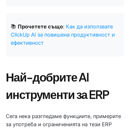
📚
Прочетете също
:
Как да използвате
ClickUp AI за повишена продуктивност и
ефективност
Най-добрите AI
инструменти за ERP
Сега нека разгледаме функциите, примерите
за употреба и ограниченията на тези ERP