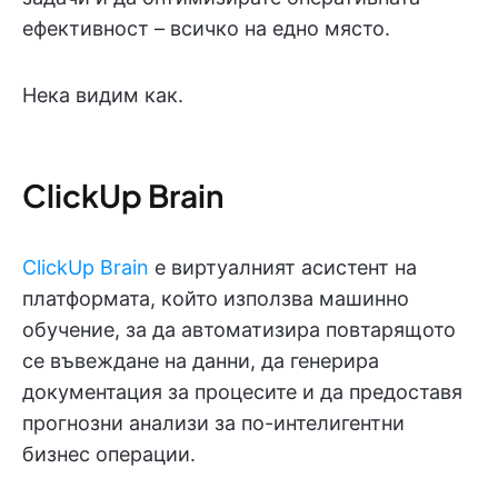
ефективност – всичко на едно място.
Нека видим как.
ClickUp Brain
ClickUp Brain
е виртуалният асистент на
платформата, който използва машинно
обучение, за да автоматизира повтарящото
се въвеждане на данни, да генерира
документация за процесите и да предоставя
прогнозни анализи за по-интелигентни
бизнес операции.