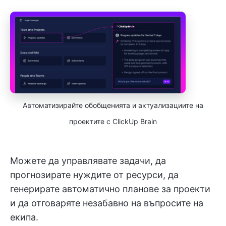
Автоматизирайте обобщенията и актуализациите на
проектите с ClickUp Brain
Можете да управлявате задачи, да
прогнозирате нуждите от ресурси, да
генерирате автоматично планове за проекти
и да отговаряте незабавно на въпросите на
екипа.