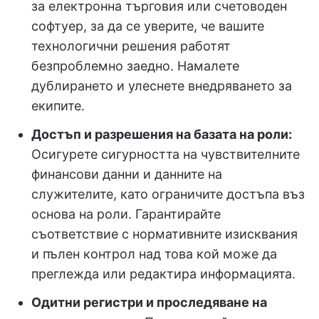
за електронна търговия или счетоводен
софтуер, за да се уверите, че вашите
технологични решения работят
безпроблемно заедно. Намалете
дублирането и улеснете внедряването за
екипите.
Достъп и разрешения на базата на роли:
Осигурете сигурността на чувствителните
финансови данни и данните на
служителите, като ограничите достъпа въз
основа на роли. Гарантирайте
съответствие с нормативните изисквания
и пълен контрол над това кой може да
преглежда или редактира информацията.
Одитни регистри и проследяване на