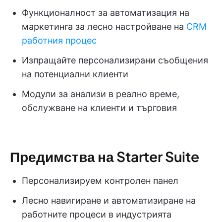
Функционалност за автоматизация на
маркетинга за лесно настройване на
CRM
работния процес
Изпращайте персонализирани съобщения
на потенциални клиенти
Модули за анализи в реално време,
обслужване на клиенти и търговия
Предимства на Starter Suite
Персонализируем контролен панел
Лесно навигиране и автоматизиране на
работните процеси в индустрията