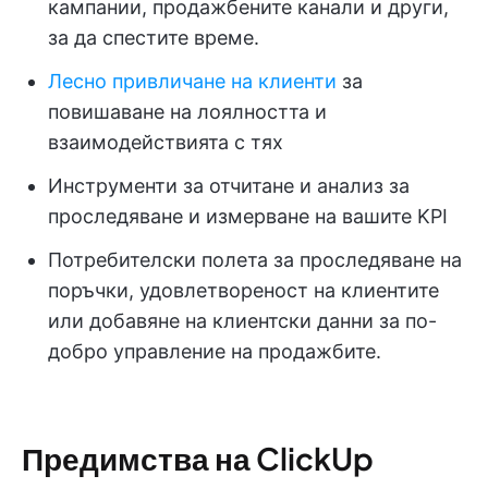
кампании, продажбените канали и други,
за да спестите време.
Лесно привличане на клиенти
за
повишаване на лоялността и
взаимодействията с тях
Инструменти за отчитане и анализ за
проследяване и измерване на вашите KPI
Потребителски полета за проследяване на
поръчки, удовлетвореност на клиентите
или добавяне на клиентски данни за по-
добро управление на продажбите.
Предимства на ClickUp