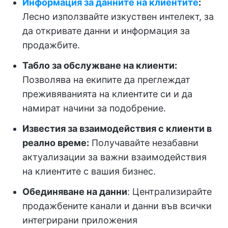
Информация за данните на клиентите
:
Лесно използвайте изкуствен интелект, за
да откривате данни и информация за
продажбите.
Табло за обслужване на клиенти:
Позволява на екипите да преглеждат
преживяванията на клиентите си и да
намират начини за подобрение.
Известия за взаимодействия с клиенти в
реално време:
Получавайте незабавни
актуализации за важни взаимодействия
на клиентите с вашия бизнес.
Обединяване на данни
: Централизирайте
продажбените канали и данни във всички
интегрирани приложения