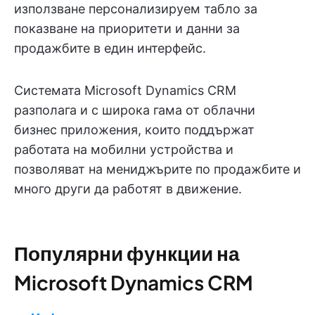
използване персонализируем табло за
показване на приоритети и данни за
продажбите в един интерфейс.
Системата Microsoft Dynamics CRM
разполага и с широка гама от облачни
бизнес приложения, които поддържат
работата на мобилни устройства и
позволяват на мениджърите по продажбите и
много други да работят в движение.
Популярни функции на
Microsoft Dynamics CRM