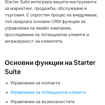
Starter Suite интегрира вашите инструменти
за маркетинг, продажби, обслужване и
търговия. С опростен процес на внедряване,
той предлага основни CRM функции за
управление на имейл кампании,
проследяване на потенциални клиенти и
ангажираност на клиентите.
Основни функции на Starter
Suite
Управление на контакти
Управление на потенциални клиенти
Управление на възможностите