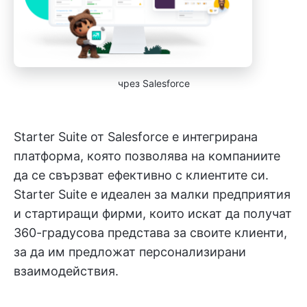
чрез Salesforce
Starter Suite от Salesforce е интегрирана
платформа, която позволява на компаниите
да се свързват ефективно с клиентите си.
Starter Suite е идеален за малки предприятия
и стартиращи фирми, които искат да получат
360-градусова представа за своите клиенти,
за да им предложат персонализирани
взаимодействия.