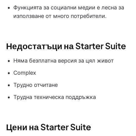
Функцията за социални медии е лесна за
използване от много потребители.
Недостатъци на Starter Suite
Няма безплатна версия за цял живот
Complex
Трудно отчитане
Трудна техническа поддръжка
Цени на Starter Suite