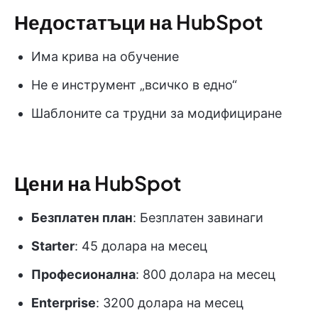
Недостатъци на HubSpot
Има крива на обучение
Не е инструмент „всичко в едно“
Шаблоните са трудни за модифициране
Цени на HubSpot
Безплатен план
: Безплатен завинаги
Starter
: 45 долара на месец
Професионална
: 800 долара на месец
Enterprise
: 3200 долара на месец