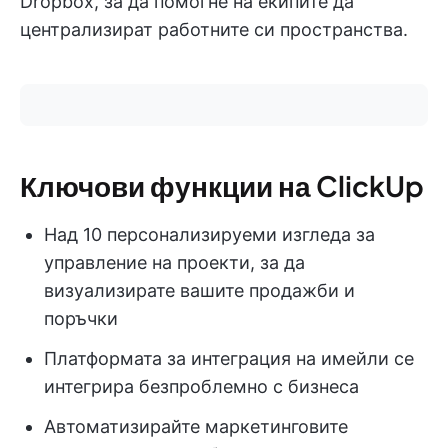
Dropbox, за да помогне на екипите да
централизират работните си пространства.
Ключови функции на ClickUp
Над 10 персонализируеми изгледа за
управление на проекти, за да
визуализирате вашите продажби и
поръчки
Платформата за интеграция на имейли се
интегрира безпроблемно с бизнеса
Автоматизирайте маркетинговите