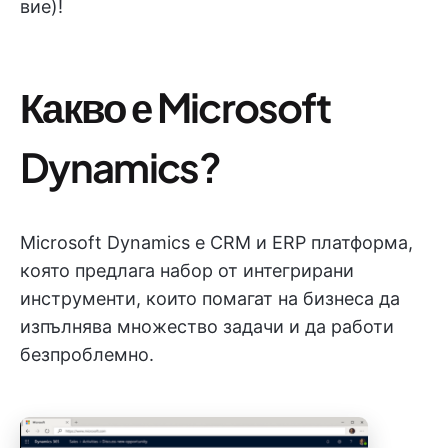
вие)!
Какво е Microsoft
Dynamics?
Microsoft Dynamics е CRM и ERP платформа,
която предлага набор от интегрирани
инструменти, които помагат на бизнеса да
изпълнява множество задачи и да работи
безпроблемно.