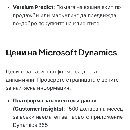
Versium Predict
: Помага на вашия екип по
продажби или маркетинг да предвижда
по-добре покупките на клиентите.
Цени на Microsoft Dynamics
Цените за тази платформа са доста
динамични. Проверете страницата с цените
за най-ясна информация.
Платформа за клиентски данни
(Customer Insights)
: 1500 долара на месец
за всеки наемател за първото приложение
Dynamics 365