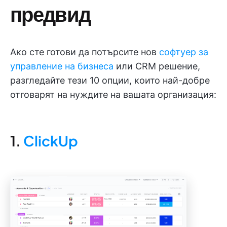
предвид
Ако сте готови да потърсите нов
софтуер за
управление на бизнеса
или CRM решение,
разгледайте тези 10 опции, които най-добре
отговарят на нуждите на вашата организация:
1.
ClickUp