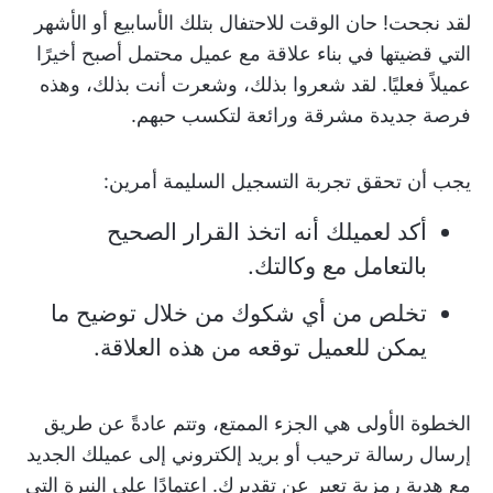
لقد نجحت! حان الوقت للاحتفال بتلك الأسابيع أو الأشهر
التي قضيتها في بناء علاقة مع عميل محتمل أصبح أخيرًا
عميلاً فعليًا. لقد شعروا بذلك، وشعرت أنت بذلك، وهذه
فرصة جديدة مشرقة ورائعة لتكسب حبهم.
يجب أن تحقق تجربة التسجيل السليمة أمرين:
أكد لعميلك أنه اتخذ القرار الصحيح
بالتعامل مع وكالتك.
تخلص من أي شكوك من خلال توضيح ما
يمكن للعميل توقعه من هذه العلاقة.
الخطوة الأولى هي الجزء الممتع، وتتم عادةً عن طريق
إرسال رسالة ترحيب أو بريد إلكتروني إلى عميلك الجديد
مع هدية رمزية تعبر عن تقديرك. اعتمادًا على النبرة التي