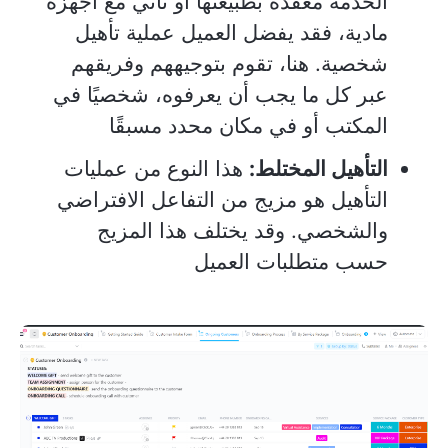
الخدمة معقدة بطبيعتها أو تأتي مع أجهزة
مادية، فقد يفضل العميل عملية تأهيل
شخصية. هنا، تقوم بتوجيههم وفريقهم
عبر كل ما يجب أن يعرفوه، شخصيًا في
المكتب أو في مكان محدد مسبقًا
التأهيل المختلط:
هذا النوع من عمليات
التأهيل هو مزيج من التفاعل الافتراضي
والشخصي. وقد يختلف هذا المزيج
حسب متطلبات العميل