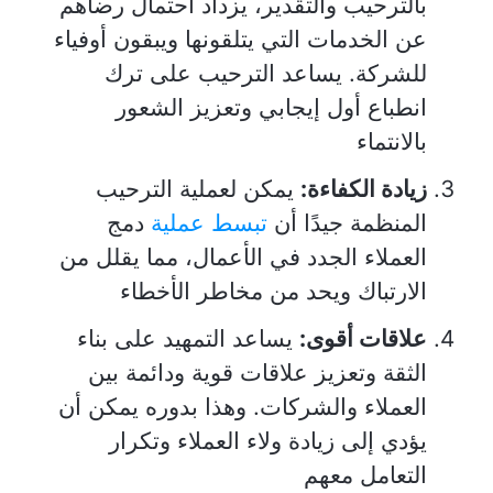
بالترحيب والتقدير، يزداد احتمال رضاهم
عن الخدمات التي يتلقونها ويبقون أوفياء
للشركة. يساعد الترحيب على ترك
انطباع أول إيجابي وتعزيز الشعور
بالانتماء
زيادة الكفاءة:
يمكن لعملية الترحيب
المنظمة جيدًا أن
تبسط عملية
دمج
العملاء الجدد في الأعمال، مما يقلل من
الارتباك ويحد من مخاطر الأخطاء
علاقات أقوى:
يساعد التمهيد على بناء
الثقة وتعزيز علاقات قوية ودائمة بين
العملاء والشركات. وهذا بدوره يمكن أن
يؤدي إلى زيادة ولاء العملاء وتكرار
التعامل معهم