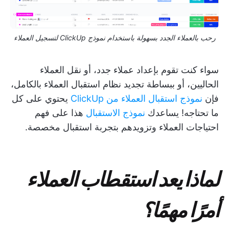
رحب بالعملاء الجدد بسهولة باستخدام نموذج ClickUp لتسجيل العملاء
سواء كنت تقوم بإعداد عملاء جدد، أو نقل العملاء
الحاليين، أو ببساطة تجديد نظام استقبال العملاء بالكامل،
فإن
نموذج استقبال العملاء من ClickUp
يحتوي على كل
ما تحتاجه! يساعدك
نموذج الاستقبال
هذا على فهم
احتياجات العملاء وتزويدهم بتجربة استقبال مخصصة.
لماذا يعد استقطاب العملاء
أمرًا مهمًا؟