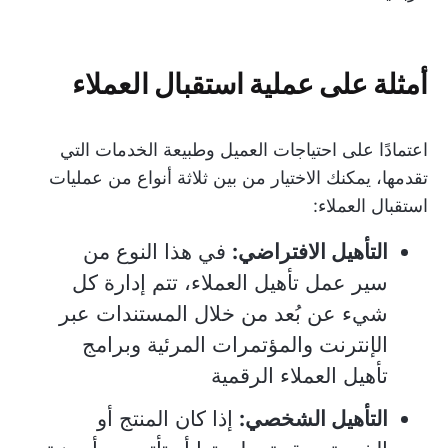
أمثلة على عملية استقبال العملاء
اعتمادًا على احتياجات العميل وطبيعة الخدمات التي
تقدمها، يمكنك الاختيار من بين ثلاثة أنواع من عمليات
استقبال العملاء:
التأهيل الافتراضي:
في هذا النوع من
سير عمل تأهيل العملاء، تتم إدارة كل
شيء عن بُعد من خلال المستندات عبر
الإنترنت والمؤتمرات المرئية وبرامج
تأهيل العملاء الرقمية
التأهيل الشخصي:
إذا كان المنتج أو