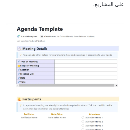
على المشاريع.