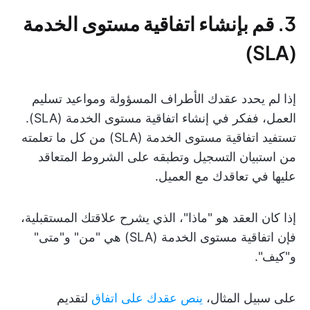
3. قم بإنشاء اتفاقية مستوى الخدمة
(SLA)
إذا لم يحدد عقدك الأطراف المسؤولة ومواعيد تسليم
العمل، ففكر في إنشاء اتفاقية مستوى الخدمة (SLA).
تستفيد اتفاقية مستوى الخدمة (SLA) من كل ما تعلمته
من استبيان التسجيل وتطبقه على الشروط المتعاقد
عليها في تعاقدك مع العميل.
إذا كان العقد هو "ماذا"، الذي يشرح علاقتك المستقبلية،
فإن اتفاقية مستوى الخدمة (SLA) هي "من" و"متى"
و"كيف".
على سبيل المثال،
ينص عقدك على اتفاق
لتقديم