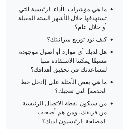
ما هي مؤشرات الأداء الرئيسية التي
تستهدفها خلال الأشهر الستة المقبلة
أو خلال عام؟
كيف تود توزيع ميزانيتك؟
هل لديك أي موارد أو أصول موجودة
مسبقًا يمكننا الاستفادة منها
لمساعدتك في تحقيق أهدافك؟
ما هي بعض الأمثلة على [أدخل خط
الخدمة] التي تعجبك؟
من سيكون نقطة الاتصال الرئيسية
من فريقك، ومن هم أصحاب
المصلحة الرئيسيون لديك؟