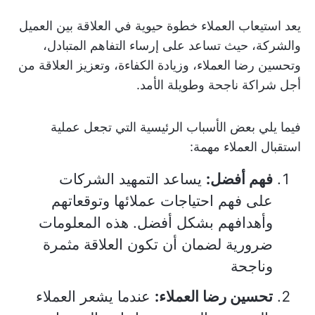
يعد استيعاب العملاء خطوة حيوية في العلاقة بين العميل
والشركة، حيث تساعد على إرساء التفاهم المتبادل،
وتحسين رضا العملاء، وزيادة الكفاءة، وتعزيز العلاقة من
أجل شراكة ناجحة وطويلة الأمد.
فيما يلي بعض الأسباب الرئيسية التي تجعل عملية
استقبال العملاء مهمة:
فهم أفضل:
يساعد التمهيد الشركات
على فهم احتياجات عملائها وتوقعاتهم
وأهدافهم بشكل أفضل. هذه المعلومات
ضرورية لضمان أن تكون العلاقة مثمرة
وناجحة
تحسين رضا العملاء:
عندما يشعر العملاء