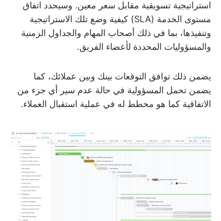
استراتيجية تسويقية مقابل سعر معين. وسيحدد اتفاق
مستوى الخدمة (SLA) كيفية وضع تلك الاستراتيجية
وتنفيذها، بما في ذلك أصحاب المهام والجداول الزمنية
والمسؤوليات المحددة لأعضاء الفريق.
يضمن ذلك توافق التوقعات بينك وبين عملائك، كما
يضمن تحمل المسؤولية في حالة عدم سير أي جزء من
الاتفاقية كما هو مخطط له في عملية استقبال العملاء.