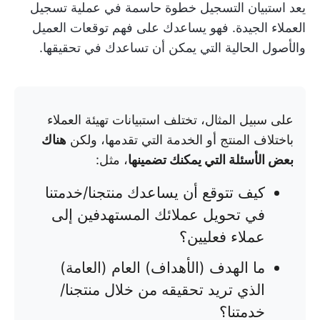
يعد استبيان التسجيل خطوة حاسمة في عملية تسجيل
العملاء الجيدة. فهو يساعدك على فهم توقعات العميل
والأصول الحالية التي يمكن أن تساعدك في تحقيقها.
على سبيل المثال، تختلف استبيانات تهيئة العملاء
باختلاف المنتج أو الخدمة التي تقدمها، ولكن
هناك
بعض الأسئلة التي يمكنك تضمينها
، مثل:
كيف تتوقع أن يساعدك منتجنا/خدمتنا
في تحويل عملائك المستهدفين إلى
عملاء فعليين؟
ما الهدف (الأهداف) العام (العامة)
الذي تريد تحقيقه من خلال منتجنا/
خدمتنا؟