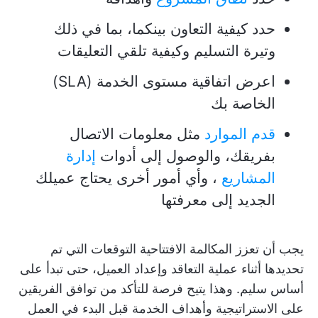
حدد كيفية التعاون بينكما، بما في ذلك
وتيرة التسليم وكيفية تلقي التعليقات
اعرض اتفاقية مستوى الخدمة (SLA)
الخاصة بك
قدم الموارد
مثل معلومات الاتصال
بفريقك، والوصول إلى أدوات
إدارة
المشاريع
، وأي أمور أخرى يحتاج عميلك
الجديد إلى معرفتها
يجب أن تعزز المكالمة الافتتاحية التوقعات التي تم
تحديدها أثناء عملية التعاقد وإعداد العميل، حتى تبدأ على
أساس سليم. وهذا يتيح فرصة للتأكد من توافق الفريقين
على الاستراتيجية وأهداف الخدمة قبل البدء في العمل