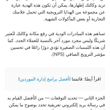
تريد وكالتك إظهارها، يمكن أن تكون هذه الهدية عبارة
عن مجموعة من الهدايا الترويجية التي تحمل علامتك
التجارية أو بعض المأكولات الشهية.
تساهم هذه المبادرات الودية في رفع مكانة وكالتك لتُعتبر
شريكًا وليس مجرد مورد آخر بالنسبة للعملاء الجدد. كما
أن هذه اللمسات الصغيرة تؤدي دورًا رائعًا في تحسين
مؤشر الترويج الصافي (NPS).
اقرأ أيضًا: قائمتنا
لأفضل برامج إدارة الموردين
!
الجزء الثاني — تحديد التوقعات — من الأفضل القيام به
في رسالة بريد إلكتروني تعريفية تحدد بوضوح ما يمكن