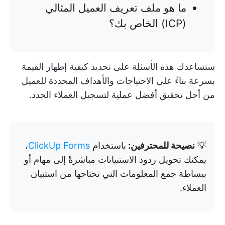
ما هو ملف تعريف العميل المثالي
(ICP) الخاص بك؟
ستساعدك هذه الأسئلة على تحديد كيفية إظهار القيمة
بسرعة بناءً على الاحتياجات والأهداف المحددة للعميل
من أجل تحقيق أفضل عملية لتسجيل العملاء الجدد.
💡
نصيحة للمحترفين:
باستخدام
ClickUp Forms
،
يمكنك تحويل ردود الاستبيانات مباشرةً إلى مهام أو
ببساطة جمع المعلومات التي تحتاجها من استبيان
العملاء.