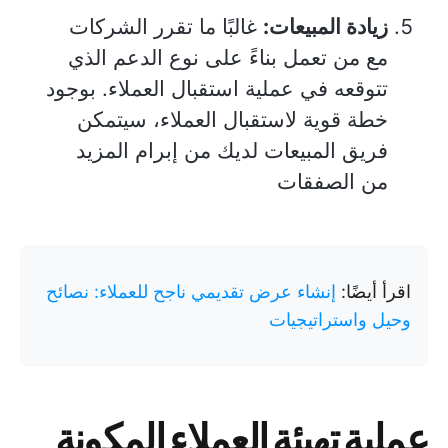
زيادة المبيعات:
غالبًا ما تقرر الشركات
مع من تعمل بناءً على نوع الدعم الذي
تتوقعه في عملية استقبال العملاء. بوجود
خطة قوية لاستقبال العملاء، سيتمكن
فريق المبيعات لديك من إبرام المزيد
من الصفقات
اقرأ أيضًا:
إنشاء عرض تقديمي ناجح للعملاء: نصائح
وحيل واستراتيجيات
عملية تهيئة العملاء المكونة