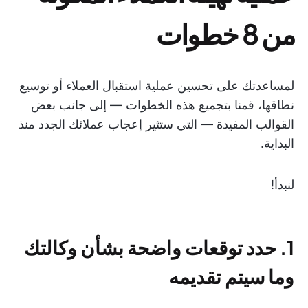
من 8 خطوات
لمساعدتك على تحسين عملية استقبال العملاء أو توسيع
نطاقها، قمنا بتجميع هذه الخطوات — إلى جانب بعض
القوالب المفيدة — التي ستثير إعجاب عملائك الجدد منذ
البداية.
لنبدأ!
1. حدد توقعات واضحة بشأن وكالتك
وما سيتم تقديمه