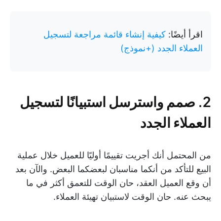
اقرأ أيضًا:
كيفية إنشاء قائمة مراجعة لتسجيل
العملاء الجدد (+نموذج)
2. صمم واسترسل استبيانًا لتسجيل
العملاء الجدد
من المحتمل أنك أجريت تقييمًا أوليًا للعميل خلال عملية
البيع للتأكد من أنكما مناسبان لبعضكما البعض. والآن بعد
أن وقع العميل العقد، حان الوقت للتعمق أكثر في ما
يبحث عنه. حان الوقت لاستبيان تهيئة العملاء.