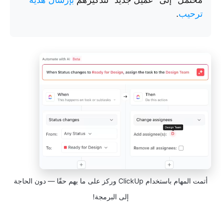
ترحيب
.
أتمت المهام باستخدام ClickUp وركز على ما يهم حقًا — دون الحاجة
إلى البرمجة!