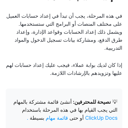
في هذه المرحلة، يجب أن تبدأ في إعداد حسابات العميل
على مختلف المنصات أو البرامج التي ستستخدمها.
ويشمل ذلك إعداد الحسابات وقواعد الإدارة، وإعداد
طرق الدفع، ومشاركة بيانات تسجيل الدخول والمواد
التدريبية.
إذا كان لديك بوابة عملاء، فيجب عليك إعداد حسابات لهم
عليها وتزويدهم بالإرشادات اللازمة.
💡
نصيحة للمحترفين:
أنشئ قائمة مشتركة بالمهام
التي يجب القيام بها في هذه المرحلة باستخدام
ClickUp Docs
أو حتى
قائمة مهام
بسيطة
.