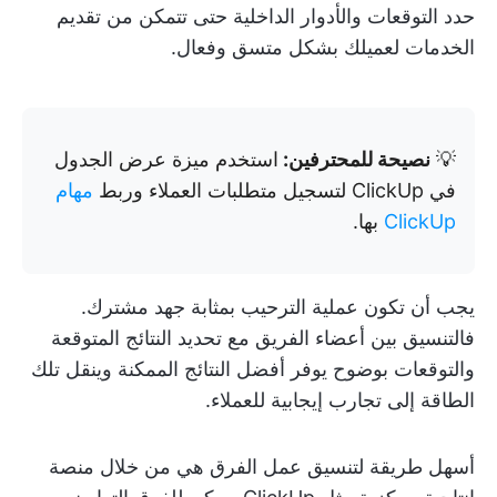
حدد التوقعات والأدوار الداخلية حتى تتمكن من تقديم
الخدمات لعميلك بشكل متسق وفعال.
💡
نصيحة للمحترفين:
استخدم ميزة عرض الجدول
في ClickUp لتسجيل متطلبات العملاء وربط
مهام
ClickUp
بها.
يجب أن تكون عملية الترحيب بمثابة جهد مشترك.
فالتنسيق بين أعضاء الفريق مع تحديد النتائج المتوقعة
والتوقعات بوضوح يوفر أفضل النتائج الممكنة وينقل تلك
الطاقة إلى تجارب إيجابية للعملاء.
أسهل طريقة لتنسيق عمل الفرق هي من خلال منصة