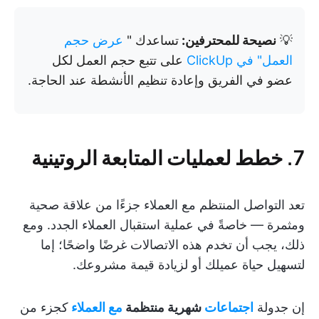
💡
نصيحة للمحترفين:
تساعدك "
عرض حجم
العمل" في ClickUp
على تتبع حجم العمل لكل
عضو في الفريق وإعادة تنظيم الأنشطة عند الحاجة.
7. خطط لعمليات المتابعة الروتينية
تعد التواصل المنتظم مع العملاء جزءًا من علاقة صحية
ومثمرة — خاصةً في عملية استقبال العملاء الجدد. ومع
ذلك، يجب أن تخدم هذه الاتصالات غرضًا واضحًا؛ إما
لتسهيل حياة عميلك أو لزيادة قيمة مشروعك.
إن جدولة
اجتماعات
شهرية منتظمة
مع العملاء
كجزء من