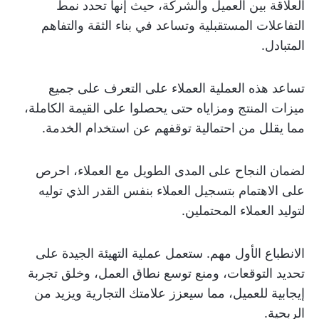
العلاقة بين العميل والشركة، حيث إنها تحدد نمط
التفاعلات المستقبلية وتساعد في بناء الثقة والتفاهم
المتبادل.
تساعد هذه العملية العملاء على التعرف على جميع
ميزات المنتج ومزاياه حتى يحصلوا على القيمة الكاملة،
مما يقلل من احتمالية توقفهم عن استخدام الخدمة.
لضمان النجاح على المدى الطويل مع العملاء، احرص
على الاهتمام بتسجيل العملاء بنفس القدر الذي توليه
لتوليد العملاء المحتملين.
الانطباع الأول مهم. ستعمل عملية التهيئة الجيدة على
تحديد التوقعات، ومنع توسع نطاق العمل، وخلق تجربة
إيجابية للعميل، مما سيعزز علامتك التجارية ويزيد من
الربحية.