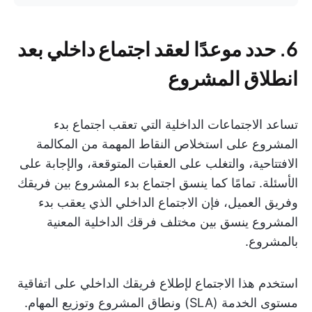
6. حدد موعدًا لعقد اجتماع داخلي بعد
انطلاق المشروع
تساعد الاجتماعات الداخلية التي تعقب اجتماع بدء
المشروع على استخلاص النقاط المهمة من المكالمة
الافتتاحية، والتغلب على العقبات المتوقعة، والإجابة على
الأسئلة. تمامًا كما ينسق اجتماع بدء المشروع بين فريقك
وفريق العميل، فإن الاجتماع الداخلي الذي يعقب بدء
المشروع ينسق بين مختلف فرقك الداخلية المعنية
بالمشروع.
استخدم هذا الاجتماع لإطلاع فريقك الداخلي على اتفاقية
مستوى الخدمة (SLA) ونطاق المشروع وتوزيع المهام.