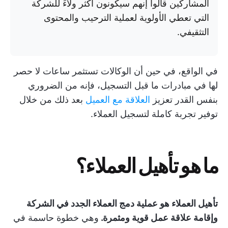
المشاركين قالوا إنهم سيكونون أكثر ولاءً للشركة
التي تعطي الأولوية لعملية الترحيب والمحتوى
التثقيفي.
في الواقع، في حين أن الوكالات تستثمر ساعات لا حصر
لها في مبادرات ما قبل التسجيل، فإنه من الضروري
بنفس القدر تعزيز
العلاقة مع العميل
بعد ذلك من خلال
توفير تجربة كاملة لتسجيل العملاء.
ما هو تأهيل العملاء؟
تأهيل العملاء هو عملية دمج العملاء الجدد في الشركة
وإقامة علاقة عمل قوية ومثمرة.
وهي خطوة حاسمة في