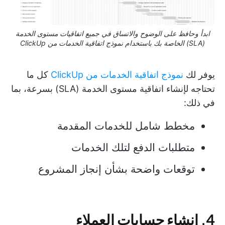
ابدأ وحافظ على الوضوح والاتساق في جميع اتفاقيات مستوى الخدمة
(SLA) الخاصة بك باستخدام نموذج اتفاقية الخدمات من ClickUp
يوفر لك
نموذج اتفاقية الخدمات من ClickUp
كل ما
تحتاجه لإنشاء اتفاقية مستوى الخدمة (SLA) بسرعة، بما
في ذلك:
مخطط شامل للخدمات المقدمة
متطلبات الدفع لتلك الخدمات
توقعات واضحة بشأن إنجاز المشروع
4. إنشاء حسابات العملاء