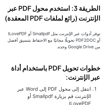
الطريقة 3: استخدم محول PDF عبر
الإنترنت (رائع لملفات PDF المعقدة)
توفر أدوات عبر الإنترنت مثل Smallpdf أو ILovePDF
أو PDF2DOC تحويلًا مجانيًا مع الاحتفاظ بتنسيق أفضل
من Google Drive وحده.
خطوات تحويل PDF باستخدام أداة
عبر الإنترنت:
انتقل إلى محول PDF إلى Word عبر
الإنترنت قم بزيارة Smallpdf أو
ILovePDF