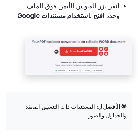
انقر بزر الماوس الأيمن فوق الملف
وحدد
افتح باستخدام مستندات Google
🌟 الأفضل ل:
المستندات ذات التنسيق المعقد
والجداول والصور.