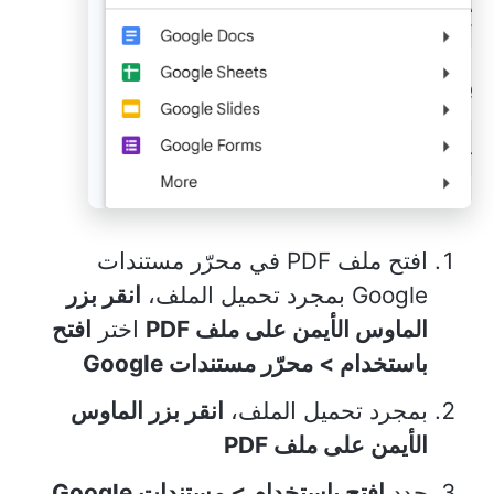
افتح ملف PDF في محرّر مستندات
Google بمجرد تحميل الملف،
انقر بزر
الماوس الأيمن على ملف PDF
اختر
افتح
باستخدام > محرّر مستندات Google
بمجرد تحميل الملف،
انقر بزر الماوس
الأيمن على ملف PDF
حدد
افتح باستخدام > مستندات Google