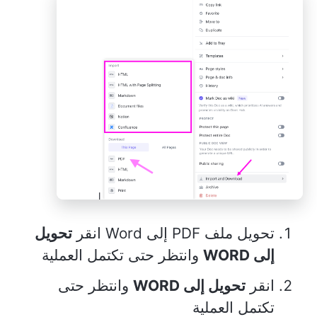
تحويل ملف PDF إلى Word انقر
تحويل
إلى WORD
وانتظر حتى تكتمل العملية
انقر
تحويل إلى WORD
وانتظر حتى
تكتمل العملية