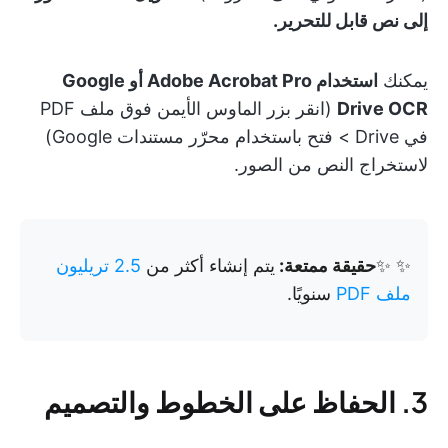
إلى نص قابل للتحرير.
يمكنك
استخدام Adobe Acrobat Pro أو Google
Drive OCR
(انقر بزر الماوس الأيمن فوق ملف PDF
في Drive > فتح باستخدام محرّر مستندات Google)
لاستخراج النص من الصور.
✨ ✨
حقيقة ممتعة:
يتم إنشاء أكثر من
2.5 تريليون
ملف PDF
سنويًا.
3. الحفاظ على الخطوط والتصميم