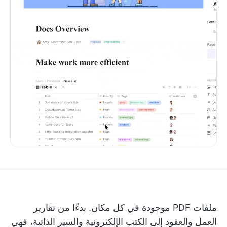
ملفات PDF موجودة في كل مكان. بدءًا من تقارير
العمل والعقود إلى الكتب الإلكترونية والسير الذاتية، فهي