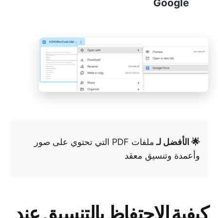
Google
🌟 الأفضل لـ
ملفات PDF التي تحتوي على صور
وأعمدة وتنسيق معقد
كيفية الاحتفاظ بالتنسيق عند