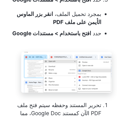
بمجرد تحميل الملف،
انقر بزر الماوس
الأيمن على ملف PDF
حدد
افتح باستخدام > مستندات Google
تحرير المستند وحفظه سيتم فتح ملف
PDF الآن كمستند Google Doc، مما