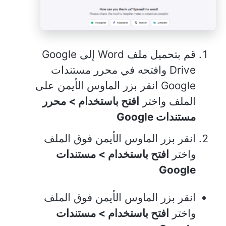
قم بتحميل ملف Word إلى Google
Drive وافتحه في محرر مستندات
Google انقر بزر الماوس الأيمن على
الملف واختر
افتح باستخدام > محرر
مستندات Google
انقر بزر الماوس الأيمن فوق الملف
واختر
افتح باستخدام > مستندات
Google
انقر بزر الماوس الأيمن فوق الملف
واختر
افتح باستخدام > مستندات