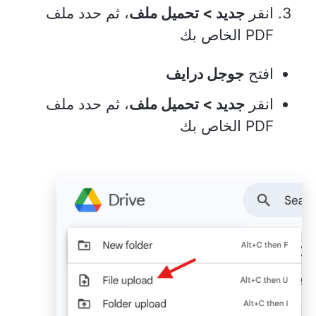
انقر
جديد > تحميل ملف
، ثم حدد ملف
PDF الخاص بك
افتح
جوجل درايف
انقر
جديد > تحميل ملف
، ثم حدد ملف
PDF الخاص بك