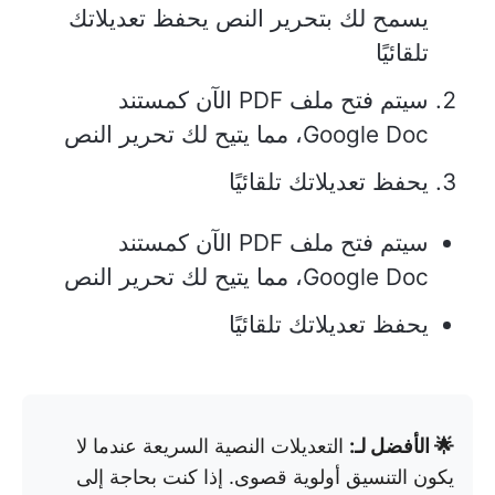
يسمح لك بتحرير النص يحفظ تعديلاتك
تلقائيًا
سيتم فتح ملف PDF الآن كمستند
Google Doc، مما يتيح لك تحرير النص
يحفظ تعديلاتك تلقائيًا
سيتم فتح ملف PDF الآن كمستند
Google Doc، مما يتيح لك تحرير النص
يحفظ تعديلاتك تلقائيًا
🌟 الأفضل لـ:
التعديلات النصية السريعة عندما لا
يكون التنسيق أولوية قصوى. إذا كنت بحاجة إلى