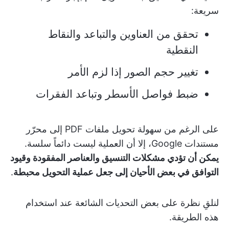
سريعة:
تحقق من العناوين والتباعد والنقاط
النقطية
تغيير حجم الصور إذا لزم الأمر
ضبط فواصل الأسطر وتباعد الفقرات
على الرغم من سهولة تحويل ملفات PDF إلى محرّر
مستندات Google، إلا أن العملية ليست دائماً سلسة.
يمكن أن تؤدي مشكلات التنسيق والعناصر المفقودة وقيود
التوافق في بعض الأحيان إلى جعل عملية التحويل محبطة
.
لنلقِ نظرة على بعض التحديات الشائعة عند استخدام
هذه الطريقة.