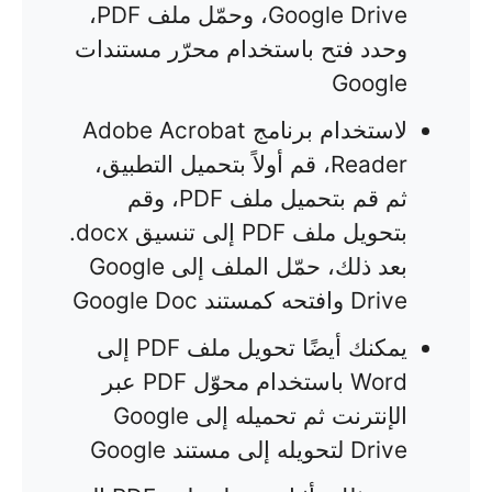
Google Drive، وحمّل ملف PDF،
وحدد فتح باستخدام محرّر مستندات
Google
لاستخدام برنامج Adobe Acrobat
Reader، قم أولاً بتحميل التطبيق،
ثم قم بتحميل ملف PDF، وقم
بتحويل ملف PDF إلى تنسيق docx.
بعد ذلك، حمّل الملف إلى Google
Drive وافتحه كمستند Google Doc
يمكنك أيضًا تحويل ملف PDF إلى
Word باستخدام محوّل PDF عبر
الإنترنت ثم تحميله إلى Google
Drive لتحويله إلى مستند Google