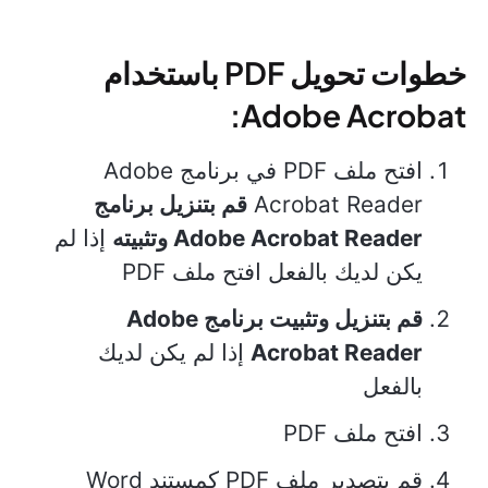
خطوات تحويل PDF باستخدام
Adobe Acrobat:
افتح ملف PDF في برنامج Adobe
Acrobat Reader
قم بتنزيل برنامج
Adobe Acrobat Reader وتثبيته
إذا لم
يكن لديك بالفعل افتح ملف PDF
قم بتنزيل وتثبيت برنامج Adobe
Acrobat Reader
إذا لم يكن لديك
بالفعل
افتح ملف PDF
قم بتصدير ملف PDF كمستند Word