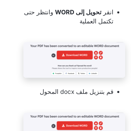
انقر
تحويل إلى WORD
وانتظر حتى
تكتمل العملية
قم بتنزيل ملف docx المحول