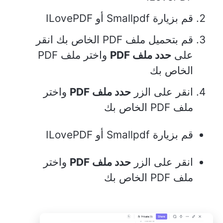
قم بزيارة Smallpdf أو ILovePDF
قم بتحميل ملف PDF الخاص بك انقر
على
حدد ملف PDF
واختر ملف PDF
الخاص بك
انقر على الزر
حدد ملف PDF
واختر
ملف PDF الخاص بك
قم بزيارة Smallpdf أو ILovePDF
انقر على الزر
حدد ملف PDF
واختر
ملف PDF الخاص بك