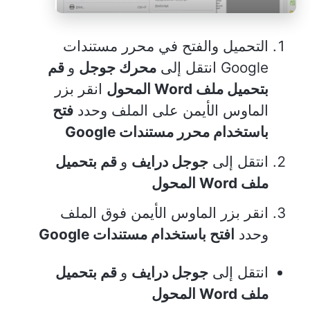
التحميل والفتح في محرر مستندات
Google انتقل إلى
محرك جوجل
و
قم
بتحميل ملف Word المحول
انقر بزر
الماوس الأيمن على الملف وحدد
فتح
باستخدام محرر مستندات Google
انتقل إلى
جوجل درايف
و
قم بتحميل
ملف Word المحول
انقر بزر الماوس الأيمن فوق الملف
وحدد
افتح باستخدام مستندات Google
انتقل إلى
جوجل درايف
و
قم بتحميل
ملف Word المحول