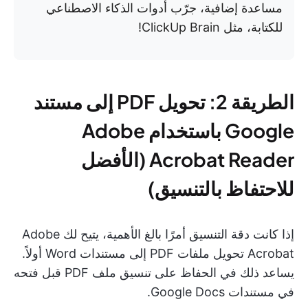
مساعدة إضافية، جرّب أدوات الذكاء الاصطناعي
للكتابة، مثل ClickUp Brain!
الطريقة 2: تحويل PDF إلى مستند
Google باستخدام Adobe
Acrobat Reader (الأفضل
للاحتفاظ بالتنسيق)
إذا كانت دقة التنسيق أمرًا بالغ الأهمية، يتيح لك Adobe
Acrobat تحويل ملفات PDF إلى مستندات Word أولاً.
يساعد ذلك في الحفاظ على تنسيق ملف PDF قبل فتحه
في مستندات Google Docs.