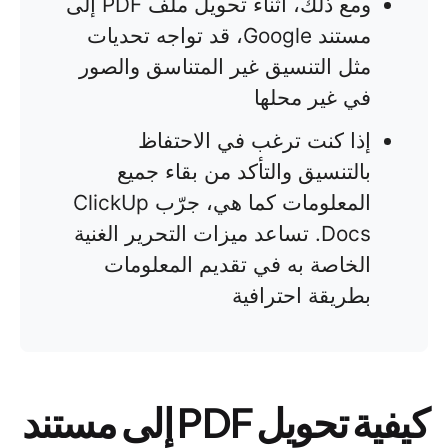
ومع ذلك، أثناء تحويل ملف PDF إلى
مستند Google، قد تواجه تحديات
مثل التنسيق غير المتناسق والصور
في غير محلها
إذا كنت ترغب في الاحتفاظ
بالتنسيق والتأكد من بقاء جميع
المعلومات كما هي، جرّب ClickUp
Docs. تساعد ميزات التحرير الغنية
الخاصة به في تقديم المعلومات
بطريقة احترافية
كيفية تحويل PDF إلى مستند