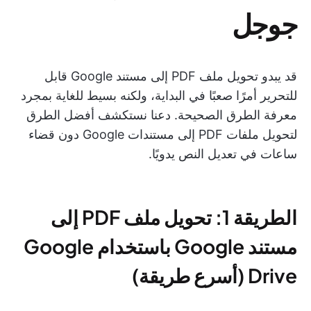
جوجل
قد يبدو تحويل ملف PDF إلى مستند Google قابل
للتحرير أمرًا صعبًا في البداية، ولكنه بسيط للغاية بمجرد
معرفة الطرق الصحيحة. دعنا نستكشف أفضل الطرق
لتحويل ملفات PDF إلى مستندات Google دون قضاء
ساعات في تعديل النص يدويًا.
الطريقة 1: تحويل ملف PDF إلى
مستند Google باستخدام Google
Drive (أسرع طريقة)