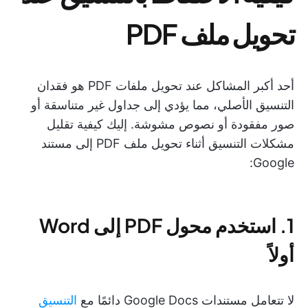
تحويل ملف PDF
أحد أكبر المشاكل عند تحويل ملفات PDF هو فقدان
التنسيق الأصلي، مما يؤدي إلى جداول غير متناسقة أو
صور مفقودة أو نصوص مشوشة. إليك كيفية تقليل
مشكلات التنسيق أثناء تحويل ملف PDF إلى مستند
Google:
1. استخدم محول PDF إلى Word
أولاً
لا تتعامل مستندات Google Docs دائمًا مع
التنسيق