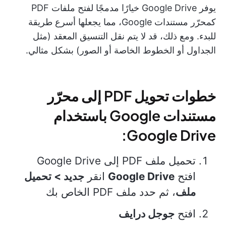
يوفر Google Drive خيارًا مدمجًا لفتح ملفات PDF
كمحرّر مستندات Google، مما يجعلها أسرع طريقة
للبدء. ومع ذلك، قد لا يتم نقل التنسيق المعقد (مثل
الجداول أو الخطوط الخاصة أو الصور) بشكل مثالي.
خطوات تحويل PDF إلى محرّر
مستندات Google باستخدام
Google Drive:
تحميل ملف PDF إلى Google Drive
افتح
Google Drive
انقر
جديد > تحميل
ملف
، ثم حدد ملف PDF الخاص بك
افتح
جوجل درايف