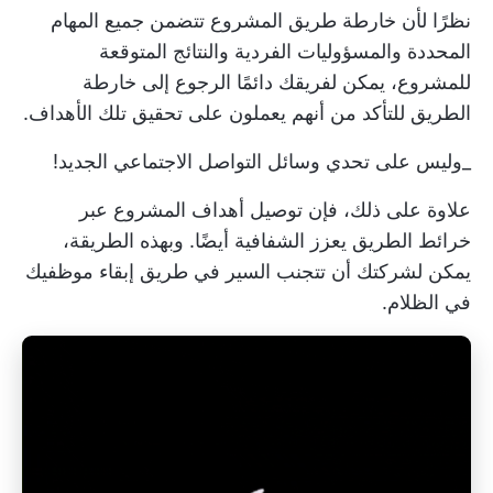
نظرًا لأن خارطة طريق المشروع تتضمن جميع المهام
المحددة والمسؤوليات الفردية والنتائج المتوقعة
للمشروع، يمكن لفريقك دائمًا الرجوع إلى خارطة
الطريق للتأكد من أنهم يعملون على تحقيق تلك الأهداف.
_وليس على تحدي وسائل التواصل الاجتماعي الجديد!
علاوة على ذلك، فإن توصيل أهداف المشروع عبر
خرائط الطريق يعزز الشفافية أيضًا. وبهذه الطريقة،
يمكن لشركتك أن تتجنب السير في طريق إبقاء موظفيك
في الظلام.