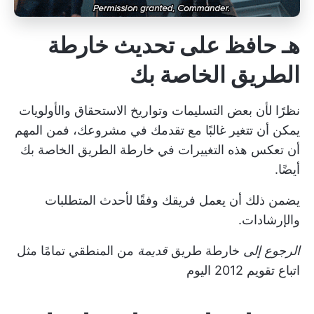
هـ حافظ على تحديث خارطة
الطريق الخاصة بك
نظرًا لأن بعض التسليمات وتواريخ الاستحقاق والأولويات
يمكن أن تتغير غالبًا مع تقدمك في مشروعك، فمن المهم
أن تعكس هذه التغييرات في خارطة الطريق الخاصة بك
أيضًا.
يضمن ذلك أن يعمل فريقك وفقًا لأحدث المتطلبات
والإرشادات.
الرجوع إلى
خارطة طريق
قديمة
من المنطقي تمامًا مثل
اتباع تقويم 2012 اليوم