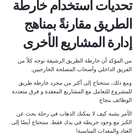
تحديات استخدام خارطة
الطريق مقارنةً بمناهج
إدارة المشاريع الأخرى
من المؤكد أن خارطة الطريق الرشيقة توجه كلاً من
الفريق الداخلي وأصحاب المصلحة الخارجيين.
ومع ذلك، ستحتاج إلى أكثر من مجرد خارطة طريق
للمشروع للتعامل مع المشاريع المعقدة و
فرق متعددة
الوظائف
بنجاح
الأمر يشبه كيف لا يمكنك الذهاب في رحلة بحث عن
الكنز مع وجود خريطة في يدك فقط. ستحتاج أيضًا إلى
العتاد والمعدات المناسبة!