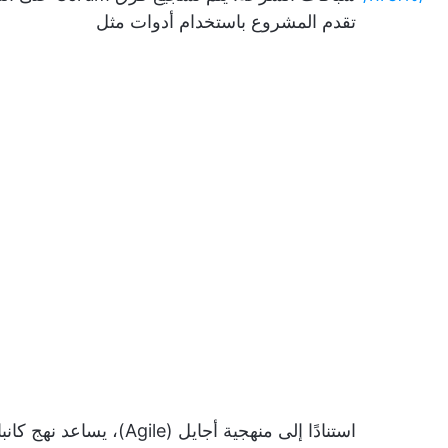
تقدم المشروع باستخدام أدوات مثل
استنادًا إلى منهجية أجايل (Agile)