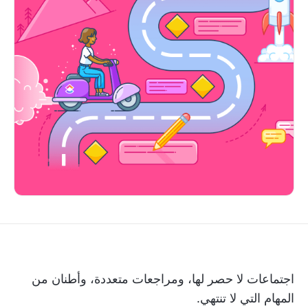
اجتماعات لا حصر لها، ومراجعات متعددة، وأطنان من
المهام التي لا تنتهي.