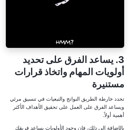
3. يساعد الفرق على تحديد
أولويات المهام واتخاذ قرارات
مستنيرة
تحدد خارطة الطريق النواتج والتبعيات في
تنسيق مرئي
ويساعد الفرق على العمل على تحقيق الأهداف الأكثر
أهمية أولاً.
بالإضافة إلى ذلك، فإن وجود
الأولويات يساعد فريقك