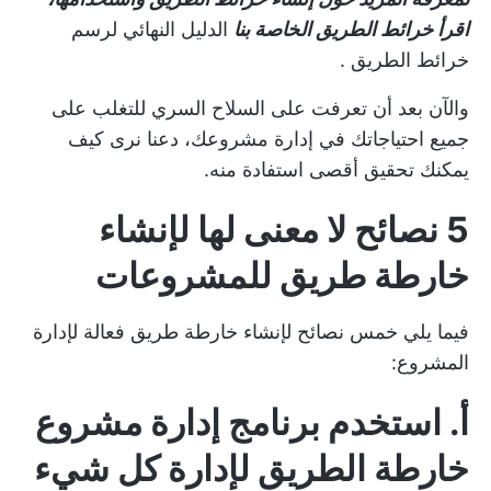
اقرأ خرائط الطريق الخاصة بنا
الدليل النهائي لرسم
خرائط الطريق
.
والآن بعد أن تعرفت على السلاح السري للتغلب على
جميع احتياجاتك في إدارة مشروعك، دعنا نرى كيف
يمكنك تحقيق أقصى استفادة منه.
5 نصائح لا معنى لها لإنشاء
خارطة طريق للمشروعات
فيما يلي خمس نصائح لإنشاء خارطة طريق فعالة لإدارة
المشروع:
أ. استخدم برنامج إدارة مشروع
خارطة الطريق لإدارة كل شيء