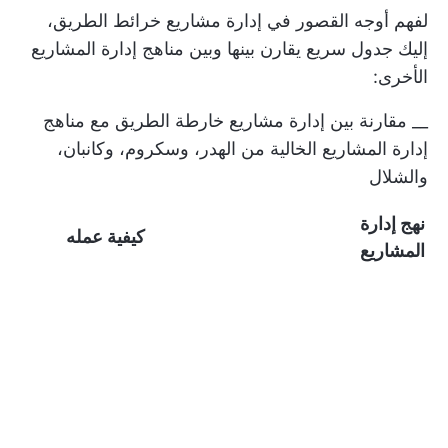
لفهم أوجه القصور في إدارة مشاريع خرائط الطريق،
إليك جدول سريع يقارن بينها وبين مناهج إدارة المشاريع
الأخرى:
__ مقارنة بين إدارة مشاريع خارطة الطريق مع مناهج
إدارة المشاريع الخالية من الهدر، وسكروم، وكانبان،
والشلال
نهج إدارة
كيفية عمله
المشاريع