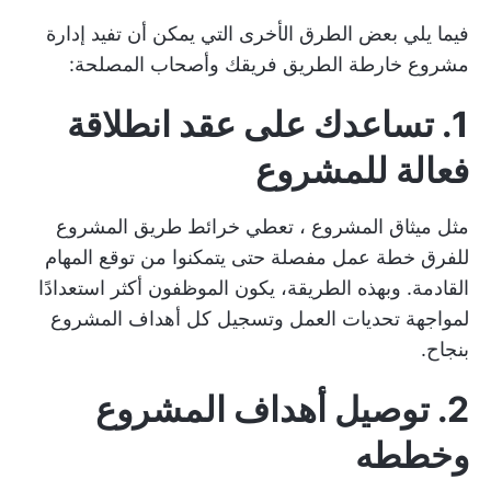
فيما يلي بعض الطرق الأخرى التي يمكن أن تفيد إدارة
مشروع خارطة الطريق فريقك وأصحاب المصلحة:
1. تساعدك على عقد انطلاقة
فعالة للمشروع
مثل
ميثاق المشروع
، تعطي خرائط طريق المشروع
للفرق خطة عمل مفصلة حتى يتمكنوا من توقع المهام
القادمة. وبهذه الطريقة، يكون الموظفون أكثر استعدادًا
لمواجهة تحديات العمل وتسجيل كل أهداف المشروع
بنجاح.
2. توصيل أهداف المشروع
وخططه