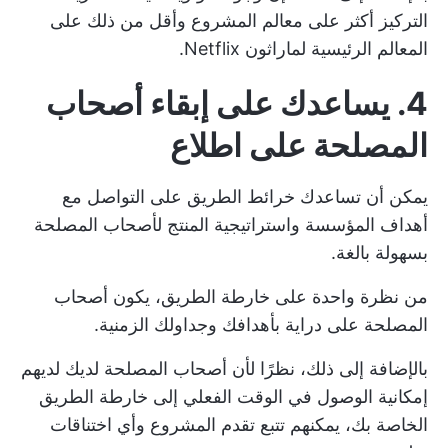
التركيز أكثر على
معالم المشروع
وأقل من ذلك على
المعالم الرئيسية لماراثون Netflix.
4. يساعدك على إبقاء أصحاب
المصلحة على اطلاع
يمكن أن تساعدك خرائط الطريق على التواصل مع
أهداف المؤسسة واستراتيجية المنتج
لأصحاب المصلحة
بسهولة بالغة.
من نظرة واحدة على خارطة الطريق، يكون أصحاب
المصلحة على دراية بأهدافك وجداولك الزمنية.
بالإضافة إلى ذلك، نظرًا لأن أصحاب المصلحة لديك لديهم
إمكانية الوصول في الوقت الفعلي إلى خارطة الطريق
الخاصة بك، يمكنهم تتبع تقدم المشروع وأي اختناقات