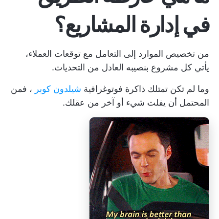
في إدارة المشاريع؟
من تخصيص الموارد إلى التعامل مع توقعات العملاء،
يأتي كل مشروع بنصيبه العادل من التحديات.
وما لم تكن تمتلك ذاكرة فوتوغرافية
شيلدون كوبر
، فمن
المحتمل أن يفلت شيء أو آخر من عقلك.