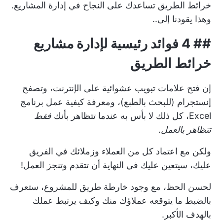
خرائط الطريق تساعدك على النجاح في إدارة المشاريع.
وهذا يقودنا إلى..
## 4 فوائد رئيسية لإدارة مشاريع
خرائط الطريق
إن فتح علامات تبويب عشوائية على الإنترنت، وتصفح
إنستجرام (للبحث بالطبع)، ومعرفة كيفية عمل برنامج
Excel، كل ذلك لا بأس به عندما تتظاهر بأنك
فقط
تتظاهر بالعمل
.
ولكن مع اعتماد كل من العملاء وزملائك في الفريق
عليك، سيتعين عليك في النهاية أن تتقدم وتنجز العمل!
لحسن الحظ، مع وجود خارطة طريق للمشروع، ستعرف
بالضبط ما يتوقعه عملاؤك منك وكيف يرتبط عملك
بالهدف الأكبر.