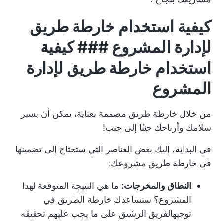
كيفية استخدام خارطة طريق
لإدارة المشروع ### كيفية
استخدام خارطة طريق لإدارة
المشروع
من خلال خارطة طريق مصممة بعناية، يمكن أن يسير
سلامك وأرباحك جنبًا إلى جنب!
في البداية، إليك بعض العناصر التي ستحتاج إلى تضمينها
في خارطة طريق مشروعك:
النطاق والمخرجات:
ما هي النتيجة المتوقعة لهذا
المشروع؟ ستساعدك خارطة الطريق في
توجيه
الفريق الرشيق
على ما يجب عليهم تحقيقه