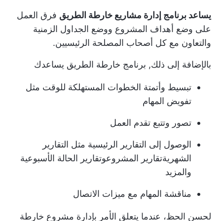
يساعد برنامج إدارة مشاريع خارطة الطريق
فرق العمل
على وضع
أهداف المشروع
ووضع الجداول الزمنية
والتعاون مع كل أصحاب المصلحة الرئيسيين.
بالإضافة إلى ذلك,
برنامج خارطة الطريق
يساعدك
تبسيط وأتمتة الخطوات المستهلكة للوقت مثل
تفويض المهام
تصور وتتبع تقدم العمل
الوصول إلى التقارير الرئيسية مثل التقارير
الشهرية
تقارير المشروع
وتقارير الحالة الأسبوعية
والمزيد
مناقشة المهام مع ميزات الاتصال
لحسن الحظ، عندما يتعلق الأمر بإدارة مشروع خارطة