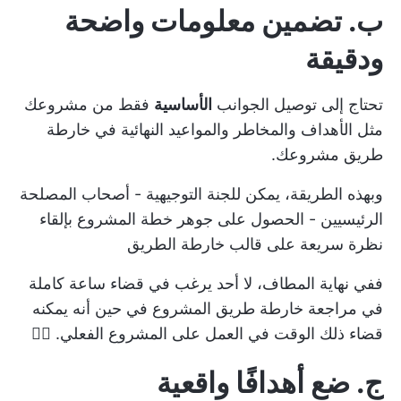
ب. تضمين معلومات واضحة
ودقيقة
تحتاج إلى توصيل الجوانب
الأساسية
فقط من مشروعك
مثل الأهداف والمخاطر والمواعيد النهائية في خارطة
طريق مشروعك.
وبهذه الطريقة، يمكن للجنة التوجيهية - أصحاب المصلحة
الرئيسيين - الحصول على جوهر
خطة المشروع
بإلقاء
نظرة سريعة على قالب خارطة الطريق
ففي نهاية المطاف، لا أحد يرغب في قضاء ساعة كاملة
في مراجعة خارطة طريق المشروع في حين أنه يمكنه
قضاء ذلك الوقت في العمل على المشروع الفعلي. 🤷‍♂️
ج. ضع أهدافًا واقعية