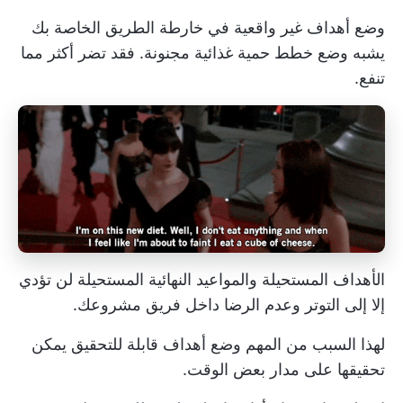
وضع أهداف غير واقعية في خارطة الطريق الخاصة بك
يشبه وضع خطط حمية غذائية مجنونة. فقد تضر أكثر مما
تنفع.
الأهداف المستحيلة والمواعيد النهائية المستحيلة لن تؤدي
إلا إلى التوتر وعدم الرضا داخل فريق مشروعك.
لهذا السبب من المهم وضع أهداف قابلة للتحقيق يمكن
تحقيقها على مدار بعض الوقت.