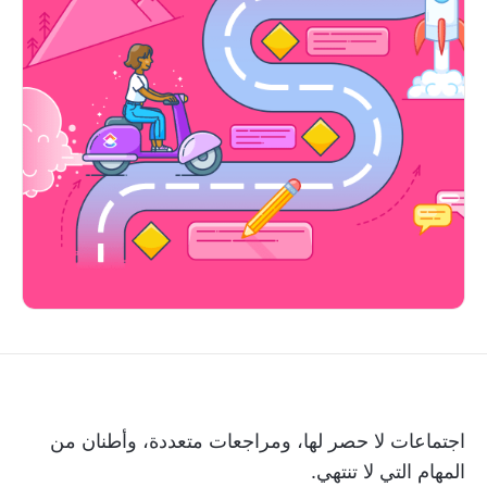
اجتماعات لا حصر لها، ومراجعات متعددة، وأطنان من
المهام التي لا تنتهي.