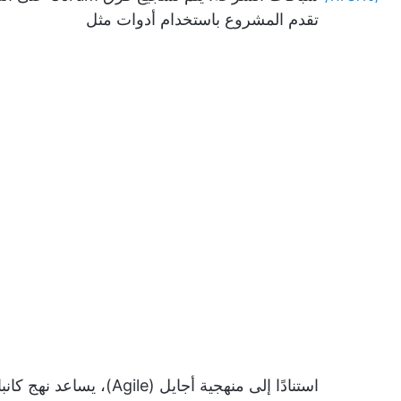
تقدم المشروع باستخدام أدوات مثل
استنادًا إلى منهجية أجايل (Agile)