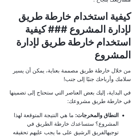
كيفية استخدام خارطة طريق
لإدارة المشروع ### كيفية
استخدام خارطة طريق لإدارة
المشروع
من خلال خارطة طريق مصممة بعناية، يمكن أن يسير
سلامك وأرباحك جنبًا إلى جنب!
في البداية، إليك بعض العناصر التي ستحتاج إلى تضمينها
في خارطة طريق مشروعك:
النطاق والمخرجات:
ما هي النتيجة المتوقعة لهذا
المشروع؟ ستساعدك خارطة الطريق في
توجيه
الفريق الرشيق
على ما يجب عليهم تحقيقه