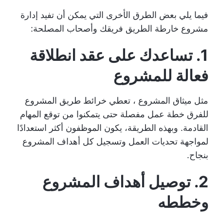
فيما يلي بعض الطرق الأخرى التي يمكن أن تفيد إدارة
مشروع خارطة الطريق فريقك وأصحاب المصلحة:
1. تساعدك على عقد انطلاقة
فعالة للمشروع
مثل
ميثاق المشروع
، تعطي خرائط طريق المشروع
للفرق خطة عمل مفصلة حتى يتمكنوا من توقع المهام
القادمة. وبهذه الطريقة، يكون الموظفون أكثر استعدادًا
لمواجهة تحديات العمل وتسجيل كل أهداف المشروع
بنجاح.
2. توصيل أهداف المشروع
وخططه