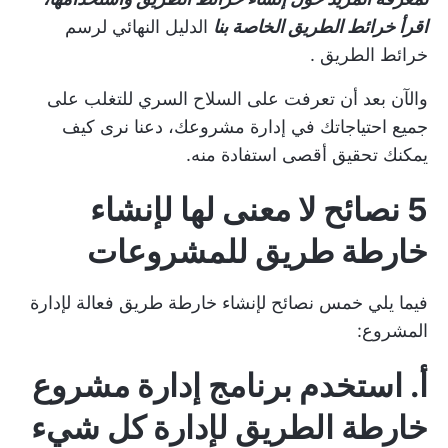
اقرأ خرائط الطريق الخاصة بنا
الدليل النهائي لرسم
خرائط الطريق
.
والآن بعد أن تعرفت على السلاح السري للتغلب على
جميع احتياجاتك في إدارة مشروعك، دعنا نرى كيف
يمكنك تحقيق أقصى استفادة منه.
5 نصائح لا معنى لها لإنشاء
خارطة طريق للمشروعات
فيما يلي خمس نصائح لإنشاء خارطة طريق فعالة لإدارة
المشروع:
أ. استخدم برنامج إدارة مشروع
خارطة الطريق لإدارة كل شيء