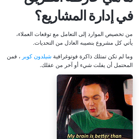
في إدارة المشاريع؟
من تخصيص الموارد إلى التعامل مع توقعات العملاء،
يأتي كل مشروع بنصيبه العادل من التحديات.
وما لم تكن تمتلك ذاكرة فوتوغرافية
شيلدون كوبر
، فمن
المحتمل أن يفلت شيء أو آخر من عقلك.