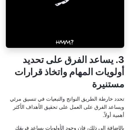
3. يساعد الفرق على تحديد
أولويات المهام واتخاذ قرارات
مستنيرة
تحدد خارطة الطريق النواتج والتبعيات في
تنسيق مرئي
ويساعد الفرق على العمل على تحقيق الأهداف الأكثر
أهمية أولاً.
بالإضافة إلى ذلك، فإن وجود
الأولويات يساعد فريقك