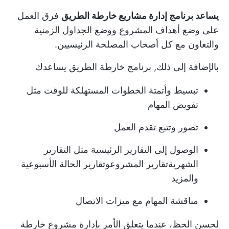
يساعد برنامج إدارة مشاريع خارطة الطريق
فرق العمل
على وضع
أهداف المشروع
ووضع الجداول الزمنية
والتعاون مع كل أصحاب المصلحة الرئيسيين.
بالإضافة إلى ذلك,
برنامج خارطة الطريق
يساعدك
تبسيط وأتمتة الخطوات المستهلكة للوقت مثل
تفويض المهام
تصور وتتبع تقدم العمل
الوصول إلى التقارير الرئيسية مثل التقارير
الشهرية
تقارير المشروع
وتقارير الحالة الأسبوعية
والمزيد
مناقشة المهام مع ميزات الاتصال
لحسن الحظ، عندما يتعلق الأمر بإدارة مشروع خارطة