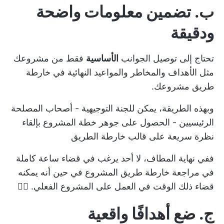
ب. تضمين معلومات واضحة
ودقيقة
تحتاج إلى توصيل الجوانب
الأساسية
فقط من مشروعك
مثل الأهداف والمخاطر والمواعيد النهائية في خارطة
طريق مشروعك.
وبهذه الطريقة، يمكن للجنة التوجيهية - أصحاب المصلحة
الرئيسيين - الحصول على جوهر
خطة المشروع
بإلقاء
نظرة سريعة على قالب خارطة الطريق
ففي نهاية المطاف، لا أحد يرغب في قضاء ساعة كاملة
في مراجعة خارطة طريق المشروع في حين أنه يمكنه
قضاء ذلك الوقت في العمل على المشروع الفعلي. 🤷‍♂️
ج. ضع أهدافًا واقعية