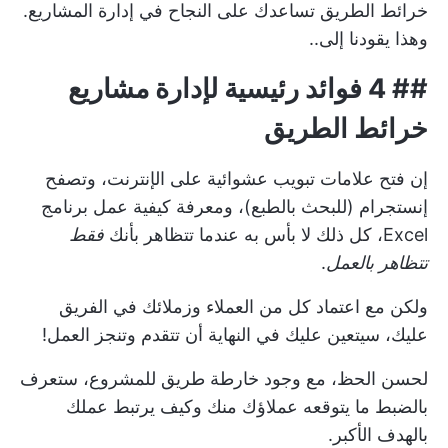
خرائط الطريق تساعدك على النجاح في إدارة المشاريع.
وهذا يقودنا إلى..
## 4 فوائد رئيسية لإدارة مشاريع
خرائط الطريق
إن فتح علامات تبويب عشوائية على الإنترنت، وتصفح
إنستجرام (للبحث بالطبع)، ومعرفة كيفية عمل برنامج
Excel، كل ذلك لا بأس به عندما تتظاهر بأنك
فقط
تتظاهر بالعمل
.
ولكن مع اعتماد كل من العملاء وزملائك في الفريق
عليك، سيتعين عليك في النهاية أن تتقدم وتنجز العمل!
لحسن الحظ، مع وجود خارطة طريق للمشروع، ستعرف
بالضبط ما يتوقعه عملاؤك منك وكيف يرتبط عملك
بالهدف الأكبر.