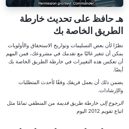
هـ حافظ على تحديث خارطة
الطريق الخاصة بك
نظرًا لأن بعض التسليمات وتواريخ الاستحقاق والأولويات
يمكن أن تتغير غالبًا مع تقدمك في مشروعك، فمن المهم
أن تعكس هذه التغييرات في خارطة الطريق الخاصة بك
أيضًا.
يضمن ذلك أن يعمل فريقك وفقًا لأحدث المتطلبات
والإرشادات.
الرجوع إلى
خارطة طريق
قديمة
من المنطقي تمامًا مثل
اتباع تقويم 2012 اليوم