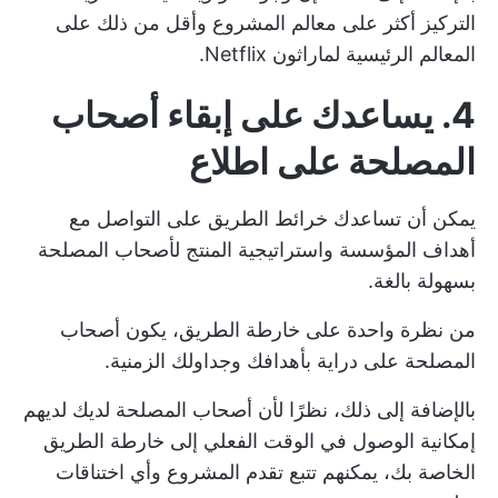
التركيز أكثر على
معالم المشروع
وأقل من ذلك على
المعالم الرئيسية لماراثون Netflix.
4. يساعدك على إبقاء أصحاب
المصلحة على اطلاع
يمكن أن تساعدك خرائط الطريق على التواصل مع
أهداف المؤسسة واستراتيجية المنتج
لأصحاب المصلحة
بسهولة بالغة.
من نظرة واحدة على خارطة الطريق، يكون أصحاب
المصلحة على دراية بأهدافك وجداولك الزمنية.
بالإضافة إلى ذلك، نظرًا لأن أصحاب المصلحة لديك لديهم
إمكانية الوصول في الوقت الفعلي إلى خارطة الطريق
الخاصة بك، يمكنهم تتبع تقدم المشروع وأي اختناقات