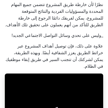
نظرًا لأن خارطة طريق المشروع تتضمن جميع المهام
المحددة والمسؤوليات الفردية والنتائج المتوقعة
للمشروع، يمكن لفريقك دائمًا الرجوع إلى خارطة
الطريق للتأكد من أنهم يعملون على تحقيق تلك الأهداف.
_وليس على تحدي وسائل التواصل الاجتماعي الجديد!
علاوة على ذلك، فإن توصيل أهداف المشروع عبر
خرائط الطريق يعزز الشفافية أيضًا. وبهذه الطريقة،
يمكن لشركتك أن تتجنب السير في طريق إبقاء موظفيك
في الظلام.