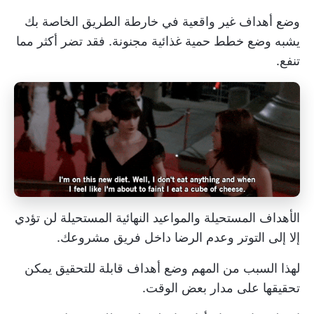
وضع أهداف غير واقعية في خارطة الطريق الخاصة بك
يشبه وضع خطط حمية غذائية مجنونة. فقد تضر أكثر مما
تنفع.
الأهداف المستحيلة والمواعيد النهائية المستحيلة لن تؤدي
إلا إلى التوتر وعدم الرضا داخل فريق مشروعك.
لهذا السبب من المهم وضع أهداف قابلة للتحقيق يمكن
تحقيقها على مدار بعض الوقت.