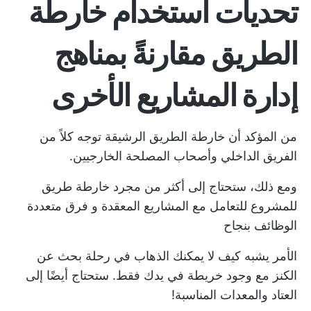
تحديات استخدام خارطة
الطريق مقارنةً بمناهج
إدارة المشاريع الأخرى
من المؤكد أن خارطة الطريق الرشيقة توجه كلاً من
الفريق الداخلي وأصحاب المصلحة الخارجيين.
ومع ذلك، ستحتاج إلى أكثر من مجرد خارطة طريق
للمشروع للتعامل مع المشاريع المعقدة و
فرق متعددة
الوظائف
بنجاح
الأمر يشبه كيف لا يمكنك الذهاب في رحلة بحث عن
الكنز مع وجود خريطة في يدك فقط. ستحتاج أيضًا إلى
العتاد والمعدات المناسبة!