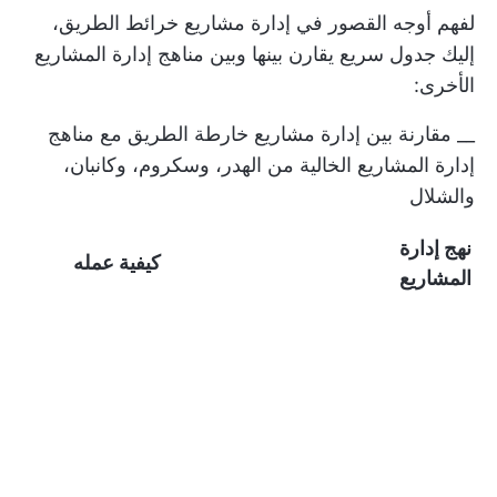
لفهم أوجه القصور في إدارة مشاريع خرائط الطريق،
إليك جدول سريع يقارن بينها وبين مناهج إدارة المشاريع
الأخرى:
__ مقارنة بين إدارة مشاريع خارطة الطريق مع مناهج
إدارة المشاريع الخالية من الهدر، وسكروم، وكانبان،
والشلال
نهج إدارة
كيفية عمله
المشاريع