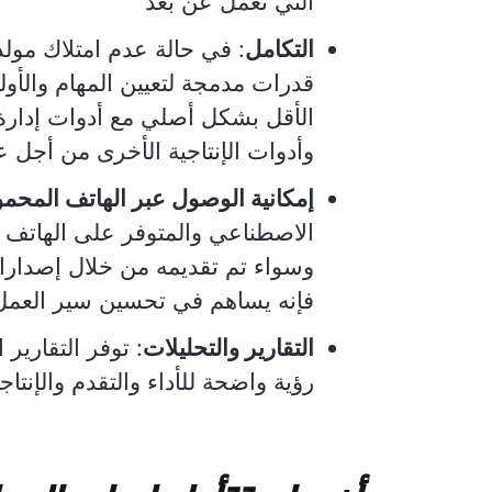
التي تعمل عن بُعد
التكامل
: في حالة عدم امتلاك مولد
قدرات مدمجة لتعيين المهام والأو
الأقل بشكل أصلي مع أدوات إدارة
وأدوات الإنتاجية الأخرى من أجل ع
إمكانية الوصول عبر الهاتف المحم
الاصطناعي والمتوفر على الهاتف ال
وسواء تم تقديمه من خلال إصدارا
فإنه يساهم في تحسين سير العمل وال
التقارير والتحليلات
: توفر التقارير 
رؤية واضحة للأداء والتقدم والإنت