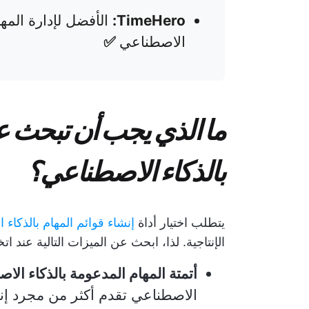
TimeHero:
الأفضل لإدارة المه
الاصطناعي
✅
ما الذي يجب أن تبحث عن
بالذكاء الاصطناعي؟
يتطلب اختيار أداة
إنشاء قوائم المهام بالذكاء
الإنتاجية. لذا، ابحث عن الميزات التالية عند اتخ
أتمتة المهام المدعومة بالذكاء الا
الاصطناعي تقدم أكثر من مجرد إن