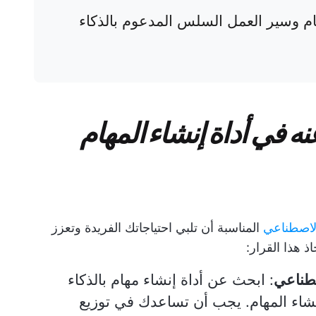
ام وسير العمل السلس المدعوم بالذكاء
ه في أداة إنشاء المهام
 الاصطناعي
المناسبة أن تلبي احتياجاتك الفريدة وتعزز
اذ هذا القرار:
صطناعي
: ابحث عن أداة إنشاء مهام بالذكاء
شاء المهام. يجب أن تساعدك في توزيع