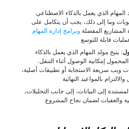
 المهام الذي يعمل بالذكاء الاصطناعي
لويات وما إلى ذلك، يجب أن يتكامل على
 المشاريع المفضلة
وبرامج إدارة المهام
مليات قابلة للتوسع
ول
: يتيح مولد المهام الذي يعمل بالذكاء
محمول إمكانية الوصول أثناء التنقل.
ت ويب سريعة الاستجابة أو تطبيقات أصلية،
التزام بالمواعيد النهائية
المستندة إلى البيانات، إلى جانب التحليلات،
اجية والعقبات لضمان نجاح المشروع