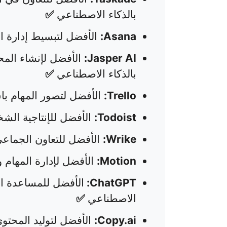
بالذكاء الاصطناعي
✅
Asana:
الأفضل لتبسيط إدارة ال
Jasper AI:
الأفضل لإنشاء المح
بالذكاء الاصطناعي
✅
Trello:
الأفضل لتصور المهام با
Todoist:
الأفضل للإنتاجية الشخ
Wrike:
الأفضل للتعاون الجماعي
Motion:
الأفضل لإدارة المهام 
ChatGPT:
الأفضل للمساعدة الإ
الاصطناعي
✅
Copy.ai:
الأفضل لتوليد المحت