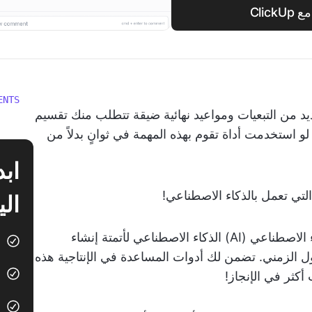
Clic
ENTS
يد من التبعيات ومواعيد نهائية ضيقة تتطلب منك تقسيم
ا لو استخدمت أداة تقوم بهذه المهمة في ثوانٍ بدلاً من
لتي تعمل بالذكاء الاصطناعي!
الي
تستخدم أدوات إنشاء المهام التي تعمل بالذكاء الاصطناعي (AI) الذكاء الاصطناعي لأتمتة إنشاء
ول الزمني. تضمن لك أدوات المساعدة في الإنتاجية هذه
كثر في الإنجاز!