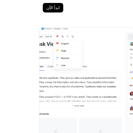
ابدأ الآن