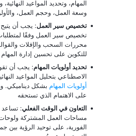
المهام، وتحديد المواعيد النهائية، و
وسعة العمل، وحجم العمل، والأول
تخصيص سير العمل
: يجب أن يتيح 
تخصيص سير العمل وفقًا لمتطلبا
محررات السحب والإفلات والقوالب
للتكوين على تحسين إدارة المهام
تحديد أولويات المهام
: يجب أن تقوم
الاصطناعي بتحليل المواعيد النهائ
أولويات المهام
بشكل ديناميكي. وهذ
على الاهتمام الذي تستحقه
التعاون في الوقت الفعلي
: تساعد 
مساحات العمل المشتركة ولوحات ا
الفورية، على توحيد الرؤية بين ج