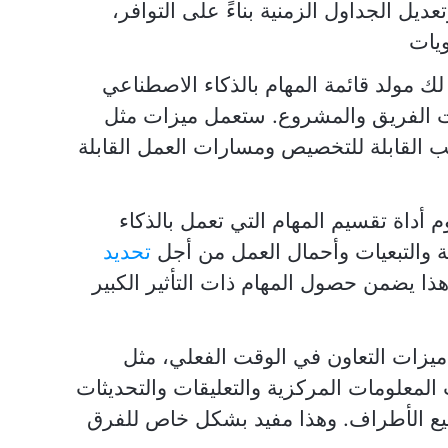
تعديل الجداول الزمنية بناءً على التوافر،
ويات
لك مولد قائمة المهام بالذكاء الاصطناعي
ت الفريق والمشروع. ستعمل ميزات مثل
 القابلة للتخصيص ومسارات العمل القابلة
 أداة تقسيم المهام التي تعمل بالذكاء
ية والتبعيات وأحمال العمل من أجل
تحديد
ا يضمن حصول المهام ذات التأثير الكبير
ميزات التعاون في الوقت الفعلي، مثل
لمعلومات المركزية والتعليقات والتحديثات
ميع الأطراف. وهذا مفيد بشكل خاص للفرق