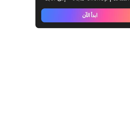
ابدأ الآن