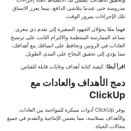
مدروسة حتى عندما يتلاشى الدافع، بينما يعزز الاتساق
تلك الإجراءات بمرور الوقت.
فهما معًا يحوّلان الجهود الصغيرة إلى تقدم ذي مغزى.
تساعد الممارسة المنتظمة والالتزام الثابت على ترسيخ
العادات في الروتين وتحافظ على اتساقك مع أهدافك،
مما يؤدي إلى تحقيق النجاح على المدى الطويل.
اقرأ أيضًا
:
كيفية كتابة أهداف وغايات قابلة للقياس
دمج الأهداف والعادات مع
ClickUp
يوفر ClickUp أدوات مبتكرة للمواءمة بين العادات
والأهداف بسلاسة، مما يضمن الإنتاجية والتقدم في جميع
مجالات الحياة.