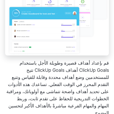
قم بإعداد أهداف قصيرة وطويلة الأجل باستخدام
ClickUp Goals
أهداف ClickUp Goals
تتيح
للمستخدمين وضع أهداف محددة وقابلة للقياس وتتبع
التقدم المحرز في الوقت الفعلي. تساعدك هذه الأدوات
على تحديد أهداف واضحة تتماشى مع أولوياتك، ومراقبة
الخطوات التدريجية للحفاظ على تقدم ثابت، وربط
المهام والمهام الفرعية مباشرةً بالأهداف الأكبر لتحسين
الوضوح.