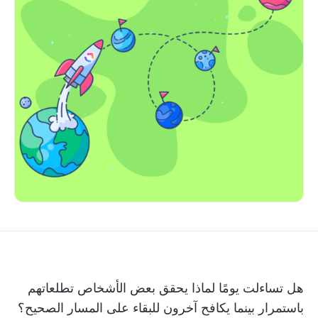
هل تساءلت يومًا لماذا يحقق بعض الأشخاص تطلعاتهم
باستمرار بينما يكافح آخرون للبقاء على المسار الصحيح؟