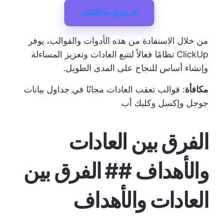
قم بتنزيل هذا القالب
من خلال الاستفادة من هذه الأدوات والقوالب، يوفر
ClickUp نظامًا فعالاً لتتبع العادات وتعزيز المساءلة
وإنشاء أساس للنجاح على المدى الطويل.
مكافأة
:
قوالب تعقب العادات مجانًا في جداول بيانات
جوجل وإكسل وكليك أب
الفرق بين العادات
والأهداف ## الفرق بين
العادات والأهداف