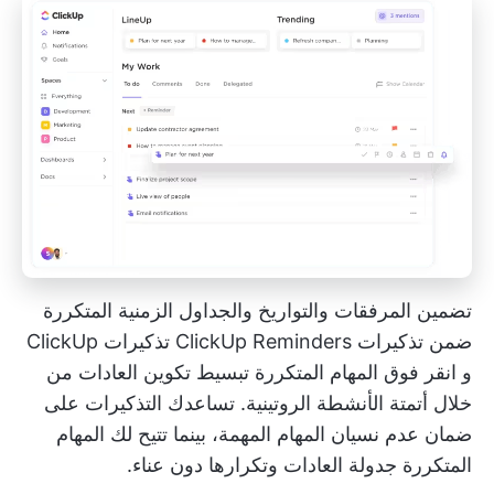
تضمين المرفقات والتواريخ والجداول الزمنية المتكررة
ضمن تذكيرات ClickUp Reminders
تذكيرات ClickUp
و
انقر فوق المهام المتكررة
تبسيط تكوين العادات من
خلال أتمتة الأنشطة الروتينية. تساعدك التذكيرات على
ضمان عدم نسيان المهام المهمة، بينما تتيح لك المهام
المتكررة جدولة العادات وتكرارها دون عناء.