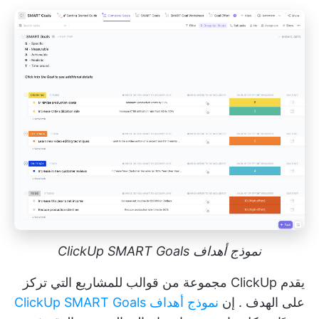
نموذج أهداف ClickUp SMART Goals
يقدم ClickUp مجموعة من
قوالب للمشاريع التي تركز
على الهدف
. إن
نموذج أهداف ClickUp SMART Goals