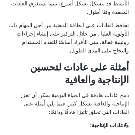
الأبسط قد تتشكل بشكل أسرع، بينما تستغرق العادات
المعقدة وقتًا أطول.
تحافظ العادات على الطاقة الذهنية من أجل
المهام ذات
الأولوية العليا
. من خلال التركيز على إنشاء إجراءات
روتينية فعالة، يبني الأفراد أساسًا للتقدم المستدام
والنجاح على المدى الطويل.
أمثلة على عادات لتحسين
الإنتاجية والعافية
دمج
عادات هادفة في الحياة اليومية
يمكن أن تعزز
الإنتاجية والعافية بشكل كبير. فيما يلي أمثلة على
العادات التي تخلق تأثيرًا هادفًا ودائمًا:
💪عادات الإنتاجية: