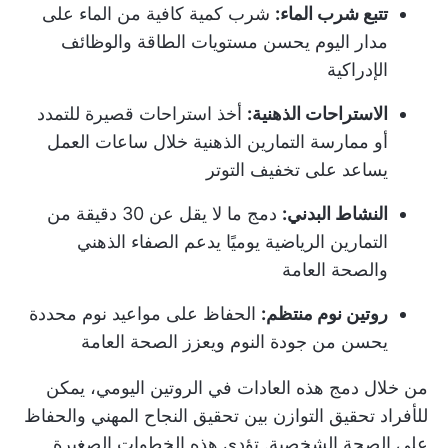
تتبع شرب الماء:
شرب كمية كافية من الماء على
مدار اليوم يحسن مستويات الطاقة والوظائف
الإدراكية
الاستراحات الذهنية:
أخذ استراحات قصيرة للتمدد
أو ممارسة التمارين الذهنية خلال ساعات العمل
يساعد على تخفيف التوتر
النشاط البدني:
دمج ما لا يقل عن 30 دقيقة من
التمارين الرياضية يوميًا يدعم الصفاء الذهني
والصحة العامة
روتين نوم منتظم:
الحفاظ على مواعيد نوم محددة
يحسن من جودة النوم ويعزز الصحة العامة
من خلال دمج هذه العادات في الروتين اليومي، يمكن
للأفراد تحقيق التوازن بين تحقيق النجاح المهني والحفاظ
على الصحة الشخصية. تؤدي هذه الخطوات الصغيرة