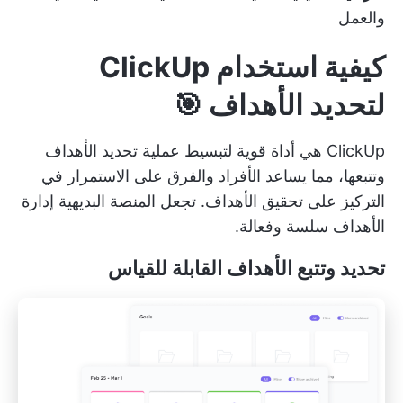
والعمل
كيفية استخدام ClickUp
لتحديد الأهداف 🎯
ClickUp هي أداة قوية لتبسيط عملية تحديد الأهداف
وتتبعها، مما يساعد الأفراد والفرق على الاستمرار في
التركيز على تحقيق الأهداف. تجعل المنصة البديهية إدارة
الأهداف سلسة وفعالة.
تحديد وتتبع الأهداف القابلة للقياس