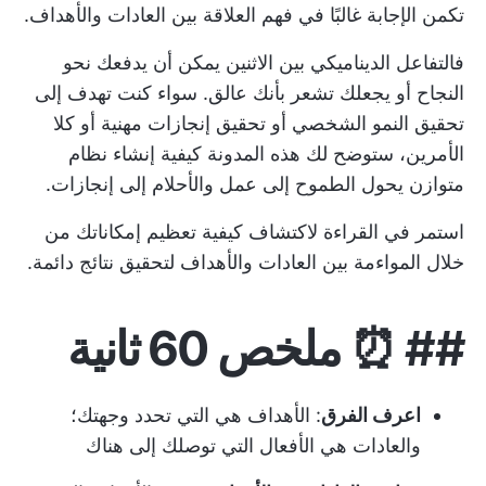
تكمن الإجابة غالبًا في فهم العلاقة بين العادات والأهداف.
فالتفاعل الديناميكي بين الاثنين يمكن أن يدفعك نحو
النجاح أو يجعلك تشعر بأنك عالق. سواء كنت تهدف إلى
تحقيق النمو الشخصي أو تحقيق إنجازات مهنية أو كلا
الأمرين، ستوضح لك هذه المدونة كيفية إنشاء نظام
متوازن يحول الطموح إلى عمل والأحلام إلى إنجازات.
استمر في القراءة لاكتشاف كيفية تعظيم إمكاناتك من
خلال المواءمة بين العادات والأهداف لتحقيق نتائج دائمة.
## ⏰
ملخص 60 ثانية
اعرف الفرق
: الأهداف هي التي تحدد وجهتك؛
والعادات هي الأفعال التي توصلك إلى هناك