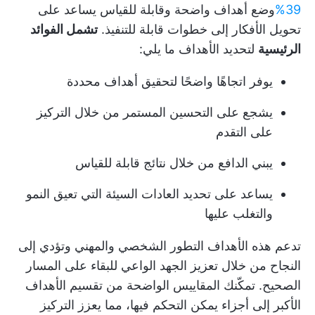
39%
وضع أهداف واضحة وقابلة للقياس
يساعد على
تحويل الأفكار إلى خطوات قابلة للتنفيذ.
تشمل الفوائد
الرئيسية
لتحديد الأهداف ما يلي:
يوفر اتجاهًا واضحًا لتحقيق أهداف محددة
يشجع على التحسين المستمر من خلال التركيز
على التقدم
يبني الدافع من خلال نتائج قابلة للقياس
يساعد على تحديد العادات السيئة التي تعيق النمو
والتغلب عليها
تدعم هذه الأهداف التطور الشخصي والمهني وتؤدي إلى
النجاح من خلال تعزيز الجهد الواعي للبقاء على المسار
الصحيح. تمكّنك المقاييس الواضحة من تقسيم الأهداف
الأكبر إلى أجزاء يمكن التحكم فيها، مما يعزز التركيز