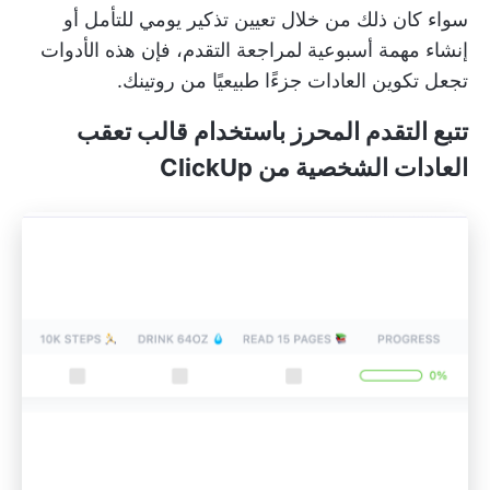
سواء كان ذلك من خلال تعيين تذكير يومي للتأمل أو
إنشاء مهمة أسبوعية لمراجعة التقدم، فإن هذه الأدوات
تجعل تكوين العادات جزءًا طبيعيًا من روتينك.
تتبع التقدم المحرز باستخدام قالب تعقب
العادات الشخصية من ClickUp