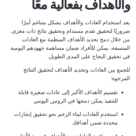
والأهداف بفعالية معًا
يعد استخدام العادات والأهداف بشكل متناغم أمرًا
ضروريًا لتحقيق تقدم مستدام وتحقيق نتائج ذات مغزى.
من خلال دمج تحديد الأهداف المنظمة مع العادات
المتسقة، يمكن للأفراد ضمان مساهمة جهودهم اليومية
في تحقيق النجاح على المدى الطويل.
للجمع بين العادات وتحديد الأهداف لتحقيق النتائج
المرجوة:
تقسيم الأهداف الأكبر إلى عادات صغيرة قابلة
للتنفيذ يمكن دمجها في الروتين اليومي
استخدم العادات لبناء الزخم نحو تحقيق إنجازات
محددة ضمن أهدافك
قم بمواءمة العادات مع الأهداف قصيرة الأجل