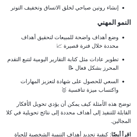
إنشاء روتين صباحي لخلق الاتساق وتخفيف التوتر
النمو المهني
وضع أهداف واضحة للمبيعات لتحقيق أهداف
محددة خلال فترة قصيرة 📈
تطوير عادات مثل كتابة التقارير اليومية لتتبع التقدم
المحرز بشكل فعال 📝
السعي للحصول على شهادة لتعزيز المهارات
واكتساب ميزة تنافسية 🥇
توضح هذه الأمثلة كيف يمكن أن يؤدي تحويل الأفكار
القابلة للتنفيذ إلى أهداف محددة إلى نتائج تحويلية في كلا
المجالين.
اقرأ أيضًا
:
كيفية تحديد أهداف التنمية الشخصية للحياة