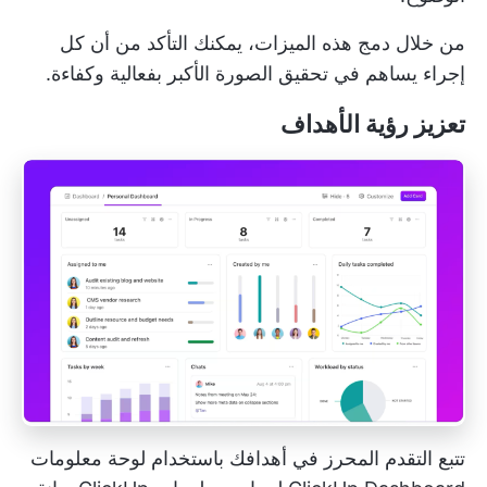
من خلال دمج هذه الميزات، يمكنك التأكد من أن كل
إجراء يساهم في تحقيق الصورة الأكبر بفعالية وكفاءة.
تعزيز رؤية الأهداف
تتبع التقدم المحرز في أهدافك باستخدام لوحة معلومات