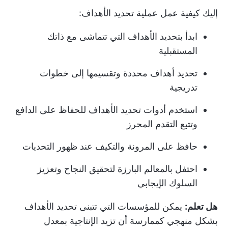
إليك كيفية عمل عملية تحديد الأهداف:
ابدأ بتحديد الأهداف التي تتماشى مع ذاتك
المستقبلية
تحديد أهداف محددة وتقسيمها إلى خطوات
تدريجية
استخدم أدوات تحديد الأهداف للحفاظ على الدافع
وتتبع التقدم المحرز
حافظ على المرونة والتكيف عند ظهور التحديات
احتفل بالمعالم البارزة لتحقيق النجاح وتعزيز
السلوك الإيجابي
هل تعلم:
يمكن للمؤسسات التي تتبنى تحديد الأهداف
بشكل منهجي كممارسة أن تزيد الإنتاجية بمعدل