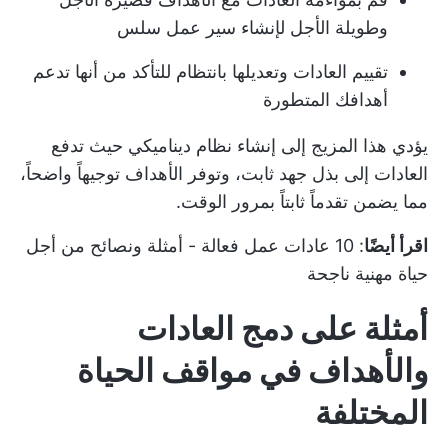
وطويلة الأجل لإنشاء سير عمل سلس
تقييم العادات وتعديلها بانتظام للتأكد من أنها تدعم
أهدافك المتطورة
يؤدي هذا المزيج إلى إنشاء نظام ديناميكي حيث تدفع
العادات إلى بذل جهد ثابت، وتوفر الأهداف توجيهاً واضحاً،
مما يضمن تقدماً ثابتاً بمرور الوقت.
اقرأ أيضًا
:
10 عادات عمل فعالة - أمثلة ونصائح من أجل
حياة مهنية ناجحة
أمثلة على دمج العادات
والأهداف في مواقف الحياة
المختلفة