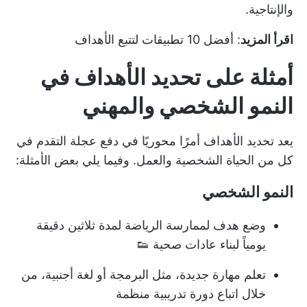
والإنتاجية.
اقرأ المزيد
:
أفضل 10 تطبيقات لتتبع الأهداف
أمثلة على تحديد الأهداف في
النمو الشخصي والمهني
يعد تحديد الأهداف أمرًا محوريًا في دفع عجلة التقدم في
كل من الحياة الشخصية والعمل. وفيما يلي بعض الأمثلة:
النمو الشخصي
وضع هدف لممارسة الرياضة لمدة ثلاثين دقيقة
يومياً لبناء عادات صحية 👟
تعلم مهارة جديدة، مثل البرمجة أو لغة أجنبية، من
خلال اتباع دورة تدريبية منظمة