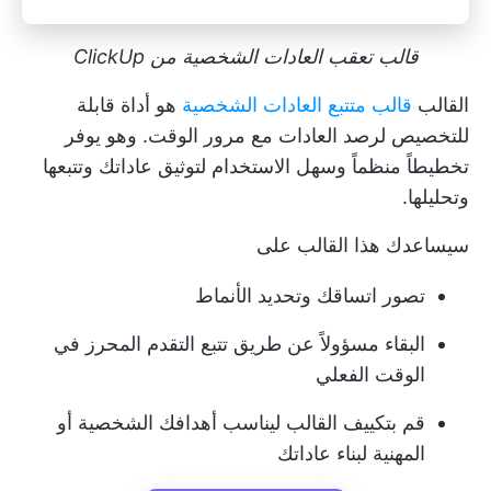
قالب تعقب العادات الشخصية من ClickUp
القالب
قالب متتبع العادات الشخصية
هو أداة قابلة
للتخصيص لرصد العادات مع مرور الوقت. وهو يوفر
تخطيطاً منظماً وسهل الاستخدام لتوثيق عاداتك وتتبعها
وتحليلها.
سيساعدك هذا القالب على
تصور اتساقك وتحديد الأنماط
البقاء مسؤولاً عن طريق تتبع التقدم المحرز في
الوقت الفعلي
قم بتكييف القالب ليناسب أهدافك الشخصية أو
المهنية لبناء عاداتك