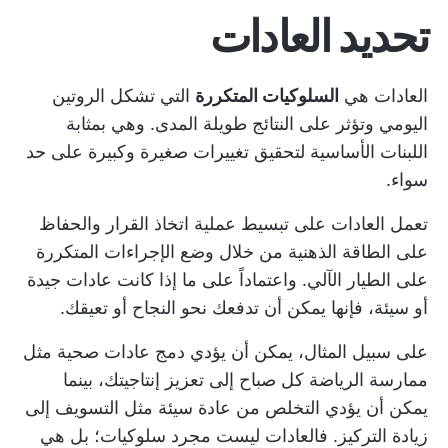
تحديد العادات
العادات هي
السلوكيات المتكررة
التي تشكل الروتين
اليومي وتؤثر على النتائج طويلة المدى. وهي بمثابة
اللبنات الأساسية لتحقيق تغييرات صغيرة وكبيرة على حد
سواء.
تعمل العادات على تبسيط عملية اتخاذ القرار والحفاظ
على الطاقة الذهنية من خلال وضع الإجراءات المتكررة
على الطيار الآلي. واعتماداً على ما إذا كانت عادات جيدة
أو سيئة، فإنها يمكن أن تدفعك نحو النجاح أو تعيقك.
على سبيل المثال، يمكن أن يؤدي دمج عادات صحية مثل
ممارسة الرياضة كل صباح إلى تعزيز إنتاجيتك، بينما
يمكن أن يؤدي التخلص من عادة سيئة مثل التسويف إلى
زيادة التركيز. فالعادات ليست مجرد سلوكيات؛ بل هي