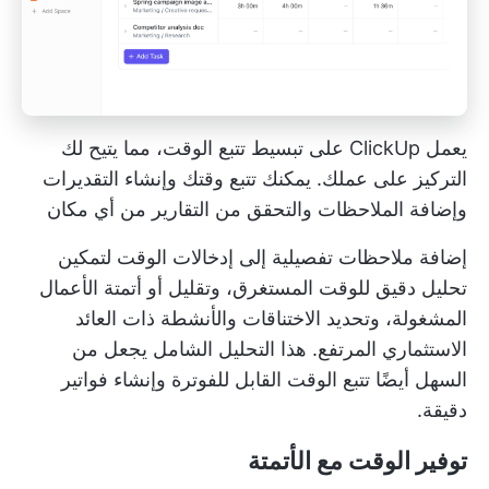
يعمل ClickUp على تبسيط تتبع الوقت، مما يتيح لك
التركيز على عملك. يمكنك تتبع وقتك وإنشاء التقديرات
وإضافة الملاحظات والتحقق من التقارير من أي مكان
إضافة ملاحظات تفصيلية إلى إدخالات الوقت لتمكين
تحليل دقيق للوقت المستغرق، وتقليل أو أتمتة الأعمال
المشغولة، وتحديد الاختناقات والأنشطة ذات العائد
الاستثماري المرتفع. هذا التحليل الشامل يجعل من
السهل أيضًا تتبع الوقت القابل للفوترة وإنشاء فواتير
دقيقة.
توفير الوقت مع الأتمتة