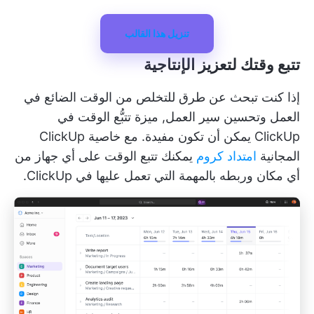
تنزيل هذا القالب
تتبع وقتك لتعزيز الإنتاجية
إذا كنت تبحث عن طرق للتخلص من الوقت الضائع في
العمل وتحسين سير العمل,
ميزة تتبُّع الوقت في
ClickUp
يمكن أن تكون مفيدة. مع خاصية ClickUp
المجانية
امتداد كروم
يمكنك تتبع الوقت على أي جهاز من
أي مكان وربطه بالمهمة التي تعمل عليها في ClickUp.