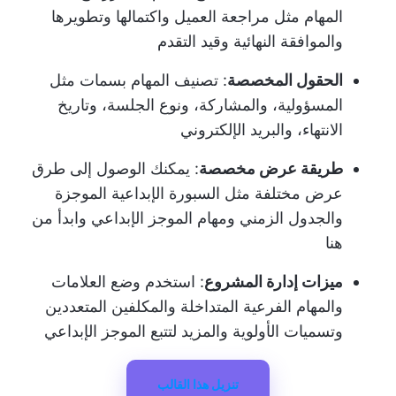
المهام مثل مراجعة العميل واكتمالها وتطويرها
والموافقة النهائية وقيد التقدم
الحقول المخصصة
: تصنيف المهام بسمات مثل
المسؤولية، والمشاركة، ونوع الجلسة، وتاريخ
الانتهاء، والبريد الإلكتروني
طريقة عرض مخصصة
: يمكنك الوصول إلى طرق
عرض مختلفة مثل السبورة الإبداعية الموجزة
والجدول الزمني ومهام الموجز الإبداعي وابدأ من
هنا
ميزات إدارة المشروع
: استخدم وضع العلامات
والمهام الفرعية المتداخلة والمكلفين المتعددين
وتسميات الأولوية والمزيد لتتبع الموجز الإبداعي
تنزيل هذا القالب