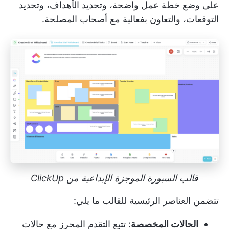
على وضع خطة عمل واضحة، وتحديد الأهداف، وتحديد
التوقعات، والتعاون بفعالية مع أصحاب المصلحة.
قالب السبورة الموجزة الإبداعية من ClickUp
تتضمن العناصر الرئيسية للقالب ما يلي:
الحالات المخصصة
: تتبع التقدم المحرز مع حالات