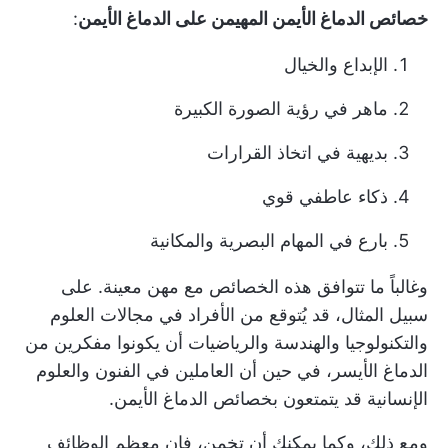
خصائص الدماغ الأيمن المهيمن على الدماغ الأيمن
:
الإبداع والخيال
ماهر في رؤية الصورة الكبيرة
بديهية في اتخاذ القرارات
ذكاء عاطفي قوي
بارع في المهام البصرية والمكانية
وغالباً ما تتوافق هذه الخصائص مع مهن معينة. على
سبيل المثال، قد يُتوقع من الأفراد في مجالات العلوم
والتكنولوجيا والهندسة والرياضيات أن يكونوا مفكرين من
الدماغ الأيسر، في حين أن العاملين في الفنون والعلوم
الإنسانية قد يتمتعون بخصائص الدماغ الأيمن.
ومع ذلك، وكما يمكنك أن تخمن، فإن معظم الوظائف