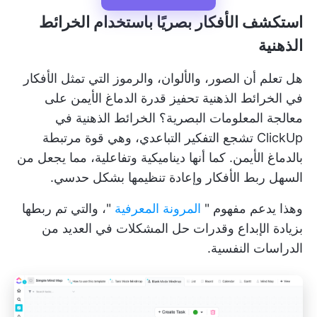
استكشف الأفكار بصريًا باستخدام الخرائط
الذهنية
هل تعلم أن الصور، والألوان، والرموز التي
تمثل الأفكار
في الخرائط الذهنية
تحفيز قدرة الدماغ الأيمن على
معالجة المعلومات البصرية؟
الخرائط الذهنية في
ClickUp
تشجع التفكير التباعدي، وهي قوة مرتبطة
بالدماغ الأيمن. كما أنها ديناميكية وتفاعلية، مما يجعل من
السهل ربط الأفكار وإعادة تنظيمها بشكل حدسي.
وهذا يدعم مفهوم "
المرونة المعرفية
"، والتي تم ربطها
بزيادة الإبداع وقدرات حل المشكلات في العديد من
الدراسات النفسية.