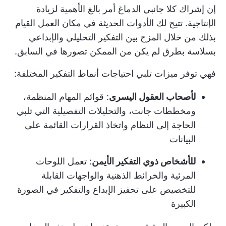
إن إشراك كلا جانبي الدماغ أمر بالغ الأهمية لزيادة
الإنتاجية. تتيح لك الأدوات الحديثة في مكان العمل القيام
بذلك من خلال المزج بين التفكير التحليلي والإبداعي
بسلاسة بطرق لم يكن من الممكن تصورها في السابق.
فهي توفر ميزات تلبي احتياجات أنماط التفكير المختلفة:
لأصحاب العقول اليسرى
: قوائم المهام المنظمة،
ومخططات جانت، والتحليلات التفصيلية التي تلبي
الحاجة إلى النظام واتخاذ القرارات القائمة على
البيانات
للأشخاص ذوي التفكير الأيمن
: تعمل اللوحات
المرئية والخرائط الذهنية والواجهات القابلة
للتخصيص على تحفيز الإبداع والتفكير في الصورة
الكبيرة