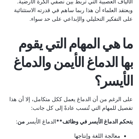
الألياف العصبية التي تربط بين نصفي الكرة الأرضية.
ويعتقد العلماء أن هذا ربما ساهم في قدرته الاستثنائية
على التفكير التحليلي والإبداعي على حد سواء.
ما هي المهام التي يقوم
بها الدماغ الأيمن والدماغ
الأيسر؟
على الرغم من أن الدماغ يعمل ككل متكامل، إلا أن هذا
تفصيل للمهام التي تُنسب عادةً إلى كل جانب:
يتحكم الدماغ الأيسر في وظائف**
الدماغ الأيسر
من
:
معالجة اللغة وإنتاجها