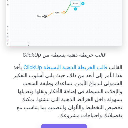
قالب خريطة ذهنية بسيطة من ClickUp
القالب
قالب الخريطة الذهنية البسيطة ClickUp
يأخذ
هذا الأمر إلى أبعد من ذلك، حيث يلبي أسلوب التفكير
الشمولي للدماغ الأيمن. تساعدك وظيفة السحب
والإفلات البسيطة في إضافة الأفكار ونقلها وتعديلها
بسهولة داخل الخرائط الذهنية التي تنشئها. يمكنك
تخصيص التخطيط والألوان والتصميم بما يتناسب مع
تفضيلاتك واحتياجات مشروعك.