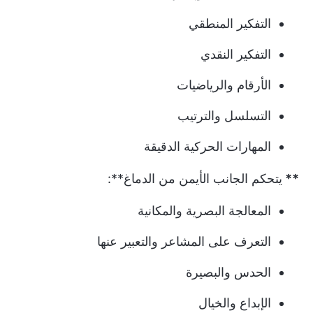
التفكير المنطقي
التفكير النقدي
الأرقام والرياضيات
التسلسل والترتيب
المهارات الحركية الدقيقة
**
يتحكم الجانب الأيمن من الدماغ**:
المعالجة البصرية والمكانية
التعرف على المشاعر والتعبير عنها
الحدس والبصيرة
الإبداع والخيال