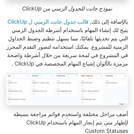
نموذج جانت للجدول الزمني من ClickUp
بالإضافة إلى ذلك,
قالب جدول جانت الزمني ل ClickUp
يتيح لك إنشاء المهام باستخدام أشرطة الجدول الزمني
التي يتم تحديثها تلقائيًا، مما يسهل تنظيم وضبط الجداول
الزمنية للمشروع. يمكنك استخدامه لتصور التقدم المحرز
في المشروع في لمحة سريعة من خلال أشرطة واضحة
مرمزة بالألوان
إشباع المهام المخصصة في ClickUp
.
أضف مراحل مختلفة واستخدم قوائم مراجعة بسيطة
لإظهار متى يتم إنجاز المهام باستخدام ClickUp
Custom Statuses