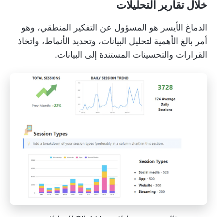
خلال تقارير التحليلات
الدماغ الأيسر هو المسؤول عن التفكير المنطقي، وهو
أمر بالغ الأهمية لتحليل البيانات، وتحديد الأنماط، واتخاذ
القرارات والتحسينات المستندة إلى البيانات.