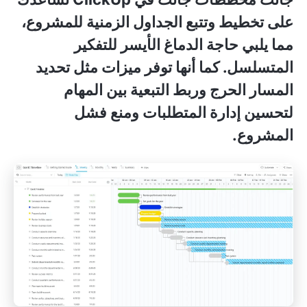
على تخطيط وتتبع الجداول الزمنية للمشروع،
مما يلبي حاجة الدماغ الأيسر للتفكير
المتسلسل. كما أنها توفر ميزات مثل تحديد
المسار الحرج وربط التبعية بين المهام
لتحسين إدارة المتطلبات ومنع فشل
المشروع.