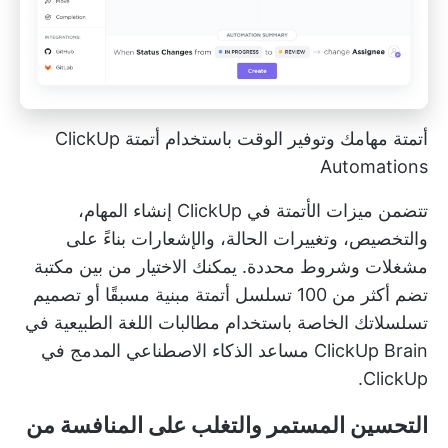
أتمتة مهامك وتوفير الوقت باستخدام أتمتة ClickUp
Automations
تتضمن ميزات الأتمتة في ClickUp إنشاء المهام،
والتخصيص، وتغييرات الحالة، والإشعارات بناءً على
مشغلات وشروط محددة. يمكنك الاختيار من بين مكتبة
تضم أكثر من 100 تسلسل أتمتة مبنية مسبقًا أو تصميم
تسلسلاتك الخاصة باستخدام مطالبات اللغة الطبيعية في
ClickUp Brain
مساعد الذكاء الاصطناعي المدمج في
ClickUp.
التحسين المستمر والتغلب على المنافسة من