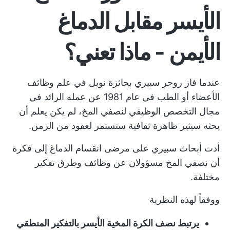
الأيسر مقابل الدماغ
الأيمن - ماذا تعني؟
عندما فاز روجر سبيري بجائزة نوبل في علم وظائف
الأعضاء أو الطب في عام 1981 عن عمله الرائد في
مجال التخصص الوظيفي لنصفي المخ، لم يكن يعلم أن
بحثه سيثير ظاهرة ثقافية ستستمر لعقود من الزمن.
أدت أبحاث سبيري على مرضى انقسام الدماغ إلى فكرة
أن نصفي المخ مسؤولان عن وظائف وطرق تفكير
مختلفة.
ووفقاً لهذه النظرية
يرتبط نصف الكرة المخية الأيسر بالتفكير المنطقي