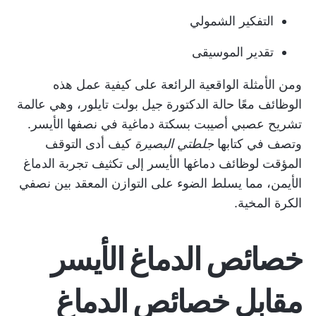
التفكير الشمولي
تقدير الموسيقى
ومن الأمثلة الواقعية الرائعة على كيفية عمل هذه
الوظائف معًا حالة الدكتورة جيل بولت تايلور، وهي عالمة
تشريح عصبي أصيبت بسكتة دماغية في نصفها الأيسر.
وتصف في كتابها
جلطتي البصيرة
كيف أدى التوقف
المؤقت لوظائف دماغها الأيسر إلى تكثيف تجربة الدماغ
الأيمن، مما يسلط الضوء على التوازن المعقد بين نصفي
الكرة المخية.
خصائص الدماغ الأيسر
مقابل خصائص الدماغ