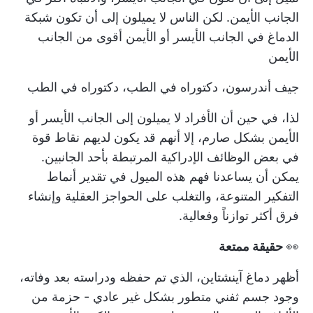
الجانب الأيمن. لكن الناس لا يميلون إلى أن تكون شبكة
الدماغ في الجانب الأيسر أو الأيمن أقوى من الجانب
الأيمن
جيف أندرسون، دكتوراه في الطب، دكتوراه في الطب
لذا، في حين أن الأفراد لا يميلون إلى الجانب الأيسر أو
الأيمن بشكل صارم، إلا أنهم قد يكون لديهم نقاط قوة
في بعض الوظائف الإدراكية المرتبطة بأحد الجانبين.
يمكن أن يساعدنا فهم هذه الميول في تقدير أنماط
التفكير المتنوعة، والتغلب على
الحواجز العقلية
وإنشاء
فرق أكثر توازناً وفعالية.
👀
حقيقة ممتعة
أظهر دماغ آينشتاين، الذي تم حفظه ودراسته بعد وفاته،
وجود جسم ثفني متطور بشكل غير عادي - حزمة من