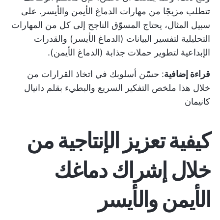
تتطلب مزيجًا من مهارات الدماغ الأيمن والأيسر. على
سبيل المثال، يحتاج المسوّق الناجح إلى كل من المهارات
التحليلية لتفسير البيانات (الدماغ الأيسر) والقدرات
الإبداعية لتطوير حملات جذابة (الدماغ الأيمن).
قراءة إضافية
: حسّن أسلوبك في اتخاذ القرارات من
خلال هذا
ملخص التفكير السريع والبطيء
بقلم دانيال
كانيمان
كيفية تعزيز الإنتاجية من
خلال إشراك دماغك
الأيمن والأيسر