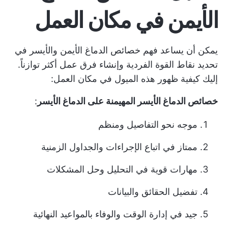
الأيمن في مكان العمل
يمكن أن يساعد فهم خصائص الدماغ الأيمن والأيسر في
تحديد نقاط القوة الفردية وإنشاء فرق عمل أكثر توازناً.
إليك كيفية ظهور هذه الميول في مكان العمل:
خصائص الدماغ الأيسر المهيمنة على الدماغ الأيسر
:
موجه نحو التفاصيل ومنظم
ممتاز في اتباع الإجراءات والجداول الزمنية
مهارات قوية في التحليل وحل المشكلات
تفضيل الحقائق والبيانات
جيد في إدارة الوقت والوفاء بالمواعيد النهائية