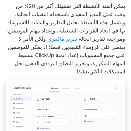
يمكن أتمتة الأنشطة التي تستهلك أكثر من 20% من
وقت عمل المدير التنفيذي باستخدام التقنيات الحالية.
وتشمل هذه الأنشطة تحليل التقارير والبيانات للاسترشاد
بها في اتخاذ القرارات التشغيلية، وإعداد مهام الموظفين،
ومراجعة تقارير الحالة
تقرير ماكينزي
ولكن الأمر لا
يقتصر على الرؤساء التنفيذيين فقط؛ إذ يمكن للموظفين
على جميع المستويات إعداد
أتمتة ClickUp
لتبسيط
المهام المتكررة، وتحرير النطاق الترددي الذهني لحل
المشكلات الأكثر تعقيدًا.