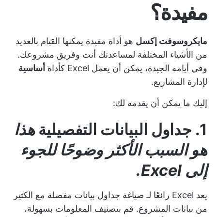
مفيدة؟
مايكروسوفت إكسل
هو أداة مفيدة يمكنها القيام بالعديد
من الأشياء المختلفة لمساعدتك أنت وفريق مشروعك.
وفي أيامه الجيدة، يمكن أن يعمل Excel كأداة
أساسية
لإدارة المشاريع.
إليك ما يمكن أن يقدمه لك:
1.
جداول البيانات التفصيلية
هذا
هو السبب الأكثر وضوحًا للجوء
إلى Excel.
يعد Excel رائعًا لـ
صياغة جداول بيانات مفصلة
مع الكثير
من بيانات المشروع. قم بتصنيف المعلومات بسهولة،