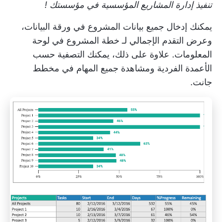
تنفيذ
إدارة المشاريع المؤسسية في مؤسستك
!
يمكنك إدخال جميع بيانات المشروع في ورقة البيانات،
وعرض التقدم الإجمالي لـ
خطة المشروع
في لوحة
المعلومات. علاوة على ذلك، يمكنك التصفية حسب
الأعمدة الفردية ومشاهدة جميع المهام في مخطط
جانت.