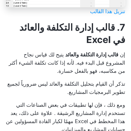
تنزيل هذا القالب
7. قالب إدارة التكلفة والعائد
في Excel
إن
قالب إدارة التكلفة والعائد
يتيح لك قياس نجاح
المشروع قبل البدء فيه. لأنه إذا كانت تكلفة الشيء أكثر
من مكاسبه، فهو بالفعل خسارة.
تذكر أن القيام بتحليل التكلفة والعائد ليس ضرورياً لجميع
تطوير البرمجيات
المشاريع.
ومع ذلك ، فإن لها تطبيقات في بعض الصناعات التي
تستخدم
إدارة المشاريع الرشيقة
. علاوة على ذلك، يعد
هذا المخطط في Excel مهمًا لكبار القادة المسؤولين عن
حسابات المشاريع والميزانيات.