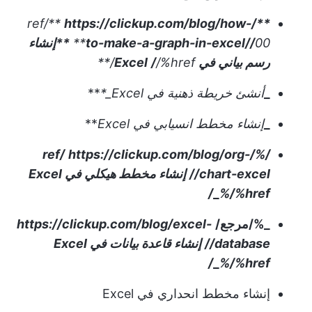
ref/**
https://clickup.com/blog/how-
**/
00**
to-make-a-graph-in-excel//
**إنشاء
رسم بياني في Excel
/%href/**
/
_
أنشئ خريطة ذهنية في Excel_*
**
_
إنشاء مخطط انسيابي في Excel
**
https://clickup.com/blog/org-
/%/ref/
chart-excel//
إنشاء مخطط هيكلي في Excel
_
%/%href/
_%/مرجع/
https://clickup.com/blog/excel-
database//
إنشاء قاعدة بيانات في Excel
_
%/%href/
إنشاء مخطط انحداري في Excel