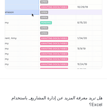
هل تريد معرفة المزيد عن
إدارة المشاريع_ باستخدام
Excel؟