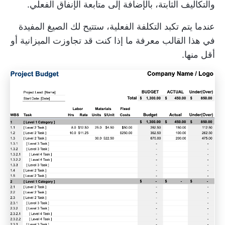
والتكاليف الثابتة، بالإضافة إلى متابعة الإنفاق الفعلي.
عندما يتم تكبد التكلفة الفعلية، ستتيح لك الصيغ المفيدة
في هذا القالب معرفة ما إذا كنت قد تجاوزت الميزانية أو
أقل منها.