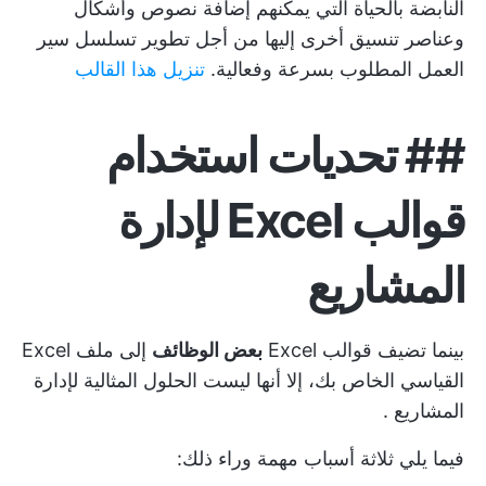
النابضة بالحياة التي يمكنهم إضافة نصوص وأشكال
وعناصر تنسيق أخرى إليها من أجل تطوير تسلسل سير
العمل المطلوب بسرعة وفعالية.
تنزيل هذا القالب
##
تحديات استخدام
قوالب Excel لإدارة
المشاريع
بينما تضيف قوالب Excel
بعض الوظائف
إلى ملف Excel
القياسي الخاص بك، إلا أنها ليست
الحلول المثالية لإدارة
المشاريع
.
فيما يلي ثلاثة أسباب مهمة وراء ذلك: