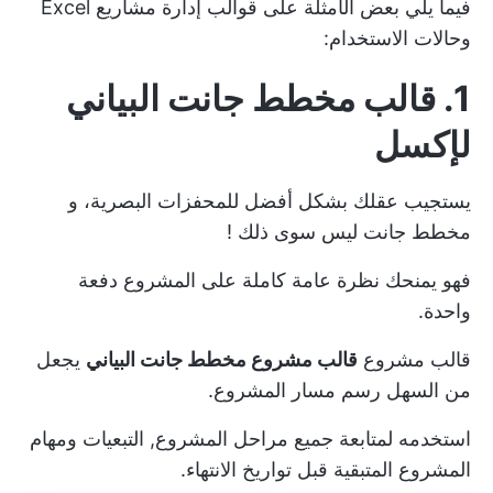
فيما يلي بعض الأمثلة على قوالب إدارة مشاريع Excel
وحالات الاستخدام:
1. قالب مخطط جانت البياني
لإكسل
يستجيب عقلك بشكل أفضل للمحفزات البصرية، و
مخطط جانت ليس سوى ذلك
!
فهو يمنحك نظرة عامة كاملة على المشروع دفعة
واحدة.
قالب مشروع
قالب مشروع مخطط جانت البياني
يجعل
من السهل رسم مسار المشروع.
استخدمه لمتابعة جميع مراحل المشروع,
التبعيات
ومهام
المشروع المتبقية قبل تواريخ الانتهاء.