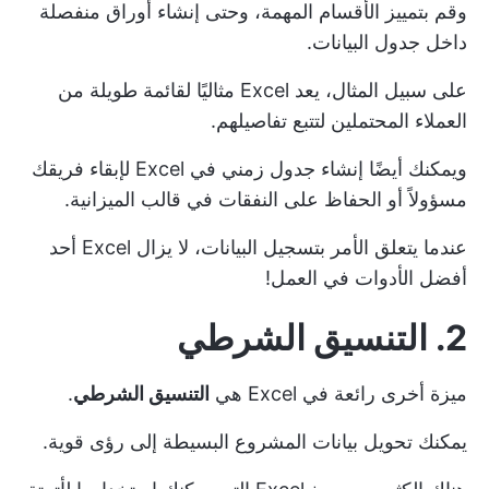
وقم بتمييز الأقسام المهمة، وحتى إنشاء أوراق منفصلة
داخل جدول البيانات.
على سبيل المثال، يعد Excel مثاليًا لقائمة طويلة من
العملاء المحتملين لتتبع تفاصيلهم.
ويمكنك أيضًا إنشاء جدول زمني في Excel لإبقاء فريقك
مسؤولاً أو الحفاظ على النفقات في قالب الميزانية.
عندما يتعلق الأمر بتسجيل البيانات، لا يزال Excel أحد
أفضل الأدوات في العمل!
2. التنسيق الشرطي
ميزة أخرى رائعة في Excel هي
التنسيق الشرطي
.
يمكنك تحويل بيانات المشروع البسيطة إلى رؤى قوية.