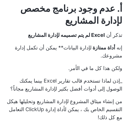
أ. عدم وجود برنامج مخصص
لإدارة المشاريع
تذكر أن
Excel لم يتم تصميمه لإدارة المشاريع
إنه
أداة ممتازة
لإدارة البيانات** يمكن أن تكمل إدارة
مشروعك.
ولكن هذا كل ما في الأمر.
_إذن لماذا تستخدم قالب تقارير Excel بينما يمكنك
الوصول إلى أدوات أفضل بكثير لإدارة المشاريع مجاناً؟
من إنشاء
ميثاق المشروع
لإدارة المشاريع وتحليلها
هيكل
التقسيم الخاص بك
، يمكن لأداة إدارة ClickUp التعامل
مع كل ذلك!