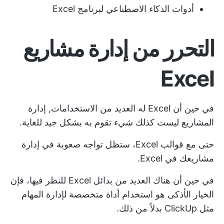
أدوات الذكاء الاصطناعي لبرنامج Excel
التحرر من إدارة مشاريع
Excel
في حين أن Excel له العديد من الاستخدامات,
إدارة
المشاريع ليست كذلك
شيء تقوم به بشكل جيد للغاية.
حتى مع قوالب Excel، ستظل تواجه صعوبة في إدارة
مشاريعك في Excel.
في حين أن هناك العديد من
بدائل Excel
للنظر فيها، فإن
الخيار الأذكى هو استخدام أداة متخصصة لإدارة المهام
مثل ClickUp بدلاً من ذلك.