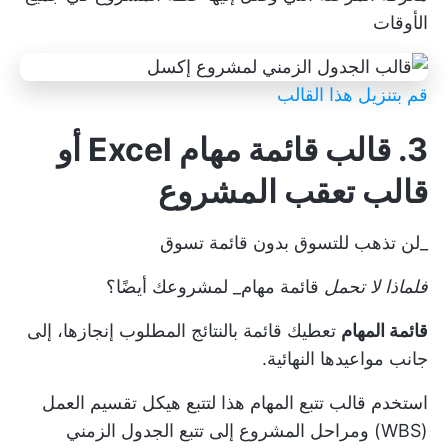
الأوقات
قم بتنزيل هذا القالب
3. قالب قائمة مهام Excel أو
قالب تعقب المشروع
_لن تذهب للتسوق بدون قائمة تسوق
فلماذا لا تحمل
قائمة مهام_ لمشروعك أيضًا؟
قائمة المهام
تعطيك قائمة بالنتائج المطلوب إنجازها، إلى
جانب مواعيدها النهائية.
استخدم قالب تتبع المهام هذا لتتبع
هيكل تقسيم العمل
(WBS)
ومراحل المشروع إلى
تتبع الجدول الزمني