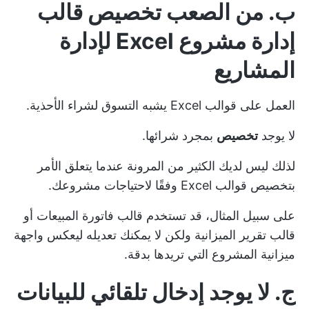
ب. من الصعب تخصيص قالب
إدارة مشروع Excel لإدارة
المشاريع
العمل على قوالب Excel يشبه التسوق لشراء الأحذية.
لا يوجد
تخصيص
بمجرد شرائها.
لذلك ليس لديك الكثير من المرونة عندما يتعلق الأمر
بتخصيص قوالب Excel وفقًا لاحتياجات مشروعك.
على سبيل المثال، قد تستخدم قالب فاتورة المبيعات أو
قالب تقرير الميزانية ولكن لا يمكنك تعديله ليعكس واجهة
ميزانية المشروع التي تريدها بدقة.
ج. لا يوجد إدخال تلقائي للبيانات