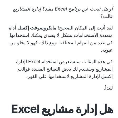
أو هل تبحث عن برنامج Excel مفيد؟
إدارة المشاريع
قالب؟
لقد أتيت إلى المكان الصحيح!
مايكروسوفت إكسل
أداة
متعددة الاستخدامات بشكل لا يصدق يمكنك استخدامها
في عدد من المهام المختلفة. ومع ذلك، فهو لا يخلو من
عيوبه.
في هذه المقالة، سنستعرض استخدام Excel لإدارة
المشاريع وسنقدم لك بعض النصائح المفيدة
قوالب
إكسل لإدارة المشاريع
لاستخدامها على الفور.
لنبدأ.
هل إدارة مشاريع Excel