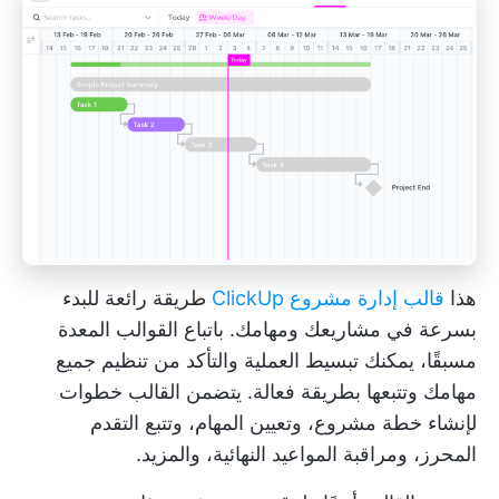
هذا
قالب إدارة مشروع ClickUp
طريقة رائعة للبدء
بسرعة في مشاريعك ومهامك. باتباع القوالب المعدة
مسبقًا، يمكنك تبسيط العملية والتأكد من تنظيم جميع
مهامك وتتبعها بطريقة فعالة. يتضمن القالب خطوات
لإنشاء خطة مشروع، وتعيين المهام، وتتبع التقدم
المحرز، ومراقبة المواعيد النهائية، والمزيد.