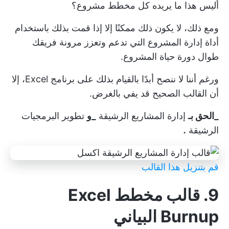
أليس هذا ما يريده كل مخطط مشروع؟
ومع ذلك، لا يكون ذلك ممكنًا إلا إذا قمت بذلك باستخدام
أداة إدارة المشروع التي تدعم وتعزز مرونة فريقك
طوال دورة حياة المشروع.
ورغم أننا لا ننصح أبدًا بالقيام بذلك على برنامج Excel، إلا
أن القالب الصحيح قد يفي بالغرض.
_الحق بـ
إدارة المشاريع الرشيقة
_و
تطوير البرمجيات
الرشيقة
.
قم بتنزيل هذا القالب
9. قالب مخطط Excel
Burnup البياني