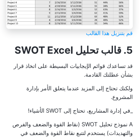
قم بتنزيل هذا القالب
5. قالب تحليل SWOT Excel
قد تساعدك قوائم الإيجابيات البسيطة على اتخاذ قرار
بشأن عطلتك القادمة.
ولكنك تحتاج إلى المزيد عندما يتعلق الأمر بإدارة
المشروع.
_في إدارة المشاريع، تحتاج إلى SWOT الأشياء!
A
نموذج تحليل SWOT (نقاط القوة والضعف والفرص
والتهديدات)
يستخدم لتتبع نقاط القوة والضعف في