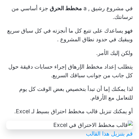
في
مشروع رشيق
, a
مخطط الحرق
جزء أساسي من
ترسانتك.
فهو يساعدك على تتبع كل ما أنجزته في كل سباق سريع
ويبقيك في حدود
نطاق المشروع
.
ولكن إليك الأمر.
يتطلب إعداد مخطط الإرهاق إجراء حسابات دقيقة حول
كل جانب من جوانب سباقك السريع.
لذا يمكنك إما أن تبدأ بتخصيص بعض الوقت كل يوم
للتعامل مع الأرقام.
أو يمكنك تنزيل قالب مخطط احتراق بسيط لـ Excel.
قم بتنزيل هذا القالب