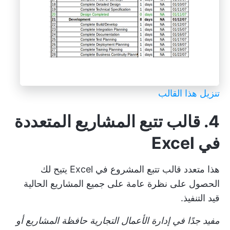
تنزيل هذا القالب
4. قالب تتبع المشاريع المتعددة
في Excel
هذا متعدد
قالب تتبع المشروع
في Excel يتيح لك
الحصول على نظرة عامة على جميع المشاريع الحالية
قيد التنفيذ.
مفيد جدًا في إدارة الأعمال التجارية
حافظة المشاريع
أو