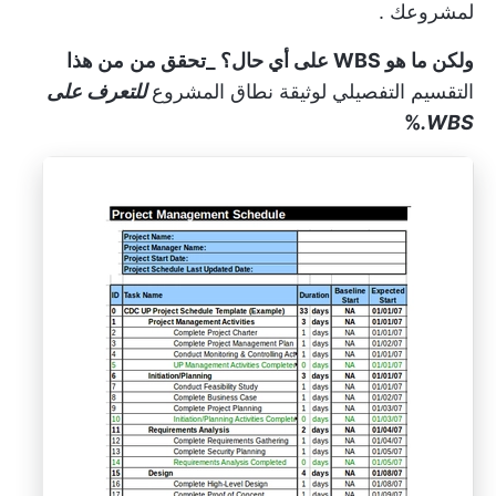
لمشروعك
.
ولكن ما هو WBS على أي حال؟
_تحقق من
من هذا
التقسيم التفصيلي لوثيقة نطاق المشروع
للتعرف على
%
WBS.