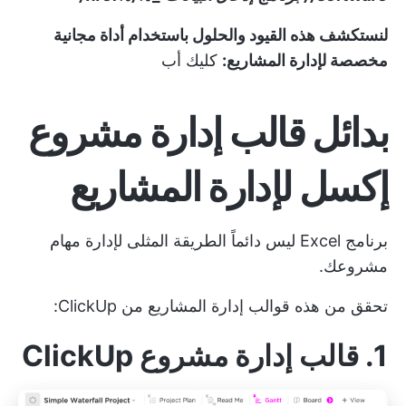
لنستكشف هذه القيود والحلول باستخدام أداة مجانية
مخصصة لإدارة المشاريع:
كليك أب
بدائل قالب إدارة مشروع
إكسل لإدارة المشاريع
برنامج Excel ليس دائماً الطريقة المثلى لإدارة مهام
مشروعك.
تحقق من هذه
قوالب إدارة المشاريع
من ClickUp:
1. قالب إدارة مشروع ClickUp