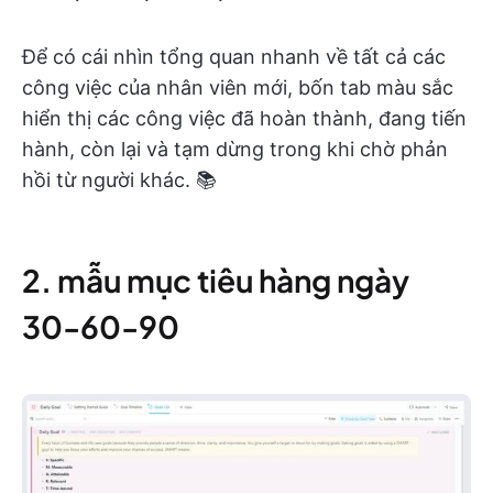
Để có cái nhìn tổng quan nhanh về tất cả các
công việc của nhân viên mới, bốn tab màu sắc
hiển thị các công việc đã hoàn thành, đang tiến
hành, còn lại và tạm dừng trong khi chờ phản
hồi từ người khác. 📚
2. mẫu mục tiêu hàng ngày
30-60-90