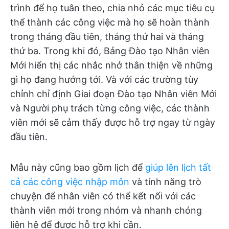
trình để họ tuân theo, chia nhỏ các mục tiêu cụ
thể thành các công việc mà họ sẽ hoàn thành
trong tháng đầu tiên, tháng thứ hai và tháng
thứ ba. Trong khi đó, Bảng Đào tạo Nhân viên
Mới hiển thị các nhắc nhở thân thiện về những
gì họ đang hướng tới. Và với các trường tùy
chỉnh chỉ định Giai đoạn Đào tạo Nhân viên Mới
và Người phụ trách từng công việc, các thành
viên mới sẽ cảm thấy được hỗ trợ ngay từ ngày
đầu tiên.
Mẫu này cũng bao gồm lịch để
giúp lên lịch tất
cả các công việc nhập môn
và tính năng trò
chuyện để nhân viên có thể kết nối với các
thành viên mới trong nhóm và nhanh chóng
liên hệ để được hỗ trợ khi cần.