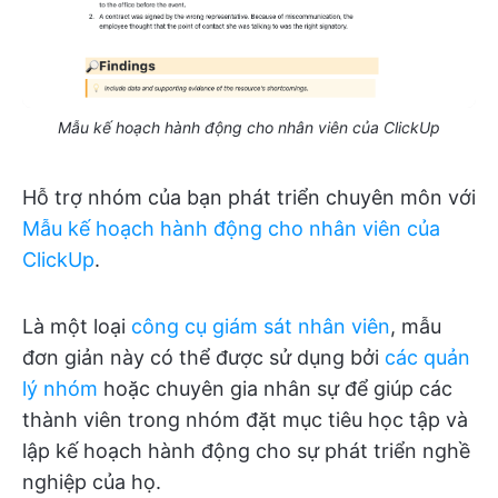
Mẫu kế hoạch hành động cho nhân viên của ClickUp
Hỗ trợ nhóm của bạn phát triển chuyên môn với
Mẫu kế hoạch hành động cho nhân viên của
ClickUp
.
Là một loại
công cụ giám sát nhân viên
, mẫu
đơn giản này có thể được sử dụng bởi
các quản
lý nhóm
hoặc chuyên gia nhân sự để giúp các
thành viên trong nhóm đặt mục tiêu học tập và
lập kế hoạch hành động cho sự phát triển nghề
nghiệp của họ.