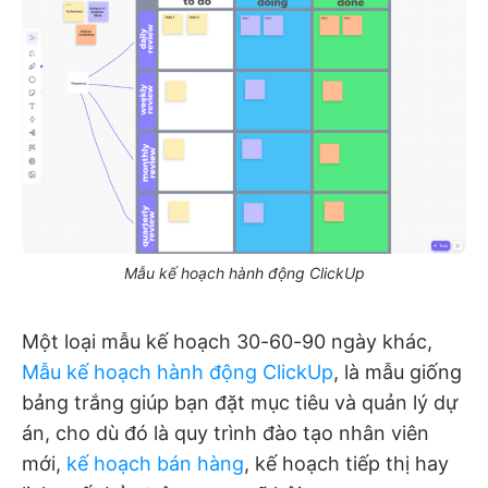
Mẫu kế hoạch hành động ClickUp
Một loại mẫu kế hoạch 30-60-90 ngày khác,
Mẫu kế hoạch hành động ClickUp
, là mẫu giống
bảng trắng giúp bạn đặt mục tiêu và quản lý dự
án, cho dù đó là quy trình đào tạo nhân viên
mới,
kế hoạch bán hàng
, kế hoạch tiếp thị hay