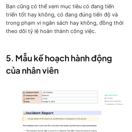
Bạn cũng có thể xem mục tiêu có đang tiến
triển tốt hay không, có đang đúng tiến độ và
trong phạm vi ngân sách hay không, đồng thời
theo dõi tỷ lệ hoàn thành công việc.
5. Mẫu kế hoạch hành động
của nhân viên