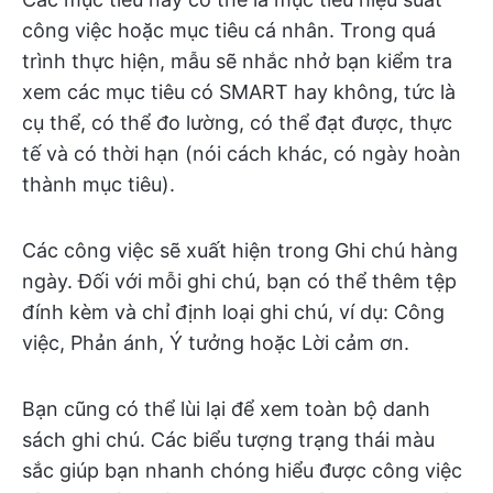
công việc hoặc mục tiêu cá nhân. Trong quá
trình thực hiện, mẫu sẽ nhắc nhở bạn kiểm tra
xem các mục tiêu có SMART hay không, tức là
cụ thể, có thể đo lường, có thể đạt được, thực
tế và có thời hạn (nói cách khác, có ngày hoàn
thành mục tiêu).
Các công việc sẽ xuất hiện trong Ghi chú hàng
ngày. Đối với mỗi ghi chú, bạn có thể thêm tệp
đính kèm và chỉ định loại ghi chú, ví dụ: Công
việc, Phản ánh, Ý tưởng hoặc Lời cảm ơn.
Bạn cũng có thể lùi lại để xem toàn bộ danh
sách ghi chú. Các biểu tượng trạng thái màu
sắc giúp bạn nhanh chóng hiểu được công việc