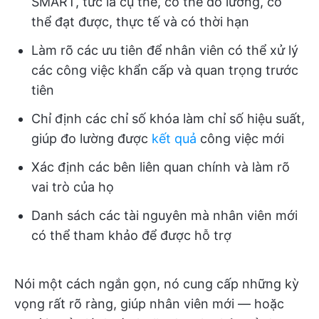
SMART, tức là cụ thể, có thể đo lường, có
thể đạt được, thực tế và có thời hạn
Làm rõ các ưu tiên để nhân viên có thể xử lý
các công việc khẩn cấp và quan trọng trước
tiên
Chỉ định các chỉ số khóa làm chỉ số hiệu suất,
giúp đo lường được
kết quả
công việc mới
Xác định các bên liên quan chính và làm rõ
vai trò của họ
Danh sách các tài nguyên mà nhân viên mới
có thể tham khảo để được hỗ trợ
Nói một cách ngắn gọn, nó cung cấp những kỳ
vọng rất rõ ràng, giúp nhân viên mới — hoặc