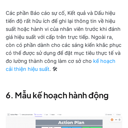
Các phần Báo cáo sự cố, Kết quả và Dấu hiệu
tiến độ rất hữu ích để ghi lại thông tin về hiệu
suất hoặc hành vi của nhân viên trước khi đánh
giá hiệu suất với cấp trên trực tiếp. Ngoài ra,
còn có phần dành cho các sáng kiến khắc phục
có thể được sử dụng để đặt mục tiêu thực tế và
đo lường thành công làm cơ sở cho
kế hoạch
cải thiện hiệu suất
. 🛠️
6. Mẫu kế hoạch hành động