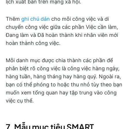
lịch xuất bản trên mạng xã hội.
Thêm
ghi chú dán
cho mỗi công việc và di
chuyển công việc giữa các phần Việc cần làm,
Đang làm và Đã hoàn thành khi nhân viên mới
hoàn thành công việc.
Mỗi danh mục được chia thành các phần để
phân biệt rõ công việc là công việc hàng ngày,
hàng tuần, hàng tháng hay hàng quý. Ngoài ra,
bạn có thể phóng to hoặc thu nhỏ tùy theo bạn
muốn xem tổng quan hay tập trung vào công
việc cụ thể.
7. Mẫu mục tiêu SMART