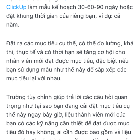
ClickUp
làm mẫu kế hoạch 30-60-90 ngày hoặc
đặt khung thời gian của riêng bạn, ví dụ: cả
năm.
Đặt ra các mục tiêu cụ thể, có thể đo lường, khả
thi, thực tế và có thời hạn sẽ tăng cơ hội cho
nhân viên mới đạt được mục tiêu, đặc biệt nếu
bạn sử dụng mẫu như thế này để sắp xếp các
mục tiêu lại với nhau.
Trường tùy chỉnh giúp trả lời các câu hỏi quan
trọng như tại sao bạn đang cài đặt mục tiêu cụ
thể này ngay bây giờ, liệu thành viên mới của
bạn có các kỹ năng cần thiết để đạt được mục
tiêu đó hay không, ai cần được bao gồm và liệu