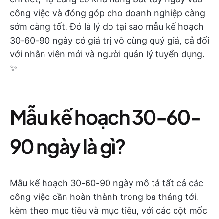
công việc và đóng góp cho doanh nghiệp càng
sớm càng tốt. Đó là lý do tại sao mẫu kế hoạch
30-60-90 ngày có giá trị vô cùng quý giá, cả đối
với nhân viên mới và người quản lý tuyển dụng.
✨
Mẫu kế hoạch 30-60-
90 ngày là gì?
Mẫu kế hoạch 30-60-90 ngày mô tả tất cả các
công việc cần hoàn thành trong ba tháng tới,
kèm theo mục tiêu và mục tiêu, với các cột mốc