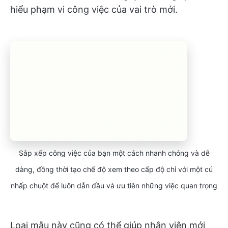
hiểu phạm vi công việc của vai trò mới.
Sắp xếp công việc của bạn một cách nhanh chóng và dễ
dàng, đồng thời tạo chế độ xem theo cấp độ chỉ với một cú
nhấp chuột để luôn dẫn đầu và ưu tiên những việc quan trọng
Loại mẫu này cũng có thể giúp nhân viên mới