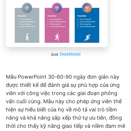
qua
SlideModel
Mẫu PowerPoint 30-60-90 ngày đơn giản này
được thiết kế để đánh giá sự phù hợp của ứng
viên với công việc trong các giai đoạn phỏng
vấn cuối cùng. Mẫu này cho phép ứng viên thể
hiện sự hiểu biết của họ về mô tả vai trò tiềm
năng và khả năng sắp xếp thứ tự ưu tiên, đồng
thời cho thấy kỹ năng giao tiếp và niềm đam mê