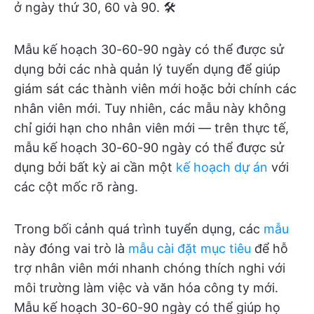
ở ngày thứ 30, 60 và 90. 🛠️
Mẫu kế hoạch 30-60-90 ngày có thể được sử
dụng bởi các nhà quản lý tuyển dụng để giúp
giám sát các thành viên mới hoặc bởi chính các
nhân viên mới. Tuy nhiên, các mẫu này không
chỉ giới hạn cho nhân viên mới — trên thực tế,
mẫu kế hoạch 30-60-90 ngày có thể được sử
dụng bởi bất kỳ ai cần một
kế hoạch dự án
với
các cột mốc rõ ràng.
Trong bối cảnh quá trình tuyển dụng, các
mẫu
này đóng vai trò là
mẫu cài đặt mục tiêu
để hỗ
trợ nhân viên mới nhanh chóng thích nghi với
môi trường làm việc và văn hóa công ty mới.
Mẫu kế hoạch 30-60-90 ngày có thể giúp họ