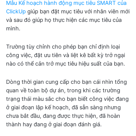
Mẫu Kế hoạch hành động mục tiêu SMART của
ClickUp
giúp bạn đặt mục tiêu với nhân viên mới
và sau đó giúp họ thực hiện các mục tiêu của
mình.
Trường tùy chỉnh cho phép bạn chỉ định loại
công việc, đặt ưu tiên và liệt kê bất kỳ trở ngại
nào có thể cản trở mục tiêu hiệu suất của bạn.
Dòng thời gian cung cấp cho bạn cái nhìn tổng
quan về toàn bộ dự án, trong khi các trường
trạng thái màu sắc cho bạn biết công việc đang
ở giai đoạn lập kế hoạch, đã sẵn sàng nhưng
chưa bắt đầu, đang được thực hiện, đã hoàn
thành hay đang ở giai đoạn đánh giá.