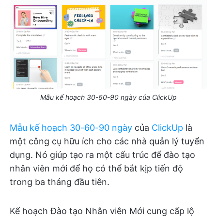
Mẫu kế hoạch 30-60-90 ngày của ClickUp
Mẫu kế hoạch 30-60-90 ngày
của
ClickUp
là
một công cụ hữu ích cho các nhà quản lý tuyển
dụng. Nó giúp tạo ra một cấu trúc để đào tạo
nhân viên mới để họ có thể bắt kịp tiến độ
trong ba tháng đầu tiên.
Kế hoạch Đào tạo Nhân viên Mới cung cấp lộ