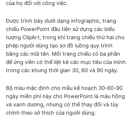
của họ đối với công việc.
Được trình bày dưới dạng infographic, trang
chiếu PowerPoint đầu tiên sử dụng các biểu
tượng ClipArt, trong khi trang chiếu thứ hai cho
phép người dùng tạo sơ đồ luồng quy trình
bằng các mũi tên. Mỗi trang chiếu có ba phần
để ứng viên có thể liệt kê các mục tiêu của mình
trong các khung thời gian 30, 60 và 90 ngày.
Bộ màu mặc định cho mẫu kế hoạch 30-60-90
ngày miễn phí này cho PowerPoint là màu hồng
và xanh dương, nhưng có thể thay đổi và tùy
chỉnh theo sở thích của người dùng.