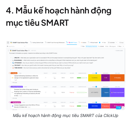
4. Mẫu kế hoạch hành động
mục tiêu SMART
Mẫu kế hoạch hành động mục tiêu SMART của ClickUp