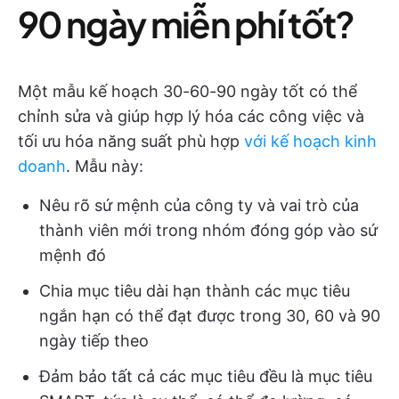
90 ngày miễn phí tốt?
Một mẫu kế hoạch 30-60-90 ngày tốt có thể
chỉnh sửa và giúp hợp lý hóa các công việc và
tối ưu hóa năng suất phù hợp
với kế hoạch kinh
doanh
. Mẫu này:
Nêu rõ sứ mệnh của công ty và vai trò của
thành viên mới trong nhóm đóng góp vào sứ
mệnh đó
Chia mục tiêu dài hạn thành các mục tiêu
ngắn hạn có thể đạt được trong 30, 60 và 90
ngày tiếp theo
Đảm bảo tất cả các mục tiêu đều là mục tiêu