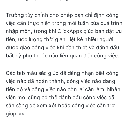
Trường tùy chỉnh cho phép bạn chỉ định công
việc cần thực hiện trong mỗi tuần của quá trình
nhập môn, trong khi ClickApps giúp bạn đặt ưu
tiên, ước lượng thời gian, liệt kê nhiều người
được giao công việc khi cần thiết và đánh dấu
bất kỳ phụ thuộc nào liên quan đến công việc.
Các tab màu sắc giúp dễ dàng nhận biết công
việc nào đã hoàn thành, công việc nào đang
tiến độ và công việc nào còn lại cần làm. Nhân
viên mới cũng có thể đánh dấu công việc đã
sẵn sàng để xem xét hoặc công việc cần trợ
giúp. 👀