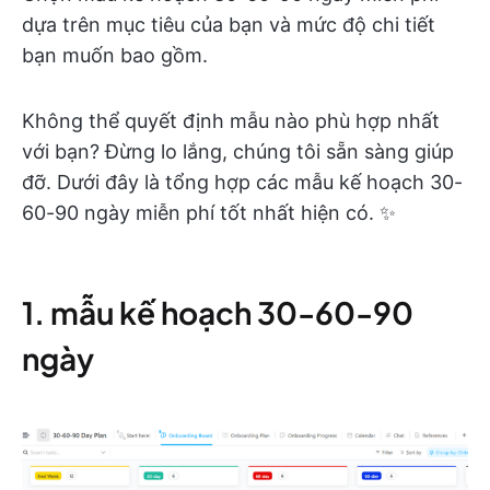
dựa trên mục tiêu của bạn và mức độ chi tiết
bạn muốn bao gồm.
Không thể quyết định mẫu nào phù hợp nhất
với bạn? Đừng lo lắng, chúng tôi sẵn sàng giúp
đỡ. Dưới đây là tổng hợp các mẫu kế hoạch 30-
60-90 ngày miễn phí tốt nhất hiện có. ✨
1. mẫu kế hoạch 30-60-90
ngày