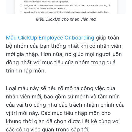
Mẫu ClickUp cho nhân viên mới
Mẫu ClickUp Employee Onboarding
giúp toàn
bộ nhóm của bạn thống nhất khi có nhân viên
mới gia nhập. Hơn nữa, nó giúp mọi người luôn
đồng nhất với mục tiêu của nhóm trong quá
trình nhập môn.
Loại mẫu này sẽ nêu rõ mô tả công việc của
nhân viên mới, bao gồm sứ mệnh và tầm nhìn
của vai trò cũng như các trách nhiệm chính của
vị trí mới này. Các mục tiêu nhập môn cho
khung thời gian đã chọn được liệt kê cùng với
các công việc quan trọng sắp tới.