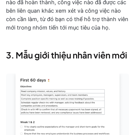
nào đã hoàn thành, công việc nào đã được các
bên liên quan khác xem xét và công việc nào
còn cần làm, từ đó bạn có thể hỗ trợ thành viên
mới trong nhóm tiến tới mục tiêu của họ.
3. Mẫu giới thiệu nhân viên mới