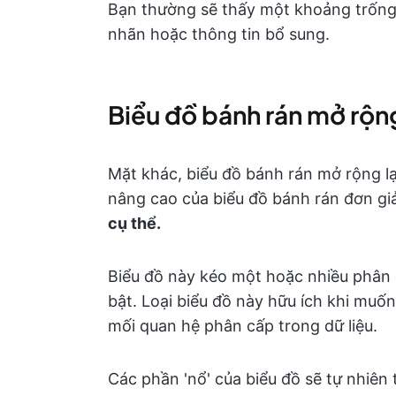
Bạn thường sẽ thấy một khoảng trống 
nhãn hoặc thông tin bổ sung.
Biểu đồ bánh rán mở rộn
Mặt khác, biểu đồ bánh rán mở rộng lạ
nâng cao của biểu đồ bánh rán đơn gi
cụ thể.
Biểu đồ này kéo một hoặc nhiều phân 
bật. Loại biểu đồ này hữu ích khi mu
mối quan hệ phân cấp trong dữ liệu.
Các phần 'nổ' của biểu đồ sẽ tự nhiên