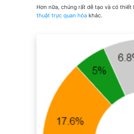
Hơn nữa, chúng rất dễ tạo và có thiết 
thuật trực quan hóa
khác.