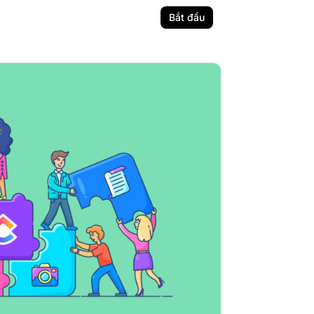
Bắt đầu