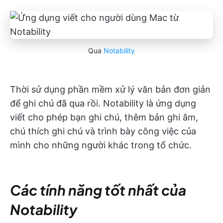
Qua
Notability
Thời sử dụng phần mềm xử lý văn bản đơn giản
để ghi chú đã qua rồi. Notability là ứng dụng
viết cho phép bạn ghi chú, thêm bản ghi âm,
chú thích ghi chú và trình bày công việc của
mình cho những người khác trong tổ chức.
Các tính năng tốt nhất của
Notability