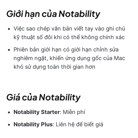
Giới hạn của Notability
Việc sao chép văn bản viết tay vào ghi chú
kỹ thuật số đôi khi có thể không chính xác
Phiên bản giới hạn có giới hạn chỉnh sửa
nghiêm ngặt, khiến ứng dụng gốc của Mac
khó sử dụng toàn thời gian hơn
Giá của Notability
Notability Starter
: Miễn phí
Notability Plus
: Liên hệ để biết giá