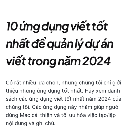
10 ứng dụng viết tốt
nhất để quản lý dự án
viết trong năm 2024
Có rất nhiều lựa chọn, nhưng chúng tôi chỉ giới
thiệu những ứng dụng tốt nhất. Hãy xem danh
sách các ứng dụng viết tốt nhất năm 2024 của
chúng tôi. Các ứng dụng này nhằm giúp người
dùng Mac cải thiện và tối ưu hóa việc tạo/lập
nội dung và ghi chú.