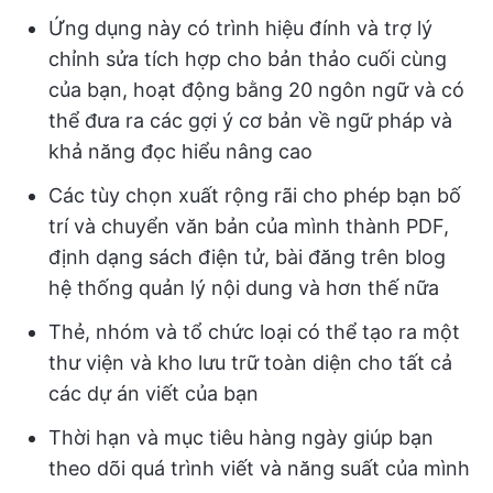
Ứng dụng này có trình hiệu đính và trợ lý
chỉnh sửa tích hợp cho bản thảo cuối cùng
của bạn, hoạt động bằng 20 ngôn ngữ và có
thể đưa ra các gợi ý cơ bản về ngữ pháp và
khả năng đọc hiểu nâng cao
Các tùy chọn xuất rộng rãi cho phép bạn bố
trí và chuyển văn bản của mình thành PDF,
định dạng sách điện tử, bài đăng trên blog
hệ thống quản lý nội dung và hơn thế nữa
Thẻ, nhóm và tổ chức loại có thể tạo ra một
thư viện và kho lưu trữ toàn diện cho tất cả
các dự án viết của bạn
Thời hạn và mục tiêu hàng ngày giúp bạn
theo dõi quá trình viết và năng suất của mình