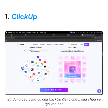
1.
ClickUp
Sử dụng các công cụ của ClickUp để tổ chức, sửa chữa và
tạo văn bản