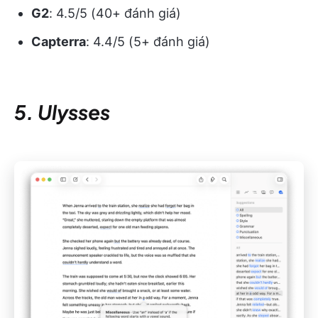
G2
: 4.5/5 (40+ đánh giá)
Capterra
: 4.4/5 (5+ đánh giá)
5. Ulysses