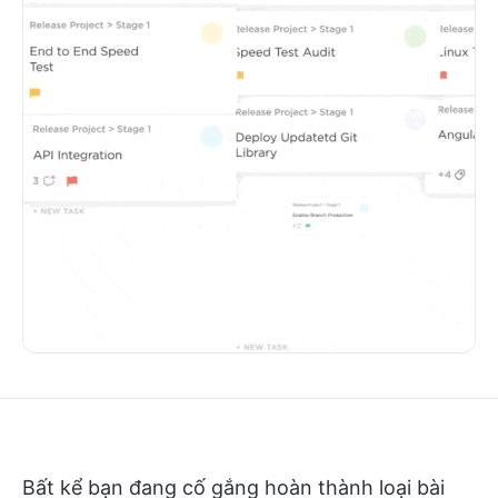
Bất kể bạn đang cố gắng hoàn thành loại bài