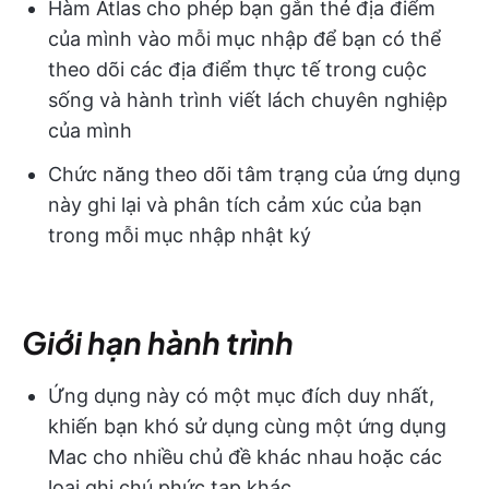
Hàm Atlas cho phép bạn gắn thẻ địa điểm
của mình vào mỗi mục nhập để bạn có thể
theo dõi các địa điểm thực tế trong cuộc
sống và hành trình viết lách chuyên nghiệp
của mình
Chức năng theo dõi tâm trạng của ứng dụng
này ghi lại và phân tích cảm xúc của bạn
trong mỗi mục nhập nhật ký
Giới hạn hành trình
Ứng dụng này có một mục đích duy nhất,
khiến bạn khó sử dụng cùng một ứng dụng
Mac cho nhiều chủ đề khác nhau hoặc các
loại ghi chú phức tạp khác