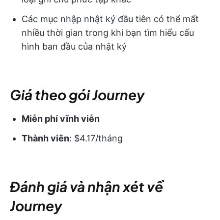
Các mục nhập nhật ký đầu tiên có thể mất
nhiều thời gian trong khi bạn tìm hiểu cấu
hình ban đầu của nhật ký
Giá theo gói Journey
Miễn phí vĩnh viễn
Thành viên
: $4.17/tháng
Đánh giá và nhận xét về
Journey