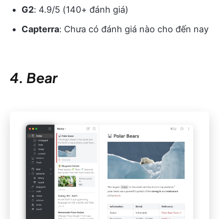
G2
: 4.9/5 (140+ đánh giá)
Capterra
: Chưa có đánh giá nào cho đến nay
4. Bear