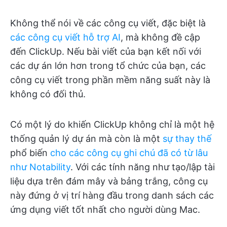
Không thể nói về các công cụ viết, đặc biệt là
các công cụ viết hỗ trợ AI
, mà không đề cập
đến ClickUp. Nếu bài viết của bạn kết nối với
các dự án lớn hơn trong tổ chức của bạn, các
công cụ viết trong phần mềm năng suất này là
không có đối thủ.
Có một lý do khiến ClickUp không chỉ là một hệ
thống quản lý dự án mà còn là một
sự thay thế
phổ biến
cho các công cụ ghi chú đã có từ lâu
như Notability
. Với các tính năng như tạo/lập tài
liệu dựa trên đám mây và bảng trắng, công cụ
này đứng ở vị trí hàng đầu trong danh sách các
ứng dụng viết tốt nhất cho người dùng Mac.