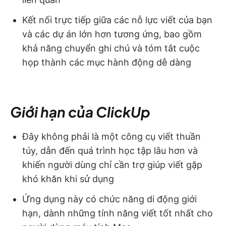
Kết nối trực tiếp giữa các nỗ lực viết của bạn
và các dự án lớn hơn tương ứng, bao gồm
khả năng chuyển ghi chú và tóm tắt cuộc
họp thành các mục hành động dễ dàng
Giới hạn của ClickUp
Đây không phải là một công cụ viết thuần
túy, dẫn đến quá trình học tập lâu hơn và
khiến người dùng chỉ cần trợ giúp viết gặp
khó khăn khi sử dụng
Ứng dụng này có chức năng di động giới
hạn, dành những tính năng viết tốt nhất cho