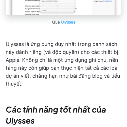
Qua
Ulysses
Ulysses là ứng dụng duy nhất trong danh sách
này dành riêng (và độc quyền) cho các thiết bị
Apple. Không chỉ là một ứng dụng ghi chú, nền
tảng này còn giúp bạn thực hiện tất cả các loại
dự án viết, chẳng hạn như bài đăng blog và tiểu
thuyết.
Các tính năng tốt nhất của
Ulysses