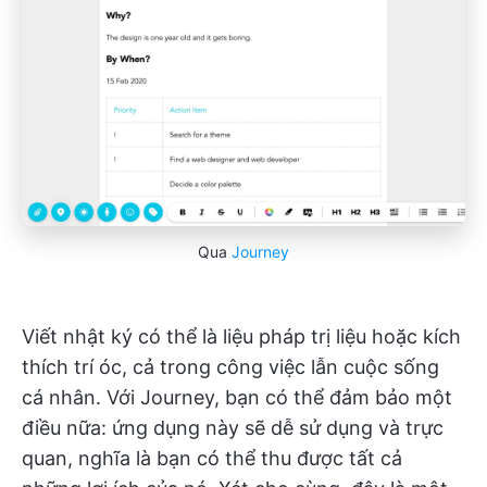
Qua
Journey
Viết nhật ký có thể là liệu pháp trị liệu hoặc kích
thích trí óc, cả trong công việc lẫn cuộc sống
cá nhân. Với Journey, bạn có thể đảm bảo một
điều nữa: ứng dụng này sẽ dễ sử dụng và trực
quan, nghĩa là bạn có thể thu được tất cả