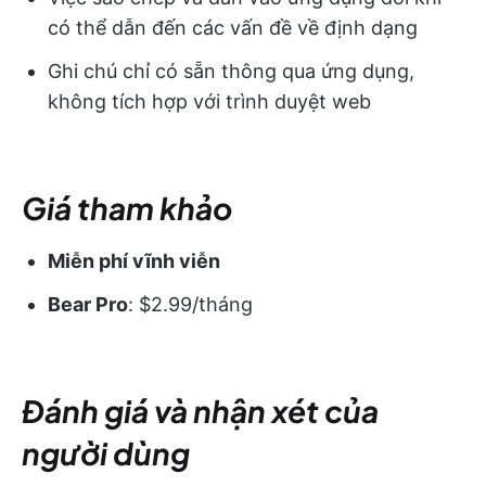
có thể dẫn đến các vấn đề về định dạng
Ghi chú chỉ có sẵn thông qua ứng dụng,
không tích hợp với trình duyệt web
Giá tham khảo
Miễn phí vĩnh viễn
Bear Pro
: $2.99/tháng
Đánh giá và nhận xét của
người dùng