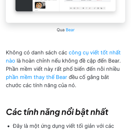
Qua
Bear
Không có danh sách các
công cụ viết tốt nhất
nào
là hoàn chỉnh nếu không đề cập đến Bear.
Phần mềm viết này rất phổ biến đến nỗi nhiều
phần mềm thay thế Bear
đều cố gắng bắt
chước các tính năng của nó.
Các tính năng nổi bật nhất
Đây là một ứng dụng viết tối giản với các