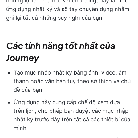
những lợi ích của nó. Xét cho cùng, đây là một
ứng dụng nhật ký và sổ tay chuyên dụng nhằm
ghi lại tất cả những suy nghĩ của bạn.
Các tính năng tốt nhất của
Journey
Tạo mục nhập nhật ký bằng ảnh, video, âm
thanh hoặc văn bản tùy theo sở thích và chủ
đề của bạn
Ứng dụng này cung cấp chế độ xem dựa
trên lịch, cho phép bạn duyệt các mục nhập
nhật ký trước đây trên tất cả các thiết bị của
mình