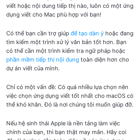
viết hoặc nội dung tiếp thị nào, luôn có một ứng
dụng viết cho Mac phù hợp với bạn!
Có thể bạn cần trợ giúp
để tạo dàn ý
hoặc đang
tìm kiếm một trình xử lý văn bản tốt hơn. Bạn
có thể cần một trình kiểm tra ngữ pháp hoặc
phần mềm tiếp thị nội dung
toàn diện hơn cho
dự án viết của mình.
Chỉ có một vấn đề: Có quá nhiều lựa chọn nên
việc chọn ứng dụng viết tốt nhất cho macOS có
thể khó khăn. Đó là nơi chúng tôi muốn giúp đỡ.
Nếu hệ sinh thái Apple là nền tảng làm việc
chính của bạn, thì bạn thật may mắn. Hãy coi