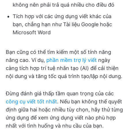
không nên phải trả quá nhiều cho điều đó
Tích hợp với các ứng dụng viết khác của
bạn, chẳng hạn như Tài liệu Google hoặc
Microsoft Word
Bạn cũng có thể tìm kiếm một số tính năng
nâng cao. Ví dụ,
phần mềm trợ lý viết
ngày
càng tích hợp trí tuệ nhân tạo (AI) để cải thiện
nội dung và tăng tốc quá trình tạo/lập nội dung.
Đừng đánh giá thấp tầm quan trọng của các
công cụ viết tốt nhất
. Nếu bạn không thể quyết
định giữa hai hoặc nhiều tùy chọn, hãy thử từng
ứng dụng để xem ứng dụng viết nào phù hợp
nhất với tình huống và nhu cầu của bạn.