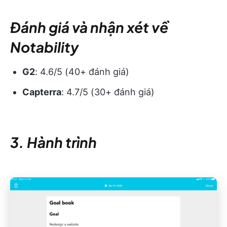
Đánh giá và nhận xét về
Notability
G2
: 4.6/5 (40+ đánh giá)
Capterra
: 4.7/5 (30+ đánh giá)
3. Hành trình