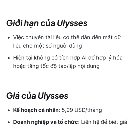
Giới hạn của Ulysses
Việc chuyển tài liệu có thể dẫn đến mất dữ
liệu cho một số người dùng
Hiện tại không có tích hợp AI để hợp lý hóa
hoặc tăng tốc độ tạo/lập nội dung
Giá của Ulysses
Kế hoạch cá nhân
: 5,99 USD/tháng
Doanh nghiệp và tổ chức
: Liên hệ để biết giá