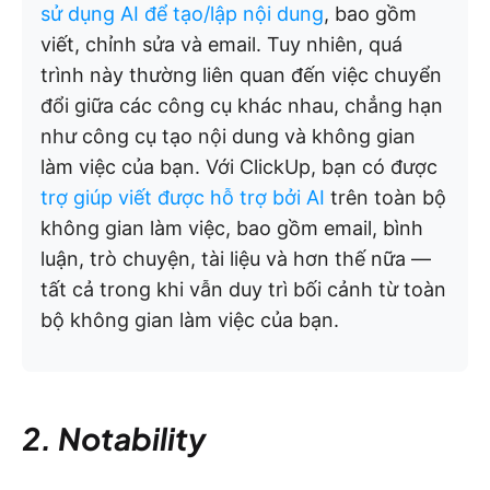
sử dụng AI để tạo/lập nội dung
, bao gồm
viết, chỉnh sửa và email. Tuy nhiên, quá
trình này thường liên quan đến việc chuyển
đổi giữa các công cụ khác nhau, chẳng hạn
như công cụ tạo nội dung và không gian
làm việc của bạn. Với ClickUp, bạn có được
trợ giúp viết được hỗ trợ bởi AI
trên toàn bộ
không gian làm việc, bao gồm email, bình
luận, trò chuyện, tài liệu và hơn thế nữa —
tất cả trong khi vẫn duy trì bối cảnh từ toàn
bộ không gian làm việc của bạn.
2. Notability