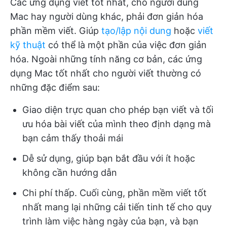
Các ứng dụng viết tốt nhất, cho người dùng
Mac hay người dùng khác, phải đơn giản hóa
phần mềm viết. Giúp
tạo/lập nội dung
hoặc
viết
kỹ thuật
có thể là một phần của việc đơn giản
hóa. Ngoài những tính năng cơ bản, các ứng
dụng Mac tốt nhất cho người viết thường có
những đặc điểm sau:
Giao diện trực quan cho phép bạn viết và tối
ưu hóa bài viết của mình theo định dạng mà
bạn cảm thấy thoải mái
Dễ sử dụng, giúp bạn bắt đầu với ít hoặc
không cần hướng dẫn
Chi phí thấp. Cuối cùng, phần mềm viết tốt
nhất mang lại những cải tiến tinh tế cho quy
trình làm việc hàng ngày của bạn, và bạn