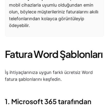
mobil cihazlarla uyumlu olduğundan emin
olun, böylece müşterileriniz faturalarını akıllı
telefonlarından kolayca görüntüleyip
ödeyebilir.
Fatura Word Şablonları
İş ihtiyaçlarınıza uygun farklı ücretsiz Word
fatura şablonlarını keşfedin.
1. Microsoft 365 tarafından