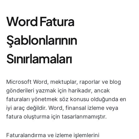
Word Fatura
Şablonlarının
Sınırlamaları
Microsoft Word, mektuplar, raporlar ve blog
gönderileri yazmak için harikadır, ancak
faturaları yönetmek söz konusu olduğunda en
iyi araç değildir. Word, finansal izleme veya
fatura oluşturma için tasarlanmamıştır.
Faturalandırma ve izleme işlemlerini