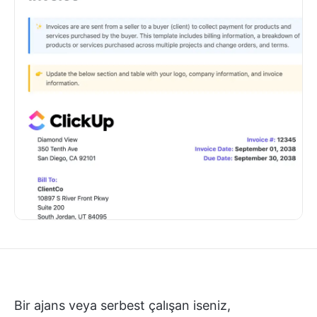
Bir ajans veya serbest çalışan iseniz,