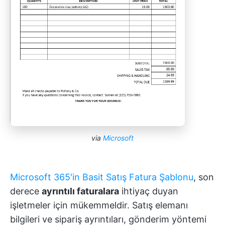
via
Microsoft
Microsoft 365'in Basit Satış Fatura Şablonu
, son
derece
ayrıntılı faturalara
ihtiyaç duyan
işletmeler için mükemmeldir. Satış elemanı
bilgileri ve sipariş ayrıntıları, gönderim yöntemi