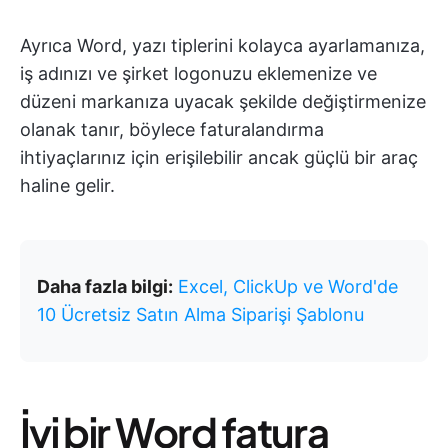
Ayrıca Word, yazı tiplerini kolayca ayarlamanıza,
iş adınızı ve şirket logonuzu eklemenize ve
düzeni markanıza uyacak şekilde değiştirmenize
olanak tanır, böylece faturalandırma
ihtiyaçlarınız için erişilebilir ancak güçlü bir araç
haline gelir.
Daha fazla bilgi:
Excel, ClickUp ve Word'de
10 Ücretsiz Satın Alma Siparişi Şablonu
İyi bir Word fatura