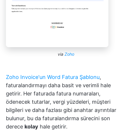
via
Zoho
Zoho Invoice'un Word Fatura Şablonu
,
faturalandırmayı daha basit ve verimli hale
getirir. Her faturada fatura numaraları,
ödenecek tutarlar, vergi yüzdeleri, müşteri
bilgileri ve daha fazlası gibi anahtar ayrıntılar
bulunur, bu da faturalandırma sürecini son
derece
kolay
hale getirir.