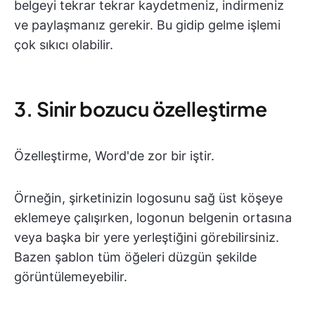
belgeyi tekrar tekrar kaydetmeniz, indirmeniz
ve paylaşmanız gerekir. Bu gidip gelme işlemi
çok sıkıcı olabilir.
3. Sinir bozucu özelleştirme
Özelleştirme, Word'de zor bir iştir.
Örneğin, şirketinizin logosunu sağ üst köşeye
eklemeye çalışırken, logonun belgenin ortasına
veya başka bir yere yerleştiğini görebilirsiniz.
Bazen şablon tüm öğeleri düzgün şekilde
görüntülemeyebilir.