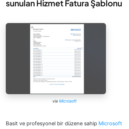
sunulan Hizmet Fatura Şablonu
via
Microsoft
Basit ve profesyonel bir düzene sahip
Microsoft