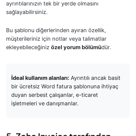
ayrıntılarınızın tek bir yerde olmasını
sağlayabilirsiniz.
Bu şablonu diğerlerinden ayıran özellik,
müşterileriniz için notlar veya talimatlar
ekleyebileceğiniz
özel yorum bölümü
dür.
İdeal kullanım alanları:
Ayrıntılı ancak basit
bir ücretsiz Word fatura şablonuna ihtiyaç
duyan serbest çalışanlar, e-ticaret
işletmeleri ve danışmanlar.