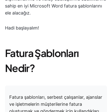
sahip en iyi Microsoft Word fatura şablonlarını
ele alacağız.
Hadi başlayalım!
Fatura Şablonları
Nedir?
Fatura şablonları, serbest çalışanlar, ajanslar
ve işletmelerin müşterilerine fatura
oluşturmak ve göndermek için kullandıkları