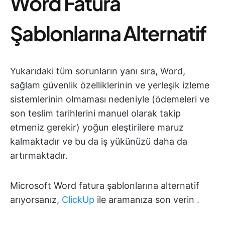
Word Fatura
Şablonlarına Alternatif
Yukarıdaki tüm sorunların yanı sıra, Word,
sağlam güvenlik özelliklerinin ve yerleşik izleme
sistemlerinin olmaması nedeniyle (ödemeleri ve
son teslim tarihlerini manuel olarak takip
etmeniz gerekir) yoğun eleştirilere maruz
kalmaktadır ve bu da iş yükünüzü daha da
artırmaktadır.
Microsoft Word fatura şablonlarına alternatif
arıyorsanız,
ClickUp
ile aramanıza son verin
.