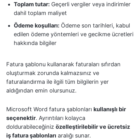
Toplam tutar:
Geçerli vergiler veya indirimler
dahil toplam maliyet
Ödeme koşulları:
Ödeme son tarihleri, kabul
edilen ödeme yöntemleri ve gecikme ücretleri
hakkında bilgiler
Fatura şablonu kullanarak faturaları sıfırdan
oluşturmak zorunda kalmazsınız ve
faturalandırma ile ilgili tüm bilgilerin yer
aldığından emin olursunuz.
Microsoft Word fatura şablonları
kullanışlı bir
seçenektir
. Ayrıntıları kolayca
doldurabileceğiniz
özelleştirilebilir ve ücretsiz
iş fatura şablonları
aralığı sunar.