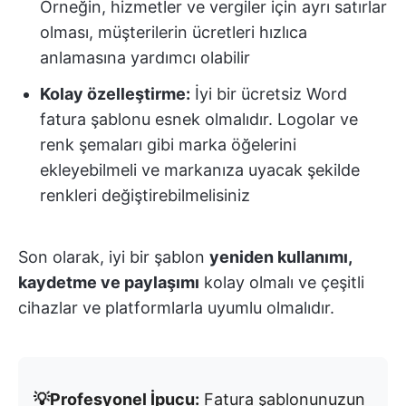
Örneğin, hizmetler ve vergiler için ayrı satırlar
olması, müşterilerin ücretleri hızlıca
anlamasına yardımcı olabilir
Kolay özelleştirme:
İyi bir ücretsiz Word
fatura şablonu esnek olmalıdır. Logolar ve
renk şemaları gibi marka öğelerini
ekleyebilmeli ve markanıza uyacak şekilde
renkleri değiştirebilmelisiniz
Son olarak, iyi bir şablon
yeniden kullanımı,
kaydetme ve paylaşımı
kolay olmalı ve çeşitli
cihazlar ve platformlarla uyumlu olmalıdır.
💡Profesyonel İpucu:
Fatura şablonunuzun