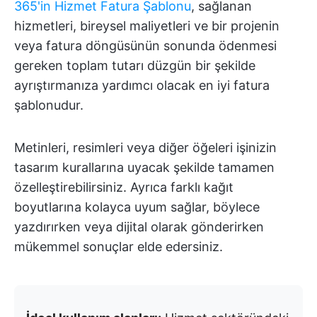
365'in Hizmet Fatura Şablonu
, sağlanan
hizmetleri, bireysel maliyetleri ve bir projenin
veya fatura döngüsünün sonunda ödenmesi
gereken toplam tutarı düzgün bir şekilde
ayrıştırmanıza yardımcı olacak en iyi fatura
şablonudur.
Metinleri, resimleri veya diğer öğeleri işinizin
tasarım kurallarına uyacak şekilde tamamen
özelleştirebilirsiniz. Ayrıca farklı kağıt
boyutlarına kolayca uyum sağlar, böylece
yazdırırken veya dijital olarak gönderirken
mükemmel sonuçlar elde edersiniz.