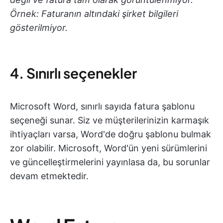
Örnek: Faturanın altındaki şirket bilgileri
gösterilmiyor.
4. Sınırlı seçenekler
Microsoft Word, sınırlı sayıda fatura şablonu
seçeneği sunar. Siz ve müşterilerinizin karmaşık
ihtiyaçları varsa, Word'de doğru şablonu bulmak
zor olabilir. Microsoft, Word'ün yeni sürümlerini
ve güncelleştirmelerini yayınlasa da, bu sorunlar
devam etmektedir.