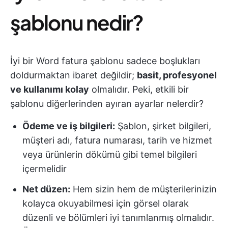
şablonu nedir?
İyi bir Word fatura şablonu sadece boşlukları
doldurmaktan ibaret değildir;
basit, profesyonel
ve kullanımı kolay
olmalıdır. Peki, etkili bir
şablonu diğerlerinden ayıran ayarlar nelerdir?
Ödeme ve iş bilgileri:
Şablon, şirket bilgileri,
müşteri adı, fatura numarası, tarih ve hizmet
veya ürünlerin dökümü gibi temel bilgileri
içermelidir
Net düzen:
Hem sizin hem de müşterilerinizin
kolayca okuyabilmesi için görsel olarak
düzenli ve bölümleri iyi tanımlanmış olmalıdır.