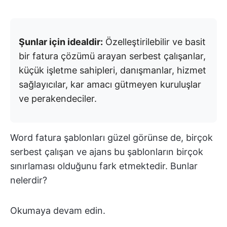
Şunlar için idealdir:
Özelleştirilebilir ve basit
bir fatura çözümü arayan serbest çalışanlar,
küçük işletme sahipleri, danışmanlar, hizmet
sağlayıcılar, kar amacı gütmeyen kuruluşlar
ve perakendeciler.
Word fatura şablonları güzel görünse de, birçok
serbest çalışan ve ajans bu şablonların birçok
sınırlaması olduğunu fark etmektedir. Bunlar
nelerdir?
Okumaya devam edin.