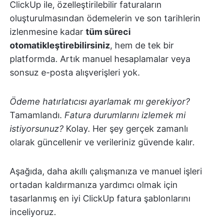
ClickUp ile, özelleştirilebilir faturaların
oluşturulmasından ödemelerin ve son tarihlerin
izlenmesine kadar
tüm süreci
otomatikleştirebilirsiniz
, hem de tek bir
platformda. Artık manuel hesaplamalar veya
sonsuz e-posta alışverişleri yok.
Ödeme hatırlatıcısı ayarlamak mı gerekiyor?
Tamamlandı.
Fatura durumlarını izlemek mi
istiyorsunuz?
Kolay. Her şey gerçek zamanlı
olarak güncellenir ve verileriniz güvende kalır.
Aşağıda, daha akıllı çalışmanıza ve manuel işleri
ortadan kaldırmanıza yardımcı olmak için
tasarlanmış en iyi ClickUp fatura şablonlarını
inceliyoruz.