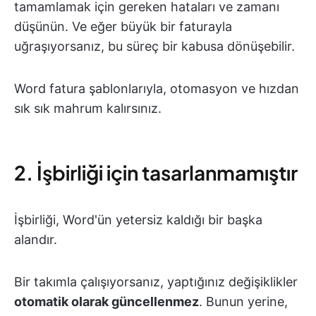
tamamlamak için gereken hataları ve zamanı
düşünün. Ve eğer büyük bir faturayla
uğraşıyorsanız, bu süreç bir kabusa dönüşebilir.
Word fatura şablonlarıyla, otomasyon ve hızdan
sık sık mahrum kalırsınız.
2. İşbirliği için tasarlanmamıştır
İşbirliği, Word'ün yetersiz kaldığı bir başka
alandır.
Bir takımla çalışıyorsanız, yaptığınız değişiklikler
otomatik olarak güncellenmez
. Bunun yerine,