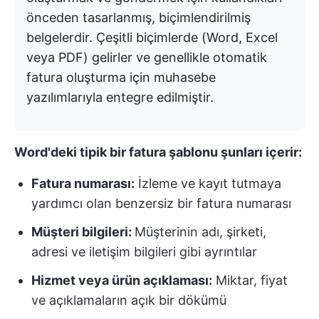
önceden tasarlanmış, biçimlendirilmiş
belgelerdir. Çeşitli biçimlerde (Word, Excel
veya PDF) gelirler ve genellikle otomatik
fatura oluşturma için muhasebe
yazılımlarıyla entegre edilmiştir.
Word'deki tipik bir fatura şablonu şunları içerir:
Fatura numarası:
İzleme ve kayıt tutmaya
yardımcı olan benzersiz bir fatura numarası
Müşteri bilgileri:
Müşterinin adı, şirketi,
adresi ve iletişim bilgileri gibi ayrıntılar
Hizmet veya ürün açıklaması:
Miktar, fiyat
ve açıklamaların açık bir dökümü