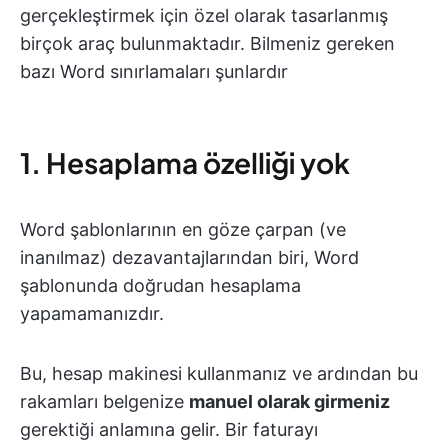
gerçekleştirmek için özel olarak tasarlanmış
birçok araç bulunmaktadır. Bilmeniz gereken
bazı Word sınırlamaları şunlardır
1. Hesaplama özelliği yok
Word şablonlarının en göze çarpan (ve
inanılmaz) dezavantajlarından biri, Word
şablonunda doğrudan hesaplama
yapamamanızdır.
Bu, hesap makinesi kullanmanız ve ardından bu
rakamları belgenize
manuel olarak girmeniz
gerektiği anlamına gelir. Bir faturayı