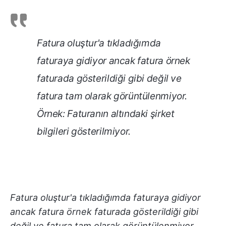
Fatura oluştur'a tıkladığımda
faturaya gidiyor ancak fatura örnek
faturada gösterildiği gibi değil ve
fatura tam olarak görüntülenmiyor.
Örnek: Faturanın altındaki şirket
bilgileri gösterilmiyor.
Fatura oluştur'a tıkladığımda faturaya gidiyor
ancak fatura örnek faturada gösterildiği gibi
değil ve fatura tam olarak görüntülenmiyor.