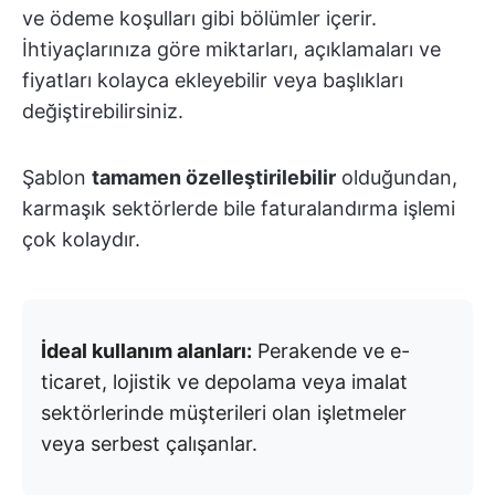
ve ödeme koşulları gibi bölümler içerir.
İhtiyaçlarınıza göre miktarları, açıklamaları ve
fiyatları kolayca ekleyebilir veya başlıkları
değiştirebilirsiniz.
Şablon
tamamen özelleştirilebilir
olduğundan,
karmaşık sektörlerde bile faturalandırma işlemi
çok kolaydır.
İdeal kullanım alanları:
Perakende ve e-
ticaret, lojistik ve depolama veya imalat
sektörlerinde müşterileri olan işletmeler
veya serbest çalışanlar.