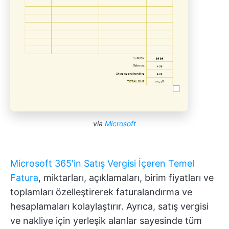
via
Microsoft
Microsoft 365'in Satış Vergisi İçeren Temel
Fatura
, miktarları, açıklamaları, birim fiyatları ve
toplamları özelleştirerek faturalandırma ve
hesaplamaları kolaylaştırır. Ayrıca, satış vergisi
ve nakliye için yerleşik alanlar sayesinde tüm