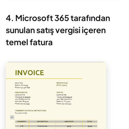
4. Microsoft 365 tarafından
sunulan satış vergisi içeren
temel fatura