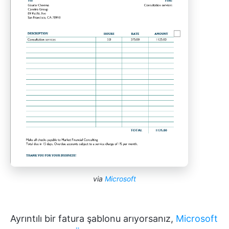
via
Microsoft
Ayrıntılı bir fatura şablonu arıyorsanız,
Microsoft