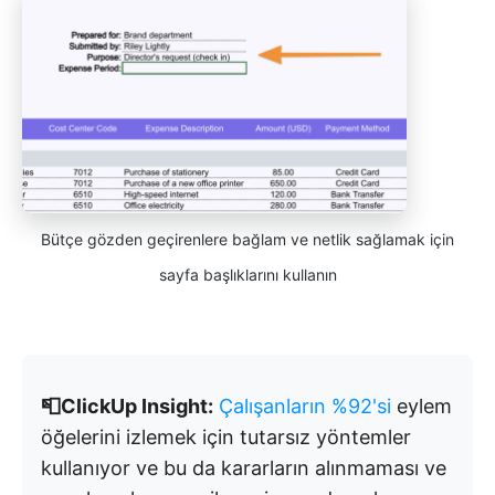
Bütçe gözden geçirenlere bağlam ve netlik sağlamak için
sayfa başlıklarını kullanın
📮ClickUp Insight:
Çalışanların %92'si
eylem
öğelerini izlemek için tutarsız yöntemler
kullanıyor ve bu da kararların alınmaması ve