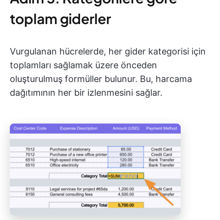
toplam giderler
Vurgulanan hücrelerde, her gider kategorisi için
toplamları sağlamak üzere önceden
oluşturulmuş formüller bulunur. Bu, harcama
dağıtımının her bir izlenmesini sağlar.