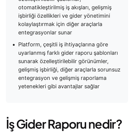
otomatikleştirilmiş iş akışları, gelişmiş
işbirliği özellikleri ve gider yönetimini
kolaylaştırmak için diğer araçlarla
entegrasyonlar sunar
Platform, çeşitli iş ihtiyaçlarına göre
uyarlanmış farklı gider raporu şablonları
sunarak özelleştirilebilir görünümler,
gelişmiş işbirliği, diğer araçlarla sorunsuz
entegrasyon ve gelişmiş raporlama
yetenekleri gibi avantajlar sağlar
İş Gider Raporu nedir?