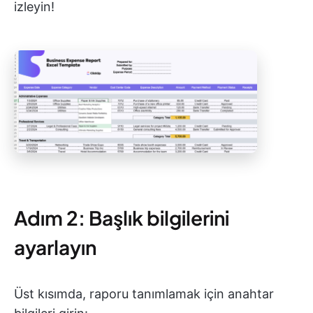
izleyin!
Adım 2: Başlık bilgilerini
ayarlayın
Üst kısımda, raporu tanımlamak için anahtar