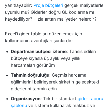
yanıtlayabilir:
Proje bütçeleri
gerçek maliyetlerle
uyumlu mu? Giderler doğru GL kodlarına mı
kaydediliyor? Hızla artan maliyetler nelerdir?
Excel'i gider tabloları düzenlemek için
kullanmanın avantajları şunlardır:
Departman bütçesi izleme
: Tahsis edilen
bütçeye kıyasla üç aylık veya yıllık
harcamaları görünüm
Tahmin doğruluğu
: Geçmiş harcama
eğilimlerini belirleyerek şirketin gelecekteki
giderlerini tahmin edin
Organizasyon
: Tek bir standart
gider raporu
şablonu
ve sistemi kullanarak makbuz ve