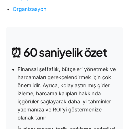
Organizasyon
⏰ 60 saniyelik özet
Finansal şeffaflık, bütçeleri yönetmek ve
harcamaları gerekçelendirmek için çok
önemlidir. Ayrıca, kolaylaştırılmış gider
izleme, harcama kalıpları hakkında
içgörüler sağlayarak daha iyi tahminler
yapmanıza ve ROI'yi göstermenize
olanak tanır