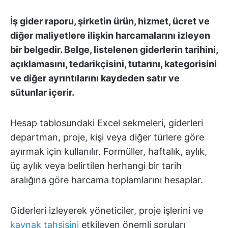
İş gider raporu, şirketin ürün, hizmet, ücret ve
diğer maliyetlere ilişkin harcamalarını izleyen
bir belgedir. Belge, listelenen giderlerin tarihini,
açıklamasını, tedarikçisini, tutarını, kategorisini
ve diğer ayrıntılarını kaydeden satır ve
sütunlar içerir.
Hesap tablosundaki Excel sekmeleri, giderleri
departman, proje, kişi veya diğer türlere göre
ayırmak için kullanılır. Formüller, haftalık, aylık,
üç aylık veya belirtilen herhangi bir tarih
aralığına göre harcama toplamlarını hesaplar.
Giderleri izleyerek yöneticiler, proje işlerini ve
kaynak tahsisini
etkileyen önemli soruları