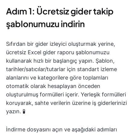
Adım 1: Ücretsiz gider takip
şablonumuzu indirin
Sıfırdan bir gider izleyici oluşturmak yerine,
ücretsiz Excel gider raporu şablonumuzu
kullanarak hızlı bir başlangıç yapın. Şablon,
tarihler/satıcılar/tutarlar için standart izleme
alanlarını ve kategorilere göre toplamları
otomatik olarak hesaplayan önceden
oluşturulmuş formülleri içerir. Yerleşik formülleri
koruyarak, sahte verilerin üzerine iş giderlerinizi
yazın. 🧪
İndirme dosyasını açın ve aşağıdaki adımları