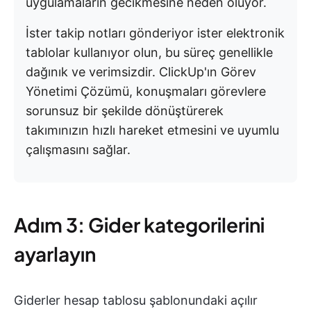
uygulamaların gecikmesine neden oluyor.
İster takip notları gönderiyor ister elektronik
tablolar kullanıyor olun, bu süreç genellikle
dağınık ve verimsizdir. ClickUp'ın Görev
Yönetimi Çözümü, konuşmaları görevlere
sorunsuz bir şekilde dönüştürerek
takımınızın hızlı hareket etmesini ve uyumlu
çalışmasını sağlar.
Adım 3: Gider kategorilerini
ayarlayın
Giderler hesap tablosu şablonundaki açılır