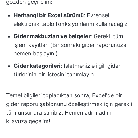
gözden geçirelim:
Herhangi bir Excel sürümü
: Evrensel
elektronik tablo fonksiyonlarını kullanacağız
Gider makbuzları ve belgeler
: Gerekli tüm
işlem kayıtları (Bir sonraki gider raporunuza
hemen başlayın!)
Gider kategorileri
: İşletmenizle ilgili gider
türlerinin bir listesini tanımlayın
Temel bilgileri topladıktan sonra, Excel'de bir
gider raporu şablonunu özelleştirmek için gerekli
tüm unsurlara sahibiz. Hemen adım adım
kılavuza geçelim!