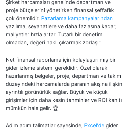
Şirket harcamaları genelinde departman ve
proje bütçelerini yönetirken finansal şeffaflık
çok önemlidir.
Pazarlama kampanyalarından
yazılıma, seyahatlere ve daha fazlasına kadar,
maliyetler hızla artar. Tutarlı bir denetim
olmadan, değeri haklı çıkarmak zorlaşır.
Net finansal raporlama için kolaylaştırılmış bir
gider izleme sistemi gereklidir. Özel olarak
hazırlanmış belgeler, proje, departman ve takım
düzeyindeki harcamalarda paranın akışına ilişkin
ayrıntılı görünürlük sağlar. Büyük ve küçük
girişimler için daha kesin tahminler ve ROI kanıtı
mümkün hale gelir. 🏆
Adım adım talimatlar sayesinde,
Excel'de
gider