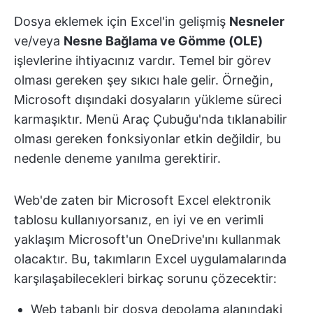
Dosya eklemek için Excel'in gelişmiş
Nesneler
ve/veya
Nesne Bağlama ve Gömme (OLE)
işlevlerine ihtiyacınız vardır. Temel bir görev
olması gereken şey sıkıcı hale gelir. Örneğin,
Microsoft dışındaki dosyaların yükleme süreci
karmaşıktır. Menü Araç Çubuğu'nda tıklanabilir
olması gereken fonksiyonlar etkin değildir, bu
nedenle deneme yanılma gerektirir.
Web'de zaten bir Microsoft Excel elektronik
tablosu kullanıyorsanız, en iyi ve en verimli
yaklaşım Microsoft'un OneDrive'ını kullanmak
olacaktır. Bu, takımların Excel uygulamalarında
karşılaşabilecekleri birkaç sorunu çözecektir:
Web tabanlı bir dosya depolama alanındaki