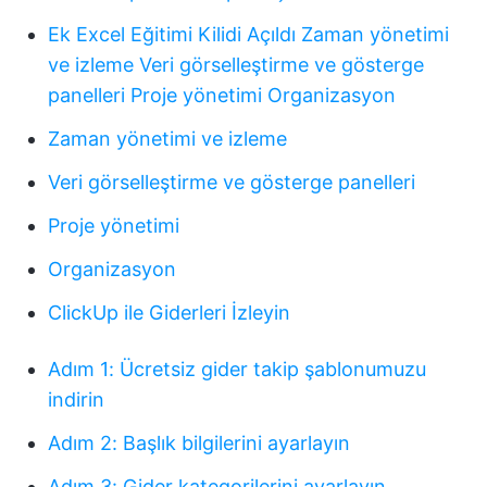
Ek Excel Eğitimi Kilidi Açıldı
Zaman yönetimi
ve izleme
Veri görselleştirme ve gösterge
panelleri
Proje yönetimi
Organizasyon
Zaman yönetimi ve izleme
Veri görselleştirme ve gösterge panelleri
Proje yönetimi
Organizasyon
ClickUp ile Giderleri İzleyin
Adım 1: Ücretsiz gider takip şablonumuzu
indirin
Adım 2: Başlık bilgilerini ayarlayın
Adım 3: Gider kategorilerini ayarlayın