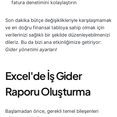
fatura denetimini kolaylaştırın
Son dakika bütçe değişiklikleriyle karşılaşmamak
ve en doğru finansal tabloya sahip olmak için
verilerinizi sağlıklı bir şekilde düzenleyebilmenizi
dileriz. Bu da bizi ana etkinliğimize getiriyor:
Gider yönetimi ayarları!
Excel'de İş Gider
Raporu Oluşturma
Başlamadan önce, gerekli temel bileşenleri