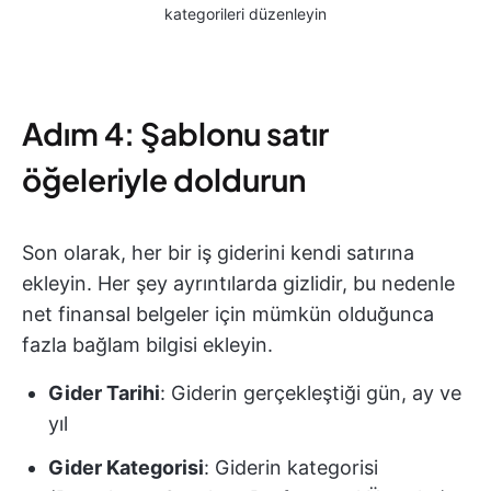
kategorileri düzenleyin
Adım 4: Şablonu satır
öğeleriyle doldurun
Son olarak, her bir iş giderini kendi satırına
ekleyin. Her şey ayrıntılarda gizlidir, bu nedenle
net finansal belgeler için mümkün olduğunca
fazla bağlam bilgisi ekleyin.
Gider Tarihi
: Giderin gerçekleştiği gün, ay ve
yıl
Gider Kategorisi
: Giderin kategorisi