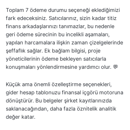
Toplam 7 ödeme durumu seçeneği eklediğimizi
fark edeceksiniz. Satıcılarınız, sizin kadar titiz
finans arkadaşlarınızı tanımazlar, bu nedenle
geri ödeme sürecinin bu incelikli aşamaları,
yapılan harcamalara ilişkin zaman çizelgelerinde
şeffaflık sağlar. Ek bağlam bilgisi, proje
yöneticilerinin ödeme bekleyen satıcılarla
konuşmaları yönlendirmesine yardımcı olur. 💬
Küçük ama önemli özelleştirme seçenekleri,
gider hesap tablonuzu finansal içgörü motoruna
dönüştürür. Bu belgeler şirket kayıtlarınızda
saklanacağından, daha fazla öznitelik analitik
değer katar.