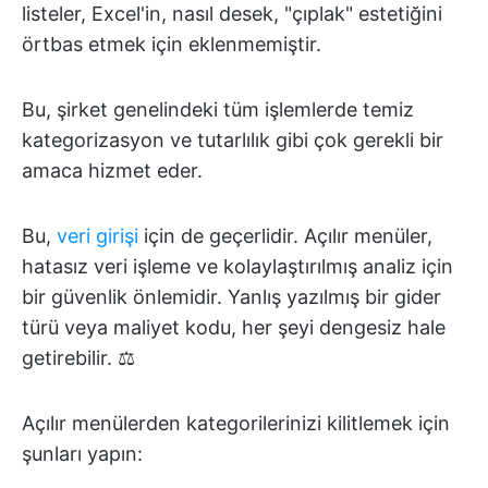
listeler, Excel'in, nasıl desek, "çıplak" estetiğini
örtbas etmek için eklenmemiştir.
Bu, şirket genelindeki tüm işlemlerde temiz
kategorizasyon ve tutarlılık gibi çok gerekli bir
amaca hizmet eder.
Bu,
veri girişi
için de geçerlidir. Açılır menüler,
hatasız veri işleme ve kolaylaştırılmış analiz için
bir güvenlik önlemidir. Yanlış yazılmış bir gider
türü veya maliyet kodu, her şeyi dengesiz hale
getirebilir. ⚖️
Açılır menülerden kategorilerinizi kilitlemek için
şunları yapın: