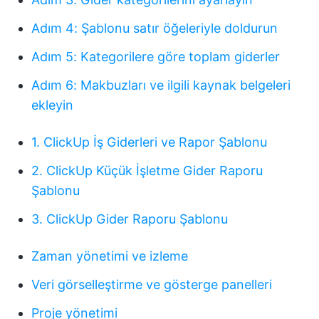
Adım 4: Şablonu satır öğeleriyle doldurun
Adım 5: Kategorilere göre toplam giderler
Adım 6: Makbuzları ve ilgili kaynak belgeleri
ekleyin
1. ClickUp İş Giderleri ve Rapor Şablonu
2. ClickUp Küçük İşletme Gider Raporu
Şablonu
3. ClickUp Gider Raporu Şablonu
Zaman yönetimi ve izleme
Veri görselleştirme ve gösterge panelleri
Proje yönetimi