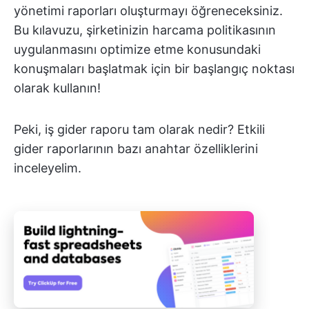
yönetimi raporları oluşturmayı öğreneceksiniz.
Bu kılavuzu, şirketinizin harcama politikasının
uygulanmasını optimize etme konusundaki
konuşmaları başlatmak için bir başlangıç noktası
olarak kullanın!
Peki, iş gider raporu tam olarak nedir? Etkili
gider raporlarının bazı anahtar özelliklerini
inceleyelim.