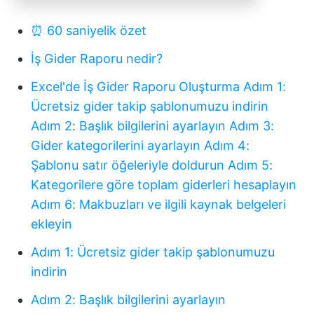
⏰ 60 saniyelik özet
İş Gider Raporu nedir?
Excel'de İş Gider Raporu Oluşturma
Adım 1:
Ücretsiz gider takip şablonumuzu indirin
Adım 2: Başlık bilgilerini ayarlayın
Adım 3:
Gider kategorilerini ayarlayın
Adım 4:
Şablonu satır öğeleriyle doldurun
Adım 5:
Kategorilere göre toplam giderleri hesaplayın
Adım 6: Makbuzları ve ilgili kaynak belgeleri
ekleyin
Adım 1: Ücretsiz gider takip şablonumuzu
indirin
Adım 2: Başlık bilgilerini ayarlayın