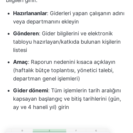
bilgileri girin:
Hazırlananlar
: Giderleri yapan çalışanın adını
veya departmanını ekleyin
Gönderen
: Gider bilgilerini ve elektronik
tabloyu hazırlayan/katkıda bulunan kişilerin
listesi
Amaç
: Raporun nedenini kısaca açıklayın
(haftalık bütçe toplantısı, yönetici talebi,
departman genel işlemleri)
Gider dönemi
: Tüm işlemlerin tarih aralığını
kapsayan başlangıç ve bitiş tarihlerini (gün,
ay ve 4 haneli yıl) girin