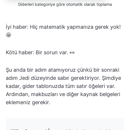
Giderleri kategoriye göre otomatik olarak toplama
İyi haber: Hiç matematik yapmanıza gerek yok!
🤩
Kötü haber: Bir sorun var. 👀
Şu anda bir adım atamıyoruz çünkü bir sonraki
adım Jedi düzeyinde sabır gerektiriyor. Şimdiye
kadar, gider tablonuzda tüm satır öğeleri var.
Ardından, makbuzları ve diğer kaynak belgeleri
eklemeniz gerekir.