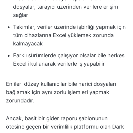
dosyalar, tarayıcı üzerinden verilere erişim
sağlar
Takımlar, veriler üzerinde işbirliği yapmak için
tüm cihazlarına Excel yüklemek zorunda
kalmayacak
Farklı sürümlerde çalışıyor olsalar bile herkes
Excel'i kullanarak verilerle iş yapabilir
En ileri düzey kullanıcılar bile harici dosyaları
bağlamak için aynı zorlu işlemleri yapmak
zorundadır.
Ancak, basit bir gider raporu şablonunun
ötesine geçen bir verimlilik platformu olan Dark