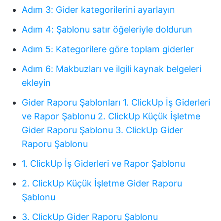
Adım 3: Gider kategorilerini ayarlayın
Adım 4: Şablonu satır öğeleriyle doldurun
Adım 5: Kategorilere göre toplam giderler
Adım 6: Makbuzları ve ilgili kaynak belgeleri
ekleyin
Gider Raporu Şablonları
1. ClickUp İş Giderleri
ve Rapor Şablonu
2. ClickUp Küçük İşletme
Gider Raporu Şablonu
3. ClickUp Gider
Raporu Şablonu
1. ClickUp İş Giderleri ve Rapor Şablonu
2. ClickUp Küçük İşletme Gider Raporu
Şablonu
3. ClickUp Gider Raporu Şablonu