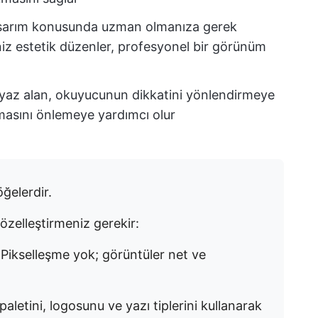
arım konusunda uzman olmanıza gerek
iz estetik düzenler, profesyonel bir görünüm
az alan, okuyucunun dikkatini yönlendirmeye
asını önlemeye yardımcı olur
ğelerdir.
özelleştirmeniz gerekir:
:
Pikselleşme yok; görüntüler net ve
paletini, logosunu ve yazı tiplerini kullanarak