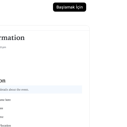
Başlamak İçin