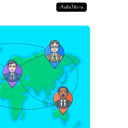
เริ่มต้นใช้งาน