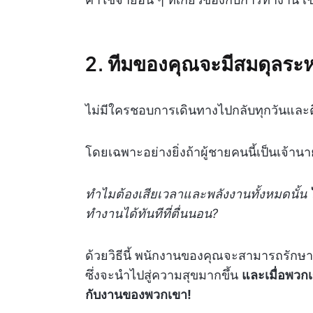
2. ทีมของคุณจะมีสมดุลระหว
ไม่มีใครชอบการเดินทางไปกลับทุกวันและติ
โดยเฉพาะอย่างยิ่งถ้าผู้ชายคนนี้เป็นเจ้า
ทำไมต้องเสียเวลาและพลังงานทั้งหมดนั้น
ทำงานได้ทันทีที่ตื่นนอน?
ด้วยวิธีนี้ พนักงานของคุณจะสามารถรักษาส
ซึ่งจะนำไปสู่ความสุขมากขึ้น
และเมื่อพวก
กับงานของพวกเขา!