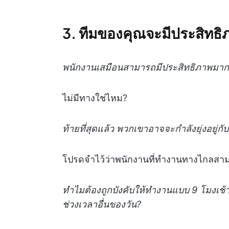
3. ทีมของคุณจะมีประสิทธิ
พนักงานเสมือนสามารถมีประสิทธิภาพมาก
ไม่มีทางใช่ไหม?
ท้ายที่สุดแล้ว พวกเขาอาจจะกำลังยุ่งอยู่กับ
โปรดจำไว้ว่าพนักงานที่ทำงานทางไกลส
ทำไมต้องถูกบังคับให้ทำงานแบบ 9 โมงเช้า
ช่วงเวลาอื่นของวัน?