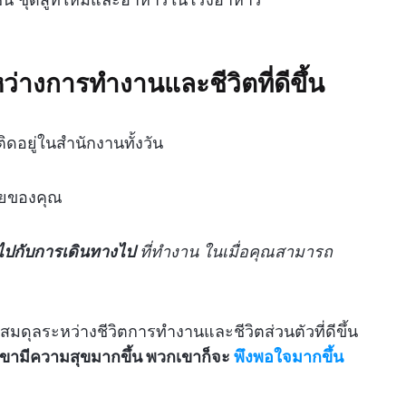
่างการทำงานและชีวิตที่ดีขึ้น
ดอยู่ในสำนักงานทั้งวัน
นายของคุณ
ไปกับการเดินทางไป
ที่ทำงาน ในเมื่อคุณสามารถ
มดุลระหว่างชีวิตการทำงานและชีวิตส่วนตัวที่ดีขึ้น
เขามีความสุขมากขึ้น พวกเขาก็จะ
พึงพอใจมากขึ้น