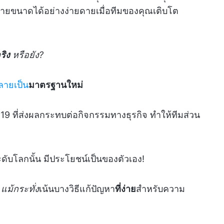
ายขนาดได้อย่างง่ายดายเมื่อทีมของคุณเติบโต
ริง
หรือยัง?
ลายเป็น
มาตรฐานใหม่
 ที่ส่งผลกระทบต่อกิจกรรมทางธุรกิจ ทำให้ทีมส่วน
ดับโลกนั้น มีประโยชน์เป็นของตัวเอง!
ะ
แม้กระทั่ง
เน้นบางวิธีแก้ปัญหา
ที่ง่าย
สำหรับความ