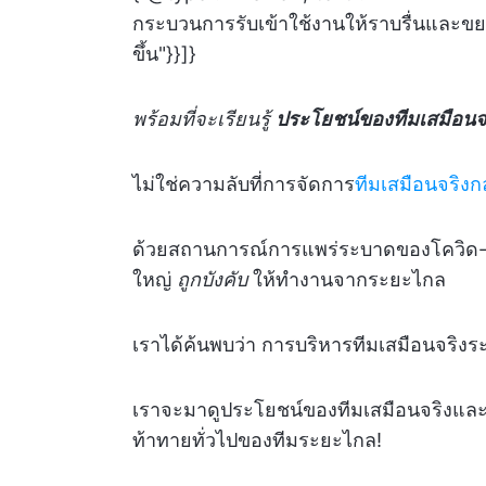
กระบวนการรับเข้าใช้งานให้ราบรื่นและขย
ขึ้น"}}]}
พร้อมที่จะเรียนรู้
ประโยชน์ของทีมเสมือนจ
ไม่ใช่ความลับที่การจัดการ
ทีมเสมือนจริงก
ด้วยสถานการณ์การแพร่ระบาดของโควิด-19
ใหญ่
ถูกบังคับ
ให้ทำงานจากระยะไกล
เราได้ค้นพบว่า การบริหารทีมเสมือนจริงระ
เราจะมาดูประโยชน์ของทีมเสมือนจริงแล
ท้าทายทั่วไปของทีมระยะไกล!