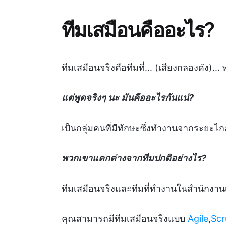
ทีมเสมือนคืออะไร?
ทีมเสมือนจริงคือทีมที่... (เสียงกลองดัง)
แต่พูดจริงๆ นะ มันคืออะไรกันแน่?
เป็นกลุ่มคนที่มีทักษะซึ่งทำงานจากระยะ
พวกเขาแตกต่างจากทีมปกติอย่างไร?
ทีมเสมือนจริงและทีมที่ทำงานในสำนักงาน
คุณสามารถมีทีมเสมือนจริงแบบ
Agile
,
Sc