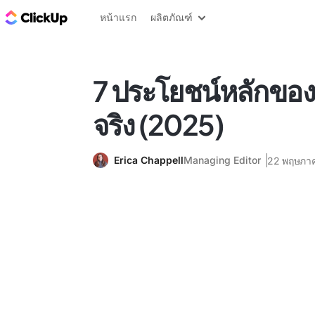
บล็อก ClickUp
หน้าแรก
ผลิตภัณฑ์
7 ประโยชน์หลักของ
จริง (2025)
Erica Chappell
Managing Editor
22 พฤษภา