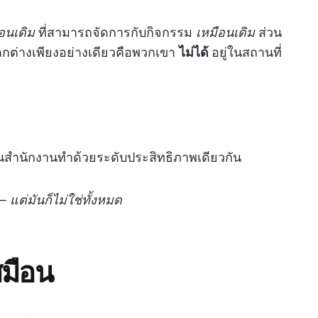
อนเดิม
ที่สามารถจัดการกับกิจกรรม
เหมือนเดิม
ส่วน
ต่างเพียงอย่างเดียวคือพวกเขา
ไม่ได้
อยู่ในสถานที่
ในสำนักงานทำด้วยระดับประสิทธิภาพเดียวกัน
 —
แต่มันก็ไม่ใช่ทั้งหมด
สมือน