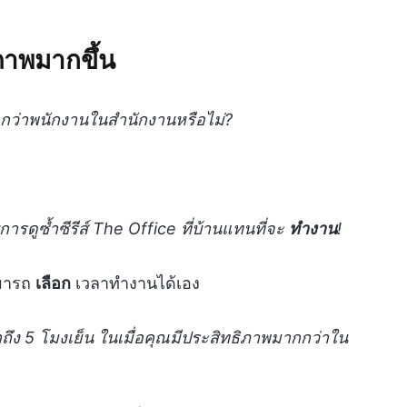
ภาพมากขึ้น
กว่าพนักงานในสำนักงานหรือไม่?
การดูซ้ำซีรีส์ The Office ที่บ้านแทนที่จะ
ทำงาน
!
ามารถ
เลือก
เวลาทำงานได้เอง
ถึง 5 โมงเย็น ในเมื่อคุณมีประสิทธิภาพมากกว่าใน