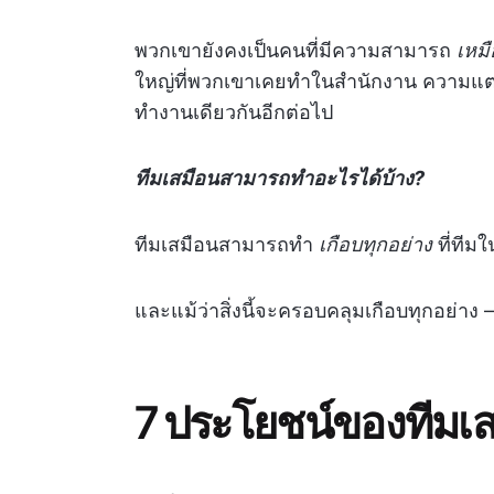
พวกเขายังคงเป็นคนที่มีความสามารถ
เหมื
ใหญ่ที่พวกเขาเคยทำในสำนักงาน ความแตก
ทำงานเดียวกันอีกต่อไป
ทีมเสมือนสามารถทำอะไรได้บ้าง?
ทีมเสมือนสามารถทำ
เกือบทุกอย่าง
ที่ทีม
และแม้ว่าสิ่งนี้จะครอบคลุมเกือบทุกอย่าง
7 ประโยชน์ของทีมเ