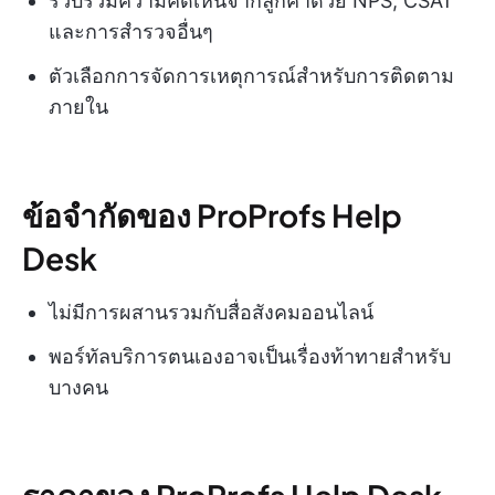
รวบรวมความคิดเห็นจากลูกค้าด้วย NPS, CSAT
และการสำรวจอื่นๆ
ตัวเลือกการจัดการเหตุการณ์สำหรับการติดตาม
ภายใน
ข้อจำกัดของ ProProfs Help
Desk
ไม่มีการผสานรวมกับสื่อสังคมออนไลน์
พอร์ทัลบริการตนเองอาจเป็นเรื่องท้าทายสำหรับ
บางคน