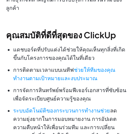
ลูกค้า
คุณสมบัติที่ดีที่สุดของ ClickUp
แดชบอร์ดที่ปรับแต่งได้ช่วยให้คุณเห็นทุกสิ่งที่เกิด
ขึ้นกับโครงการของคุณได้ในที่เดียว
การติดตามเวลาแบบเนทีฟ
ช่วยให้ทีมของคุณ
ทำงานตามเป้าหมายและงบประมาณ
การจัดการสินทรัพย์พร้อมฟีเจอร์เอกสารที่ซับซ้อน
เพื่อจัดระเบียบศูนย์ความรู้ของคุณ
ระบบอัตโนมัติของกระบวนการทำงานช่วย
ลด
ความยุ่งยากในการมอบหมายงาน การอัปเดต
ความคืบหน้าให้เพื่อนร่วมทีม และการเปลี่ยน