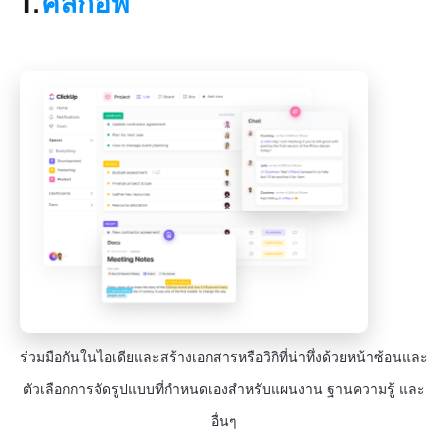
1.
คลิกอัพ
ร่วมมือกันในไอเดียและสร้างเอกสารหรือวิกิที่น่าทึ่งด้วยหน้าซ้อนและ
ตัวเลือกการจัดรูปแบบที่กำหนดเองสำหรับแผนงาน ฐานความรู้ และ
อื่นๆ