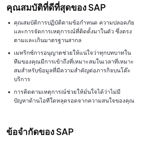
คุณสมบัติที่ดีที่สุดของ SAP
คุณสมบัติการปฏิบัติตามข้อกำหนด ความปลอดภัย
และการจัดการเหตุการณ์ที่ติดตั้งมาในตัว ซึ่งตรง
ตามและเกินมาตรฐานสากล
เมทริกซ์การอนุญาตช่วยให้แน่ใจว่าทุกบทบาทใน
ทีมของคุณมีการเข้าถึงที่เหมาะสมในเวลาที่เหมาะ
สมสำหรับข้อมูลที่มีความสำคัญต่อภารกิจบนโต๊ะ
บริการ
การติดตามเหตุการณ์ช่วยให้มั่นใจได้ว่าไม่มี
ปัญหาด้านไอทีใดหลุดรอดจากความสนใจของคุณ
ข้อจำกัดของ SAP