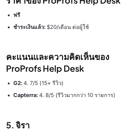
ราคาของ ProProfs Help Desk
ฟรี
ชำระเงินแล้ว:
$20/เดือน ต่อผู้ใช้
คะแนนและความคิดเห็นของ
ProProfs Help Desk
G2:
4. 7/5 (15+ รีวิว)
Capterra:
4. 8/5 (รีวิวมากกว่า 10 รายการ)
5. จิรา