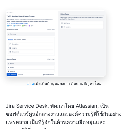
Jira
เพิ่งเปิดตัวมุมมองการติดตามปัญหาใหม่
Jira Service Desk, พัฒนาโดย Atlassian, เป็น
ซอฟต์แวร์ศูนย์กลางงานและองค์ความรู้ที่ใช้กันอย่าง
แพร่หลาย เป็นที่รู้จักในด้านความยืดหยุ่นและ