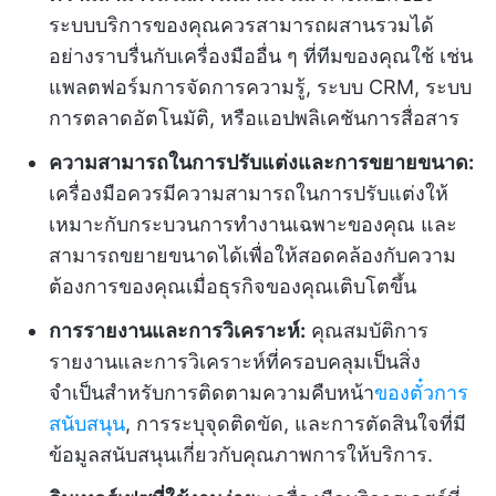
ระบบบริการของคุณควรสามารถผสานรวมได้
อย่างราบรื่นกับเครื่องมืออื่น ๆ ที่ทีมของคุณใช้ เช่น
แพลตฟอร์มการจัดการความรู้, ระบบ CRM, ระบบ
การตลาดอัตโนมัติ, หรือแอปพลิเคชันการสื่อสาร
ความสามารถในการปรับแต่งและการขยายขนาด:
เครื่องมือควรมีความสามารถในการปรับแต่งให้
เหมาะกับกระบวนการทำงานเฉพาะของคุณ และ
สามารถขยายขนาดได้เพื่อให้สอดคล้องกับความ
ต้องการของคุณเมื่อธุรกิจของคุณเติบโตขึ้น
การรายงานและการวิเคราะห์:
คุณสมบัติการ
รายงานและการวิเคราะห์ที่ครอบคลุมเป็นสิ่ง
จำเป็นสำหรับการติดตามความคืบหน้า
ของตั๋วการ
สนับสนุน
, การระบุจุดติดขัด, และการตัดสินใจที่มี
ข้อมูลสนับสนุนเกี่ยวกับคุณภาพการให้บริการ.