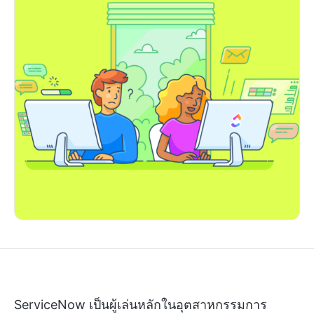
ServiceNow เป็นผู้เล่นหลักในอุตสาหกรรมการ