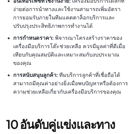
อินเทอร์เฟซที่ใช้งานง่าย:
เครื่องมือบริการเดสก์ที่
ง่ายต่อการนำทางและใช้งานสามารถเพิ่มอัตรา
การยอมรับภายในทีมแคตตาล็อกบริการและ
ปรับปรุงประสิทธิภาพการทำงานได้
การกำหนดราคา:
พิจารณาโครงสร้างราคาของ
เครื่องมือบริการโต๊ะช่วยเหลือ ควรมีมูลค่าที่ดีเมื่อ
เทียบกับคุณสมบัติและเหมาะสมกับงบประมาณ
ของคุณ
การสนับสนุนลูกค้า:
ทีมบริการลูกค้าที่เชื่อถือได้
สามารถมีคุณค่าอย่างยิ่งเมื่อพบปัญหาหรือต้องการ
ความช่วยเหลือเกี่ยวกับเครื่องมือบริการของคุณ
10 อันดับคู่แข่งและทาง