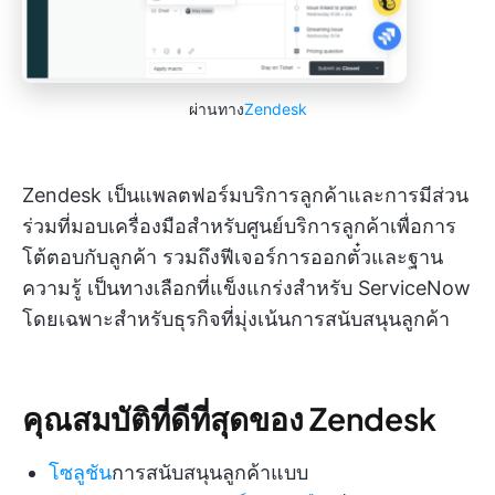
ผ่านทาง
Zendesk
Zendesk เป็นแพลตฟอร์มบริการลูกค้าและการมีส่วน
ร่วมที่มอบเครื่องมือสำหรับศูนย์บริการลูกค้าเพื่อการ
โต้ตอบกับลูกค้า รวมถึงฟีเจอร์การออกตั๋วและฐาน
ความรู้ เป็นทางเลือกที่แข็งแกร่งสำหรับ ServiceNow
โดยเฉพาะสำหรับธุรกิจที่มุ่งเน้นการสนับสนุนลูกค้า
คุณสมบัติที่ดีที่สุดของ Zendesk
โซลูชัน
การสนับสนุนลูกค้าแบบ