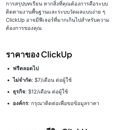
การสรุปบทเรียน หากสิ่งที่คุณต้องการคือระบบ
ติดตามงานพื้นฐานและระบบวัดผลแบบง่าย ๆ
ClickUp อาจมีฟีเจอร์ที่มากเกินไปสำหรับความ
ต้องการของคุณ
ราคาของ ClickUp
ฟรีตลอดไป
ไม่จำกัด
: $7/เดือน ต่อผู้ใช้
ธุรกิจ
: $12/เดือน ต่อผู้ใช้
องค์กร
: กรุณาติดต่อเพื่อขอข้อมูลราคา