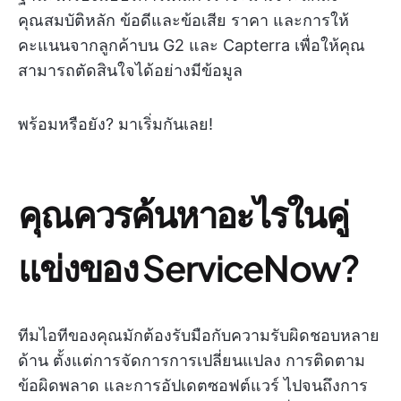
คุณสมบัติหลัก ข้อดีและข้อเสีย ราคา และการให้
คะแนนจากลูกค้าบน G2 และ Capterra เพื่อให้คุณ
สามารถตัดสินใจได้อย่างมีข้อมูล
พร้อมหรือยัง? มาเริ่มกันเลย!
คุณควรค้นหาอะไรในคู่
แข่งของ ServiceNow?
ทีมไอทีของคุณมักต้องรับมือกับความรับผิดชอบหลาย
ด้าน ตั้งแต่การจัดการการเปลี่ยนแปลง การติดตาม
ข้อผิดพลาด และการอัปเดตซอฟต์แวร์ ไปจนถึงการ