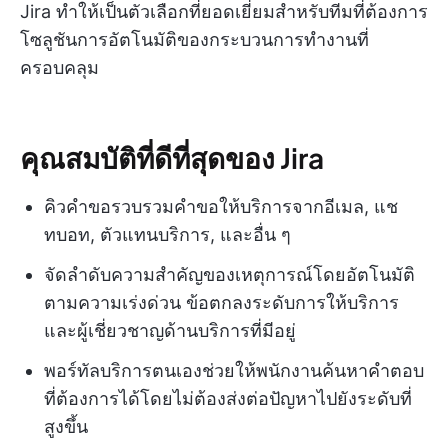
Jira ทำให้เป็นตัวเลือกที่ยอดเยี่ยมสำหรับทีมที่ต้องการ
โซลูชันการอัตโนมัติของกระบวนการทำงานที่
ครอบคลุม
คุณสมบัติที่ดีที่สุดของ Jira
คิวคำขอรวบรวมคำขอให้บริการจากอีเมล, แช
ทบอท, ตัวแทนบริการ, และอื่น ๆ
จัดลำดับความสำคัญของเหตุการณ์โดยอัตโนมัติ
ตามความเร่งด่วน ข้อตกลงระดับการให้บริการ
และผู้เชี่ยวชาญด้านบริการที่มีอยู่
พอร์ทัลบริการตนเองช่วยให้พนักงานค้นหาคำตอบ
ที่ต้องการได้โดยไม่ต้องส่งต่อปัญหาไปยังระดับที่
สูงขึ้น