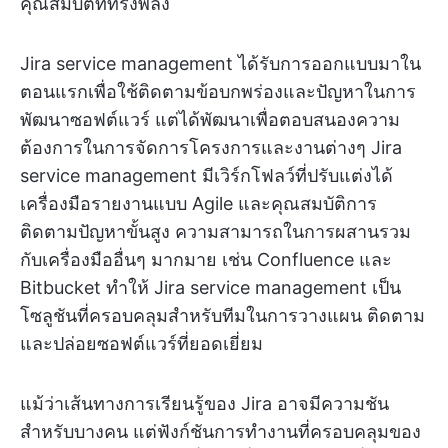
คุณสมบัติที่ทรงพลัง
Jira service management ได้รับการออกแบบมาใน
ตอนแรกเพื่อใช้ติดตามข้อบกพร่องและปัญหาในการ
พัฒนาซอฟต์แวร์ แต่ได้พัฒนาเพื่อตอบสนองความ
ต้องการในการจัดการโครงการและงานต่างๆ Jira
service management มีเวิร์กโฟลว์ที่ปรับแต่งได้
เครื่องมือรายงานแบบ Agile และคุณสมบัติการ
ติดตามปัญหาขั้นสูง ความสามารถในการผสานรวม
กับเครื่องมืออื่นๆ มากมาย เช่น Confluence และ
Bitbucket ทำให้ Jira service management เป็น
โซลูชันที่ครอบคลุมสำหรับทีมในการวางแผน ติดตาม
และปล่อยซอฟต์แวร์ที่ยอดเยี่ยม
แม้ว่าเส้นทางการเรียนรู้ของ Jira อาจมีความชัน
สำหรับบางคน แต่ฟังก์ชันการทำงานที่ครอบคลุมของ