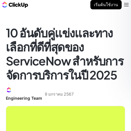
บล็อก ClickUp
เริ่มต้นใช้งาน
Ope
10 อันดับคู่แข่งและทาง
เลือกที่ดีที่สุดของ
ServiceNow สำหรับการ
จัดการบริการในปี 2025
9 มกราคม 2567
Engineering Team