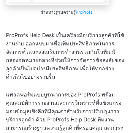
ผ่านทางฐานความรู้
ProProfs
ProProfs Help Desk เป็นเครื่องมือบริการลูกค้าที่ใช้
งานง่าย ออกแบบมาเพื่อเพิ่มประสิทธิภาพในการ
จัดการตั๋วและส่งเสริมการทำงานร่วมกันในทีม มี
กล่องจดหมายกลางที่ช่วยให้การจัดการข้อสงสัยของ
ลูกค้าเป็นไปอย่างมีประสิทธิภาพ เพื่อให้ทุกอย่าง
ดำเนินไปอย่างราบรื่น
แพลตฟอร์มแบบบูรณาการของ ProProfs พร้อม
คุณสมบัติการรายงานและการวิเคราะห์ที่แข็งแกร่ง
มอบข้อมูลเชิงลึกที่มีคุณค่าสำหรับการปรับปรุงการ
บริการลูกค้า ด้วย ProProfs Help Desk ทีมงาน
สามารถสร้างฐานความรู้ลูกค้าที่ครอบคลุม ลดภาระ