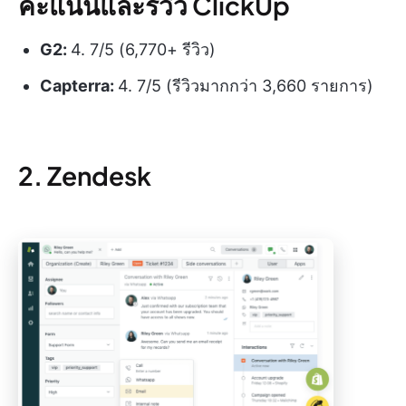
คะแนนและรีวิว ClickUp
G2:
4. 7/5 (6,770+ รีวิว)
Capterra:
4. 7/5 (รีวิวมากกว่า 3,660 รายการ)
2. Zendesk