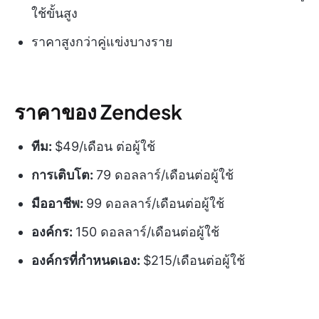
ใช้ขั้นสูง
ราคาสูงกว่าคู่แข่งบางราย
ราคาของ Zendesk
ทีม:
$49/เดือน ต่อผู้ใช้
การเติบโต:
79 ดอลลาร์/เดือนต่อผู้ใช้
มืออาชีพ:
99 ดอลลาร์/เดือนต่อผู้ใช้
องค์กร:
150 ดอลลาร์/เดือนต่อผู้ใช้
องค์กรที่กำหนดเอง:
$215/เดือนต่อผู้ใช้