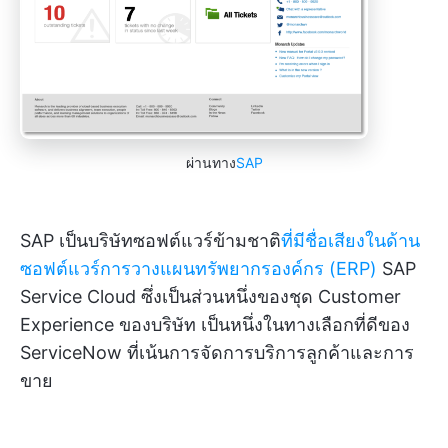
ผ่านทาง
SAP
SAP เป็นบริษัทซอฟต์แวร์ข้ามชาติ
ที่มีชื่อเสียงในด้าน
ซอฟต์แวร์การวางแผนทรัพยากรองค์กร (ERP)
SAP
Service Cloud ซึ่งเป็นส่วนหนึ่งของชุด Customer
Experience ของบริษัท เป็นหนึ่งในทางเลือกที่ดีของ
ServiceNow ที่เน้นการจัดการบริการลูกค้าและการ
ขาย