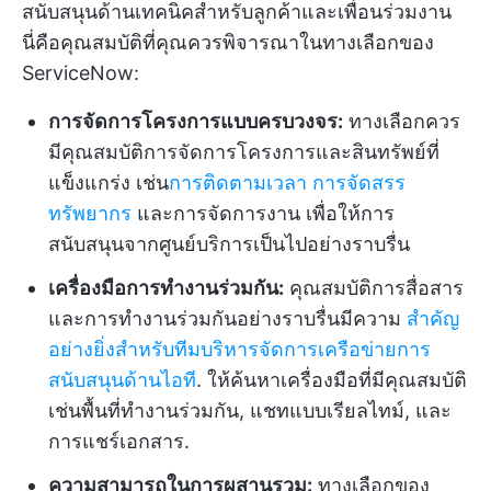
สนับสนุนด้านเทคนิคสำหรับลูกค้าและเพื่อนร่วมงาน
นี่คือคุณสมบัติที่คุณควรพิจารณาในทางเลือกของ
ServiceNow:
การจัดการโครงการแบบครบวงจร:
ทางเลือกควร
มีคุณสมบัติการจัดการโครงการและสินทรัพย์ที่
แข็งแกร่ง เช่น
การติดตามเวลา
การจัดสรร
ทรัพยากร
และการจัดการงาน เพื่อให้การ
สนับสนุนจากศูนย์บริการเป็นไปอย่างราบรื่น
เครื่องมือการทำงานร่วมกัน:
คุณสมบัติการสื่อสาร
และการทำงานร่วมกันอย่างราบรื่นมีความ
สำคัญ
อย่างยิ่งสำหรับทีมบริหารจัดการเครือข่ายการ
สนับสนุนด้านไอที
. ให้ค้นหาเครื่องมือที่มีคุณสมบัติ
เช่นพื้นที่ทำงานร่วมกัน, แชทแบบเรียลไทม์, และ
การแชร์เอกสาร.
ความสามารถในการผสานรวม:
ทางเลือกของ