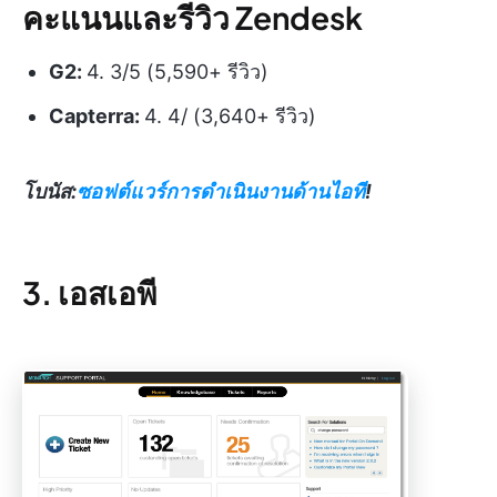
คะแนนและรีวิว Zendesk
G2:
4. 3/5 (5,590+ รีวิว)
Capterra:
4. 4/ (3,640+ รีวิว)
โบนัส:
ซอฟต์แวร์การดำเนินงานด้านไอที
!
3. เอสเอพี