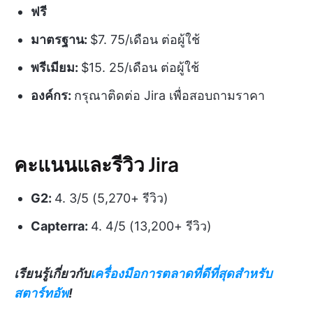
ฟรี
มาตรฐาน:
$7. 75/เดือน ต่อผู้ใช้
พรีเมียม:
$15. 25/เดือน ต่อผู้ใช้
องค์กร:
กรุณาติดต่อ Jira เพื่อสอบถามราคา
คะแนนและรีวิว Jira
G2:
4. 3/5 (5,270+ รีวิว)
Capterra:
4. 4/5 (13,200+ รีวิว)
เรียนรู้เกี่ยวกับ
เครื่องมือการตลาดที่ดีที่สุดสำหรับ
สตาร์ทอัพ
!