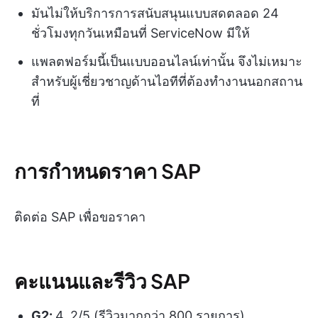
มันไม่ให้บริการการสนับสนุนแบบสดตลอด 24
ชั่วโมงทุกวันเหมือนที่ ServiceNow มีให้
แพลตฟอร์มนี้เป็นแบบออนไลน์เท่านั้น จึงไม่เหมาะ
สำหรับผู้เชี่ยวชาญด้านไอทีที่ต้องทำงานนอกสถาน
ที่
การกำหนดราคา SAP
ติดต่อ SAP เพื่อขอราคา
คะแนนและรีวิว SAP
G2:
4. 2/5 (รีวิวมากกว่า 800 รายการ)