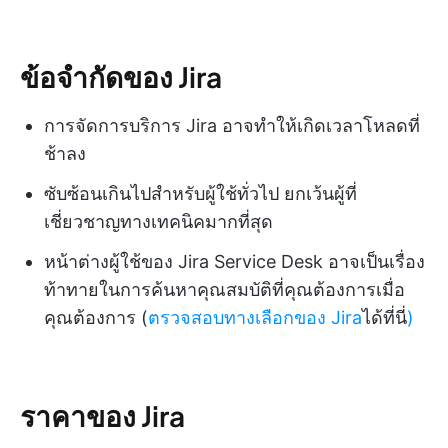
ข้อจำกัดของ Jira
การจัดการบริการ Jira อาจทำให้เกิดเวลาโหลดที่
ช้าลง
ซับซ้อนเกินไปสำหรับผู้ใช้ทั่วไป ยกเว้นผู้ที่
เชี่ยวชาญทางเทคนิคมากที่สุด
หน้าต่างผู้ใช้ของ Jira Service Desk อาจเป็นเรื่อง
ท้าทายในการค้นหาคุณสมบัติที่คุณต้องการเมื่อ
คุณต้องการ (
ตรวจสอบทางเลือกของ Jira
ได้ที่นี่
)
ราคาของ Jira