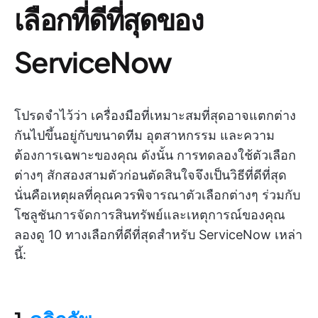
เลือกที่ดีที่สุดของ
ServiceNow
โปรดจำไว้ว่า เครื่องมือที่เหมาะสมที่สุดอาจแตกต่าง
กันไปขึ้นอยู่กับขนาดทีม อุตสาหกรรม และความ
ต้องการเฉพาะของคุณ ดังนั้น การทดลองใช้ตัวเลือก
ต่างๆ สักสองสามตัวก่อนตัดสินใจจึงเป็นวิธีที่ดีที่สุด
นั่นคือเหตุผลที่คุณควรพิจารณาตัวเลือกต่างๆ ร่วมกับ
โซลูชันการจัดการสินทรัพย์และเหตุการณ์ของคุณ
ลองดู 10 ทางเลือกที่ดีที่สุดสำหรับ ServiceNow เหล่า
นี้: