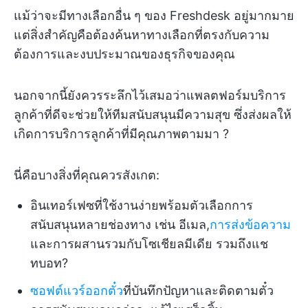
แม้ว่าจะมีทางเลือกอื่น ๆ ของ Freshdesk อยู่มากมาย
แต่สิ่งสำคัญคือต้องค้นหาทางเลือกที่ตรงกับความ
ต้องการและงบประมาณของธุรกิจของคุณ
นอกจากนี้ยังควรระลึกไว้เสมอว่าแพลตฟอร์มบริการ
ลูกค้าที่ดีจะช่วยให้ทีมสนับสนุนมีความสุข ซึ่งส่งผลให้
เกิดการบริการลูกค้าที่มีคุณภาพตามมา ?
นี่คือบางสิ่งที่คุณควรสังเกต:
อินเทอร์เฟซที่ใช้งานง่ายพร้อมตัวเลือกการ
สนับสนุนหลายช่องทาง เช่น อีเมล,
การส่งข้อความ
และการผสานรวมกับโซเชียลมีเดีย รวมถึงแช
ทบอท?
ซอฟต์แวร์ออกตั๋ว
ที่บันทึกปัญหาและติดตามตั๋ว