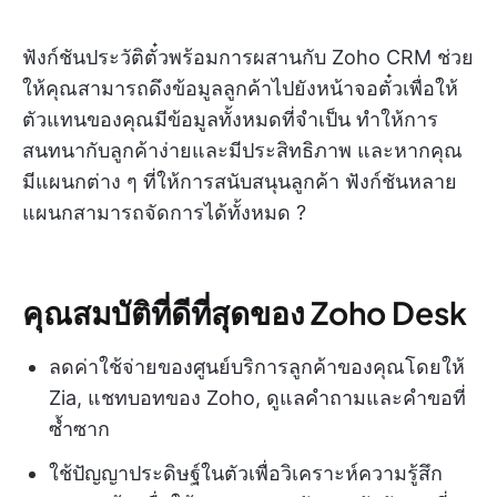
ฟังก์ชันประวัติตั๋วพร้อมการผสานกับ Zoho CRM ช่วย
ให้คุณสามารถดึงข้อมูลลูกค้าไปยังหน้าจอตั๋วเพื่อให้
ตัวแทนของคุณมีข้อมูลทั้งหมดที่จำเป็น ทำให้การ
สนทนากับลูกค้าง่ายและมีประสิทธิภาพ และหากคุณ
มีแผนกต่าง ๆ ที่ให้การสนับสนุนลูกค้า ฟังก์ชันหลาย
แผนกสามารถจัดการได้ทั้งหมด ?
คุณสมบัติที่ดีที่สุดของ Zoho Desk
ลดค่าใช้จ่ายของศูนย์บริการลูกค้าของคุณโดยให้
Zia, แชทบอทของ Zoho, ดูแลคำถามและคำขอที่
ซ้ำซาก
ใช้ปัญญาประดิษฐ์ในตัวเพื่อวิเคราะห์ความรู้สึก