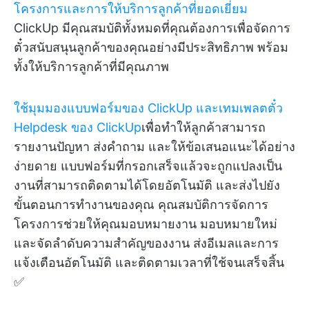
โครงการและการให้บริการลูกค้าที่ยอดเยี่ยม
ClickUp มีคุณสมบัติทั้งหมดที่คุณต้องการเพื่อจัดการ
ตั๋วสนับสนุนลูกค้าของคุณอย่างมีประสิทธิภาพ พร้อม
ทั้งให้บริการลูกค้าที่มีคุณภาพ
ใช้มุมมองแบบฟอร์มของ ClickUp
และเทมเพลตตั๋ว
Helpdesk ของ ClickUp
เพื่อทำให้ลูกค้าสามารถ
รายงานปัญหา ส่งคำถาม และให้ข้อเสนอแนะได้อย่าง
ง่ายดาย แบบฟอร์มที่กรอกเสร็จแล้วจะถูกแปลงเป็น
งานที่สามารถติดตามได้โดยอัตโนมัติ และส่งไปยัง
ขั้นตอนการทำงานของคุณ คุณสมบัติการจัดการ
โครงการช่วยให้คุณมอบหมายงาน มอบหมายใหม่
และจัดลำดับความสำคัญของงาน ส่งอีเมลและการ
แจ้งเตือนอัตโนมัติ และติดตามเวลาที่ใช้จนเสร็จสิ้น
✅