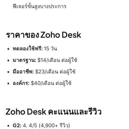
ฟีเจอร์ขั้นสูงบางประการ
ราคาของ Zoho Desk
ทดลองใช้ฟรี:
15 วัน
มาตรฐาน:
$14/เดือน ต่อผู้ใช้
มืออาชีพ:
$23/เดือน ต่อผู้ใช้
องค์กร:
$40/เดือน ต่อผู้ใช้
Zoho Desk คะแนนและรีวิว
G2:
4. 4/5 (4,900+ รีวิว)