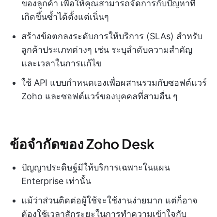
ของลูกค้า เพื่อให้คุณสามารถจัดการกับปัญหาที่
เกิดขึ้นซ้ำได้ตั้งแต่เนิ่นๆ
สร้างข้อตกลงระดับการให้บริการ (SLAs) สำหรับ
ลูกค้าประเภทต่างๆ เช่น ระบุลำดับความสำคัญ
และเวลาในการแก้ไข
ใช้ API แบบกำหนดเองเพื่อผสานรวมกับซอฟต์แวร์
Zoho และซอฟต์แวร์ของบุคคลที่สามอื่น ๆ
ข้อจำกัดของ Zoho Desk
ปัญญาประดิษฐ์มีให้บริการเฉพาะในแผน
Enterprise เท่านั้น
แม้ว่าส่วนติดต่อผู้ใช้จะใช้งานง่ายมาก แต่ก็อาจ
ต้องใช้เวลาสักระยะในการทำความเข้าใจกับ