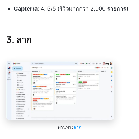
Capterra:
4. 5/5 (รีวิวมากกว่า 2,000 รายการ)
3. ลาก
ผ่านทาง
ลาก