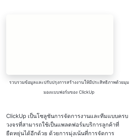
รวบรวมข้อมูลและปรับปรุงการสร้างงานให้มีประสิทธิภาพด้วยมุม
มองแบบฟอร์มของ ClickUp
ClickUp เป็นโซลูชันการจัดการงานและทีมแบบครบ
วงจรที่สามารถใช้เป็นแพลตฟอร์มบริการลูกค้าที่
ยืดหยุ่นได้อีกด้วย ด้วยการมุ่งเน้นที่การจัดการ