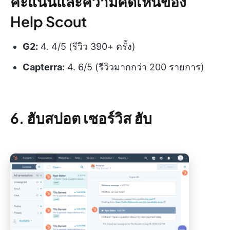
คะแนนและความคิดเห็นของ
Help Scout
G2:
4. 4/5 (รีวิว 390+ ครั้ง)
Capterra:
4. 6/5 (รีวิวมากกว่า 200 รายการ)
6. ฮับสปอต เซอร์วิส ฮับ