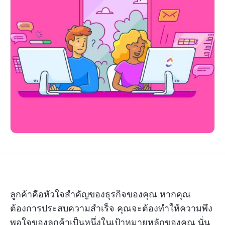
ลูกค้าคือหัวใจสำคัญของธุรกิจของคุณ หากคุณ
ต้องการประสบความสำเร็จ คุณจะต้องทำให้ความพึง
พอใจของลูกค้าเป็นหนึ่งในเป้าหมายหลักของคุณ นั่น