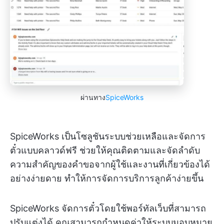
ผ่านทาง
SpiceWorks
SpiceWorks เป็นโซลูชันระบบช่วยเหลือและจัดการ
ตั๋วแบบคลาวด์ฟรี ช่วยให้คุณติดตามและจัดลำดับ
ความสำคัญของคำขอจากผู้ใช้และงานที่เกี่ยวข้องได้
อย่างง่ายดาย ทำให้การจัดการบริการลูกค้าง่ายขึ้น
SpiceWorks จัดการตั๋วโดยใช้พอร์ทัลเว็บที่สามารถ
ปรับแต่งได้ คุณสามารถกำหนดค่าให้ระบบมอบหมาย