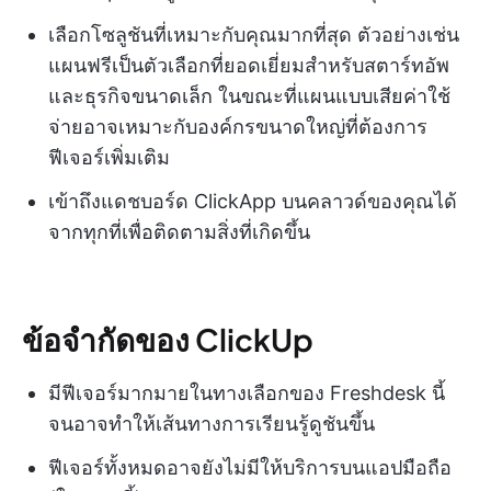
เลือกโซลูชันที่เหมาะกับคุณมากที่สุด ตัวอย่างเช่น
แผนฟรีเป็นตัวเลือกที่ยอดเยี่ยมสำหรับสตาร์ทอัพ
และธุรกิจขนาดเล็ก ในขณะที่แผนแบบเสียค่าใช้
จ่ายอาจเหมาะกับองค์กรขนาดใหญ่ที่ต้องการ
ฟีเจอร์เพิ่มเติม
เข้าถึงแดชบอร์ด ClickApp บนคลาวด์ของคุณได้
จากทุกที่เพื่อติดตามสิ่งที่เกิดขึ้น
ข้อจำกัดของ ClickUp
มีฟีเจอร์มากมายในทางเลือกของ Freshdesk นี้
จนอาจทำให้เส้นทางการเรียนรู้ดูชันขึ้น
ฟีเจอร์ทั้งหมดอาจยังไม่มีให้บริการบนแอปมือถือ