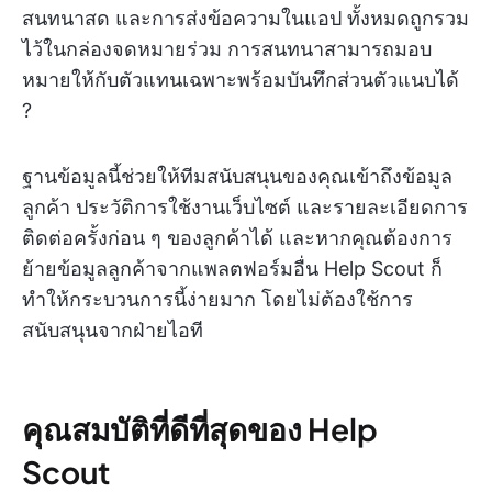
สนทนาสด และการส่งข้อความในแอป ทั้งหมดถูกรวม
ไว้ในกล่องจดหมายร่วม การสนทนาสามารถมอบ
หมายให้กับตัวแทนเฉพาะพร้อมบันทึกส่วนตัวแนบได้
?
ฐานข้อมูลนี้ช่วยให้ทีมสนับสนุนของคุณเข้าถึงข้อมูล
ลูกค้า ประวัติการใช้งานเว็บไซต์ และรายละเอียดการ
ติดต่อครั้งก่อน ๆ ของลูกค้าได้ และหากคุณต้องการ
ย้ายข้อมูลลูกค้าจากแพลตฟอร์มอื่น Help Scout ก็
ทำให้กระบวนการนี้ง่ายมาก โดยไม่ต้องใช้การ
สนับสนุนจากฝ่ายไอที
คุณสมบัติที่ดีที่สุดของ Help
Scout