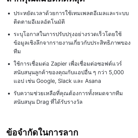
ประหยัดเวลาด้วยการใช้เทมเพลตอีเมลและระบบ
ติดตามอีเมลอัตโนมัติ
ระบุโอกาสในการปรับปรุงอย่างรวดเร็วโดยใช้
ข้อมูลเชิงลึกจากรายงานเกี่ยวกับประสิทธิภาพของ
ทีม
ใช้การเชื่อมต่อ Zapier เพื่อเชื่อมต่อซอฟต์แวร์
สนับสนุนลูกค้าของคุณกับแอปอื่น ๆ กว่า 5,000
แอป เช่น Google, Slack และ Asana
รับความช่วยเหลือที่คุณต้องการทั้งหมดจากทีม
สนับสนุน Drag ที่ได้รับรางวัล
ข้อจำกัดในการลาก