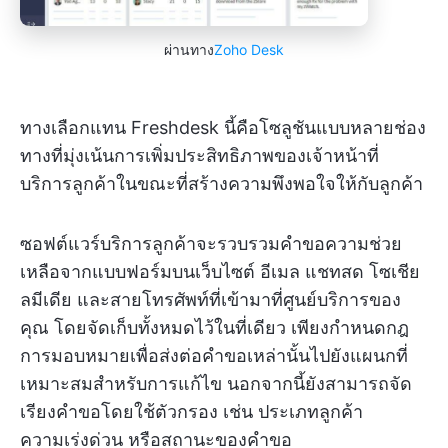
ผ่านทาง
Zoho Desk
ทางเลือกแทน Freshdesk นี้คือโซลูชันแบบหลายช่อง
ทางที่มุ่งเน้นการเพิ่มประสิทธิภาพของเจ้าหน้าที่
บริการลูกค้าในขณะที่สร้างความพึงพอใจให้กับลูกค้า
ซอฟต์แวร์บริการลูกค้าจะรวบรวมคำขอความช่วย
เหลือจากแบบฟอร์มบนเว็บไซต์ อีเมล แชทสด โซเชีย
ลมีเดีย และสายโทรศัพท์ที่เข้ามาที่ศูนย์บริการของ
คุณ โดยจัดเก็บทั้งหมดไว้ในที่เดียว เพียงกำหนดกฎ
การมอบหมายเพื่อส่งต่อคำขอเหล่านั้นไปยังแผนกที่
เหมาะสมสำหรับการแก้ไข นอกจากนี้ยังสามารถจัด
เรียงคำขอโดยใช้ตัวกรอง เช่น ประเภทลูกค้า
ความเร่งด่วน หรือสถานะของคำขอ