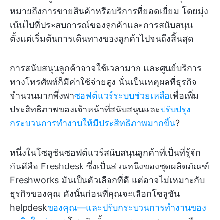
หมายถึงการขายสินค้าหรือบริการที่ยอดเยี่ยม โดยมุ่ง
เน้นไปที่ประสบการณ์ของลูกค้าและการสนับสนุน
ตั้งแต่เริ่มต้นการเดินทางของลูกค้าไปจนถึงสิ้นสุด
การสนับสนุนลูกค้าอาจใช้เวลามาก และศูนย์บริการ
ทางโทรศัพท์ก็มีค่าใช้จ่ายสูง นั่นเป็นเหตุผลที่ธุรกิจ
จำนวนมากพึ่งพา
ซอฟต์แวร์ระบบช่วยเหลือ
เพื่อเพิ่ม
ประสิทธิภาพของเจ้าหน้าที่สนับสนุนและ
ปรับปรุง
กระบวนการทำงานให้มีประสิทธิภาพมากขึ้น
?
หนึ่งในโซลูชันซอฟต์แวร์สนับสนุนลูกค้าที่เป็นที่รู้จัก
กันดีคือ Freshdesk ซึ่งเป็นส่วนหนึ่งของชุดผลิตภัณฑ์
Freshworks มันเป็นตัวเลือกที่ดี แต่อาจไม่เหมาะกับ
ธุรกิจของคุณ ดังนั้นก่อนที่คุณจะเลือกโซลูชัน
helpdesk
ของคุณ—และปรับกระบวนการทำงานของ