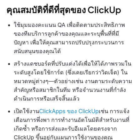
คุณสมบัติที่ดีที่สุดของ ClickUp
ใช้มุมมองคะแนน QA เพื่อติดตามประสิทธิภาพ
ของทีมบริการลูกค้าของคุณและระบุพื้นที่ที่มี
ปัญหา เพื่อให้คุณสามารถปรับปรุงกระบวนการ
สนับสนุนของคุณได้
สร้างแดชบอร์ดที่ปรับแต่งได้เพื่อให้ได้ภาพรวมใน
ระดับสูงโดยใช้การ์ด (ซึ่งเคยเรียกว่าวิดเจ็ต) ใน
หมวดหมู่ต่างๆ—ตัวอย่างเช่น งานตามระดับความ
สำคัญหรือสมาชิกในทีม หรือจำนวนงานที่กำลัง
ดำเนินการหรือเสร็จสิ้นแล้ว
เปิดใช้งาน
ClickApps ของ ClickUp
เช่น การแจ้ง
เตือนการพึ่งพา การทำงานอัตโนมัติสำหรับงานที่
เกิดซ้ำ หรือการส่งและรับอีเมลโดยตรงจาก
ClickUp ขึ้นอยู่กับแผนการใช้งานของคุณ