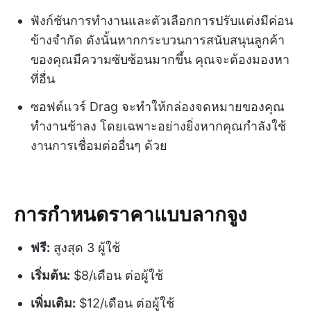
ฟังก์ชันการทำงานและตัวเลือกการปรับแต่งมีค่อน
ข้างจำกัด ดังนั้นหากกระบวนการสนับสนุนลูกค้า
ของคุณมีความซับซ้อนมากขึ้น คุณจะต้องมองหา
ที่อื่น
ซอฟต์แวร์ Drag จะทำให้กล่องจดหมายของคุณ
ทำงานช้าลง โดยเฉพาะอย่างยิ่งหากคุณกำลังใช้
งานการเชื่อมต่ออื่นๆ ด้วย
การกำหนดราคาแบบลากจูง
ฟรี:
สูงสุด 3 ผู้ใช้
เริ่มต้น:
$8/เดือน ต่อผู้ใช้
เพิ่มเติม:
$12/เดือน ต่อผู้ใช้