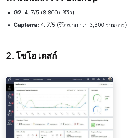
G2:
4. 7/5 (8,800+ รีวิว)
Capterra:
4. 7/5 (รีวิวมากกว่า 3,800 รายการ)
2. โซโฮ เดสก์