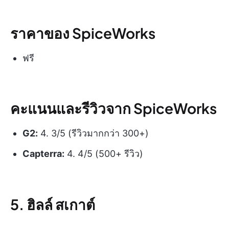
ราคาของ SpiceWorks
ฟรี
คะแนนและรีวิวจาก SpiceWorks
G2:
4. 3/5 (รีวิวมากกว่า 300+)
Capterra:
4. 4/5 (500+ รีวิว)
5. ฮิลล์ สเกาต์