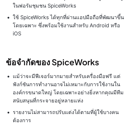
ในฟอรัมชุมชน SpiceWorks
ใช้ SpiceWorks ได้ทุกที่ผ่านแอปมือถือที่พัฒนาขึ้น
โดยเฉพาะ ซึ่งพร้อมใช้งานสำหรับ Android หรือ
iOS
ข้อจำกัดของ SpiceWorks
แม้ว่าจะมีฟีเจอร์มากมายสำหรับเครื่องมือฟรี แต่
ฟังก์ชันการทำงานอาจไม่เหมาะกับการใช้งานใน
องค์กรขนาดใหญ่ โดยเฉพาะอย่างยิ่งหากคุณมีทีม
สนับสนุนที่กระจายอยู่หลายแห่ง
รายงานไม่สามารถปรับแต่งได้ตามที่ผู้ใช้บางคน
ต้องการ