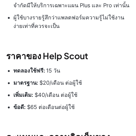
จำกัดมีให้บริการเฉพาะแผน Plus และ Pro เท่านั้น
ผู้ใช้บางรายรู้สึกว่าแพลตฟอร์มความรู้ไม่ใช้งาน
ง่ายเท่าที่ควรจะเป็น
ราคาของ Help Scout
ทดลองใช้ฟรี:
15 วัน
มาตรฐาน:
$20/เดือน ต่อผู้ใช้
เพิ่มเติม:
$40/เดือน ต่อผู้ใช้
ข้อดี:
$65 ต่อเดือนต่อผู้ใช้