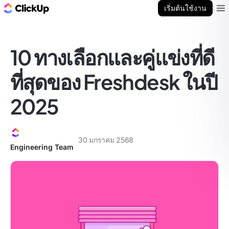
บล็อก ClickUp
เริ่มต้นใช้งาน
Ope
10 ทางเลือกและคู่แข่งที่ดี
ที่สุดของ Freshdesk ในปี
2025
30 มกราคม 2568
Engineering Team