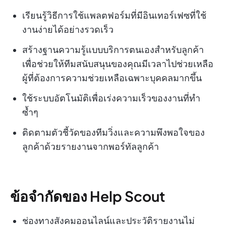
เรียนรู้วิธีการใช้แพลตฟอร์มที่มีอินเทอร์เฟซที่ใช้
งานง่ายได้อย่างรวดเร็ว
สร้างฐานความรู้แบบบริการตนเองสำหรับลูกค้า
เพื่อช่วยให้ทีมสนับสนุนของคุณมีเวลาไปช่วยเหลือ
ผู้ที่ต้องการความช่วยเหลือเฉพาะบุคคลมากขึ้น
ใช้ระบบอัตโนมัติเพื่อเร่งความเร็วของงานที่ทำ
ซ้ำๆ
ติดตามตัวชี้วัดของทีมวิ่งและความพึงพอใจของ
ลูกค้าด้วยรายงานจากพอร์ทัลลูกค้า
ข้อจำกัดของ Help Scout
ช่องทางสังคมออนไลน์และประวัติรายงานไม่