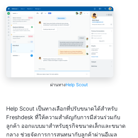
ผ่านทาง
Help Scout
Help Scout เป็นทางเลือกที่ปรับขนาดได้สำหรับ
Freshdesk ที่ให้ความสำคัญกับการมีส่วนร่วมกับ
ลูกค้า ออกแบบมาสำหรับธุรกิจขนาดเล็กและขนาด
กลาง ช่วยจัดการการสนทนากับลูกค้าผ่านอีเมล