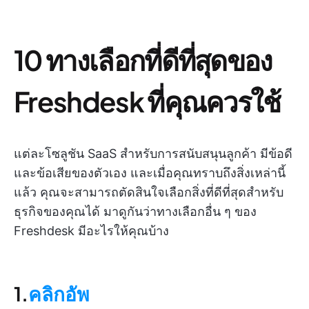
10 ทางเลือกที่ดีที่สุดของ
Freshdesk ที่คุณควรใช้
แต่ละโซลูชัน SaaS สำหรับการสนับสนุนลูกค้า มีข้อดี
และข้อเสียของตัวเอง และเมื่อคุณทราบถึงสิ่งเหล่านี้
แล้ว คุณจะสามารถตัดสินใจเลือกสิ่งที่ดีที่สุดสำหรับ
ธุรกิจของคุณได้ มาดูกันว่าทางเลือกอื่น ๆ ของ
Freshdesk มีอะไรให้คุณบ้าง
1.
คลิกอัพ