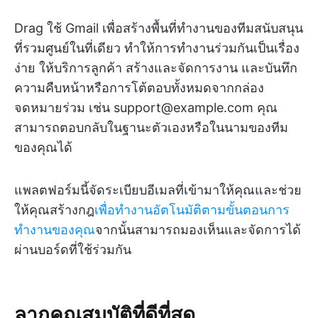
Drag ใช้ Gmail เพื่อสร้างพื้นที่ทำงานของทีมสนับสนุน
ที่รวมศูนย์ในที่เดียว ทำให้การทำงานร่วมกันเป็นเรื่อง
ง่าย ให้บริการลูกค้า สร้างและจัดการงาน และบันทึก
ความคืบหน้าหรือการโต้ตอบทั้งหมดจากกล่อง
จดหมายร่วม เช่น support@example.com คุณ
สามารถตอบกลับในฐานะตัวเองหรือในนามของทีม
ของคุณได้
แพลตฟอร์มนี้จัดระเบียบอีเมลที่เข้ามาให้คุณและช่วย
ให้คุณสร้างกฎ
เพื่อทำงานอัตโนมัติตามขั้นตอนการ
ทำงานของคุณ
จากนั้นสามารถมองเห็นและจัดการได้
ผ่านบอร์ดที่ใช้ร่วมกัน
ลากคุณสมบัติที่ดีที่สุด