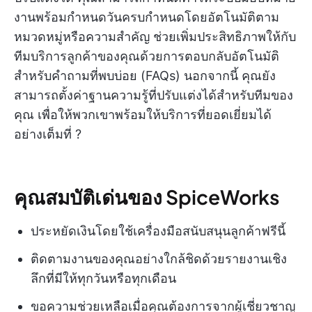
งานพร้อมกำหนดวันครบกำหนดโดยอัตโนมัติตาม
หมวดหมู่หรือความสำคัญ ช่วยเพิ่มประสิทธิภาพให้กับ
ทีมบริการลูกค้าของคุณด้วยการตอบกลับอัตโนมัติ
สำหรับคำถามที่พบบ่อย (FAQs) นอกจากนี้ คุณยัง
สามารถตั้งค่าฐานความรู้ที่ปรับแต่งได้สำหรับทีมของ
คุณ เพื่อให้พวกเขาพร้อมให้บริการที่ยอดเยี่ยมได้
อย่างเต็มที่ ?
คุณสมบัติเด่นของ SpiceWorks
ประหยัดเงินโดยใช้เครื่องมือสนับสนุนลูกค้าฟรีนี้
ติดตามงานของคุณอย่างใกล้ชิดด้วยรายงานเชิง
ลึกที่มีให้ทุกวันหรือทุกเดือน
ขอความช่วยเหลือเมื่อคุณต้องการจากผู้เชี่ยวชาญ