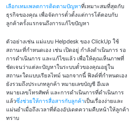
เลือกเทมเพลตการติดตามปัญหา
ที่เหมาะสมที่สุดกับ
ธุรกิจของคุณ เพื่อจัดการตั๋วตั้งแต่การโต้ตอบกับ
ลูกค้าครั้งแรกจนถึงการแก้ไขปัญหา
ตัวอย่างเช่น แม่แบบ Helpdesk ของ ClickUp ใช้
สถานะที่กำหนดเอง เช่น เปิดอยู่ กำลังดำเนินการ รอ
การดำเนินการ และแก้ไขแล้ว เพื่อให้คุณเห็นภาพที่
ชัดเจนว่าแต่ละปัญหาในระบบตั๋วของคุณอยู่ใน
สถานะใดแบบเรียลไทม์ นอกจากนี้ ฟิลด์ที่กำหนดเอง
ยังรวมถึงประเภทลูกค้า หมายเลขบัญชี อีเมล
หมายเลขโทรศัพท์ และการดำเนินการที่ดำเนินการ
แล้ว
ซึ่งช่วยให้การสื่อสารกับลูกค้า
เป็นเรื่องง่ายและ
แม่นยำเมื่อถึงเวลาที่ต้องอัปเดตความคืบหน้าให้ลูกค้า
ทราบ