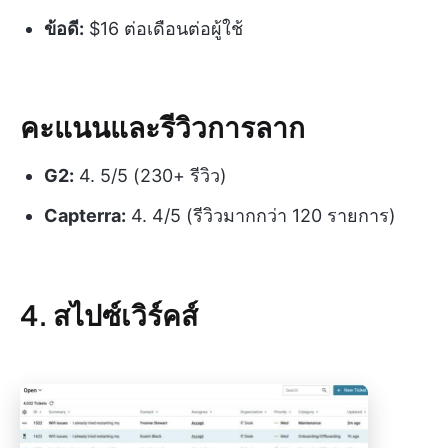
ข้อดี:
$16 ต่อเดือนต่อผู้ใช้
คะแนนและรีวิวการลาก
G2:
4. 5/5 (230+ รีวิว)
Capterra:
4. 4/5 (รีวิวมากกว่า 120 รายการ)
4. สไปซ์เวิร์คส์