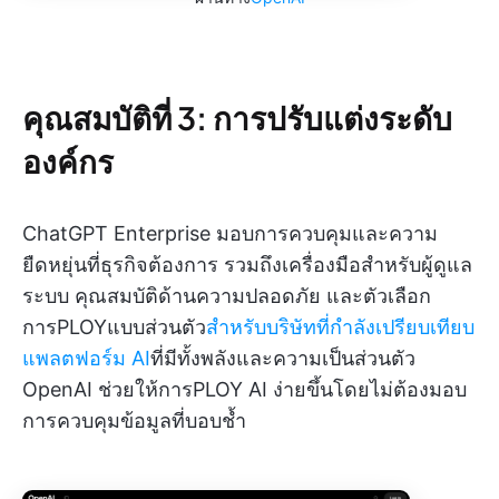
คุณสมบัติที่ 3: การปรับแต่งระดับ
องค์กร
ChatGPT Enterprise มอบการควบคุมและความ
ยืดหยุ่นที่ธุรกิจต้องการ รวมถึงเครื่องมือสำหรับผู้ดูแล
ระบบ คุณสมบัติด้านความปลอดภัย และตัวเลือก
การPLOYแบบส่วนตัว
สำหรับบริษัทที่กำลังเปรียบเทียบ
แพลตฟอร์ม AI
ที่มีทั้งพลังและความเป็นส่วนตัว
OpenAI ช่วยให้การPLOY AI ง่ายขึ้นโดยไม่ต้องมอบ
การควบคุมข้อมูลที่บอบช้ำ