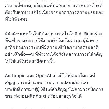
ส่งงานที่พลาด, ผลิตภัณฑ์ที่เสียหาย, และทีมองค์กรที่
ต้องรีบหาทางแก้ไขเนื่องจากมาตรการความปลอดภัย
ที่ไม่เพียงพอ
ผู้นำด้านเทคโนโลยีต้องการเทคโนโลยี AI ที่ถูกสร้าง
ขึ้นเพื่อรองรับการใช้งานจริงโดยไม่สะดุด ผู้นำทาง
ธุรกิจต้องการระบบที่มีความเข้าใจภาษาธรรมชาติ
อย่างลึกซึ้ง—AI ที่ทำงานได้จริงในสถานการณ์สำคัญ
ไม่ใช่แค่ในวันสาธิตเท่านั้น
Anthropic และ OpenAI ต่างก็ได้พัฒนาโมเดลที่
สัญญาว่าจะนำนวัตกรรม ความปลอดภัย และ
ประสิทธิภาพมาสู่ผู้ใช้ แต่คำสัญญาไม่สามารถปิดการ
ขาย ส่งมอบผลิตภัณฑ์ หรือขยายธุรกิจได้