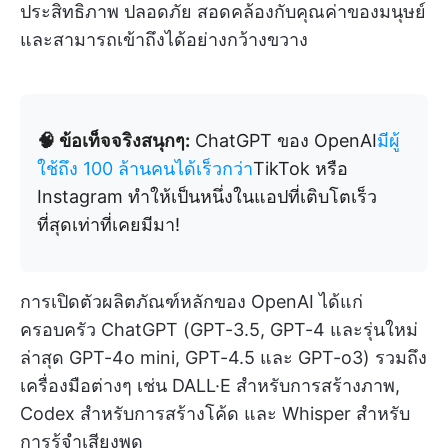
ประสิทธิภาพ ปลอดภัย สอดคล้องกับคุณค่าของมนุษย์
และสามารถเข้าถึงได้อย่างกว้างขวาง
🧠 ข้อเท็จจริงสนุกๆ:
ChatGPT ของ OpenAI
มีผู้
ใช้ถึง 100 ล้านคนได้เร็วกว่า
TikTok หรือ
Instagram ทำให้เป็นหนึ่งในแอปที่เติบโตเร็ว
ที่สุดเท่าที่เคยมีมา!
การเปิดตัวผลิตภัณฑ์หลักของ OpenAI ได้แก่
ครอบครัว ChatGPT (GPT-3.5, GPT-4 และรุ่นใหม่
ล่าสุด GPT-4o mini, GPT-4.5 และ GPT-o3) รวมถึง
เครื่องมือต่างๆ เช่น DALL·E สำหรับการสร้างภาพ,
Codex สำหรับการสร้างโค้ด และ Whisper สำหรับ
การรู้จำเสียงพูด