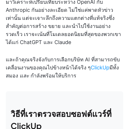
มาวิเคราะห์เปรียบเทียบระหว่าง OpenAI กับ
Anthropic กันอย่างละเอียด ไม่ใช่แค่พาดหัวข่าว
เท่านั้น แต่จะเจาะลึกถึงความแตกต่างที่แท้จริงซึ่ง
สำคัญต่อการสร้าง ขยาย และนำไปใช้งานอย่าง
รวดเร็ว เราจะเน้นที่โมเดลยอดนิยมที่สุดของพวกเขา
ได้แก่ ChatGPT และ Claude
และถ้าคุณจริงจังกับการเลือกบริษัท AI ที่สามารถขับ
เคลื่อนงานของคุณไปข้างหน้าได้จริง ๆ
ClickUp
มีทั้ง
สมอง
และ
กำลังพร้อมให้บริการ
วิธีที่เราตรวจสอบซอฟต์แวร์ที่
ClickUp