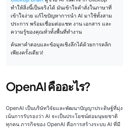
ทำให้สิ่งนี้เป็นจริงได้ มันเข้าใจคำสั่งในภาษาที่
เข้าใจง่าย แก้ไขปัญหาการนำ AI มาใช้ทั้งสาม
ประการ พร้อมเชื่อมต่อแชท งาน เอกสาร และ
ความรู้ของคุณทั่วทั้งพื้นที่ทำงาน
ค้นหาคำตอบและข้อมูลเชิงลึกได้ด้วยการคลิก
เพียงครั้งเดียว!
OpenAI คืออะไร?
OpenAI เป็นบริษัทวิจัยและพัฒนาปัญญาประดิษฐ์ที่มุ่ง
เน้นการรับรองว่า AI จะเป็นประโยชน์ต่อมนุษยชาติ
ทุกคน ภารกิจของ OpenAI คือการสร้างระบบ AI ที่มี