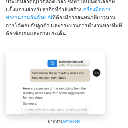
ประเด็นสำคัญไว้ตลอดเวลา ซึ่งทำให้เป็นตัวเลือกที่
แข็งแกร่งสำหรับธุรกิจที่กำลังสร้าง
เครื่องมือการ
ทำงานร่วมกันด้วย AI
ที่ต้องมีการสนทนาที่ยาวนาน
การโต้ตอบกับลูกค้า และกระบวนการทำงานของทีมที่
ต้องชัดเจนและตรงประเด็น
ผ่านทาง
Anthropic