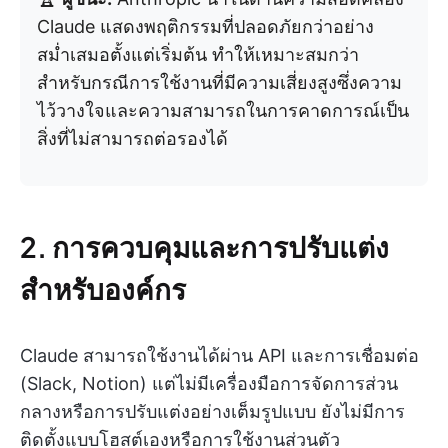
Claude แสดงพฤติกรรมที่ปลอดภัยกว่าอย่าง
สม่ำเสมอตั้งแต่เริ่มต้น ทำให้เหมาะสมกว่า
สำหรับกรณีการใช้งานที่มีความเสี่ยงสูงซึ่งความ
ไว้วางใจและความสามารถในการคาดการณ์เป็น
สิ่งที่ไม่สามารถต่อรองได้
2. การควบคุมและการปรับแต่ง
สำหรับองค์กร
Claude สามารถใช้งานได้ผ่าน API และการเชื่อมต่อ
(Slack, Notion) แต่ไม่มีเครื่องมือการจัดการส่วน
กลางหรือการปรับแต่งอย่างเต็มรูปแบบ ยังไม่มีการ
ติดตั้งแบบโฮสต์เองหรือการใช้งานส่วนตัว