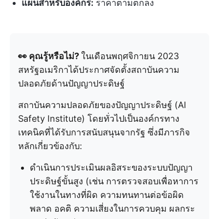
แผนสำหรับองค์กร:
ราคาตามตกลง
👀 คุณรู้หรือไม่?
ในเดือนพฤศจิกายน 2023
สหรัฐอเมริกาได้ประกาศจัดตั้งสถาบันความ
ปลอดภัยด้านปัญญาประดิษฐ์
สถาบันความปลอดภัยของปัญญาประดิษฐ์ (AI
Safety Institute) โดยทั่วไปเป็นองค์กรทาง
เทคนิคที่ได้รับการสนับสนุนจากรัฐ ซึ่งมีภารกิจ
หลักเกี่ยวข้องกับ:
ดำเนินการประเมินผลอิสระของระบบปัญญา
ประดิษฐ์ขั้นสูง (เช่น การตรวจสอบเพื่อหาการ
ใช้งานในทางที่ผิด ความทนทานต่อข้อผิด
พลาด อคติ ความเสี่ยงในการควบคุม ผลกระ