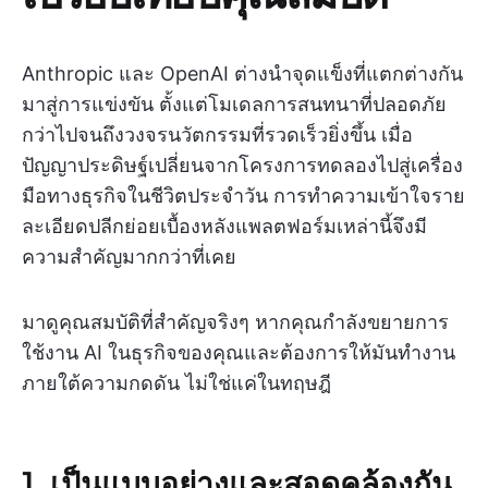
Anthropic และ OpenAI ต่างนำจุดแข็งที่แตกต่างกัน
มาสู่การแข่งขัน ตั้งแต่โมเดลการสนทนาที่ปลอดภัย
กว่าไปจนถึงวงจรนวัตกรรมที่รวดเร็วยิ่งขึ้น เมื่อ
ปัญญาประดิษฐ์เปลี่ยนจากโครงการทดลองไปสู่เครื่อง
มือทางธุรกิจในชีวิตประจำวัน การทำความเข้าใจราย
ละเอียดปลีกย่อยเบื้องหลังแพลตฟอร์มเหล่านี้จึงมี
ความสำคัญมากกว่าที่เคย
มาดูคุณสมบัติที่สำคัญจริงๆ หากคุณกำลังขยายการ
ใช้งาน AI ในธุรกิจของคุณและต้องการให้มันทำงาน
ภายใต้ความกดดัน ไม่ใช่แค่ในทฤษฎี
1. เป็นแบบอย่างและสอดคล้องกัน