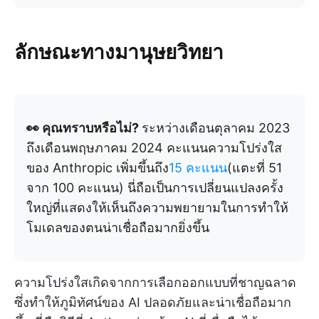
ลักษณะทางมานุษยวิทยา
👀 คุณทราบหรือไม่?
ระหว่างเดือนตุลาคม 2023
ถึงเดือนพฤษภาคม 2024 คะแนนความโปร่งใส
ของ Anthropic เพิ่มขึ้นถึง
15 คะแนน
(แตะที่ 51
จาก 100 คะแนน) นี่ถือเป็นการเปลี่ยนแปลงครั้ง
ใหญ่ที่แสดงให้เห็นถึงความพยายามในการทำให้
โมเดลของตนน่าเชื่อถือมากยิ่งขึ้น
ความโปร่งใสเกิดจากการเลือกออกแบบที่ชาญฉลาด
ซึ่งทำให้ภูมิทัศน์ของ AI ปลอดภัยและน่าเชื่อถือมาก