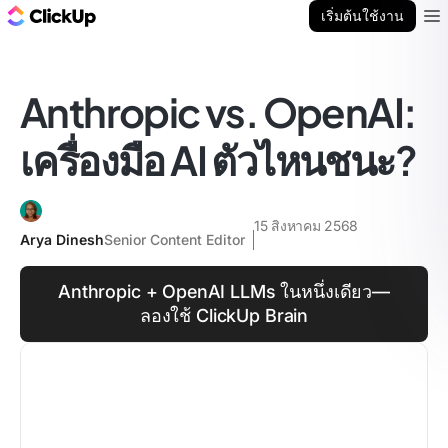
บล็อก ClickUp
เริ่มต้นใช้งาน
Ope
Anthropic vs. OpenAI:
เครื่องมือ AI ตัวไหนชนะ?
15 สิงหาคม 2568
Arya Dinesh
Senior Content Editor
Anthropic + OpenAI LLMs ในหนึ่งเดียว—
ลองใช้ ClickUp Brain