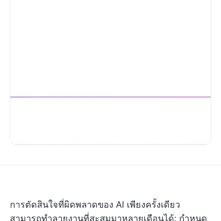
การตัดสินใจที่ผิดพลาดของ AI เพียงครั้งเดียว
สามารถทำลายงานที่สะสมมาหลายเดือนได้: กำหนด