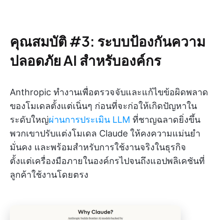
คุณสมบัติ #3: ระบบป้องกันความ
ปลอดภัย AI สำหรับองค์กร
Anthropic ทำงานเพื่อตรวจจับและแก้ไขข้อผิดพลาด
ของโมเดลตั้งแต่เนิ่นๆ ก่อนที่จะก่อให้เกิดปัญหาใน
ระดับใหญ่
ผ่านการประเมิน LLM
ที่ชาญฉลาดยิ่งขึ้น
พวกเขาปรับแต่งโมเดล Claude ให้คงความแม่นยำ
มั่นคง และพร้อมสำหรับการใช้งานจริงในธุรกิจ
ตั้งแต่เครื่องมือภายในองค์กรไปจนถึงแอปพลิเคชันที่
ลูกค้าใช้งานโดยตรง