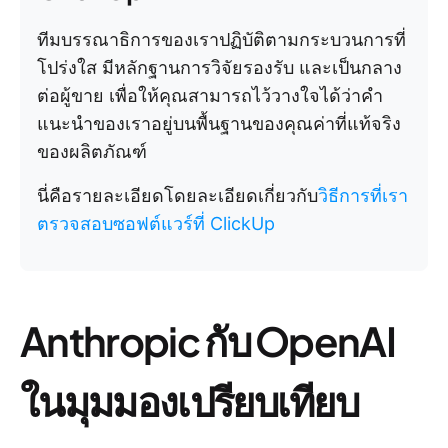
ทีมบรรณาธิการของเราปฏิบัติตามกระบวนการที่
โปร่งใส มีหลักฐานการวิจัยรองรับ และเป็นกลาง
ต่อผู้ขาย เพื่อให้คุณสามารถไว้วางใจได้ว่าคำ
แนะนำของเราอยู่บนพื้นฐานของคุณค่าที่แท้จริง
ของผลิตภัณฑ์
นี่คือรายละเอียดโดยละเอียดเกี่ยวกับ
วิธีการที่เรา
ตรวจสอบซอฟต์แวร์ที่ ClickUp
Anthropic กับ OpenAI
ในมุมมองเปรียบเทียบ