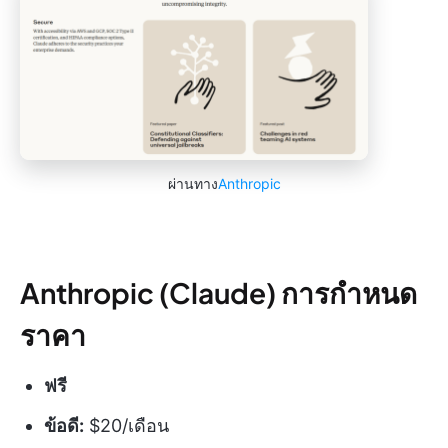
ผ่านทาง
Anthropic
Anthropic (Claude) การกำหนด
ราคา
ฟรี
ข้อดี:
$20/เดือน