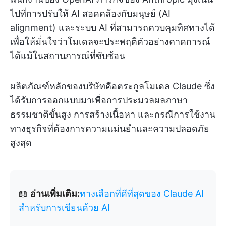
ไปที่การปรับให้ AI สอดคล้องกับมนุษย์ (AI
alignment) และระบบ AI ที่สามารถควบคุมทิศทางได้
เพื่อให้มั่นใจว่าโมเดลจะประพฤติตัวอย่างคาดการณ์
ได้แม้ในสถานการณ์ที่ซับซ้อน
ผลิตภัณฑ์หลักของบริษัทคือตระกูลโมเดล Claude ซึ่ง
ได้รับการออกแบบมาเพื่อการประมวลผลภาษา
ธรรมชาติขั้นสูง การสร้างเนื้อหา และกรณีการใช้งาน
ทางธุรกิจที่ต้องการความแม่นยำและความปลอดภัย
สูงสุด
📖
อ่านเพิ่มเติม:
ทางเลือกที่ดีที่สุดของ Claude AI
สำหรับการเขียนด้วย AI