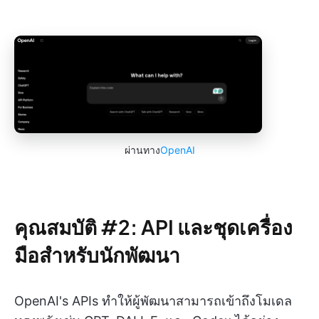
ผ่านทาง
OpenAI
คุณสมบัติ #2: API และชุดเครื่อง
มือสำหรับนักพัฒนา
OpenAI's APIs ทำให้ผู้พัฒนาสามารถเข้าถึงโมเดล