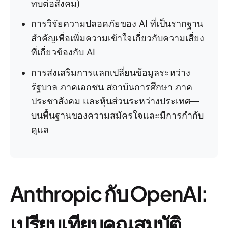
ทบต่อสังคม)
การวิจัยความปลอดภัยของ AI ที่เป็นรากฐาน
สำคัญเพื่อเพิ่มความเข้าใจเกี่ยวกับความเสี่ยง
ที่เกี่ยวข้องกับ AI
การส่งเสริมการแลกเปลี่ยนข้อมูลระหว่าง
รัฐบาล ภาคเอกชน สถาบันการศึกษา ภาค
ประชาสังคม และหุ้นส่วนระหว่างประเทศ—
บนพื้นฐานของความสมัครใจและมีการกำกับ
ดูแล
Anthropic กับ OpenAI:
เปรียบเทียบคุณสมบัติ