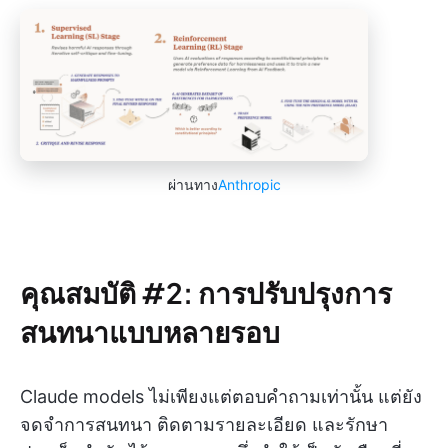
ผ่านทาง
Anthropic
คุณสมบัติ #2: การปรับปรุงการ
สนทนาแบบหลายรอบ
Claude models ไม่เพียงแต่ตอบคำถามเท่านั้น แต่ยัง
จดจำการสนทนา ติดตามรายละเอียด และรักษา