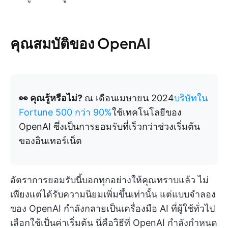
คุณสมบัติของ OpenAI
👀 คุณรู้หรือไม่?
ณ เดือนเมษายน 2024
บริษัทใน
Fortune 500 กว่า 90%
ใช้เทคโนโลยีของ
OpenAI ซึ่งเป็นการยอมรับที่เร็วกว่าช่วงเริ่มต้น
ของอินเทอร์เน็ต
อัตราการยอมรับนี้บอกทุกอย่างให้คุณทราบแล้ว ไม่
เพียงแต่ได้รับความนิยมเพิ่มขึ้นเท่านั้น แต่แบบจำลอง
ของ OpenAI กำลังกลายเป็นเครื่องมือ AI ที่ผู้ใช้ทั่วไป
เลือกใช้เป็นค่าเริ่มต้น นี่คือวิธีที่ OpenAI กำลังกำหนด