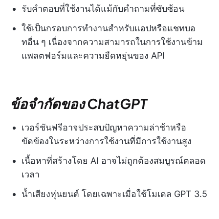
รับคำตอบที่ใช้งานได้แม้กับคำถามที่ซับซ้อน
ใช้เป็นกรอบการทำงานสำหรับแอปหรือแชทบอ
ทอื่น ๆ เนื่องจากความสามารถในการใช้งานข้าม
แพลตฟอร์มและความยืดหยุ่นของ API
ข้อจำกัดของ ChatGPT
เวอร์ชันฟรีอาจประสบปัญหาความล่าช้าหรือ
ขัดข้องในระหว่างการใช้งานที่มีการใช้งานสูง
เนื้อหาที่สร้างโดย AI อาจไม่ถูกต้องสมบูรณ์ตลอด
เวลา
น้ำเสียงหุ่นยนต์ โดยเฉพาะเมื่อใช้โมเดล GPT 3.5