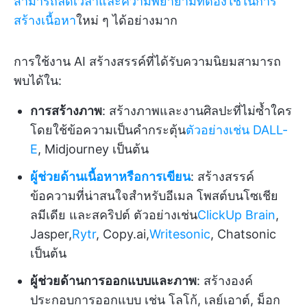
สามารถลดเวลาและความพยายามที่ต้องใช้ในการ
สร้างเนื้อหา
ใหม่ ๆ ได้อย่างมาก
การใช้งาน AI สร้างสรรค์ที่ได้รับความนิยมสามารถ
พบได้ใน:
การสร้างภาพ
: สร้างภาพและงานศิลปะที่ไม่ซ้ำใคร
โดยใช้ข้อความเป็นคำกระตุ้น
ตัวอย่างเช่น DALL-
E
, Midjourney เป็นต้น
ผู้ช่วยด้านเนื้อหาหรือการเขียน
: สร้างสรรค์
ข้อความที่น่าสนใจสำหรับอีเมล โพสต์บนโซเชีย
ลมีเดีย และสคริปต์ ตัวอย่างเช่น
ClickUp Brain
,
Jasper,
Rytr
, Copy.ai,
Writesonic
, Chatsonic
เป็นต้น
ผู้ช่วยด้านการออกแบบและภาพ
: สร้างองค์
ประกอบการออกแบบ เช่น โลโก้, เลย์เอาต์, ม็อก