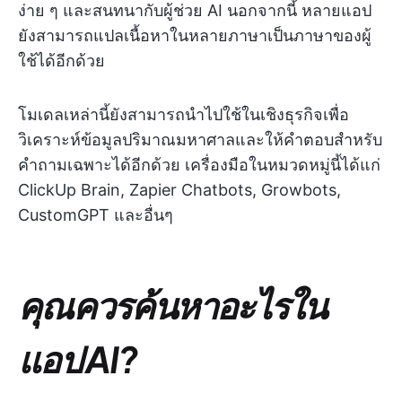
ง่าย ๆ และสนทนากับผู้ช่วย AI นอกจากนี้ หลายแอป
ยังสามารถแปลเนื้อหาในหลายภาษาเป็นภาษาของผู้
ใช้ได้อีกด้วย
โมเดลเหล่านี้ยังสามารถนำไปใช้ในเชิงธุรกิจเพื่อ
วิเคราะห์ข้อมูลปริมาณมหาศาลและให้คำตอบสำหรับ
คำถามเฉพาะได้อีกด้วย เครื่องมือในหมวดหมู่นี้ได้แก่
ClickUp Brain, Zapier Chatbots, Growbots,
CustomGPT และอื่นๆ
คุณควรค้นหาอะไรใน
แอป AI?