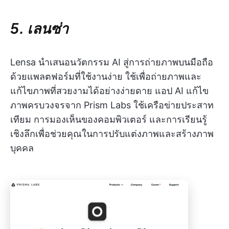
5. เลนซ่า
Lensa นำเสนอนวัตกรรม AI สู่การถ่ายภาพบนมือถือ
ด้วยแพลตฟอร์มที่ใช้งานง่าย ใช้เพื่อถ่ายภาพและ
แก้ไขภาพที่สวยงามได้อย่างง่ายดาย แอป AI แก้ไข
ภาพครบวงจรจาก Prism Labs ใช้เครือข่ายประสาท
เทียม การมองเห็นของคอมพิวเตอร์ และการเรียนรู้
เชิงลึกเพื่อช่วยคุณในการปรับแต่งภาพและสร้างภาพ
บุคคล