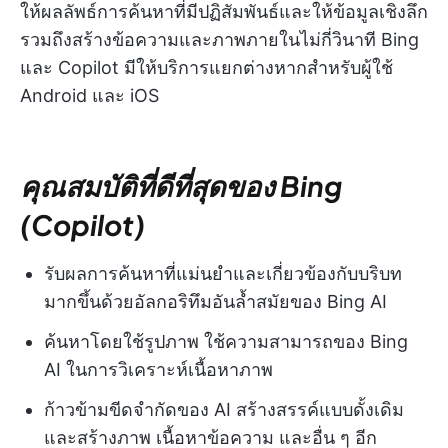
ให้ผลลัพธ์การค้นหาที่มีปฏิสัมพันธ์และให้ข้อมูลเชิงลึก
รวมถึงสร้างข้อความและภาพภายในไม่กี่วินาที Bing
และ Copilot มีให้บริการแยกต่างหากสำหรับผู้ใช้
Android และ iOS
คุณสมบัติที่ดีที่สุดของ Bing
(Copilot)
รับผลการค้นหาที่แม่นยำและเกี่ยวข้องกับบริบท
มากขึ้นด้วยอัลกอริทึมอันล้ำสมัยของ Bing AI
ค้นหาโดยใช้รูปภาพ ใช้ความสามารถของ Bing
AI ในการวิเคราะห์เนื้อหาภาพ
ก้าวข้ามขีดจำกัดของ AI สร้างสรรค์แบบดั้งเดิม
และสร้างภาพ เนื้อหาข้อความ และอื่น ๆ อีก