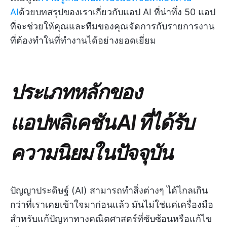
AI
ด้วยบทสรุปของเราเกี่ยวกับแอป AI ที่น่าทึ่ง 50 แอป
ที่จะช่วยให้คุณและทีมของคุณจัดการกับรายการงาน
ที่ต้องทำในที่ทำงานได้อย่างยอดเยี่ยม
ประเภทหลักของ
แอปพลิเคชัน AI ที่ได้รับ
ความนิยมในปัจจุบัน
ปัญญาประดิษฐ์ (AI) สามารถทำสิ่งต่างๆ ได้ไกลเกิน
กว่าที่เราเคยเข้าใจมาก่อนแล้ว มันไม่ใช่แค่เครื่องมือ
สำหรับแก้ปัญหาทางคณิตศาสตร์ที่ซับซ้อนหรือแก้ไข