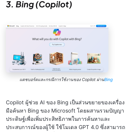
3. Bing (Copilot)
แดชบอร์ดและกรณีการใช้งานของ Copilot ผ่าน
Bing
Copilot ผู้ช่วย AI ของ Bing เป็นส่วนขยายของเครื่อง
มือค้นหา Bing ของ Microsoft โดยผสานรวมปัญญา
ประดิษฐ์เพื่อเพิ่มประสิทธิภาพในการค้นหาและ
ประสบการณ์ของผู้ใช้ ใช้โมเดล GPT 4.0 ซึ่งสามารถ