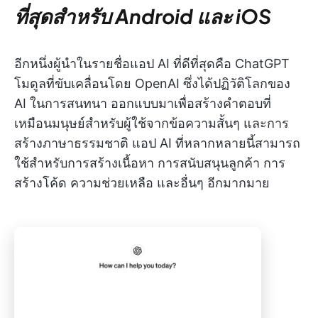
ที่สุดสำหรับ Android และ iOS
อีกหนึ่งผู้นำในรายชื่อแอป AI ที่ดีที่สุดคือ ChatGPT
โมดูลที่ขับเคลื่อนโดย OpenAI ซึ่งได้ปฏิวัติโลกของ
AI ในการสนทนา ออกแบบมาเพื่อสร้างคำตอบที่
เหมือนมนุษย์สำหรับผู้ใช้จากข้อความสั้นๆ และการ
สร้างภาษาธรรมชาติ แอป AI ที่หลากหลายนี้สามารถ
ใช้สำหรับการสร้างเนื้อหา การสนับสนุนลูกค้า การ
สร้างโค้ด ความช่วยเหลือ และอื่นๆ อีกมากมาย