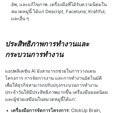
อัพ, และแก้ไขภาพ. เครื่องมือที่ได้รับความนิยมใน
หมวดหมู่นี้ ได้แก่ Descript, Facetune, Kraftful,
และอื่น ๆ
ประสิทธิภาพการทำงานและ
กระบวนการทำงาน
แอปพลิเคชัน AI ยังสามารถช่วยในการวางแผน
โครงการ การจัดการงาน และการทำงานอัตโนมัติ
เพื่อให้ธุรกิจสามารถปรับปรุงกระบวนการทำงาน
ประจำวันให้มีประสิทธิภาพมากขึ้น เครื่องมือยอดนิยม
และผู้ช่วยเสมือนในหมวดหมู่นี้ได้แก่:
เครื่องมือการจัดการโครงการ
: ClickUp Brain,