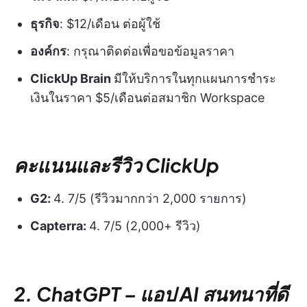
ธุรกิจ
: $12/เดือน ต่อผู้ใช้
องค์กร
: กรุณาติดต่อเพื่อขอข้อมูลราคา
ClickUp Brain
มีให้บริการในทุกแผนการชำระ
เงินในราคา $5/เดือนต่อสมาชิก Workspace
คะแนนและรีวิว ClickUp
G2:
4. 7/5 (รีวิวมากกว่า 2,000 รายการ)
Capterra:
4. 7/5 (2,000+ รีวิว)
2. ChatGPT
–
แอป AI สนทนาที่ดี