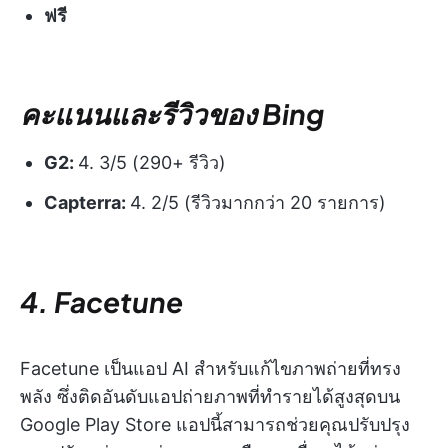
ฟรี
คะแนนและรีวิวของ Bing
G2:
4. 3/5 (290+ รีวิว)
Capterra:
4. 2/5 (รีวิวมากกว่า 20 รายการ)
4. Facetune
Facetune เป็นแอป AI สำหรับแก้ไขภาพถ่ายที่ทรง
พลัง ซึ่งติดอันดับแอปถ่ายภาพที่ทำรายได้สูงสุดบน
Google Play Store แอปนี้สามารถช่วยคุณปรับปรุง