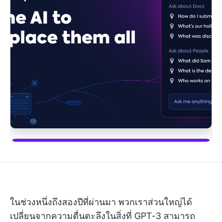
เริ่มใช้ ClickUp Brain
ในช่วงหนึ่งถึงสองปีที่ผ่านมา พวกเราส่วนใหญ่ได้
เปลี่ยนจากความตื่นตะลึงในสิ่งที่ GPT-3 สามารถ