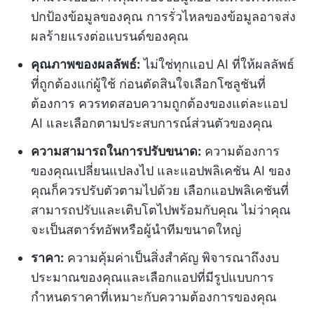
ปกป้องข้อมูลของคุณ การรั่วไหลของข้อมูลอาจส่ง
ผลร้ายแรงต่อแบรนด์ของคุณ
คุณภาพของผลลัพธ์:
ไม่ใช่ทุกแอป AI ที่ให้ผลลัพธ์
ที่ถูกต้องแก่ผู้ใช้ ก่อนตัดสินใจเลือกโซลูชันที่
ต้องการ ควรทดสอบความถูกต้องของแต่ละแอป
AI และเลือกตามประสบการณ์ส่วนตัวของคุณ
ความสามารถในการปรับขนาด:
ความต้องการ
ของคุณเปลี่ยนแปลงไป และแอปพลิเคชัน AI ของ
คุณก็ควรปรับตัวตามไปด้วย เลือกแอปพลิเคชันที่
สามารถปรับและเติบโตไปพร้อมกับคุณ ไม่ว่าคุณ
จะเป็นสตาร์ทอัพหรือผู้นำทีมขนาดใหญ่
ราคา:
ความคุ้มค่าเป็นสิ่งสำคัญ พิจารณาถึงงบ
ประมาณของคุณและเลือกแอปที่มีรูปแบบการ
กำหนดราคาที่เหมาะกับความต้องการของคุณ