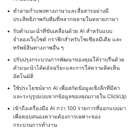
ทำลายกำแพงทางภาษาและสื่อสารอย่างมี
ประสิทธิภาพกับทีมที่หลากหลายในหลายภาษา
รับคำแนะนำที่ขับเคลื่อนด้วย AI สำหรับแบบ
จำลองเว็บไซต์ กราฟิกสำหรับโซเชียลมีเดีย และ
ทรัพย์สินทางภาพอื่น ๆ
ปรับปรุงกระบวนการพัฒนาของคุณให้ราบรื่นด้วย
คำแนะนำโค้ดอัจฉริยะและการใส่ความคิดเห็น
อัตโนมัติ
ใช้ประโยชน์จาก AI เพื่อสกัดข้อมูลเชิงลึกที่มีค่า
และระบุรูปแบบจากข้อมูลของคุณภายใน ClickUp
เข้าถึงเครื่องมือ AI กว่า 100 รายการที่ออกแบบมา
เพื่อตอบสนองความต้องการเฉพาะของ
กระบวนการทำงาน