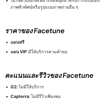
ไม่ใช่ตัวเลือกที่เหมาะสมที่สุดสำหรับการปรับแต่ง
ภาพทิวทัศน์หรือรูปแบบภาพถ่ายอื่น ๆ
ราคาของ Facetune
แผนฟรี
แผน VIP
มีให้บริการตามคำขอ
คะแนนและรีวิวของ Facetune
G2:
ไม่มีให้บริการ
Capterra:
ไม่มีรีวิวเพียงพอ