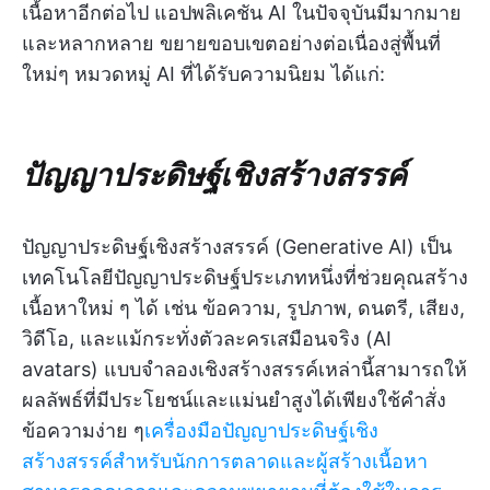
เนื้อหาอีกต่อไป แอปพลิเคชัน AI ในปัจจุบันมีมากมาย
และหลากหลาย ขยายขอบเขตอย่างต่อเนื่องสู่พื้นที่
ใหม่ๆ หมวดหมู่ AI ที่ได้รับความนิยม ได้แก่:
ปัญญาประดิษฐ์เชิงสร้างสรรค์
ปัญญาประดิษฐ์เชิงสร้างสรรค์ (Generative AI) เป็น
เทคโนโลยีปัญญาประดิษฐ์ประเภทหนึ่งที่ช่วยคุณสร้าง
เนื้อหาใหม่ ๆ ได้ เช่น ข้อความ, รูปภาพ, ดนตรี, เสียง,
วิดีโอ, และแม้กระทั่งตัวละครเสมือนจริง (AI
avatars) แบบจำลองเชิงสร้างสรรค์เหล่านี้สามารถให้
ผลลัพธ์ที่มีประโยชน์และแม่นยำสูงได้เพียงใช้คำสั่ง
ข้อความง่าย ๆ
เครื่องมือปัญญาประดิษฐ์เชิง
สร้างสรรค์สำหรับนักการตลาดและผู้สร้างเนื้อหา