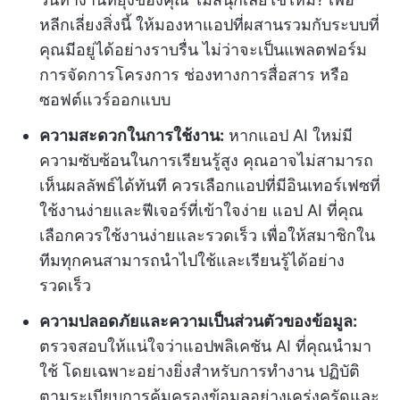
หลีกเลี่ยงสิ่งนี้ ให้มองหาแอปที่ผสานรวมกับระบบที่
คุณมีอยู่ได้อย่างราบรื่น ไม่ว่าจะเป็นแพลตฟอร์ม
การจัดการโครงการ ช่องทางการสื่อสาร หรือ
ซอฟต์แวร์ออกแบบ
ความสะดวกในการใช้งาน:
หากแอป AI ใหม่มี
ความซับซ้อนในการเรียนรู้สูง คุณอาจไม่สามารถ
เห็นผลลัพธ์ได้ทันที ควรเลือกแอปที่มีอินเทอร์เฟซที่
ใช้งานง่ายและฟีเจอร์ที่เข้าใจง่าย แอป AI ที่คุณ
เลือกควรใช้งานง่ายและรวดเร็ว เพื่อให้สมาชิกใน
ทีมทุกคนสามารถนำไปใช้และเรียนรู้ได้อย่าง
รวดเร็ว
ความปลอดภัยและความเป็นส่วนตัวของข้อมูล:
ตรวจสอบให้แน่ใจว่าแอปพลิเคชัน AI ที่คุณนำมา
ใช้ โดยเฉพาะอย่างยิ่งสำหรับการทำงาน ปฏิบัติ
ตามระเบียบการคุ้มครองข้อมูลอย่างเคร่งครัดและ