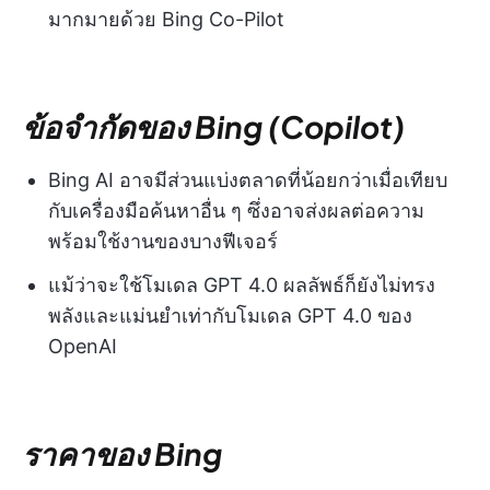
มากมายด้วย Bing Co-Pilot
ข้อจำกัดของ Bing (Copilot)
Bing AI อาจมีส่วนแบ่งตลาดที่น้อยกว่าเมื่อเทียบ
กับเครื่องมือค้นหาอื่น ๆ ซึ่งอาจส่งผลต่อความ
พร้อมใช้งานของบางฟีเจอร์
แม้ว่าจะใช้โมเดล GPT 4.0 ผลลัพธ์ก็ยังไม่ทรง
พลังและแม่นยำเท่ากับโมเดล GPT 4.0 ของ
OpenAI
ราคาของ Bing