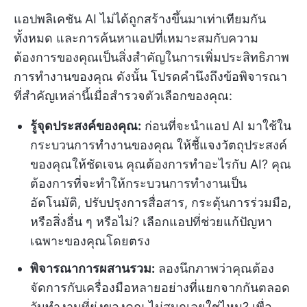
แอปพลิเคชัน AI ไม่ได้ถูกสร้างขึ้นมาเท่าเทียมกัน
ทั้งหมด และการค้นหาแอปที่เหมาะสมกับความ
ต้องการของคุณเป็นสิ่งสำคัญในการเพิ่มประสิทธิภาพ
การทำงานของคุณ ดังนั้น โปรดคำนึงถึงข้อพิจารณา
ที่สำคัญเหล่านี้เมื่อสำรวจตัวเลือกของคุณ:
รู้จุดประสงค์ของคุณ:
ก่อนที่จะนำแอป AI มาใช้ใน
กระบวนการทำงานของคุณ ให้ชี้แจงวัตถุประสงค์
ของคุณให้ชัดเจน คุณต้องการทำอะไรกับ AI? คุณ
ต้องการที่จะทำให้กระบวนการทำงานเป็น
อัตโนมัติ, ปรับปรุงการสื่อสาร, กระตุ้นการร่วมมือ,
หรือสิ่งอื่น ๆ หรือไม่? เลือกแอปที่ช่วยแก้ปัญหา
เฉพาะของคุณโดยตรง
พิจารณาการผสานรวม:
ลองนึกภาพว่าคุณต้อง
จัดการกับเครื่องมือหลายอย่างที่แยกจากกันตลอด
วันทำงานที่ยุ่งของคุณ ไม่สนุกเลยใช่ไหม? เพื่อ