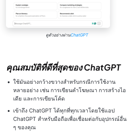
ดูตัวอย่างผ่าน
ChatGPT
คุณสมบัติที่ดีที่สุดของ ChatGPT
ใช้มันอย่างกว้างขวางสำหรับกรณีการใช้งาน
หลายอย่าง เช่น การเขียนคำโฆษณา การสร้างไอ
เดีย และการเขียนโค้ด
เข้าถึง ChatGPT ได้ทุกที่ทุกเวลาโดยใช้แอป
ChatGPT สำหรับมือถือเพื่อเชื่อมต่อกับอุปกรณ์อื่น
ๆ ของคุณ