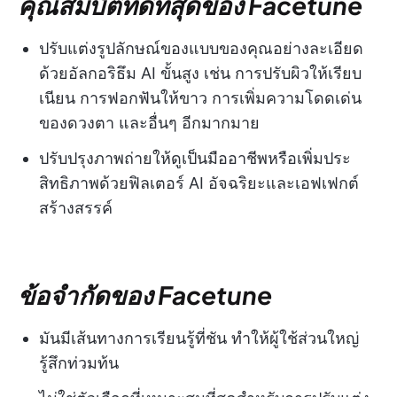
คุณสมบัติที่ดีที่สุดของ Facetune
ปรับแต่งรูปลักษณ์ของแบบของคุณอย่างละเอียด
ด้วยอัลกอริธึม AI ขั้นสูง เช่น การปรับผิวให้เรียบ
เนียน การฟอกฟันให้ขาว การเพิ่มความโดดเด่น
ของดวงตา และอื่นๆ อีกมากมาย
ปรับปรุงภาพถ่ายให้ดูเป็นมืออาชีพหรือเพิ่มประ
สิทธิภาพด้วยฟิลเตอร์ AI อัจฉริยะและเอฟเฟกต์
สร้างสรรค์
ข้อจำกัดของ Facetune
มันมีเส้นทางการเรียนรู้ที่ชัน ทำให้ผู้ใช้ส่วนใหญ่
รู้สึกท่วมท้น