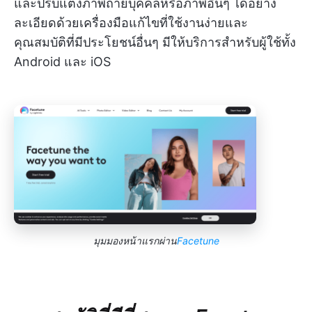
และปรับแต่งภาพถ่ายบุคคลหรือภาพอื่นๆ ได้อย่าง
ละเอียดด้วยเครื่องมือแก้ไขที่ใช้งานง่ายและ
คุณสมบัติที่มีประโยชน์อื่นๆ มีให้บริการสำหรับผู้ใช้ทั้ง
Android และ iOS
มุมมองหน้าแรกผ่าน
Facetune