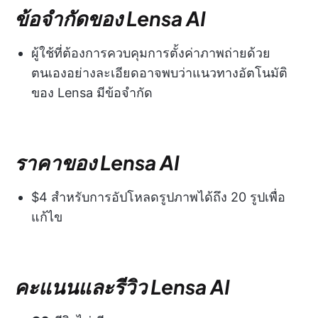
ข้อจำกัดของ Lensa AI
ผู้ใช้ที่ต้องการควบคุมการตั้งค่าภาพถ่ายด้วย
ตนเองอย่างละเอียดอาจพบว่าแนวทางอัตโนมัติ
ของ Lensa มีข้อจำกัด
ราคาของ Lensa AI
$4 สำหรับการอัปโหลดรูปภาพได้ถึง 20 รูปเพื่อ
แก้ไข
คะแนนและรีวิว Lensa AI