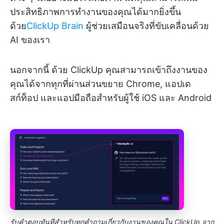
ประสิทธิภาพการทำงานของคุณได้มากยิ่งขึ้น
ด้วย
ClickUp Brain
ผู้ช่วยเสมือนจริงที่ขับเคลื่อนด้วย
AI ของเรา
นอกจากนี้ ด้วย ClickUp คุณสามารถเข้าถึงงานของ
คุณได้จากทุกที่ผ่านส่วนขยาย Chrome, แอปเด
สก์ท็อป และแอปมือถือสำหรับผู้ใช้ iOS และ Android
รับคำตอบทันทีสำหรับทุกคำถามเกี่ยวกับงานของคุณใน ClickUp จาก