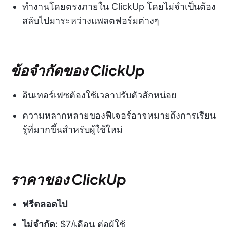
ทำงานโดยตรงภายใน ClickUp โดยไม่จำเป็นต้อง
สลับไปมาระหว่างแพลตฟอร์มต่างๆ
ข้อจำกัดของ ClickUp
อินเทอร์เฟซต้องใช้เวลาปรับตัวสักหน่อย
ความหลากหลายของฟีเจอร์อาจหมายถึงการเรียน
รู้ที่มากขึ้นสำหรับผู้ใช้ใหม่
ราคาของ ClickUp
ฟรีตลอดไป
ไม่จำกัด
: $7/เดือน ต่อผู้ใช้