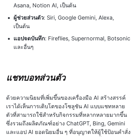
Asana, Notion AI, เป็นต้น
ผู้ช่วยส่วนตัว
: Siri, Google Gemini, Alexa,
เป็นต้น
แอปจดบันทึก
: Fireflies, Supernormal, Botsonic
และอื่นๆ
แชทบอทส่วนตัว
ด้วยความนิยมที่เพิ่มขึ้นของเครื่องมือ AI สร้างสรรค์
เราได้เห็นการเติบโตของโซลูชัน AI แบบแชทหลาย
ตัวที่สามารถใช้สำหรับกิจกรรมที่หลากหลายมากขึ้น
ซึ่งรวมถึงผลิตภัณฑ์อย่าง ChatGPT, Bing, Gemini
และแอป AI ยอดนิยมอื่น ๆ ที่อนุญาตให้ผู้ใช้ป้อนคำสั่ง