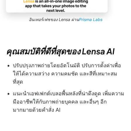
อินเทอร์เฟซของ Lensa ผ่าน
Prisma Labs
คุณสมบัติที่ดีที่สุดของ Lensa AI
ปรับปรุงภาพถ่ายโดยอัตโนมัติ ปรับการตั้งค่าเพื่อ
ให้ได้ความสว่าง ความคมชัด และสีที่เหมาะสม
ที่สุด
แนะนำเอฟเฟกต์เบลอพื้นหลังที่น่าดึงดูด เพิ่มความ
มืออาชีพให้กับภาพถ่ายบุคคล และอื่นๆ อีก
มากมายด้วยคำสั่ง AI