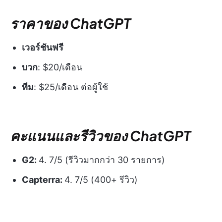
ราคาของ ChatGPT
เวอร์ชันฟรี
บวก
: $20/เดือน
ทีม
: $25/เดือน ต่อผู้ใช้
คะแนนและรีวิวของ ChatGPT
G2:
4. 7/5 (รีวิวมากกว่า 30 รายการ)
Capterra:
4. 7/5 (400+ รีวิว)