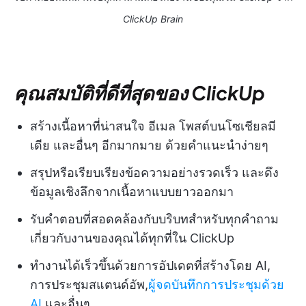
ClickUp Brain
คุณสมบัติที่ดีที่สุดของ ClickUp
สร้างเนื้อหาที่น่าสนใจ อีเมล โพสต์บนโซเชียลมี
เดีย และอื่นๆ อีกมากมาย ด้วยคำแนะนำง่ายๆ
สรุปหรือเรียบเรียงข้อความอย่างรวดเร็ว และดึง
ข้อมูลเชิงลึกจากเนื้อหาแบบยาวออกมา
รับคำตอบที่สอดคล้องกับบริบทสำหรับทุกคำถาม
เกี่ยวกับงานของคุณได้ทุกที่ใน ClickUp
ทำงานได้เร็วขึ้นด้วยการอัปเดตที่สร้างโดย AI,
การประชุมสแตนด์อัพ,
ผู้จดบันทึกการประชุมด้วย
AI
และอื่นๆ