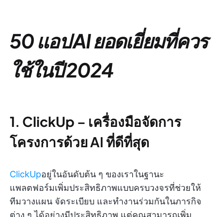
50 แอป AI ยอดเยี่ยมที่ควร
ใช้ในปี 2024
1
.
ClickUp
– เครื่องมือจัดการ
โครงการด้วย AI ที่ดีที่สุด
ClickUp
อยู่ในอันดับต้น ๆ ของเราในฐานะ
แพลตฟอร์มเพิ่มประสิทธิภาพแบบครบวงจรที่ช่วยให้
ทีมวางแผน จัดระเบียบ และทำงานร่วมกันในภารกิจ
ต่าง ๆ ได้อย่างมีประสิทธิภาพ แต่คุณสามารถเพิ่ม