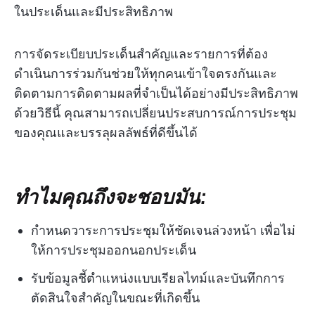
ในประเด็นและมีประสิทธิภาพ
การจัดระเบียบประเด็นสำคัญและรายการที่ต้อง
ดำเนินการร่วมกันช่วยให้ทุกคนเข้าใจตรงกันและ
ติดตามการติดตามผลที่จำเป็นได้อย่างมีประสิทธิภาพ
ด้วยวิธีนี้ คุณสามารถเปลี่ยนประสบการณ์การประชุม
ของคุณและบรรลุผลลัพธ์ที่ดีขึ้นได้
ทำไมคุณถึงจะชอบมัน:
กำหนดวาระการประชุมให้ชัดเจนล่วงหน้า เพื่อไม่
ให้การประชุมออกนอกประเด็น
รับข้อมูลชี้ตำแหน่งแบบเรียลไทม์และบันทึกการ
ตัดสินใจสำคัญในขณะที่เกิดขึ้น