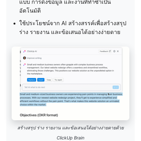
แบบ การดึงข้อมูล และงานที่ทำซ้ำเป็น
อัตโนมัติ
ใช้ประโยชน์จาก AI สร้างสรรค์เพื่อสร้างสรุป
ร่าง รายงาน และข้อเสนอได้อย่างง่ายดาย
สร้างสรุป ร่าง รายงาน และข้อเสนอได้อย่างง่ายดายด้วย
ClickUp Brain