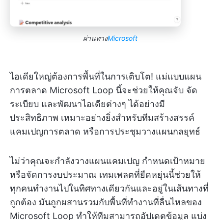
ผ่านทาง
Microsoft
ไอเดียใหญ่ต้องการพื้นที่ในการเติบโต! แม่แบบแผน
การตลาด Microsoft Loop นี้จะช่วยให้คุณจับ จัด
ระเบียบ และพัฒนาไอเดียต่างๆ ได้อย่างมี
ประสิทธิภาพ เหมาะอย่างยิ่งสำหรับทีมสร้างสรรค์
แคมเปญการตลาด หรือการประชุมวางแผนกลยุทธ์
ไม่ว่าคุณจะกำลังวางแผนแคมเปญ กำหนดเป้าหมาย
หรือจัดการงบประมาณ เทมเพลตที่ยืดหยุ่นนี้ช่วยให้
ทุกคนทำงานไปในทิศทางเดียวกันและอยู่ในเส้นทางที่
ถูกต้อง มันถูกผสานรวมกับพื้นที่ทำงานที่ลื่นไหลของ
Microsoft Loop ทำให้ทีมสามารถอัปเดตข้อมูล แบ่ง