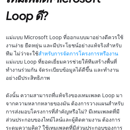
Loop ดี?
แม่แบบ Microsoft Loop ที่ออกแบบมาอย่างดีควรใช้
งานง่าย ยืดหยุ่น และมีประโยชน์อย่างแท้จริงสำหรับ
ทีม ไม่ว่าจะใช้
สำหรับการจัดการโครงการหรืองาน
แม่แบบ Loop ที่ยอดเยี่ยมควรช่วยให้ทีมสร้างพื้นที่
ทำงานร่วมกัน จัดระเบียบข้อมูลได้ดีขึ้น และทำงาน
อย่างมีประสิทธิภาพ
ดังนั้น ความสามารถที่แท้จริงของเทมเพลต Loop มา
จากความหลากหลายของมัน ต้องการวางแผนสำหรับ
การส่งมอบโครงการที่สำคัญหรือไม่? มีเทมเพลตที่มี
ส่วนประกอบของไทม์ไลน์และผู้ติดตามงาน ต้องการ
ระดมความคิด? ใช้เทมเพลตที่มีส่วนประกอบของการ