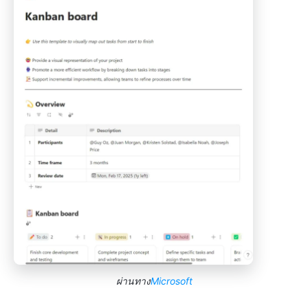
ผ่านทาง
Microsoft