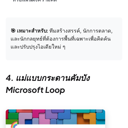
🎯 เหมาะสำหรับ:
ทีมสร้างสรรค์, นักการตลาด,
และนักกลยุทธ์ที่ต้องการพื้นที่เฉพาะเพื่อคิดค้น
และปรับปรุงไอเดียใหม่ ๆ
4. แม่แบบกระดานคัมบัง
Microsoft Loop