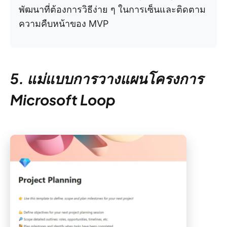
พัฒนาที่ต้องการวิธีง่าย ๆ ในการเซ็นและติดตาม
ความคืบหน้าของ MVP
5. แม่แบบการวางแผนโครงการ
Microsoft Loop