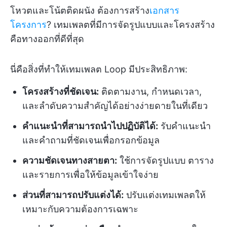
โหวตและโน้ตติดผนัง ต้องการสร้าง
เอกสาร
โครงการ
? เทมเพลตที่มีการจัดรูปแบบและโครงสร้าง
คือทางออกที่ดีที่สุด
นี่คือสิ่งที่ทำให้เทมเพลต Loop มีประสิทธิภาพ:
โครงสร้างที่ชัดเจน:
ติดตามงาน, กำหนดเวลา,
และลำดับความสำคัญได้อย่างง่ายดายในที่เดียว
คำแนะนำที่สามารถนำไปปฏิบัติได้:
รับคำแนะนำ
และคำถามที่ชัดเจนเพื่อกรอกข้อมูล
ความชัดเจนทางสายตา:
ใช้การจัดรูปแบบ ตาราง
และรายการเพื่อให้ข้อมูลเข้าใจง่าย
ส่วนที่สามารถปรับแต่งได้:
ปรับแต่งเทมเพลตให้
เหมาะกับความต้องการเฉพาะ