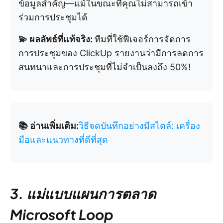
ข้อมูลสำคัญ—แม้ในขณะที่คุณไม่สามารถเข้า
ร่วมการประชุมได้
💫 ผลลัพธ์ที่แท้จริง:
ทีมที่ใช้ฟีเจอร์การจัดการ
การประชุมของ ClickUp รายงานว่ามีการลดการ
สนทนาและการประชุมที่ไม่จำเป็นลงถึง 50%!
📚 อ่านเพิ่มเติม:
วิธีจดบันทึกอย่างมีสไตล์: เครื่อง
มือและแนวทางที่ดีที่สุด
3. แม่แบบแผนการตลาด
Microsoft Loop