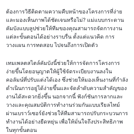
ต้องการวิธีติดตามความคืบหน้าของโครงการที่ง่าย
และมองเห็นภาพได้ชัดเจนหรือไม่? แม่แบบกระดาน
คัมบังแบบลูปช่วยให้ทีมของคุณสามารถจัดการงาน
แต่ละขั้นตอนได้อย่างราบรื่น ตั้งแต่แนวคิด การ
วางแผน การทดสอบ ไปจนถึงการเปิดตัว
เทมเพลตสไตล์คัมบังนี้ช่วยให้การจัดการโครงการ
ง่ายขึ้นโดยอนุญาตให้ผู้ใช้จัดระเบียบงานลงใน
คอลัมน์ที่ปรับแต่งได้เอง ซึ่งช่วยให้มองเห็นงานที่กำลัง
ดำเนินการอยู่ได้ง่ายขึ้นและจัดลำดับความสำคัญของ
งานได้สะดวกยิ่งขึ้น นอกจากนี้ ฟังก์ชันการลากและ
วางและคุณสมบัติการทำงานร่วมกันแบบเรียลไทม์
ผ่านเบราว์เซอร์ยังช่วยให้ทีมสามารถปรับกระบวนการ
ทำงานได้อย่างยืดหยุ่น เพื่อให้มั่นใจถึงประสิทธิภาพ
ในทุกขั้นตอน