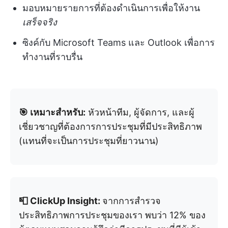
มอบหมายรายการที่ต้องดำเนินการเพื่อให้งาน
เสร็จจริง
ซิงค์กับ Microsoft Teams และ Outlook เพื่อการ
ทำงานที่ราบรื่น
🎯 เหมาะสำหรับ:
หัวหน้าทีม, ผู้จัดการ, และผู้
เชี่ยวชาญที่ต้องการการประชุมที่มีประสิทธิภาพ
(แทนที่จะเป็นการประชุมที่ยาวนาน)
📮 ClickUp Insight:
จากการสำรวจ
ประสิทธิภาพการประชุมของเรา พบว่า 12% ของ