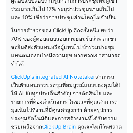
ผู้ตอบแบบสอบถามรู้สึกว่ามีการประชุมที่มีผู้เข้า
ร่วมมากเกินไป 17% ระบุว่าประชุมนานเกินไป
และ 10% เชื่อว่าการประชุมส่วนใหญ่ไม่จำเป็น
ในการสำรวจของ ClickUp อีกครั้งหนึ่ง พบว่า
70% ของผู้ตอบแบบสอบถามยอมรับว่าพวกเขา
จะยินดีส่งตัวแทนหรือผู้แทนไปเข้าร่วมประชุม
แทนตนเองอย่างมีความสุข หากพวกเขาสามารถ
ทำได้
ClickUp's integrated AI Notetaker
สามารถ
เป็นตัวแทนการประชุมที่สมบูรณ์แบบของคุณได้!
ให้ AI จับทุกประเด็นสำคัญ การตัดสินใจ และ
รายการที่ต้องดำเนินการ ในขณะที่คุณสามารถ
มุ่งเน้นไปที่งานที่มีคุณค่าสูงกว่า ด้วยสรุปการ
ประชุมอัตโนมัติและการสร้างงานที่ได้รับความ
ช่วยเหลือจาก
ClickUp Brain
คุณจะไม่มีวันพลาด