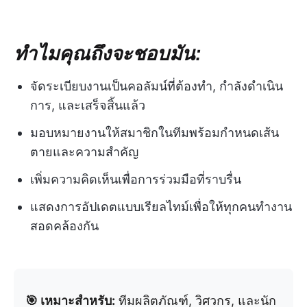
ทำไมคุณถึงจะชอบมัน:
จัดระเบียบงานเป็นคอลัมน์ที่ต้องทำ, กำลังดำเนิน
การ, และเสร็จสิ้นแล้ว
มอบหมายงานให้สมาชิกในทีมพร้อมกำหนดเส้น
ตายและความสำคัญ
เพิ่มความคิดเห็นเพื่อการร่วมมือที่ราบรื่น
แสดงการอัปเดตแบบเรียลไทม์เพื่อให้ทุกคนทำงาน
สอดคล้องกัน
🎯 เหมาะสำหรับ:
ทีมผลิตภัณฑ์, วิศวกร, และนัก