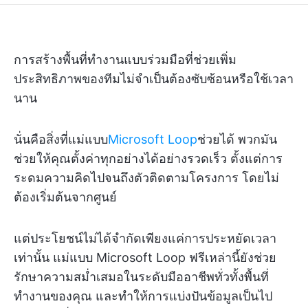
การสร้างพื้นที่ทำงานแบบร่วมมือที่ช่วยเพิ่ม
ประสิทธิภาพของทีมไม่จำเป็นต้องซับซ้อนหรือใช้เวลา
นาน
นั่นคือสิ่งที่แม่แบบ
Microsoft Loop
ช่วยได้ พวกมัน
ช่วยให้คุณตั้งค่าทุกอย่างได้อย่างรวดเร็ว ตั้งแต่การ
ระดมความคิดไปจนถึงตัวติดตามโครงการ โดยไม่
ต้องเริ่มต้นจากศูนย์
แต่ประโยชน์ไม่ได้จำกัดเพียงแค่การประหยัดเวลา
เท่านั้น แม่แบบ Microsoft Loop ฟรีเหล่านี้ยังช่วย
รักษาความสม่ำเสมอในระดับมืออาชีพทั่วทั้งพื้นที่
ทำงานของคุณ และทำให้การแบ่งปันข้อมูลเป็นไป