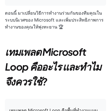
ตอนนี้ มาเปลี่ยนวิธีการทำงานร่วมกันของทีมคุณใน
ระบบนิเวศของ Microsoft และเพิ่มประสิทธิภาพการ
ทำงานของคุณให้พุ่งทะยาน 🏆
เทมเพลต Microsoft
Loop คืออะไร และทำไม
จึงควรใช้?
เทมเพลต Microsoft Loop คือพื้นที่ทำงานแบบ