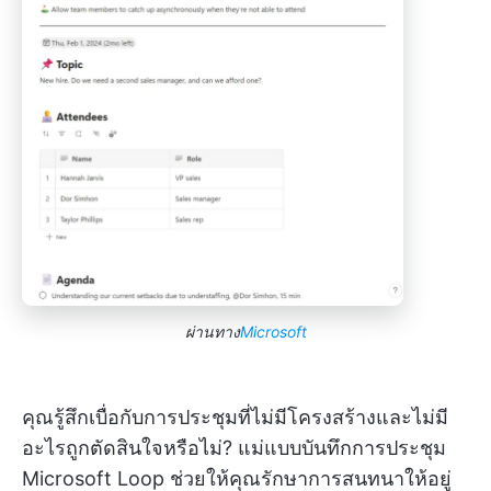
ผ่านทาง
Microsoft
คุณรู้สึกเบื่อกับการประชุมที่ไม่มีโครงสร้างและไม่มี
อะไรถูกตัดสินใจหรือไม่? แม่แบบบันทึกการประชุม
Microsoft Loop ช่วยให้คุณรักษาการสนทนาให้อยู่