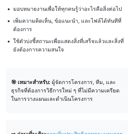
มอบหมายงานเพื่อให้ทุกคนรู้ว่าอะไรคือสิ่งต่อไป
เพิ่มความคิดเห็น, ข้อแนะนำ, และไฟล์ได้ทันทีที่
ต้องการ
ใช้ตัวบ่งชี้สถานะเพื่อแสดงสิ่งที่เสร็จแล้วและสิ่งที่
ยังต้องการความสนใจ
🎯 เหมาะสำหรับ:
ผู้จัดการโครงการ, ทีม, และ
ธุรกิจที่ต้องการวิธีการใหม่ ๆ ที่ไม่มีความเครียด
ในการวางแผนและดำเนินโครงการ