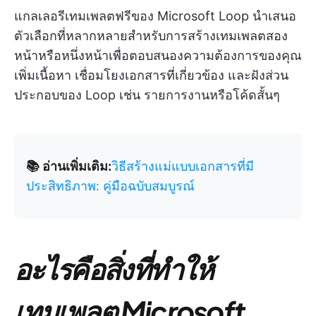
แกลเลอรีเทมเพลตฟรีของ Microsoft Loop นำเสนอ
ตัวเลือกที่หลากหลายสำหรับการสร้างเทมเพลตสอง
หน้าหรือหนึ่งหน้าเพื่อตอบสนองความต้องการของคุณ
เพิ่มเนื้อหา เชื่อมโยงเอกสารที่เกี่ยวข้อง และฝังส่วน
ประกอบของ Loop เช่น รายการงานหรือโค้ดสั้นๆ
📚 อ่านเพิ่มเติม:
วิธีสร้างแม่แบบเอกสารที่มี
ประสิทธิภาพ: คู่มือฉบับสมบูรณ์
อะไรคือสิ่งที่ทำให้
เทมเพลต Microsoft