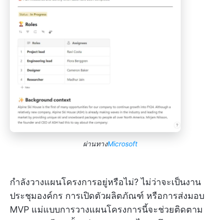
ผ่านทาง
Microsoft
กำลังวางแผนโครงการอยู่หรือไม่? ไม่ว่าจะเป็นงาน
ประชุมองค์กร การเปิดตัวผลิตภัณฑ์ หรือการส่งมอบ
MVP แม่แบบการวางแผนโครงการนี้จะช่วยติดตาม