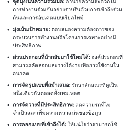
จุดมุ่งเน้นความร่วมมือ:
อำนวยความสะดวกใน
การทำงานร่วมกันอย่างราบรื่นด้วยการเข้าถึงร่วม
กันและการอัปเดตแบบเรียลไทม์
มุ่งเน้นเป้าหมาย:
ตอบสนองความต้องการของ
กระบวนการทำงานหรือโครงการเฉพาะอย่างมี
ประสิทธิภาพ
ส่วนประกอบที่นำกลับมาใช้ใหม่ได้:
องค์ประกอบที่
สามารถคัดลอกและวางได้ง่ายเพื่อการใช้งานใน
อนาคต
การจัดรูปแบบที่สม่ำเสมอ:
รักษาลักษณะที่ดูเป็น
หนึ่งเดียวกันตลอดทั้งเทมเพลต
การจัดวางที่มีประสิทธิภาพ:
ลดความรกที่ไม่
จำเป็นและเพิ่มความหนาแน่นของข้อมูล
การออกแบบที่เข้าถึงได้:
ให้แน่ใจว่าสามารถใช้