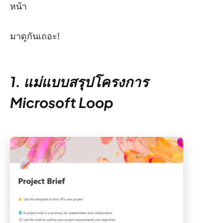
หน้า
มาดูกันเถอะ!
1. แม่แบบสรุปโครงการ
Microsoft Loop