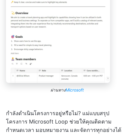
ผ่านทาง
Microsoft
กำลังดำเนินโครงการอยู่หรือไม่? แม่แบบสรุป
โครงการ Microsoft Loop ช่วยให้คุณติดตาม
กำหนดเวลา มอบหมายงาน และจัดการทุกอย่างได้