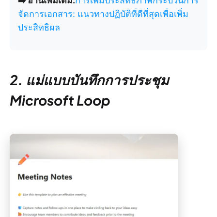
➡️ อ่านเพิ่มเติม:
การเพิ่มประสิทธิภาพกระบวนการ
จัดการเอกสาร: แนวทางปฏิบัติที่ดีที่สุดเพื่อเพิ่ม
ประสิทธิผล
2. แม่แบบบันทึกการประชุม
Microsoft Loop