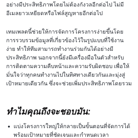
อย่างมีประสิทธิภาพโดยไม่ต้องกังวลอีกต่อไป ไม่มี
อีเมลยาวเหยียดหรือไฟล์สูญหายอีกต่อไป
เทมเพลตนี้ช่วยให้การจัดการโครงการง่ายขึ้นโดย
การรวบรวมข้อมูลที่เกี่ยวข้องไว้ในรูปแบบที่ใช้งาน
ง่าย ทำให้ทีมสามารถทำงานร่วมกันได้อย่างมี
ประสิทธิภาพ นอกจากนี้ยังมีเครื่องมือในตัวสำหรับ
การติดตามความคืบหน้าและความรับผิดชอบ เพื่อให้
มั่นใจว่าทุกคนทำงานไปในทิศทางเดียวกันและมุ่งสู่
เป้าหมายเดียวกัน ซึ่งจะช่วยเพิ่มประสิทธิภาพโดยรวม
ทำไมคุณถึงจะชอบมัน:
แบ่งโครงการใหญ่ให้กลายเป็นขั้นตอนที่จัดการได้
พร้อมเป้าหมายที่ชัดเจนและกำหนดเวลา