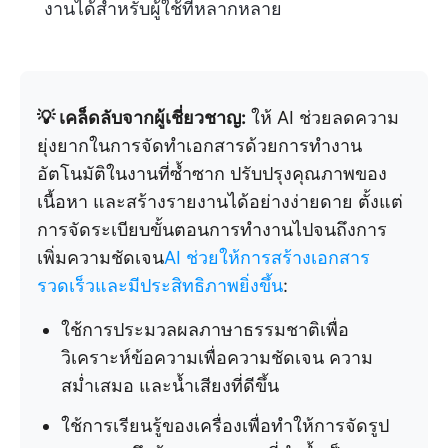
งานได้สำหรับผู้ใช้ที่หลากหลาย
💡 เคล็ดลับจากผู้เชี่ยวชาญ:
ให้ AI ช่วยลดความ
ยุ่งยากในการจัดทำเอกสารด้วยการทำงาน
อัตโนมัติในงานที่ซ้ำซาก ปรับปรุงคุณภาพของ
เนื้อหา และสร้างรายงานได้อย่างง่ายดาย ตั้งแต่
การจัดระเบียบขั้นตอนการทำงานไปจนถึงการ
เพิ่มความชัดเจน
AI ช่วยให้การสร้างเอกสาร
รวดเร็วและมีประสิทธิภาพยิ่งขึ้น
:
ใช้การประมวลผลภาษาธรรมชาติเพื่อ
วิเคราะห์ข้อความเพื่อความชัดเจน ความ
สม่ำเสมอ และน้ำเสียงที่ดีขึ้น
ใช้การเรียนรู้ของเครื่องเพื่อทำให้การจัดรูป