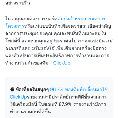
อย่างราบรื่น
ไม่ว่าคุณจะต้องการบอร์ด
คัมบังสำหรับการจัดการ
โครงการ
หรือแม่แบบบันทึกเพื่อจดรายละเอียดสำคัญ
จากการประชุมของคุณ คุณจะพบสิ่งที่เหมาะสมใน
โพสต์นี้ และหากคุณอยู่กับเราต่อไป เราจะแบ่งปัน
แม่
แบบฟรี
และ
ปรับแต่งได้
เพิ่มเติมจากเครื่องมือทรง
พลังสำหรับการเพิ่มประสิทธิภาพการทำงานและการ
ทำงานร่วมกันของทีม—
ClickUp
!
🧠 ข้อเท็จจริงสนุกๆ
:
96.7% ของทีมที่เปลี่ยนมาใช้
ClickUp
รายงานว่ามีประสิทธิภาพที่ดีขึ้นจากการ
ใช้เครื่องมือนี้ ในขณะที่ 87.9% รายงานว่ามีการ
ทำงานร่วมกันที่ดีขึ้น