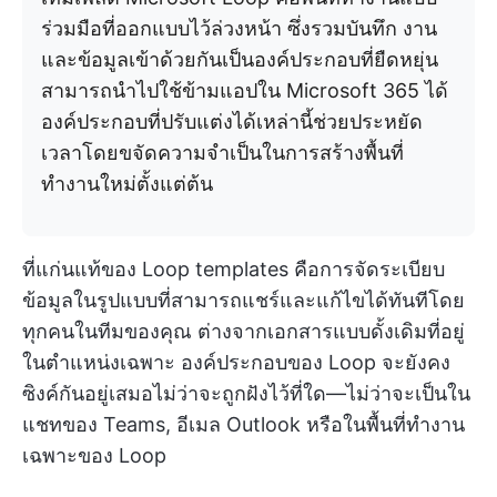
ร่วมมือที่ออกแบบไว้ล่วงหน้า ซึ่งรวมบันทึก งาน
และข้อมูลเข้าด้วยกันเป็นองค์ประกอบที่ยืดหยุ่น
สามารถนำไปใช้ข้ามแอปใน Microsoft 365 ได้
องค์ประกอบที่ปรับแต่งได้เหล่านี้ช่วยประหยัด
เวลาโดยขจัดความจำเป็นในการสร้างพื้นที่
ทำงานใหม่ตั้งแต่ต้น
ที่แก่นแท้ของ Loop templates คือการจัดระเบียบ
ข้อมูลในรูปแบบที่สามารถแชร์และแก้ไขได้ทันทีโดย
ทุกคนในทีมของคุณ ต่างจากเอกสารแบบดั้งเดิมที่อยู่
ในตำแหน่งเฉพาะ องค์ประกอบของ Loop จะยังคง
ซิงค์กันอยู่เสมอไม่ว่าจะถูกฝังไว้ที่ใด—ไม่ว่าจะเป็นใน
แชทของ Teams, อีเมล Outlook หรือในพื้นที่ทำงาน
เฉพาะของ Loop