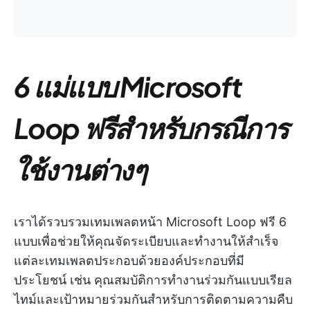
6 แม่แบบ Microsoft
Loop ฟรีสำหรับกรณีการ
ใช้งานต่างๆ
เราได้รวบรวมเทมเพลตหน้า Microsoft Loop ฟรี 6
แบบเพื่อช่วยให้คุณจัดระเบียบและทำงานให้สำเร็จ
แต่ละเทมเพลตประกอบด้วยองค์ประกอบที่มี
ประโยชน์ เช่น คุณสมบัติการทำงานร่วมกันแบบเรียล
ไทม์และเป้าหมายร่วมกันสำหรับการติดตามความคืบ