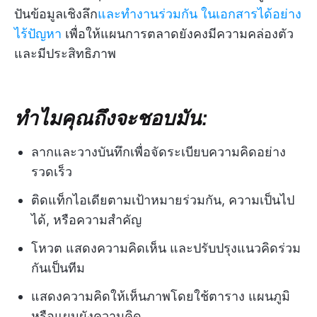
ปันข้อมูลเชิงลึก
และทำงานร่วมกัน
ในเอกสารได้อย่าง
ไร้ปัญหา
เพื่อให้แผนการตลาดยังคงมีความคล่องตัว
และมีประสิทธิภาพ
ทำไมคุณถึงจะชอบมัน:
ลากและวางบันทึกเพื่อจัดระเบียบความคิดอย่าง
รวดเร็ว
ติดแท็กไอเดียตามเป้าหมายร่วมกัน, ความเป็นไป
ได้, หรือความสำคัญ
โหวต แสดงความคิดเห็น และปรับปรุงแนวคิดร่วม
กันเป็นทีม
แสดงความคิดให้เห็นภาพโดยใช้ตาราง แผนภูมิ
หรือแผนผังความคิด