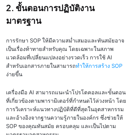
2. ขั้นตอนการปฏิบัติงาน
มาตรฐาน
การรักษา SOP ให้มีความสม่ำเสมอและทันสมัยอาจ
เป็นเรื่องท้าทายสำหรับคุณ โดยเฉพาะในสภาพ
แวดล้อมที่เปลี่ยนแปลงอย่างรวดเร็ว การใช้ AI
สำหรับเอกสารภายในสามารถ
ทำให้การสร้าง SOP
ง่ายขึ้น
เครื่องมือ AI สามารถแนะนำโปรโตคอลและขั้นตอน
ที่เกี่ยวข้องตามพารามิเตอร์ที่กำหนดไว้ล่วงหน้า โดย
การวิเคราะห์แนวทางปฏิบัติที่ดีที่สุดในอุตสาหกรรม
และอ้างอิงจากฐานความรู้ภายในองค์กร ซึ่งช่วยให้
SOP ของคุณทันสมัย ครอบคลุม และเป็นไปตาม
มาตรฐานอุตสาหกรรม