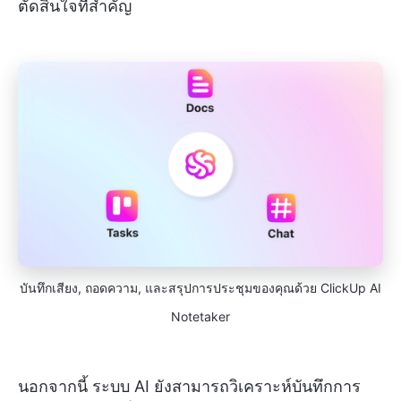
ตัดสินใจที่สำคัญ
บันทึกเสียง, ถอดความ, และสรุปการประชุมของคุณด้วย ClickUp AI
Notetaker
นอกจากนี้ ระบบ AI ยังสามารถวิเคราะห์บันทึกการ