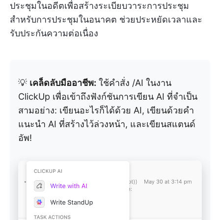
ประชุมในอดีตเพื่อสร้างระเบียบวาระการประชุม
สำหรับการประชุมในอนาคต ช่วยประหยัดเวลาและ
รับประกันความต่อเนื่อง
💡
เคล็ดลับมืออาชีพ:
ใช้คำสั่ง /AI ในงาน
ClickUp เพื่อเข้าถึงฟังก์ชันการเขียน AI ที่จำเป็น
สามอย่าง: เขียนอะไรก็ได้ด้วย AI, เขียนด้วยคำ
แนะนำ AI ที่สร้างไว้ล่วงหน้า, และเขียนสแตนด์
อัพ!