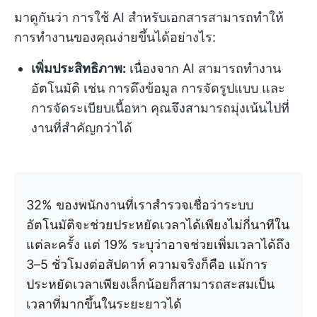
มาดูกันว่า การใช้ AI สำหรับเอกสารสามารถทำให้
การทำงานของคุณง่ายขึ้นได้อย่างไร:
เพิ่มประสิทธิภาพ:
เนื่องจาก AI สามารถทำงาน
อัตโนมัติ เช่น การดึงข้อมูล การจัดรูปแบบ และ
การจัดระเบียบเนื้อหา คุณจึงสามารถมุ่งเน้นไปที่
งานที่สำคัญกว่าได้
32% ของพนักงานที่เราสำรวจเชื่อว่าระบบ
อัตโนมัติจะช่วยประหยัดเวลาได้เพียงไม่กี่นาทีใน
แต่ละครั้ง แต่ 19% ระบุว่าอาจช่วยเพิ่มเวลาได้ถึง
3–5 ชั่วโมงต่อสัปดาห์ ความจริงก็คือ แม้การ
ประหยัดเวลาเพียงเล็กน้อยก็สามารถสะสมเป็น
เวลาที่มากขึ้นในระยะยาวได้