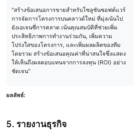
"สร้างข้อเสนอการขายสำหรับโซลูชันซอฟต์แวร์
การจัดการโครงการบนคลาวด์ใหม่ ที่มุ่งเน้นไป
ยังเอเจนซี่การตลาด เน้นคุณสมบัติที่ช่วยเพิ่ม
ประสิทธิภาพการทำงานร่วมกัน, เพิ่มความ
โปร่งใสของโครงการ, และเพิ่มผลผลิตของทีม
โดยรวม สร้างข้อเสนอคุณค่าที่น่าสนใจซึ่งแสดง
ให้เห็นถึงผลตอบแทนจากการลงทุน (ROI) อย่าง
ชัดเจน"
ผลลัพธ์:
5. รายงานธุรกิจ