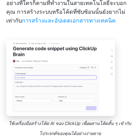
อย่างที่ใครก็ตามที่ทำงานในสายเทคโนโลยีจะบอก
คุณ การสร้างระบบหรือโค้ดที่ซับซ้อนนั้นยังยากไม่
เท่ากับ
การสร้างและอัปเดตเอกสารทางเทคนิค
ใช้เครื่องมือสร้างโค้ด AI ของ ClickUp เพื่อผสานโค้ดสั้น ๆ เข้ากับ
โปรเจกต์ของคุณได้อย่างง่ายดาย