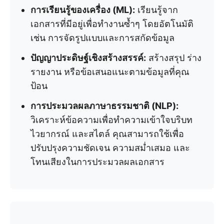
การเรียนรู้ของเครื่อง (ML):
เรียนรู้จาก
เอกสารที่มีอยู่เพื่อทำงานซ้ำๆ โดยอัตโนมัติ
เช่น การจัดรูปแบบและการสกัดข้อมูล
ปัญญาประดิษฐ์เชิงสร้างสรรค์:
สร้างสรุป ร่าง
รายงาน หรือข้อเสนอแนะตามข้อมูลที่คุณ
ป้อน
การประมวลผลภาษาธรรมชาติ (NLP):
วิเคราะห์ข้อความเพื่อทำความเข้าใจบริบท
ไวยากรณ์ และสไตล์ คุณสามารถใช้เพื่อ
ปรับปรุงความชัดเจน ความสม่ำเสมอ และ
โทนเสียงในการประมวลผลเอกสาร