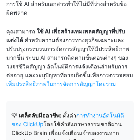
การใช้ AI สำหรับเอกสารทำให้ไม่มีที่ว่างสำหรับข้อ
ผิดพลาด
คุณสามารถ
ใช้ AI เพื่อสร้างเทมเพลตสัญญาที่ปรับ
แต่งได้
สำหรับความต้องการทางธุรกิจเฉพาะและ
ปรับปรุงกระบวนการจัดการสัญญาให้มีประสิทธิภาพ
มากขึ้น ระบบ AI สามารถติดตามขั้นตอนต่างๆ ของ
วงจรชีวิตสัญญา อัตโนมัติการแจ้งเตือนสำหรับการ
ต่ออายุ และระบุปัญหาที่อาจเกิดขึ้นเพื่อการตรวจสอบ
เพิ่มประสิทธิภาพในการจัดการสัญญาโดยรวม
💡
เคล็ดลับมืออาชีพ:
ตั้งค่า
การทำงานอัตโนมัติ
ของ ClickUp
โดยใช้คำสั่งภาษาธรรมชาติผ่าน
ClickUp Brain เพื่อแจ้งเตือนเจ้าของงานหาก