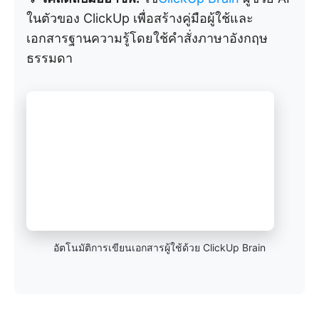
ในตัวของ ClickUp เพื่อสร้างคู่มือผู้ใช้และ
เอกสารฐานความรู้โดยใช้คำสั่งภาษาอังกฤษ
ธรรมดา
อัตโนมัติการเขียนเอกสารผู้ใช้ด้วย ClickUp Brain