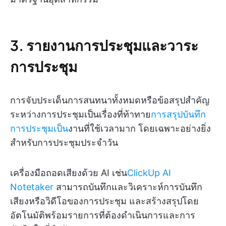
3. รายงานการประชุมและวาระ
การประชุม
การจับประเด็นการสนทนาทั้งหมดหรือข้อสรุปสำคัญ
ระหว่างการประชุมเป็นเรื่องที่ท้าทาย
การสรุปบันทึก
การประชุมเป็น
งานที่ใช้เวลามาก โดยเฉพาะอย่างยิ่ง
สำหรับการประชุมประจำวัน
เครื่องมือถอดเสียงด้วย AI เช่น
ClickUp AI
Notetaker
สามารถบันทึกและวิเคราะห์การบันทึก
เสียงหรือวิดีโอของการประชุม และสร้างสรุปโดย
อัตโนมัติพร้อมรายการที่ต้องดำเนินการและการ