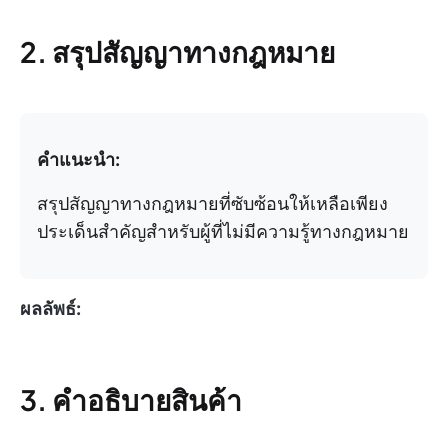
2. สรุปสัญญาทางกฎหมาย
คำแนะนำ:
สรุปสัญญาทางกฎหมายที่ซับซ้อนให้เหลือเพียง
ประเด็นสำคัญสำหรับผู้ที่ไม่มีความรู้ทางกฎหมาย
ผลลัพธ์:
3. คำอธิบายสินค้า