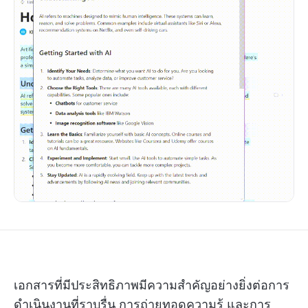
เอกสารที่มีประสิทธิภาพมีความสำคัญอย่างยิ่งต่อการ
ดำเนินงานที่ราบรื่น การถ่ายทอดความรู้ และการ