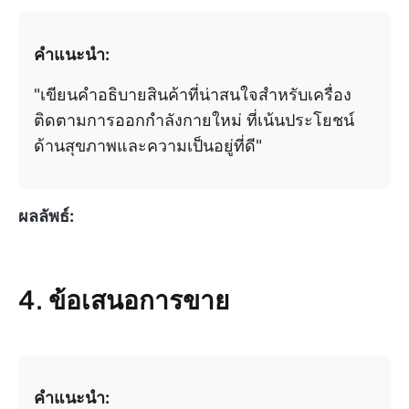
คำแนะนำ:
"เขียนคำอธิบายสินค้าที่น่าสนใจสำหรับเครื่อง
ติดตามการออกกำลังกายใหม่ ที่เน้นประโยชน์
ด้านสุขภาพและความเป็นอยู่ที่ดี"
ผลลัพธ์:
4. ข้อเสนอการขาย
คำแนะนำ: