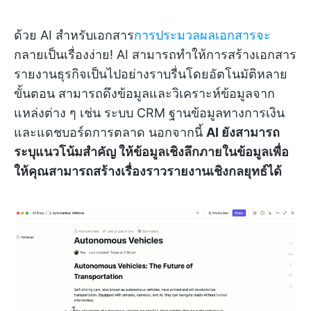
ด้วย AI สำหรับเอกสาร
การประมวลผลเอกสารจะ
กลายเป็นเรื่องง่าย! AI สามารถทำให้การสร้างเอกสาร
รายงานธุรกิจเป็นไปอย่างราบรื่นโดยอัตโนมัติหลาย
ขั้นตอน สามารถดึงข้อมูลและวิเคราะห์ข้อมูลจาก
แหล่งต่าง ๆ เช่น ระบบ CRM ฐานข้อมูลทางการเงิน
และแดชบอร์ดการตลาด นอกจากนี้
AI ยังสามารถ
ระบุแนวโน้มสำคัญ ให้ข้อมูลเชิงลึกภายในข้อมูลเพื่อ
ให้คุณสามารถสร้างเรื่องราวรายงานเชิงกลยุทธ์ได้