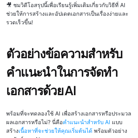
🎥 ชมวิดีโอสรุปนี้เพื่อเรียนรู้เพิ่มเติมเกี่ยวกับวิธีที่ AI
ช่วยให้การสร้างและอัปเดตเอกสารเป็นเรื่องง่ายและ
รวดเร็วขึ้น!
ตัวอย่างข้อความสำหรับ
คำแนะนำในการจัดทำ
เอกสารด้วย AI
พร้อมที่จะทดลองใช้ AI เพื่อสร้างเอกสารหรือประมวล
ผลเอกสารหรือไม่? นี่คือ
คำแนะนำสำหรับ AI
แบบ
สร้าง
เนื้อหาที่จะช่วยให้คุณเริ่มต้นได้
พร้อมตัวอย่าง