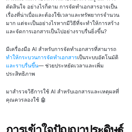
ตัดสินใจ อย่างไรก็ตาม การจัดทำเอกสารอาจเป็น
เรื่องที่น่าเบื่อและต้องใช้เวลาและทรัพยากรจำนวน
มาก แต่จะเป็นอย่างไรหากมีวิธีที่จะทำให้การสร้าง
และจัดการเอกสารเป็นไปอย่างราบรื่นยิ่งขึ้น?
มีเครื่องมือ AI สำหรับการจัดทำเอกสารที่สามารถ
ทำให้กระบวนการจัดทำเอกสาร
เป็นระบบอัตโนมัติ
และราบรื่นขึ้น
— ช่วยประหยัดเวลาและเพิ่ม
ประสิทธิภาพ
มาสำรวจวิธีการใช้ AI สำหรับเอกสารและเหตุผลที่
คุณควรลองใช้ 🤖
การเข้าใจปัญญาประดิษฐ์