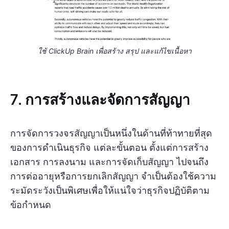
ใช้ ClickUp Brain เพื่อสร้าง สรุป และแก้ไขเนื้อหา
7. การสร้างและจัดการสัญญา
การจัดการวงจรสัญญาเป็นหนึ่งในด้านที่ท้าทายที่สุด
ของการดำเนินธุรกิจ แต่ละขั้นตอน ตั้งแต่การสร้าง
เอกสาร การลงนาม และการจัดเก็บสัญญา ไปจนถึง
การต่ออายุหรือการยกเลิกสัญญา จำเป็นต้องใช้ความ
ระมัดระวังเป็นพิเศษเพื่อให้แน่ใจว่าธุรกิจปฏิบัติตาม
ข้อกำหนด