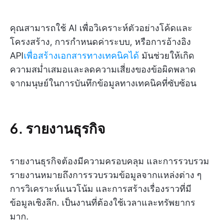
คุณสามารถใช้ AI เพื่อวิเคราะห์ตัวอย่างโค้ดและ
โครงสร้าง, การกำหนดค่าระบบ, หรือการอ้างอิง
API
เพื่อสร้างเอกสารทางเทคนิคได้
มันช่วยให้เกิด
ความสม่ำเสมอและลดความเสี่ยงของข้อผิดพลาด
จากมนุษย์ในการบันทึกข้อมูลทางเทคนิคที่ซับซ้อน
6. รายงานธุรกิจ
รายงานธุรกิจต้องมีความครอบคลุม และการรวบรวม
รายงานหมายถึงการรวบรวมข้อมูลจากแหล่งต่าง ๆ
การวิเคราะห์แนวโน้ม และการสร้างเรื่องราวที่มี
ข้อมูลเชิงลึก. เป็นงานที่ต้องใช้เวลาและทรัพยากร
มาก.