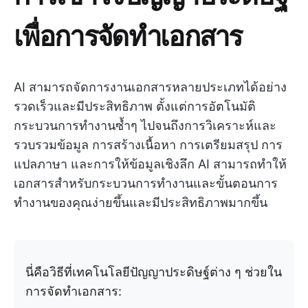
เพื่อการจัดทำเอกสาร
AI สามารถจัดการงานเอกสารหลายประเภทได้อย่าง
รวดเร็วและมีประสิทธิภาพ ตั้งแต่การอัตโนมัติ
กระบวนการทำงานซ้ำๆ ไปจนถึงการวิเคราะห์และ
รวบรวมข้อมูล การสร้างเนื้อหา การเตรียมสรุป การ
แปลภาษา และการให้ข้อมูลเชิงลึก AI สามารถทำให้
เอกสารสำหรับกระบวนการทำงานและขั้นตอนการ
ทำงานของคุณง่ายขึ้นและมีประสิทธิภาพมากขึ้น
นี่คือวิธีที่เทคโนโลยีปัญญาประดิษฐ์ต่าง ๆ ช่วยใน
การจัดทำเอกสาร: