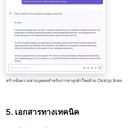
สร้างข้อความส่วนบุคคลสำหรับการหาลูกค้าใหม่ด้วย ClickUp Brain
5. เอกสารทางเทคนิค