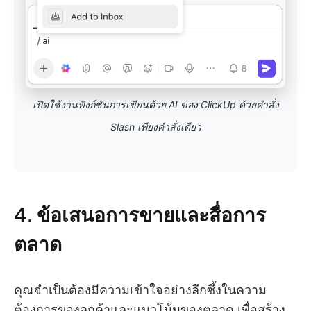
เปิดใช้งานฟังก์ชันการเขียนด้วย AI ของ ClickUp ด้วยคำสั่ง
Slash เพียงคำสั่งเดียว
4. ข้อเสนอการขายและสื่อการ
ตลาด
คุณจำเป็นต้องมีความเข้าใจอย่างลึกซึ้งในความ
ต้องการของลูกค้าและแนวโน้มของตลาด เพื่อสร้าง