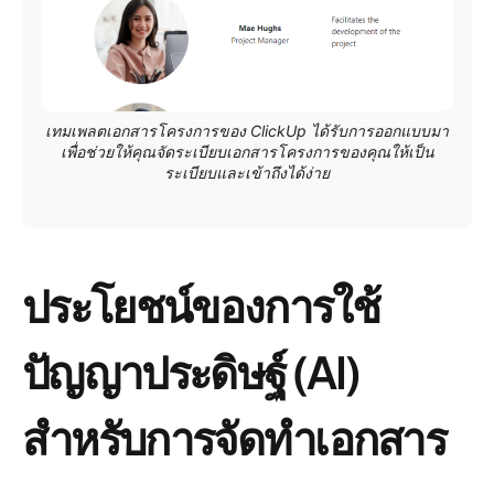
เทมเพลตเอกสารโครงการของ ClickUp ได้รับการออกแบบมา
เพื่อช่วยให้คุณจัดระเบียบเอกสารโครงการของคุณให้เป็น
ระเบียบและเข้าถึงได้ง่าย
ประโยชน์ของการใช้
ปัญญาประดิษฐ์ (AI)
สำหรับการจัดทำเอกสาร