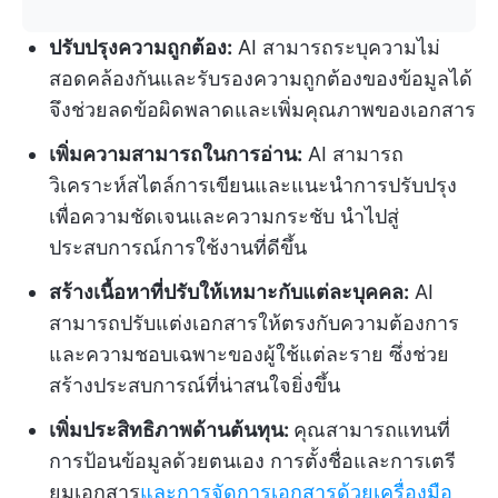
ปรับปรุงความถูกต้อง:
AI สามารถระบุความไม่
สอดคล้องกันและรับรองความถูกต้องของข้อมูลได้
จึงช่วยลดข้อผิดพลาดและเพิ่มคุณภาพของเอกสาร
เพิ่มความสามารถในการอ่าน:
AI สามารถ
วิเคราะห์สไตล์การเขียนและแนะนำการปรับปรุง
เพื่อความชัดเจนและความกระชับ นำไปสู่
ประสบการณ์การใช้งานที่ดีขึ้น
สร้างเนื้อหาที่ปรับให้เหมาะกับแต่ละบุคคล:
AI
สามารถปรับแต่งเอกสารให้ตรงกับความต้องการ
และความชอบเฉพาะของผู้ใช้แต่ละราย ซึ่งช่วย
สร้างประสบการณ์ที่น่าสนใจยิ่งขึ้น
เพิ่มประสิทธิภาพด้านต้นทุน:
คุณสามารถแทนที่
การป้อนข้อมูลด้วยตนเอง การตั้งชื่อและการเตรี
ยมเอกสาร
และการจัดการเอกสารด้วยเครื่องมือ