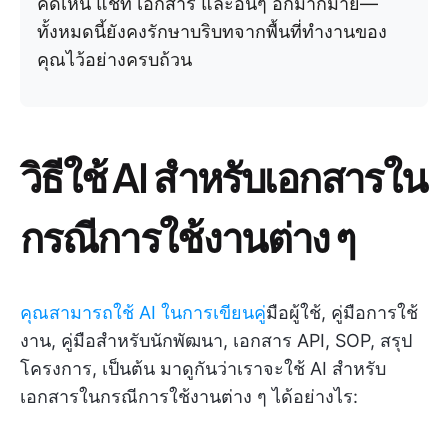
คิดเห็น แชท เอกสาร และอื่นๆ อีกมากมาย—
ทั้งหมดนี้ยังคงรักษาบริบทจากพื้นที่ทำงานของ
คุณไว้อย่างครบถ้วน
วิธีใช้ AI สำหรับเอกสารใน
กรณีการใช้งานต่าง ๆ
คุณสามารถใช้ AI ในการเขียนคู่
มือผู้ใช้, คู่มือการใช้
งาน, คู่มือสำหรับนักพัฒนา, เอกสาร API, SOP, สรุป
โครงการ, เป็นต้น มาดูกันว่าเราจะใช้ AI สำหรับ
เอกสารในกรณีการใช้งานต่าง ๆ ได้อย่างไร: