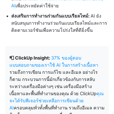
AI
เพื่อประหยัดค่าใช้จ่าย
ส่งเสริมการทำงานร่วมกันแบบเรียลไทม์:
AI ยัง
สนับสนุนการทำงานร่วมกันแบบเรียลไทม์และการ
ติดตามเวอร์ชันเพื่อความโปร่งใสที่ดียิ่งขึ้น
📮 ClickUp Insight:
37% ของผู้ตอบ
แบบสอบถามของเราใช้ AI ในการสร้างเนื้อหา
รวมถึงการเขียน การแก้ไข และอีเมล อย่างไร
ก็ตาม กระบวนการนี้มักเกี่ยวข้องกับการสลับ
ระหว่างเครื่องมือต่างๆ เช่น เครื่องมือสร้าง
เนื้อหาและพื้นที่ทำงานของคุณ ด้วย ClickUp
คุณ
จะได้รับฟีเจอร์ช่วยเหลือการเขียนด้วย
AI
ครอบคลุมทั่วทั้งพื้นที่ทำงาน รวมถึงอีเมล ความ