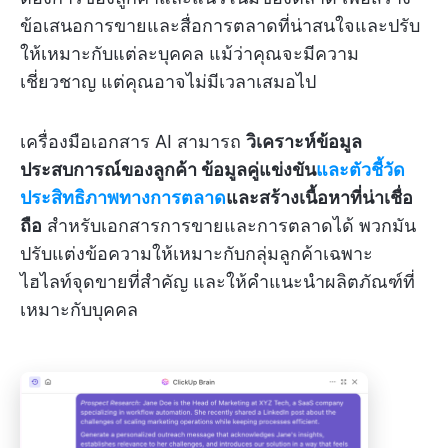
ข้อเสนอการขายและสื่อการตลาดที่น่าสนใจและปรับ
ให้เหมาะกับแต่ละบุคคล แม้ว่าคุณจะมีความ
เชี่ยวชาญ แต่คุณอาจไม่มีเวลาเสมอไป
เครื่องมือเอกสาร AI สามารถ
วิเคราะห์ข้อมูล
ประสบการณ์ของลูกค้า ข้อมูลคู่แข่งขัน
และตัวชี้วัด
ประสิทธิภาพทางการตลาด
และสร้างเนื้อหาที่น่าเชื่อ
ถือ
สำหรับเอกสารการขายและการตลาดได้ พวกมัน
ปรับแต่งข้อความให้เหมาะกับกลุ่มลูกค้าเฉพาะ
ไฮไลท์จุดขายที่สำคัญ และให้คำแนะนำผลิตภัณฑ์ที่
เหมาะกับบุคคล