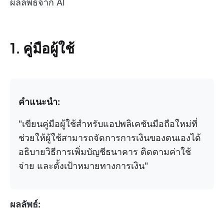
ผลลัพธ์จาก AI
1. คู่มือผู้ใช้
คำแนะนำ:
"เขียนคู่มือผู้ใช้สำหรับแอปพลิเคชันมือถือใหม่ที่
ช่วยให้ผู้ใช้สามารถจัดการการเงินของตนเองได้
อธิบายวิธีการเพิ่มบัญชีธนาคาร ติดตามค่าใช้
จ่าย และตั้งเป้าหมายทางการเงิน"
ผลลัพธ์: