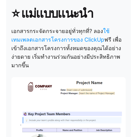
⭐ แม่แบบแนะนำ
เอกสารกระจัดกระจายอยู่ทั่วทุกที่? ลอง
ใช้
เทมเพลตเอกสารโครงการของ ClickUp
ฟรี เพื่อ
เข้าถึงเอกสารโครงการทั้งหมดของคุณได้อย่าง
ง่ายดาย เริ่มทำงานร่วมกันอย่างมีประสิทธิภาพ
มากขึ้น