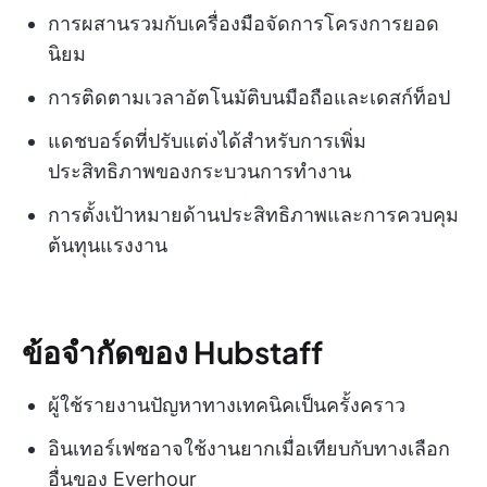
การผสานรวมกับเครื่องมือจัดการโครงการยอด
นิยม
การติดตามเวลาอัตโนมัติบนมือถือและเดสก์ท็อป
แดชบอร์ดที่ปรับแต่งได้สำหรับการเพิ่ม
ประสิทธิภาพของกระบวนการทำงาน
การตั้งเป้าหมายด้านประสิทธิภาพและการควบคุม
ต้นทุนแรงงาน
ข้อจำกัดของ Hubstaff
ผู้ใช้รายงานปัญหาทางเทคนิคเป็นครั้งคราว
อินเทอร์เฟซอาจใช้งานยากเมื่อเทียบกับทางเลือก
อื่นของ Everhour