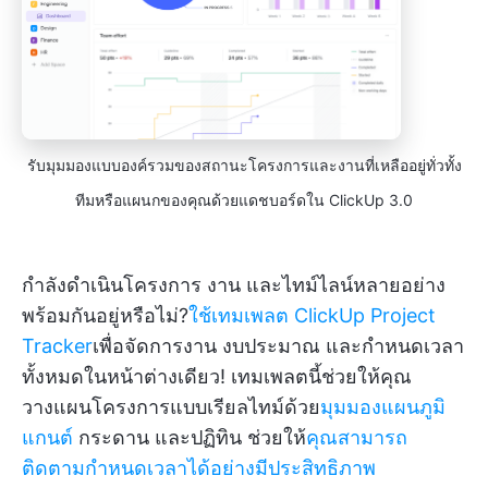
รับมุมมองแบบองค์รวมของสถานะโครงการและงานที่เหลืออยู่ทั่วทั้ง
ทีมหรือแผนกของคุณด้วยแดชบอร์ดใน ClickUp 3.0
กำลังดำเนินโครงการ งาน และไทม์ไลน์หลายอย่าง
พร้อมกันอยู่หรือไม่?
ใช้เทมเพลต ClickUp Project
Tracker
เพื่อจัดการงาน งบประมาณ และกำหนดเวลา
ทั้งหมดในหน้าต่างเดียว! เทมเพลตนี้ช่วยให้คุณ
วางแผนโครงการแบบเรียลไทม์ด้วย
มุมมองแผนภูมิ
แกนต์
กระดาน และปฏิทิน ช่วยให้
คุณสามารถ
ติดตามกำหนดเวลาได้อย่างมีประสิทธิภาพ