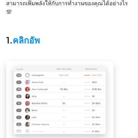
สามารถเพิ่มพลังให้กับการทำงานของคุณได้อย่างไร
💯
1.
คลิกอัพ