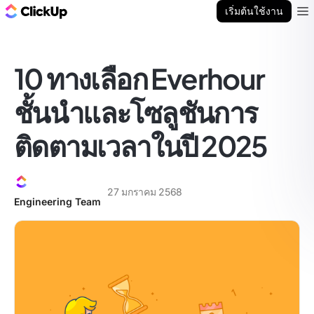
บล็อก ClickUp
เริ่มต้นใช้งาน
Ope
10 ทางเลือก Everhour
ชั้นนำและโซลูชันการ
ติดตามเวลาในปี 2025
27 มกราคม 2568
Engineering Team