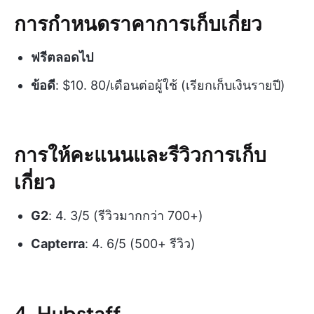
การกำหนดราคาการเก็บเกี่ยว
ฟรีตลอดไป
ข้อดี
: $10. 80/เดือนต่อผู้ใช้ (เรียกเก็บเงินรายปี)
การให้คะแนนและรีวิวการเก็บ
เกี่ยว
G2
: 4. 3/5 (รีวิวมากกว่า 700+)
Capterra
: 4. 6/5 (500+ รีวิว)
4. Hubstaff