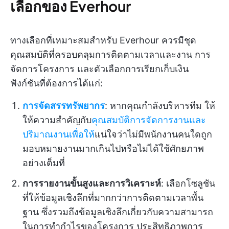
เลือกของ Everhour
ทางเลือกที่เหมาะสมสำหรับ Everhour ควรมีชุด
คุณสมบัติที่ครอบคลุมการติดตามเวลาและงาน การ
จัดการโครงการ และตัวเลือกการเรียกเก็บเงิน
ฟังก์ชันที่ต้องการได้แก่:
การจัดสรรทรัพยากร
: หากคุณกำลังบริหารทีม ให้
ให้ความสำคัญกับ
คุณสมบัติการจัดการงานและ
ปริมาณงานเพื่อให้
แน่ใจว่าไม่มีพนักงานคนใดถูก
มอบหมายงานมากเกินไปหรือไม่ได้ใช้ศักยภาพ
อย่างเต็มที่
การรายงานขั้นสูงและการวิเคราะห์
: เลือกโซลูชัน
ที่ให้ข้อมูลเชิงลึกที่มากกว่าการติดตามเวลาพื้น
ฐาน ซึ่งรวมถึงข้อมูลเชิงลึกเกี่ยวกับความสามารถ
ในการทำกำไรของโครงการ ประสิทธิภาพการ