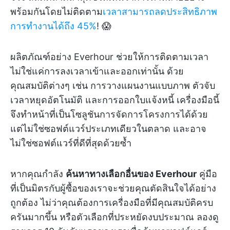
พร้อมกันโดยไม่ติดตาม
เวลาสามารถลดประสิทธิภาพ
การทำงานได้ถึง 45%
! 😱
ผลิตภัณฑ์อย่าง Everhour ช่วยให้การติดตามเวลา
ไม่ใช่แค่การลงเวลาเข้าและออกเท่านั้น ด้วย
คุณสมบัติต่างๆ เช่น การวางแผนงานแบบภาพ ตัวจับ
เวลาหยุดอัตโนมัติ และการออกใบแจ้งหนี้ เครื่องมือนี้
จึงทำหน้าที่เป็นโซลูชันการจัดการโครงการได้ด้วย
แต่ไม่ใช่ซอฟต์แวร์ประเภทเดียวในตลาด และอาจ
ไม่ใช่ซอฟต์แวร์ที่ดีที่สุดด้วยซ้ำ
หากคุณกำลัง
ค้นหาทางเลือกอื่นของ Everhour
คู่มือ
ที่เป็นมิตรกับผู้ซื้อของเราจะช่วยคุณตัดสินใจได้อย่าง
ถูกต้อง ไม่ว่าคุณต้องการเครื่องมือที่มีคุณสมบัติครบ
ครันมากขึ้น หรือตัวเลือกที่ประหยัดงบประมาณ ลองดู