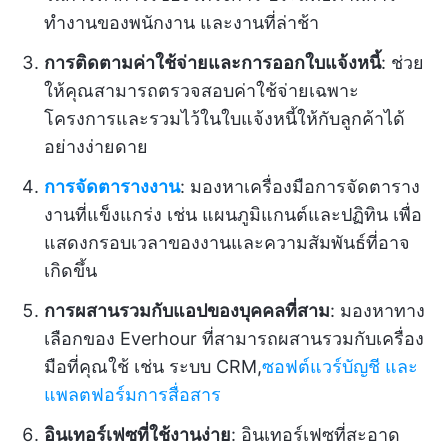
ทำงานของพนักงาน และงานที่ล่าช้า
การติดตามค่าใช้จ่ายและการออกใบแจ้งหนี้
: ช่วย
ให้คุณสามารถตรวจสอบค่าใช้จ่ายเฉพาะ
โครงการและรวมไว้ในใบแจ้งหนี้ให้กับลูกค้าได้
อย่างง่ายดาย
การจัดตารางงาน
: มองหาเครื่องมือการจัดตาราง
งานที่แข็งแกร่ง เช่น แผนภูมิแกนต์และปฏิทิน เพื่อ
แสดงกรอบเวลาของงานและความสัมพันธ์ที่อาจ
เกิดขึ้น
การผสานรวมกับแอปของบุคคลที่สาม
: มองหาทาง
เลือกของ Everhour ที่สามารถผสานรวมกับเครื่อง
มือที่คุณใช้ เช่น ระบบ CRM,
ซอฟต์แวร์บัญชี
และ
แพลตฟอร์มการสื่อสาร
อินเทอร์เฟซที่ใช้งานง่าย
: อินเทอร์เฟซที่สะอาด