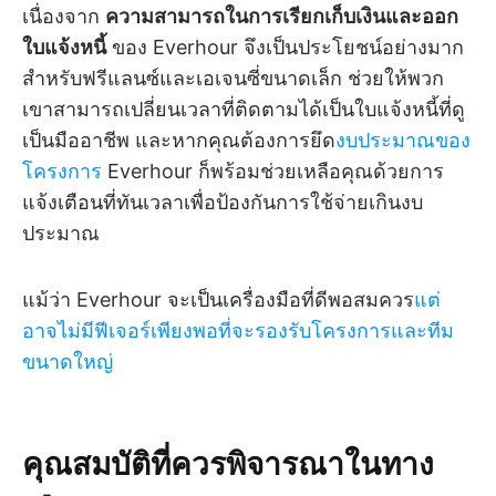
เนื่องจาก
ความสามารถในการเรียกเก็บเงินและออก
ใบแจ้งหนี้
ของ Everhour จึงเป็นประโยชน์อย่างมาก
สำหรับฟรีแลนซ์และเอเจนซี่ขนาดเล็ก ช่วยให้พวก
เขาสามารถเปลี่ยนเวลาที่ติดตามได้เป็นใบแจ้งหนี้ที่ดู
เป็นมืออาชีพ และหากคุณต้องการยึด
งบประมาณของ
โครงการ
Everhour ก็พร้อมช่วยเหลือคุณด้วยการ
แจ้งเตือนที่ทันเวลาเพื่อป้องกันการใช้จ่ายเกินงบ
ประมาณ
แม้ว่า Everhour จะเป็นเครื่องมือที่ดีพอสมควร
แต่
อาจไม่มีฟีเจอร์เพียงพอที่จะรองรับโครงการและทีม
ขนาดใหญ่
คุณสมบัติที่ควรพิจารณาในทาง