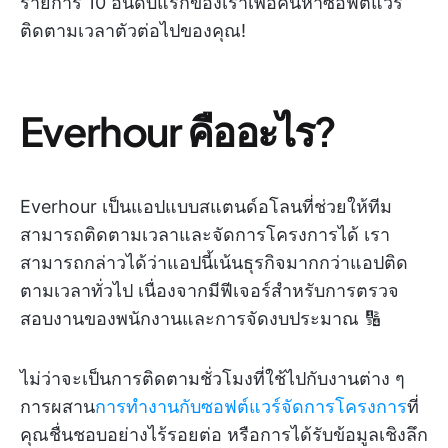
รายการ 10 อันดับแรกของเราเพื่อค้นหาซอฟต์แวร์
ติดตามเวลาตัวต่อไปของคุณ!
Everhour คืออะไร?
Everhour เป็นแอปแบบสแตนด์อโลนที่ช่วยให้ทีม
สามารถติดตามเวลาและจัดการโครงการได้ เรา
สามารถกล่าวได้ว่าแอปนี้เน้นธุรกิจมากกว่าแอปติด
ตามเวลาทั่วไป เนื่องจากมีฟีเจอร์สำหรับการตรวจ
สอบงานของพนักงานและการจัดงบประมาณ 🔢
ไม่ว่าจะเป็นการติดตามชั่วโมงที่ใช้ไปกับงานต่าง ๆ
การผสาน
การทำงานกับซอฟต์แวร์จัดการโครงการ
ที่
คุณชื่นชอบอย่างไร้รอยต่อ หรือการได้รับข้อมูลเชิงลึก