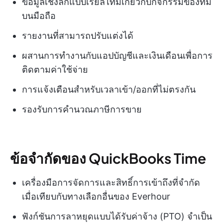
ข้อมูลเชิงลึกแบบเรียลไทม์เกี่ยวกับกิจกรรมของทีม
บนมือถือ
รายงานที่สามารถปรับแต่งได้
ผสานการทำงานกับแอปบัญชีและเงินเดือนเพื่อการ
ติดตามค่าใช้จ่าย
การแจ้งเตือนสำหรับเวลาเข้า/ออกที่ไม่ตรงกัน
รองรับการคำนวณภาษีการขาย
ข้อจำกัดของ QuickBooks Time
เครื่องมือการจัดการและสิทธิ์การเข้าถึงที่จำกัด
เมื่อเทียบกับทางเลือกอื่นของ Everhour
ฟังก์ชันการลาหยุดแบบได้รับค่าจ้าง (PTO) จำเป็น