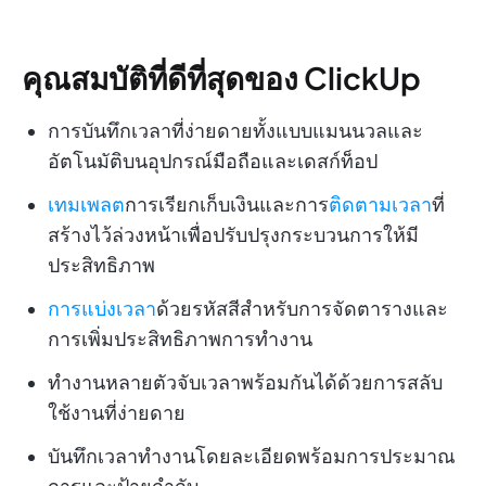
คุณสมบัติที่ดีที่สุดของ ClickUp
การบันทึกเวลาที่ง่ายดายทั้งแบบแมนนวลและ
อัตโนมัติบนอุปกรณ์มือถือและเดสก์ท็อป
เทมเพลต
การเรียกเก็บเงินและการ
ติดตามเวลา
ที่
สร้างไว้ล่วงหน้าเพื่อปรับปรุงกระบวนการให้มี
ประสิทธิภาพ
การแบ่งเวลา
ด้วยรหัสสีสำหรับการจัดตารางและ
การเพิ่มประสิทธิภาพการทำงาน
ทำงานหลายตัวจับเวลาพร้อมกันได้ด้วยการสลับ
ใช้งานที่ง่ายดาย
บันทึกเวลาทำงานโดยละเอียดพร้อมการประมาณ