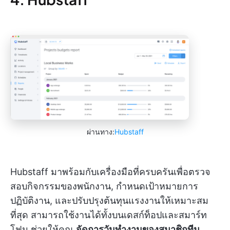
ผ่านทาง:
Hubstaff
Hubstaff มาพร้อมกับเครื่องมือที่ครบครันเพื่อตรวจ
สอบกิจกรรมของพนักงาน, กำหนดเป้าหมายการ
ปฏิบัติงาน, และปรับปรุงต้นทุนแรงงานให้เหมาะสม
ที่สุด สามารถใช้งานได้ทั้งบนเดสก์ท็อปและสมาร์ท
โฟน ช่วยให้คุณ
จัดการวันทำงานของสมาชิกทีม