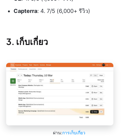
Capterra
: 4. 7/5 (6,000+ รีวิว)
3. เก็บเกี่ยว
ผ่าน:
การเก็บเกี่ยว