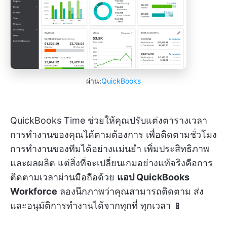
ผ่าน:
QuickBooks
QuickBooks Time ช่วยให้คุณปรับแต่งตารางเวลา
การทำงานของคุณได้ตามต้องการ เพื่อติดตามชั่วโมง
การทำงานของทีมได้อย่างแม่นยำ เพิ่มประสิทธิภาพ
และผลผลิต แต่สิ่งที่จะเปลี่ยนเกมอย่างแท้จริงคือการ
ติดตามเวลาผ่านมือถือด้วย
แอป QuickBooks
Workforce
ลองนึกภาพว่าคุณสามารถติดตาม ส่ง
และอนุมัติการทำงานได้จากทุกที่ ทุกเวลา 📱