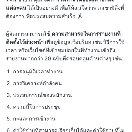
แต่ละคน
ได้เป็นอย่างดี เพื่อให้แน่ใจว่าพวกเขามีสิ่งที่
ต้องการเพื่อประสบความสำเร็จ 🤸
ผู้จัดการสามารถใช้
ความสามารถในการรายงานที่
ติดตั้งไว้ล่วงหน้า
เพื่อดูข้อมูลเชิงบริบท เช่น วิธีการใช้
เวลา หรือเว็บไซต์ที่เข้าชมบ่อยในที่ทำงาน เข้าถึง
รายงานมากกว่า 20 ฉบับที่ครอบคลุมด้านต่างๆ เช่น:
การอนุมัติเวลาทำงาน
การวิเคราะห์กำลังคน
ประสบการณ์ของพนักงาน
ความถี่ในการประชุม
กะและการเข้างาน
ค่าใช้จ่ายที่สามารถเรียกเก็บได้และค่าใช้จ่ายที่ไม่