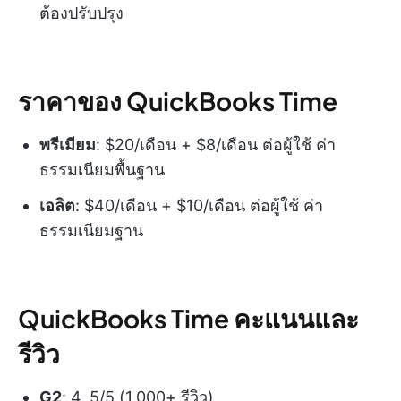
ต้องปรับปรุง
ราคาของ QuickBooks Time
พรีเมียม
: $20/เดือน + $8/เดือน ต่อผู้ใช้ ค่า
ธรรมเนียมพื้นฐาน
เอลิต
: $40/เดือน + $10/เดือน ต่อผู้ใช้ ค่า
ธรรมเนียมฐาน
QuickBooks Time คะแนนและ
รีวิว
G2
: 4. 5/5 (1,000+ รีวิว)