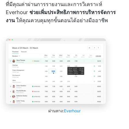
ที่มีคุณค่าผ่านการรายงานและการวิเคราะห์
Everhour
ช่วยเพิ่มประสิทธิภาพการบริหารจัดการ
งาน
ให้คุณควบคุมทุกขั้นตอนได้อย่างมืออาชีพ
ผ่านทาง:
Everhour