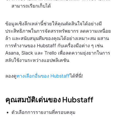
สามารถเรียกเก็บได้
ข้อมูลเชิงลึกเหล่านี้ช่วยให้คุณตัดสินใจได้อย่างมี
ประสิทธิภาพในการจัดสรรทรัพยากร ลดความเหนื่อย
ล้า และสนับสนุนทีมของคุณได้อย่างเหมาะสม ผสาน
การทำงานของ Hubstaff กับเครื่องมือต่าง ๆ เช่น
Asana, Slack และ Trello เพื่อลดความยุ่งยากในการ
สลับใช้งานระหว่างแอปพลิเคชัน
ลองดู
ทางเลือกอื่นของ Hubstaff
ได้ที่นี่!
คุณสมบัติเด่นของ Hubstaff
ตัวเลือกการรายงานที่ครอบคลุม