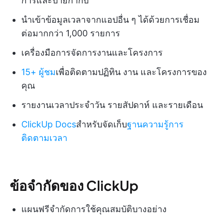
การและป้ายกำกับ
นำเข้าข้อมูลเวลาจากแอปอื่น ๆ ได้ด้วยการเชื่อม
ต่อมากกว่า 1,000 รายการ
เครื่องมือการจัดการงานและโครงการ
15+ ผู้ชม
เพื่อติดตามปฏิทิน งาน และโครงการของ
คุณ
รายงานเวลาประจำวัน รายสัปดาห์ และรายเดือน
ClickUp Docs
สำหรับจัดเก็บ
ฐานความรู้การ
ติดตามเวลา
ข้อจำกัดของ ClickUp
แผนฟรีจำกัดการใช้คุณสมบัติบางอย่าง