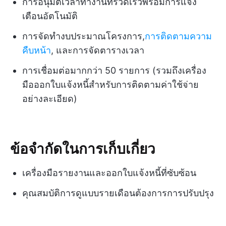
การอนุมัติเวลาทำงานที่รวดเร็วพร้อมการแจ้ง
เตือนอัตโนมัติ
การจัดทำงบประมาณโครงการ,
การติดตามความ
คืบหน้า
, และการจัดตารางเวลา
การเชื่อมต่อมากกว่า 50 รายการ (รวมถึงเครื่อง
มือออกใบแจ้งหนี้สำหรับการติดตามค่าใช้จ่าย
อย่างละเอียด)
ข้อจำกัดในการเก็บเกี่ยว
เครื่องมือรายงานและออกใบแจ้งหนี้ที่ซับซ้อน
คุณสมบัติการดูแบบรายเดือนต้องการการปรับปรุง