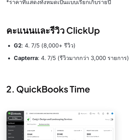
*ราคาที่แสดงทั้งหมดเป็นแบบเรียกเก็บรายปี
คะแนนและรีวิว ClickUp
G2
: 4. 7/5 (8,000+ รีวิว)
Capterra
: 4. 7/5 (รีวิวมากกว่า 3,000 รายการ)
2. QuickBooks Time