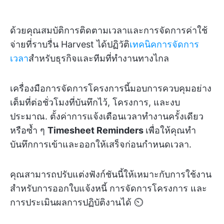
ด้วยคุณสมบัติการติดตามเวลาและการจัดการค่าใช้
จ่ายที่ราบรื่น Harvest ได้ปฏิวัติ
เทคนิคการจัดการ
เวลา
สำหรับธุรกิจและทีมที่ทำงานทางไกล
เครื่องมือการจัดการโครงการนี้มอบการควบคุมอย่าง
เต็มที่ต่อชั่วโมงที่บันทึกไว้, โครงการ, และงบ
ประมาณ. ตั้งค่าการแจ้งเตือนเวลาทำงานครั้งเดียว
หรือซ้ำ ๆ
Timesheet Reminders
เพื่อให้คุณทำ
บันทึกการเข้าและออกให้เสร็จก่อนกำหนดเวลา.
คุณสามารถปรับแต่งฟังก์ชันนี้ให้เหมาะกับการใช้งาน
สำหรับการออกใบแจ้งหนี้ การจัดการโครงการ และ
การประเมินผลการปฏิบัติงานได้ ⏲️