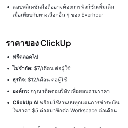
แอปพลิเคชันมือถืออาจต้องการฟังก์ชันเพิ่มเติม
เมื่อเทียบกับทางเลือกอื่น ๆ ของ Everhour
ราคาของ ClickUp
ฟรีตลอดไป
ไม่จำกัด
: $7/เดือน ต่อผู้ใช้
ธุรกิจ
: $12/เดือน ต่อผู้ใช้
องค์กร
: กรุณาติดต่อบริษัทเพื่อสอบถามราคา
ClickUp AI
พร้อมใช้งานบนทุกแผนการชำระเงิน
ในราคา $5 ต่อสมาชิกต่อ Workspace ต่อเดือน