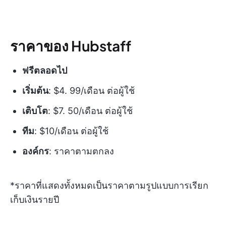
ราคาของ Hubstaff
ฟรีตลอดไป
เริ่มต้น
: $4. 99/เดือน ต่อผู้ใช้
เติบโต
: $7. 50/เดือน ต่อผู้ใช้
ทีม
: $10/เดือน ต่อผู้ใช้
องค์กร
: ราคาตามตกลง
*ราคาที่แสดงทั้งหมดเป็นราคาตามรูปแบบการเรียก
เก็บเงินรายปี