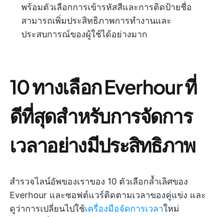
พร้อมตัวเลือกการเข้ารหัสสีและการติดป้ายชื่อ
สามารถเพิ่มประสิทธิภาพการทำงานและ
ประสบการณ์ของผู้ใช้ได้อย่างมาก
10 ทางเลือก Everhour ที่
ดีที่สุดสำหรับการจัดการ
เวลาอย่างมีประสิทธิภาพ
สำรวจไลน์อัพของเราของ 10 ตัวเลือกล้ำเลิศของ
Everhour และซอฟต์แวร์ติดตามเวลาของคู่แข่ง และ
ดูว่าการเปลี่ยนไปใช้
เครื่องมือจัดการเวลา
ใหม่