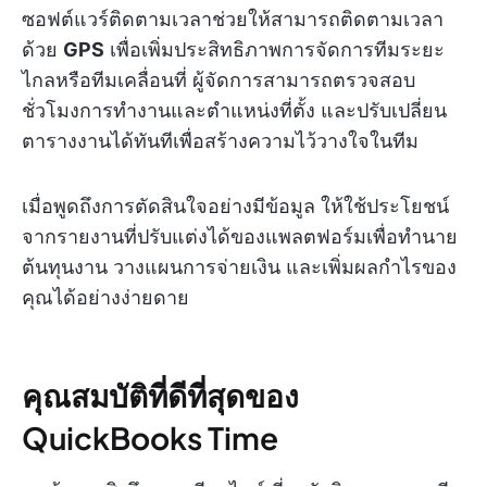
ซอฟต์แวร์ติดตามเวลาช่วยให้สามารถติดตามเวลา
ด้วย
GPS
เพื่อเพิ่มประสิทธิภาพการจัดการทีมระยะ
ไกลหรือทีมเคลื่อนที่ ผู้จัดการสามารถตรวจสอบ
ชั่วโมงการทำงานและตำแหน่งที่ตั้ง และปรับเปลี่ยน
ตารางงานได้ทันทีเพื่อสร้างความไว้วางใจในทีม
เมื่อพูดถึงการตัดสินใจอย่างมีข้อมูล ให้ใช้ประโยชน์
จากรายงานที่ปรับแต่งได้ของแพลตฟอร์มเพื่อทำนาย
ต้นทุนงาน วางแผนการจ่ายเงิน และเพิ่มผลกำไรของ
คุณได้อย่างง่ายดาย
คุณสมบัติที่ดีที่สุดของ
QuickBooks Time