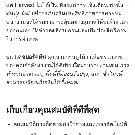
แต่ Harvest ไม่ได้เป็นเพียงแค่การแจ้งเตือนเท่านั้น—
มันมุ่งเน้นไปที่การส่งเสริมประสิทธิภาพการทำงาน
พนักงานจะได้รับการกระตุ้นอย่างสุภาพให้บันทึกเวลา
ของตนเอง ซึ่งช่วยลดสิ่งรบกวนและเพิ่มประสิทธิภาพ
ในการทำงาน
บน
แดชบอร์ดทีม
คุณสามารถดูได้ว่าเพื่อนร่วมงาน
ของคุณกำลังทำงานได้ดีเพียงใดผ่านรายงานเช่น
การ
ทำงานล่วงเวลา
,
พื้นที่ที่ต้องปรับปรุง
, และ
ชั่วโมงที่
สามารถเรียกเก็บเงินได้ทั้งหมด
.
เก็บเกี่ยวคุณสมบัติที่ดีที่สุด
คุณสมบัติการติดตามค่าใช้จ่ายและเวลาอัตโนมัติ