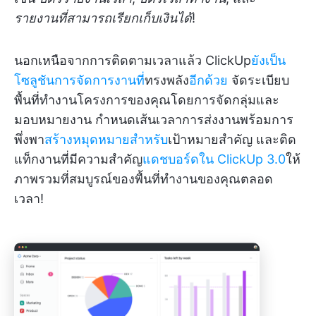
รายงานที่สามารถเรียกเก็บเงินได้
!
นอกเหนือจากการติดตามเวลาแล้ว ClickUp
ยังเป็น
โซลูชันการจัดการงานที่
ทรงพลัง
อีกด้วย
จัดระเบียบ
พื้นที่ทำงานโครงการของคุณโดยการจัดกลุ่มและ
มอบหมายงาน กำหนดเส้นเวลาการส่งงานพร้อมการ
พึ่งพา
สร้างหมุดหมายสำหรับ
เป้าหมายสำคัญ และติด
แท็กงานที่มีความสำคัญ
แดชบอร์ดใน ClickUp 3.0
ให้
ภาพรวมที่สมบูรณ์ของพื้นที่ทำงานของคุณตลอด
เวลา!