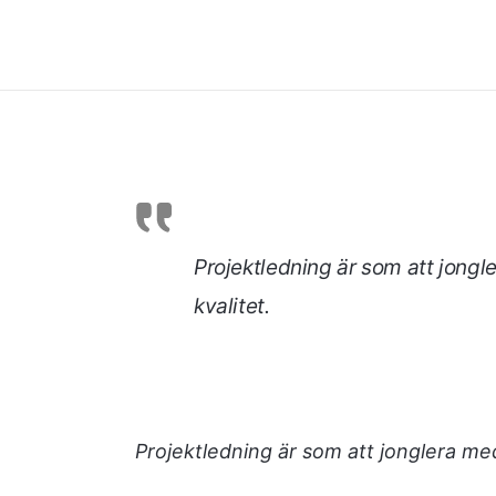
Projektledning är som att jongle
kvalitet.
Projektledning är som att jonglera med 