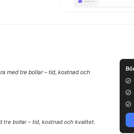
Bör
ra med tre bollar – tid, kostnad och
tre bollar – tid, kostnad och kvalitet.