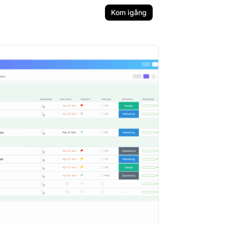
Kom igång